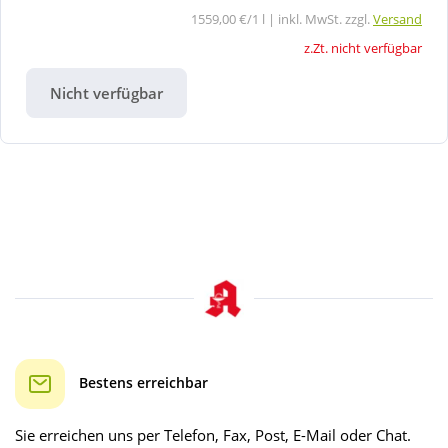
1559,00 €/1 l | inkl. MwSt. zzgl.
Versand
z.Zt. nicht verfügbar
Nicht verfügbar
Bestens erreichbar
Sie erreichen uns per Telefon, Fax, Post, E-Mail oder Chat.