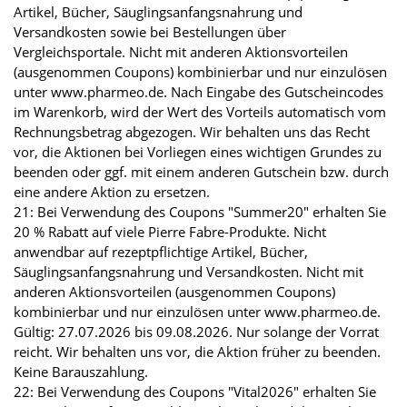
Artikel, Bücher, Säuglingsanfangsnahrung und
Versandkosten sowie bei Bestellungen über
Vergleichsportale. Nicht mit anderen Aktionsvorteilen
(ausgenommen Coupons) kombinierbar und nur einzulösen
unter www.pharmeo.de. Nach Eingabe des Gutscheincodes
im Warenkorb, wird der Wert des Vorteils automatisch vom
Rechnungsbetrag abgezogen. Wir behalten uns das Recht
vor, die Aktionen bei Vorliegen eines wichtigen Grundes zu
beenden oder ggf. mit einem anderen Gutschein bzw. durch
eine andere Aktion zu ersetzen.
21: Bei Verwendung des Coupons "Summer20" erhalten Sie
20 % Rabatt auf viele Pierre Fabre-Produkte. Nicht
anwendbar auf rezeptpflichtige Artikel, Bücher,
Säuglingsanfangsnahrung und Versandkosten. Nicht mit
anderen Aktionsvorteilen (ausgenommen Coupons)
kombinierbar und nur einzulösen unter www.pharmeo.de.
Gültig: 27.07.2026 bis 09.08.2026. Nur solange der Vorrat
reicht. Wir behalten uns vor, die Aktion früher zu beenden.
Keine Barauszahlung.
22: Bei Verwendung des Coupons "Vital2026" erhalten Sie