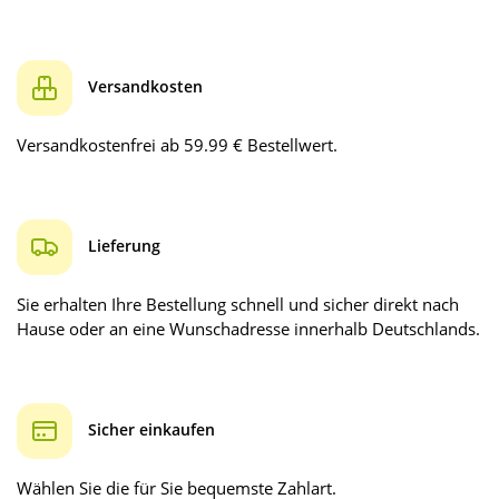
Versandkosten
Versandkostenfrei ab 59.99 € Bestellwert.
Lieferung
Sie erhalten Ihre Bestellung schnell und sicher direkt nach
Hause oder an eine Wunschadresse innerhalb Deutschlands.
Sicher einkaufen
Wählen Sie die für Sie bequemste Zahlart.