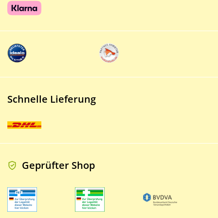
Schnelle Lieferung
Geprüfter Shop