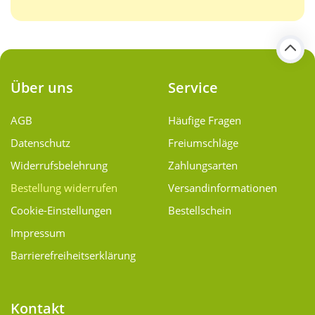
Über uns
Service
AGB
Häufige Fragen
Datenschutz
Freiumschläge
Widerrufsbelehrung
Zahlungsarten
Bestellung widerrufen
Versand­informationen
Cookie-Einstellungen
Bestellschein
Impressum
Barrierefreiheitserklärung
Kontakt