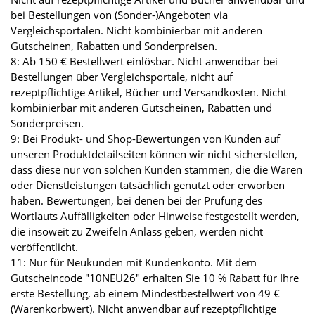
bei Bestellungen von (Sonder-)Angeboten via
Vergleichsportalen. Nicht kombinierbar mit anderen
Gutscheinen, Rabatten und Sonderpreisen.
8: Ab 150 € Bestellwert einlösbar. Nicht anwendbar bei
Bestellungen über Vergleichsportale, nicht auf
rezeptpflichtige Artikel, Bücher und Versandkosten. Nicht
kombinierbar mit anderen Gutscheinen, Rabatten und
Sonderpreisen.
9: Bei Produkt- und Shop-Bewertungen von Kunden auf
unseren Produktdetailseiten können wir nicht sicherstellen,
dass diese nur von solchen Kunden stammen, die die Waren
oder Dienstleistungen tatsächlich genutzt oder erworben
haben. Bewertungen, bei denen bei der Prüfung des
Wortlauts Auffälligkeiten oder Hinweise festgestellt werden,
die insoweit zu Zweifeln Anlass geben, werden nicht
veröffentlicht.
11: Nur für Neukunden mit Kundenkonto. Mit dem
Gutscheincode "10NEU26" erhalten Sie 10 % Rabatt für Ihre
erste Bestellung, ab einem Mindestbestellwert von 49 €
(Warenkorbwert). Nicht anwendbar auf rezeptpflichtige