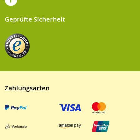
Geprüfte Sicherheit
Zahlungsarten