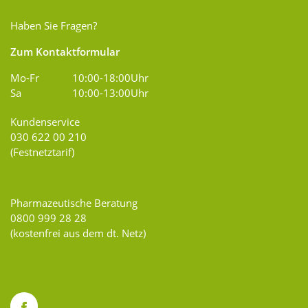
Haben Sie Fragen?
Zum Kontaktformular
Mo-Fr
10:00-18:00Uhr
Sa
10:00-13:00Uhr
Kundenservice
030 622 00 210
(Festnetztarif)
Pharmazeutische Beratung
0800 999 28 28
(kostenfrei aus dem dt. Netz)