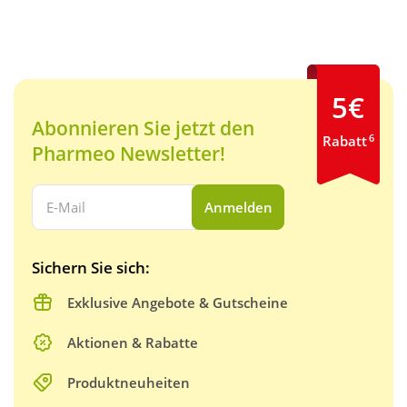
5€
Abonnieren Sie jetzt den
6
Rabatt
Pharmeo Newsletter!
Ihre E-Mail Adresse:
Anmelden
Sichern Sie sich:
Exklusive Angebote & Gutscheine
Aktionen & Rabatte
Produktneuheiten