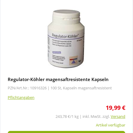
Regulator-Köhler magensaftresistente Kapseln
PZN/Art.Nr.: 10916326 |
100 St, Kapseln magensaftresistent
Pflichtangaben
19,99 €
243,78 €/1 kg | inkl. MwSt. zzgl.
Versand
Artikel verfügbar