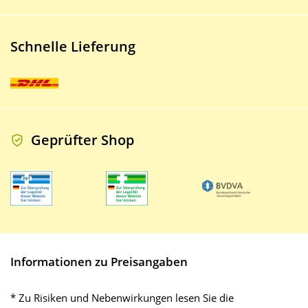
Schnelle Lieferung
Geprüfter Shop
Informationen zu Preisangaben
* Zu Risiken und Nebenwirkungen lesen Sie die