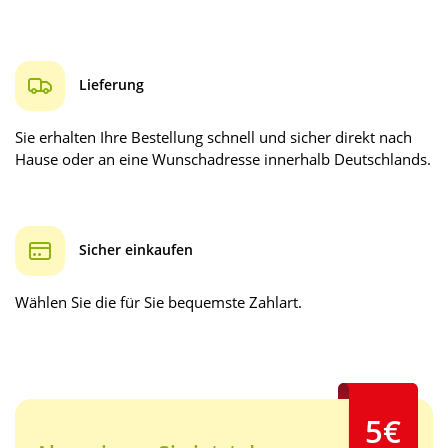
Lieferung
Sie erhalten Ihre Bestellung schnell und sicher direkt nach
Hause oder an eine Wunschadresse innerhalb Deutschlands.
Sicher einkaufen
Wählen Sie die für Sie bequemste Zahlart.
5€