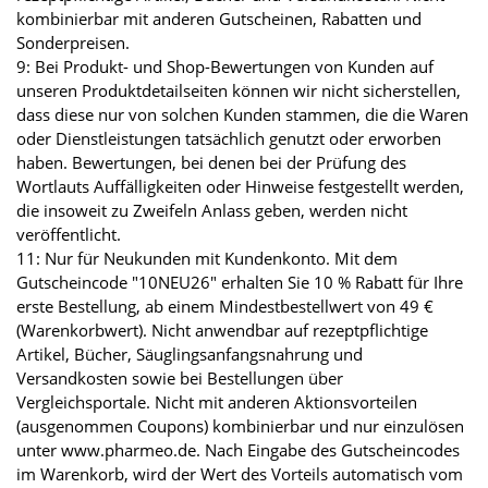
kombinierbar mit anderen Gutscheinen, Rabatten und
Sonderpreisen.
9: Bei Produkt- und Shop-Bewertungen von Kunden auf
unseren Produktdetailseiten können wir nicht sicherstellen,
dass diese nur von solchen Kunden stammen, die die Waren
oder Dienstleistungen tatsächlich genutzt oder erworben
haben. Bewertungen, bei denen bei der Prüfung des
Wortlauts Auffälligkeiten oder Hinweise festgestellt werden,
die insoweit zu Zweifeln Anlass geben, werden nicht
veröffentlicht.
11: Nur für Neukunden mit Kundenkonto. Mit dem
Gutscheincode "10NEU26" erhalten Sie 10 % Rabatt für Ihre
erste Bestellung, ab einem Mindestbestellwert von 49 €
(Warenkorbwert). Nicht anwendbar auf rezeptpflichtige
Artikel, Bücher, Säuglingsanfangsnahrung und
Versandkosten sowie bei Bestellungen über
Vergleichsportale. Nicht mit anderen Aktionsvorteilen
(ausgenommen Coupons) kombinierbar und nur einzulösen
unter www.pharmeo.de. Nach Eingabe des Gutscheincodes
im Warenkorb, wird der Wert des Vorteils automatisch vom