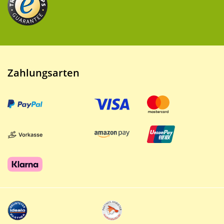
Zahlungsarten