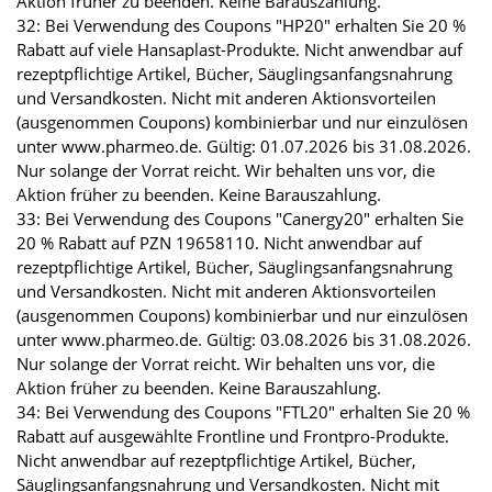
Aktion früher zu beenden. Keine Barauszahlung.
32: Bei Verwendung des Coupons "HP20" erhalten Sie 20 %
Rabatt auf viele Hansaplast-Produkte. Nicht anwendbar auf
rezeptpflichtige Artikel, Bücher, Säuglingsanfangsnahrung
und Versandkosten. Nicht mit anderen Aktionsvorteilen
(ausgenommen Coupons) kombinierbar und nur einzulösen
unter www.pharmeo.de. Gültig: 01.07.2026 bis 31.08.2026.
Nur solange der Vorrat reicht. Wir behalten uns vor, die
Aktion früher zu beenden. Keine Barauszahlung.
33: Bei Verwendung des Coupons "Canergy20" erhalten Sie
20 % Rabatt auf PZN 19658110. Nicht anwendbar auf
rezeptpflichtige Artikel, Bücher, Säuglingsanfangsnahrung
und Versandkosten. Nicht mit anderen Aktionsvorteilen
(ausgenommen Coupons) kombinierbar und nur einzulösen
unter www.pharmeo.de. Gültig: 03.08.2026 bis 31.08.2026.
Nur solange der Vorrat reicht. Wir behalten uns vor, die
Aktion früher zu beenden. Keine Barauszahlung.
34: Bei Verwendung des Coupons "FTL20" erhalten Sie 20 %
Rabatt auf ausgewählte Frontline und Frontpro-Produkte.
Nicht anwendbar auf rezeptpflichtige Artikel, Bücher,
Säuglingsanfangsnahrung und Versandkosten. Nicht mit