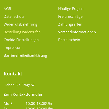
AGB
Häufige Fragen
Datenschutz
Freiumschläge
Widerrufsbelehrung
Zahlungsarten
Bestellung widerrufen
Versand­informationen
Cookie-Einstellungen
Bestellschein
Impressum
Barrierefreiheitserklärung
Kontakt
Haben Sie Fragen?
Zum Kontaktformular
Mo-Fr
10:00-18:00Uhr
Sa
10:00-13:00Uhr