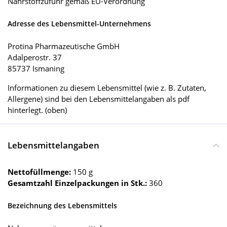
Nährstoffzufuhr gemäß EU-Verordnung
Adresse des Lebensmittel-Unternehmens
Protina Pharmazeutische GmbH
Adalperostr. 37
85737 Ismaning
Informationen zu diesem Lebensmittel (wie z. B. Zutaten,
Allergene) sind bei den Lebensmittelangaben als pdf
hinterlegt. (oben)
Lebensmittelangaben
Nettofüllmenge:
150 g
Gesamtzahl Einzelpackungen in Stk.:
360
Bezeichnung des Lebensmittels