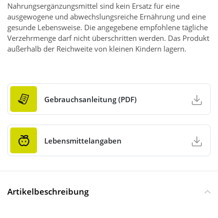
Nahrungsergänzungsmittel sind kein Ersatz für eine
ausgewogene und abwechslungsreiche Ernährung und eine
gesunde Lebensweise. Die angegebene empfohlene tägliche
Verzehrmenge darf nicht überschritten werden. Das Produkt
außerhalb der Reichweite von kleinen Kindern lagern.
Gebrauchsanleitung (PDF)
Lebensmittelangaben
Artikelbeschreibung