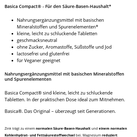
Basica Compact® - Für den Säure-Basen-Haushalt*
Nahrungsergänzungsmittel mit basischen
Mineralstoffen und Spurenelementen*
kleine, leicht zu schluckende Tabletten
geschmacksneutral
ohne Zucker, Aromastoffe, Süßstoffe und Jod
lactosefrei und glutenfrei
für Veganer geeignet
Nahrungsergänzungsmittel mit basischen Mineralstoffen
und Spurenelementen
Basica Compact® sind kleine, leicht zu schluckende
Tabletten. In der praktischen Dose ideal zum Mitnehmen.
Basica®. Das Original – überzeugt seit Generationen.
Zink trägt zu einem
normalen Säure-Basen-Haushalt
und
einem normalen
Kohlenhydrat- und Fettsäurestoffwechsel
bei. Magnesium
reduziert