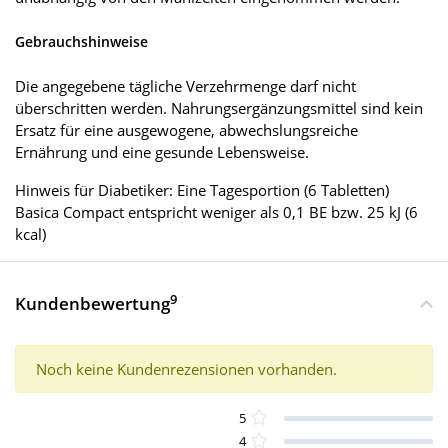
Gebrauchshinweise
Die angegebene tägliche Verzehrmenge darf nicht
überschritten werden. Nahrungsergänzungsmittel sind kein
Ersatz für eine ausgewogene, abwechslungsreiche
Ernährung und eine gesunde Lebensweise.
Hinweis für Diabetiker: Eine Tagesportion (6 Tabletten)
Basica Compact entspricht weniger als 0,1 BE bzw. 25 kJ (6
kcal)
9
Kundenbewertung
Noch keine Kundenrezensionen vorhanden.
5
4