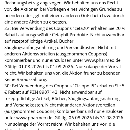
Rechnungsbetrag abgezogen. Wir behalten uns das Recht
vor, die Aktionen bei Vorliegen eines wichtigen Grundes zu
beenden oder ggf. mit einem anderen Gutschein bzw. durch
eine andere Aktion zu ersetzen.
23: Bei Verwendung des Coupons "ceta20" erhalten Sie 20 %
Rabatt auf ausgewählte Cetaphil-Produkte. Nicht anwendbar
auf rezeptpflichtige Artikel, Bücher,
Säuglingsanfangsnahrung und Versandkosten. Nicht mit
anderen Aktionsvorteilen (ausgenommen Coupons)
kombinierbar und nur einzulösen unter www.pharmeo.de.
Gültig: 01.08.2026 bis 01.09.2026. Nur solange der Vorrat
reicht. Wir behalten uns vor, die Aktion früher zu beenden.
Keine Barauszahlung.
30: Bei Verwendung des Coupons "Ciclopoli5" erhalten Sie 5
€ Rabatt auf PZN 8907142. Nicht anwendbar auf
rezeptpflichtige Artikel, Bücher, Säuglingsanfangsnahrung
und Versandkosten. Nicht mit anderen Aktionsvorteilen
(ausgenommen Coupons) kombinierbar und nur einzulösen
unter www.pharmeo.de. Gültig: 06.08.2026 bis 31.08.2026.
Nur solange der Vorrat reicht. Wir behalten uns vor, die