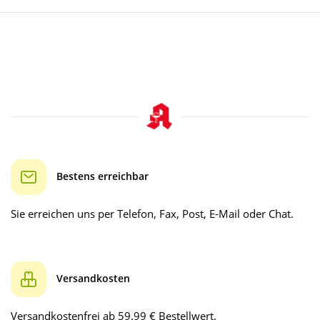
Bestens erreichbar
Sie erreichen uns per Telefon, Fax, Post, E-Mail oder Chat.
Versandkosten
Versandkostenfrei ab 59.99 € Bestellwert.