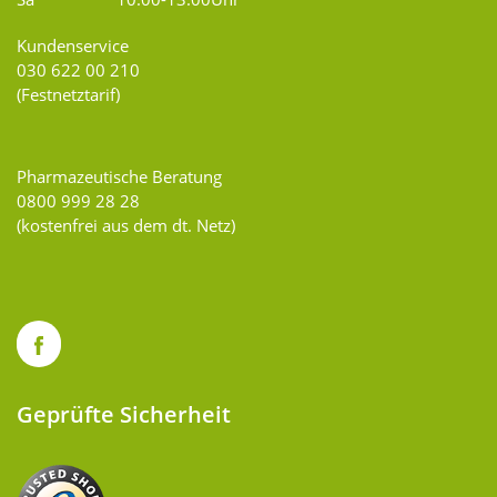
Kundenservice
030 622 00 210
(Festnetztarif)
Pharmazeutische Beratung
0800 999 28 28
(kostenfrei aus dem dt. Netz)
Geprüfte Sicherheit