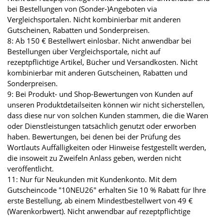
bei Bestellungen von (Sonder-)Angeboten via
Vergleichsportalen. Nicht kombinierbar mit anderen
Gutscheinen, Rabatten und Sonderpreisen.
8: Ab 150 € Bestellwert einlösbar. Nicht anwendbar bei
Bestellungen über Vergleichsportale, nicht auf
rezeptpflichtige Artikel, Bücher und Versandkosten. Nicht
kombinierbar mit anderen Gutscheinen, Rabatten und
Sonderpreisen.
9: Bei Produkt- und Shop-Bewertungen von Kunden auf
unseren Produktdetailseiten können wir nicht sicherstellen,
dass diese nur von solchen Kunden stammen, die die Waren
oder Dienstleistungen tatsächlich genutzt oder erworben
haben. Bewertungen, bei denen bei der Prüfung des
Wortlauts Auffälligkeiten oder Hinweise festgestellt werden,
die insoweit zu Zweifeln Anlass geben, werden nicht
veröffentlicht.
11: Nur für Neukunden mit Kundenkonto. Mit dem
Gutscheincode "10NEU26" erhalten Sie 10 % Rabatt für Ihre
erste Bestellung, ab einem Mindestbestellwert von 49 €
(Warenkorbwert). Nicht anwendbar auf rezeptpflichtige