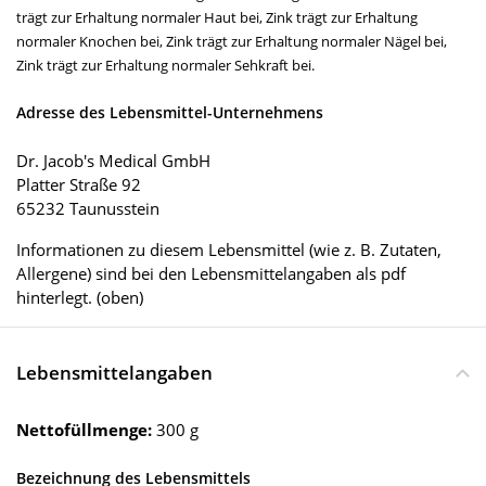
trägt zur Erhaltung normaler Haut bei, Zink trägt zur Erhaltung
normaler Knochen bei, Zink trägt zur Erhaltung normaler Nägel bei,
Zink trägt zur Erhaltung normaler Sehkraft bei.
Adresse des Lebensmittel-Unternehmens
Dr. Jacob's Medical GmbH
Platter Straße 92
65232 Taunusstein
Informationen zu diesem Lebensmittel (wie z. B. Zutaten,
Allergene) sind bei den Lebensmittelangaben als pdf
hinterlegt. (oben)
Lebensmittelangaben
Nettofüllmenge:
300 g
Bezeichnung des Lebensmittels