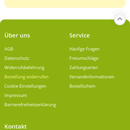
Über uns
Service
AGB
Häufige Fragen
Datenschutz
Freiumschläge
Widerrufsbelehrung
Zahlungsarten
Bestellung widerrufen
Versand­informationen
Cookie-Einstellungen
Bestellschein
Impressum
Barrierefreiheitserklärung
Kontakt