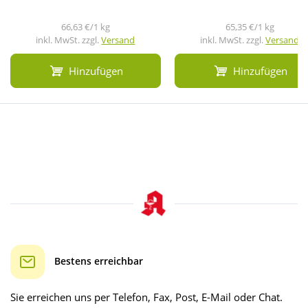
66,63 €/1 kg
65,35 €/1 kg
inkl. MwSt. zzgl.
Versand
inkl. MwSt. zzgl.
Versand
Hinzufügen
Hinzufügen
Bestens erreichbar
Sie erreichen uns per Telefon, Fax, Post, E-Mail oder Chat.