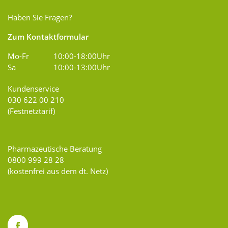
Haben Sie Fragen?
Zum Kontaktformular
Mo-Fr
10:00-18:00Uhr
Sa
10:00-13:00Uhr
Kundenservice
030 622 00 210
(Festnetztarif)
Pharmazeutische Beratung
0800 999 28 28
(kostenfrei aus dem dt. Netz)