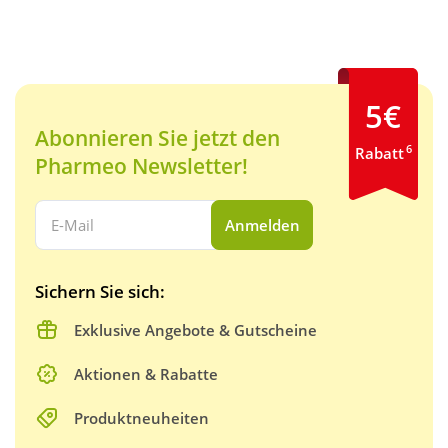
5€
Abonnieren Sie jetzt den
6
Rabatt
Pharmeo Newsletter!
Ihre E-Mail Adresse:
Anmelden
Sichern Sie sich:
Exklusive Angebote & Gutscheine
Aktionen & Rabatte
Produktneuheiten