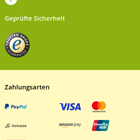
Geprüfte Sicherheit
Zahlungsarten