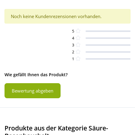
Noch keine Kundenrezensionen vorhanden.
5
4
3
2
1
Wie gefällt Ihnen das Produkt?
Bewertung abgeben
Produkte aus der Kategorie Säure-