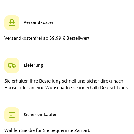
Versandkosten
Versandkostenfrei ab 59.99 € Bestellwert.
Lieferung
Sie erhalten Ihre Bestellung schnell und sicher direkt nach
Hause oder an eine Wunschadresse innerhalb Deutschlands.
Sicher einkaufen
Wählen Sie die für Sie bequemste Zahlart.