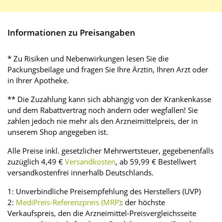
Informationen zu Preisangaben
* Zu Risiken und Nebenwirkungen lesen Sie die
Packungsbeilage und fragen Sie Ihre Ärztin, Ihren Arzt oder
in Ihrer Apotheke.
** Die Zuzahlung kann sich abhängig von der Krankenkasse
und dem Rabattvertrag noch ändern oder wegfallen! Sie
zahlen jedoch nie mehr als den Arzneimittelpreis, der in
unserem Shop angegeben ist.
Alle Preise inkl. gesetzlicher Mehrwertsteuer, gegebenenfalls
zuzüglich 4,49 €
Versandkosten
, ab 59,99 € Bestellwert
versandkostenfrei innerhalb Deutschlands.
1: Unverbindliche Preisempfehlung des Herstellers (UVP)
2:
MediPreis-Referenzpreis (MRP)
: der höchste
Verkaufspreis, den die Arzneimittel-Preisvergleichsseite