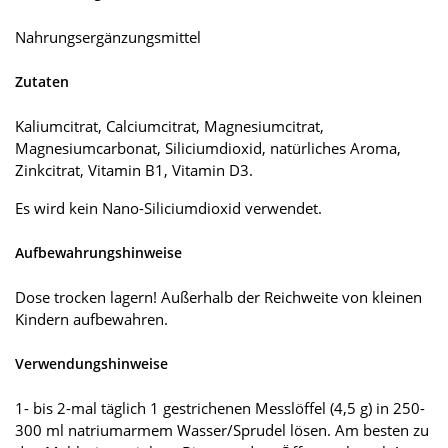
Nahrungsergänzungsmittel
Zutaten
Kaliumcitrat, Calciumcitrat, Magnesiumcitrat,
Magnesiumcarbonat, Siliciumdioxid, natürliches Aroma,
Zinkcitrat, Vitamin B1, Vitamin D3.
Es wird kein Nano-Siliciumdioxid verwendet.
Aufbewahrungshinweise
Dose trocken lagern! Außerhalb der Reichweite von kleinen
Kindern aufbewahren.
Verwendungshinweise
1- bis 2-mal täglich 1 gestrichenen Messlöffel (4,5 g) in 250-
300 ml natriumarmem Wasser/Sprudel lösen. Am besten zu