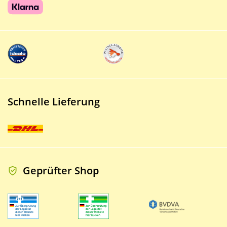
Schnelle Lieferung
Geprüfter Shop