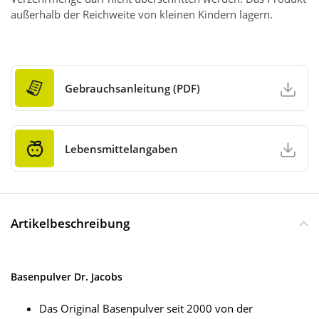
außerhalb der Reichweite von kleinen Kindern lagern.
Gebrauchsanleitung (PDF)
Lebensmittelangaben
Artikelbeschreibung
Basenpulver Dr. Jacobs
Das Original Basenpulver seit 2000 von der