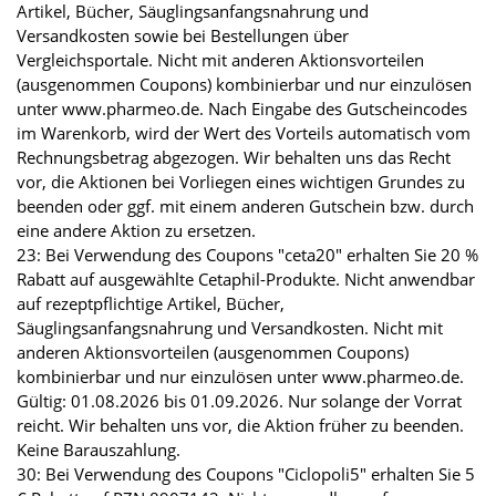
Artikel, Bücher, Säuglingsanfangsnahrung und
Versandkosten sowie bei Bestellungen über
Vergleichsportale. Nicht mit anderen Aktionsvorteilen
(ausgenommen Coupons) kombinierbar und nur einzulösen
unter www.pharmeo.de. Nach Eingabe des Gutscheincodes
im Warenkorb, wird der Wert des Vorteils automatisch vom
Rechnungsbetrag abgezogen. Wir behalten uns das Recht
vor, die Aktionen bei Vorliegen eines wichtigen Grundes zu
beenden oder ggf. mit einem anderen Gutschein bzw. durch
eine andere Aktion zu ersetzen.
23: Bei Verwendung des Coupons "ceta20" erhalten Sie 20 %
Rabatt auf ausgewählte Cetaphil-Produkte. Nicht anwendbar
auf rezeptpflichtige Artikel, Bücher,
Säuglingsanfangsnahrung und Versandkosten. Nicht mit
anderen Aktionsvorteilen (ausgenommen Coupons)
kombinierbar und nur einzulösen unter www.pharmeo.de.
Gültig: 01.08.2026 bis 01.09.2026. Nur solange der Vorrat
reicht. Wir behalten uns vor, die Aktion früher zu beenden.
Keine Barauszahlung.
30: Bei Verwendung des Coupons "Ciclopoli5" erhalten Sie 5