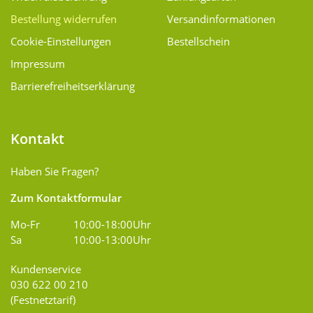
Bestellung widerrufen
Versand­informationen
Cookie-Einstellungen
Bestellschein
Impressum
Barrierefreiheitserklärung
Kontakt
Haben Sie Fragen?
Zum Kontaktformular
Mo-Fr
10:00-18:00Uhr
Sa
10:00-13:00Uhr
Kundenservice
030 622 00 210
(Festnetztarif)