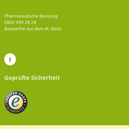
Pharmazeutische Beratung
0800 999 28 28
(kostenfrei aus dem dt. Netz)
Geprüfte Sicherheit