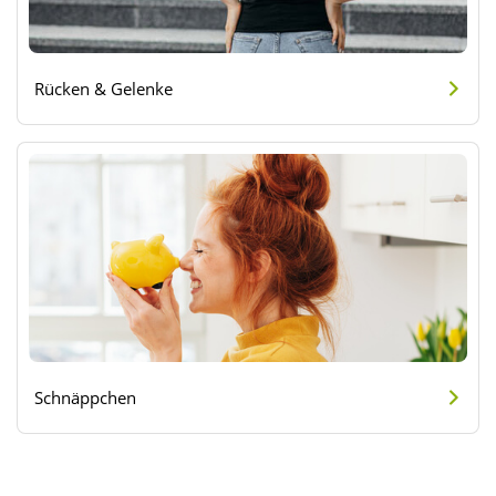
Rücken & Gelenke
Schnäppchen