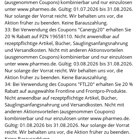
(ausgenommen Coupons) kombinierbar und nur einzulösen
unter www.pharmeo.de. Gültig: 01.07.2026 bis 31.08.2026.
Nur solange der Vorrat reicht. Wir behalten uns vor, die
Aktion früher zu beenden. Keine Barauszahlung.
33: Bei Verwendung des Coupons "Canergy20" erhalten Sie
20 % Rabatt auf PZN 19658110. Nicht anwendbar auf
rezeptpflichtige Artikel, Bücher, Säuglingsanfangsnahrung
und Versandkosten. Nicht mit anderen Aktionsvorteilen
(ausgenommen Coupons) kombinierbar und nur einzulösen
unter www.pharmeo.de. Gültig: 03.08.2026 bis 31.08.2026.
Nur solange der Vorrat reicht. Wir behalten uns vor, die
Aktion früher zu beenden. Keine Barauszahlung.
34: Bei Verwendung des Coupons "FTL20" erhalten Sie 20 %
Rabatt auf ausgewählte Frontline und Frontpro-Produkte.
Nicht anwendbar auf rezeptpflichtige Artikel, Bücher,
Säuglingsanfangsnahrung und Versandkosten. Nicht mit
anderen Aktionsvorteilen (ausgenommen Coupons)
kombinierbar und nur einzulösen unter www.pharmeo.de.
Gültig: 01.08.2026 bis 31.08.2026. Nur solange der Vorrat
reicht. Wir behalten uns vor, die Aktion früher zu beenden.
Keine Barauszahlung.