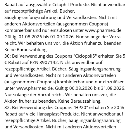
Rabatt auf ausgewählte Cetaphil-Produkte. Nicht anwendbar
auf rezeptpflichtige Artikel, Bücher,
Säuglingsanfangsnahrung und Versandkosten. Nicht mit
anderen Aktionsvorteilen (ausgenommen Coupons)
kombinierbar und nur einzulösen unter www.pharmeo.de.
Gültig: 01.08.2026 bis 01.09.2026. Nur solange der Vorrat
reicht. Wir behalten uns vor, die Aktion früher zu beenden.
Keine Barauszahlung.
30: Bei Verwendung des Coupons "Ciclopoli5" erhalten Sie 5
€ Rabatt auf PZN 8907142. Nicht anwendbar auf
rezeptpflichtige Artikel, Bücher, Säuglingsanfangsnahrung
und Versandkosten. Nicht mit anderen Aktionsvorteilen
(ausgenommen Coupons) kombinierbar und nur einzulösen
unter www.pharmeo.de. Gültig: 06.08.2026 bis 31.08.2026.
Nur solange der Vorrat reicht. Wir behalten uns vor, die
Aktion früher zu beenden. Keine Barauszahlung.
32: Bei Verwendung des Coupons "HP20" erhalten Sie 20 %
Rabatt auf viele Hansaplast-Produkte. Nicht anwendbar auf
rezeptpflichtige Artikel, Bücher, Säuglingsanfangsnahrung
und Versandkosten. Nicht mit anderen Aktionsvorteilen