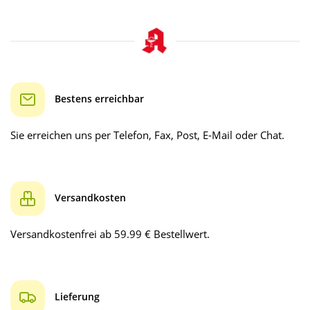
Bestens erreichbar
Sie erreichen uns per Telefon, Fax, Post, E-Mail oder Chat.
Versandkosten
Versandkostenfrei ab 59.99 € Bestellwert.
Lieferung