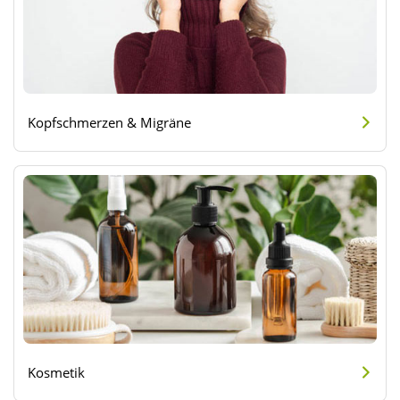
Kopfschmerzen & Migräne
Kosmetik