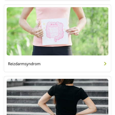
Reizdarmsyndrom