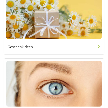
Wellness
Geschenkideen