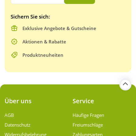
Sichern Sie sich:
Exklusive Angebote & Gutscheine
Aktionen & Rabatte
Produktneuheiten
Über uns
Service
AGB
Häufige Fragen
Datenschutz
Freiumschläge
Widerrufsbelehrung
Zahlungsarten