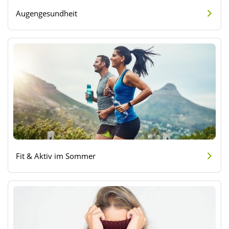
Augengesundheit
Fit & Aktiv im Sommer