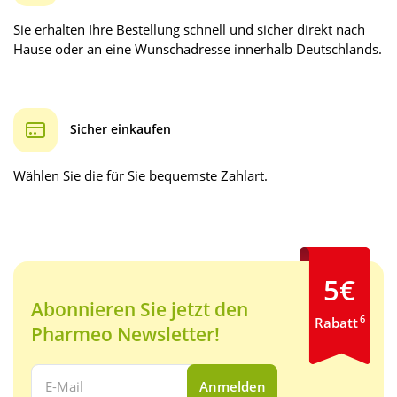
Sie erhalten Ihre Bestellung schnell und sicher direkt nach
Hause oder an eine Wunschadresse innerhalb Deutschlands.
Sicher einkaufen
Wählen Sie die für Sie bequemste Zahlart.
5€
Abonnieren Sie jetzt den
6
Rabatt
Pharmeo Newsletter!
Ihre E-Mail Adresse:
Anmelden