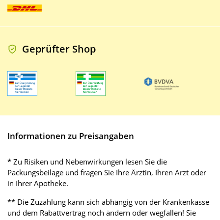
Geprüfter Shop
Informationen zu Preisangaben
* Zu Risiken und Nebenwirkungen lesen Sie die
Packungsbeilage und fragen Sie Ihre Ärztin, Ihren Arzt oder
in Ihrer Apotheke.
** Die Zuzahlung kann sich abhängig von der Krankenkasse
und dem Rabattvertrag noch ändern oder wegfallen! Sie