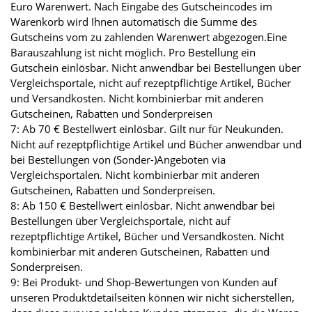
Euro Warenwert. Nach Eingabe des Gutscheincodes im
Warenkorb wird Ihnen automatisch die Summe des
Gutscheins vom zu zahlenden Warenwert abgezogen.Eine
Barauszahlung ist nicht möglich. Pro Bestellung ein
Gutschein einlösbar. Nicht anwendbar bei Bestellungen über
Vergleichsportale, nicht auf rezeptpflichtige Artikel, Bücher
und Versandkosten. Nicht kombinierbar mit anderen
Gutscheinen, Rabatten und Sonderpreisen
7: Ab 70 € Bestellwert einlösbar. Gilt nur für Neukunden.
Nicht auf rezeptpflichtige Artikel und Bücher anwendbar und
bei Bestellungen von (Sonder-)Angeboten via
Vergleichsportalen. Nicht kombinierbar mit anderen
Gutscheinen, Rabatten und Sonderpreisen.
8: Ab 150 € Bestellwert einlösbar. Nicht anwendbar bei
Bestellungen über Vergleichsportale, nicht auf
rezeptpflichtige Artikel, Bücher und Versandkosten. Nicht
kombinierbar mit anderen Gutscheinen, Rabatten und
Sonderpreisen.
9: Bei Produkt- und Shop-Bewertungen von Kunden auf
unseren Produktdetailseiten können wir nicht sicherstellen,