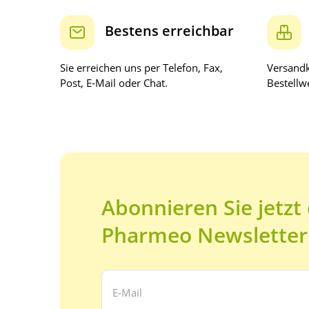
Bestens erreichbar
Sie erreichen uns per Telefon, Fax,
Versandk
Post, E-Mail oder Chat.
Bestellwe
Abonnieren Sie jetzt
Pharmeo Newsletter
Ihre E-Mail Adresse: