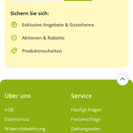
Sichern Sie sich:
Exklusive Angebote & Gutscheine
Aktionen & Rabatte
Produktneuheiten
Über uns
Service
AGB
Häufige Fragen
Datenschutz
Freiumschläge
Widerrufsbelehrung
Zahlungsarten