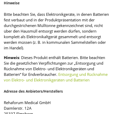
Hinweise
Bitte beachten Sie, dass Elektronikgeräte, in denen Batterien
fest verbaut und in der Produktpräsentation mit der
durchgestrichenen Mülltonne gekennzeichnet sind, nicht
über den Hausmüll entsorgt werden dürfen, sondern
komplett als Elektronikaltgerät gesammelt und entsorgt
werden müssen (z. B. in kommunalen Sammel­stellen oder
im Handel).
Hinweis
: Dieses Produkt enthält Batterien. Bitte beachten
Sie die gesetzlichen Verpflichtungen zur „Entsorgung und
Rücknahme von Elektro- und Elektronikgeräten und
Batterien“ für Endverbraucher.
Entsorgung und Rücknahme
von Elektro- und Elektronikgeräten und Batterien
Adresse des Anbieters/Herstellers
Rehaforum Medical GmbH
Daimlerstr. 12A
25337 Elmshorn