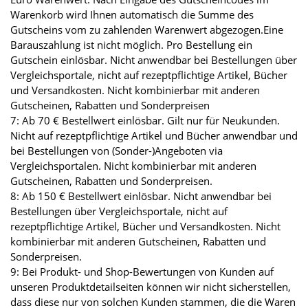
Warenkorb wird Ihnen automatisch die Summe des
Gutscheins vom zu zahlenden Warenwert abgezogen.Eine
Barauszahlung ist nicht möglich. Pro Bestellung ein
Gutschein einlösbar. Nicht anwendbar bei Bestellungen über
Vergleichsportale, nicht auf rezeptpflichtige Artikel, Bücher
und Versandkosten. Nicht kombinierbar mit anderen
Gutscheinen, Rabatten und Sonderpreisen
7: Ab 70 € Bestellwert einlösbar. Gilt nur für Neukunden.
Nicht auf rezeptpflichtige Artikel und Bücher anwendbar und
bei Bestellungen von (Sonder-)Angeboten via
Vergleichsportalen. Nicht kombinierbar mit anderen
Gutscheinen, Rabatten und Sonderpreisen.
8: Ab 150 € Bestellwert einlösbar. Nicht anwendbar bei
Bestellungen über Vergleichsportale, nicht auf
rezeptpflichtige Artikel, Bücher und Versandkosten. Nicht
kombinierbar mit anderen Gutscheinen, Rabatten und
Sonderpreisen.
9: Bei Produkt- und Shop-Bewertungen von Kunden auf
unseren Produktdetailseiten können wir nicht sicherstellen,
dass diese nur von solchen Kunden stammen, die die Waren