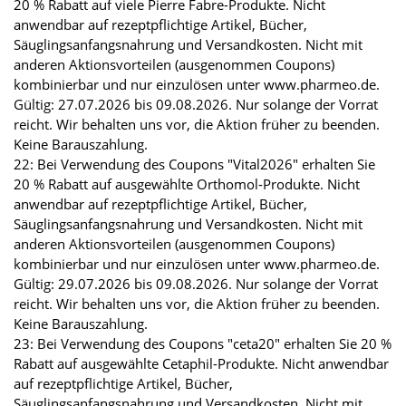
20 % Rabatt auf viele Pierre Fabre-Produkte. Nicht
anwendbar auf rezeptpflichtige Artikel, Bücher,
Säuglingsanfangsnahrung und Versandkosten. Nicht mit
anderen Aktionsvorteilen (ausgenommen Coupons)
kombinierbar und nur einzulösen unter www.pharmeo.de.
Gültig: 27.07.2026 bis 09.08.2026. Nur solange der Vorrat
reicht. Wir behalten uns vor, die Aktion früher zu beenden.
Keine Barauszahlung.
22: Bei Verwendung des Coupons "Vital2026" erhalten Sie
20 % Rabatt auf ausgewählte Orthomol-Produkte. Nicht
anwendbar auf rezeptpflichtige Artikel, Bücher,
Säuglingsanfangsnahrung und Versandkosten. Nicht mit
anderen Aktionsvorteilen (ausgenommen Coupons)
kombinierbar und nur einzulösen unter www.pharmeo.de.
Gültig: 29.07.2026 bis 09.08.2026. Nur solange der Vorrat
reicht. Wir behalten uns vor, die Aktion früher zu beenden.
Keine Barauszahlung.
23: Bei Verwendung des Coupons "ceta20" erhalten Sie 20 %
Rabatt auf ausgewählte Cetaphil-Produkte. Nicht anwendbar
auf rezeptpflichtige Artikel, Bücher,
Säuglingsanfangsnahrung und Versandkosten. Nicht mit