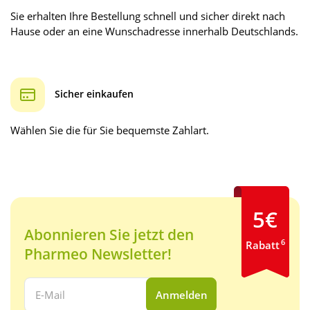
Sie erhalten Ihre Bestellung schnell und sicher direkt nach
Hause oder an eine Wunschadresse innerhalb Deutschlands.
Sicher einkaufen
Wählen Sie die für Sie bequemste Zahlart.
5€
Abonnieren Sie jetzt den
6
Rabatt
Pharmeo Newsletter!
Ihre E-Mail Adresse:
Anmelden