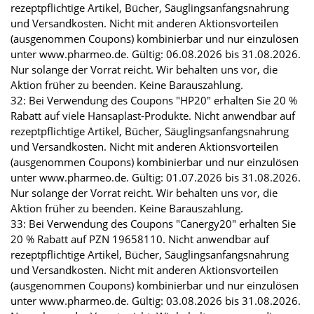
rezeptpflichtige Artikel, Bücher, Säuglingsanfangsnahrung
und Versandkosten. Nicht mit anderen Aktionsvorteilen
(ausgenommen Coupons) kombinierbar und nur einzulösen
unter www.pharmeo.de. Gültig: 06.08.2026 bis 31.08.2026.
Nur solange der Vorrat reicht. Wir behalten uns vor, die
Aktion früher zu beenden. Keine Barauszahlung.
32: Bei Verwendung des Coupons "HP20" erhalten Sie 20 %
Rabatt auf viele Hansaplast-Produkte. Nicht anwendbar auf
rezeptpflichtige Artikel, Bücher, Säuglingsanfangsnahrung
und Versandkosten. Nicht mit anderen Aktionsvorteilen
(ausgenommen Coupons) kombinierbar und nur einzulösen
unter www.pharmeo.de. Gültig: 01.07.2026 bis 31.08.2026.
Nur solange der Vorrat reicht. Wir behalten uns vor, die
Aktion früher zu beenden. Keine Barauszahlung.
33: Bei Verwendung des Coupons "Canergy20" erhalten Sie
20 % Rabatt auf PZN 19658110. Nicht anwendbar auf
rezeptpflichtige Artikel, Bücher, Säuglingsanfangsnahrung
und Versandkosten. Nicht mit anderen Aktionsvorteilen
(ausgenommen Coupons) kombinierbar und nur einzulösen
unter www.pharmeo.de. Gültig: 03.08.2026 bis 31.08.2026.