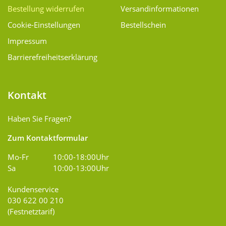
Bestellung widerrufen
Versand­informationen
Cookie-Einstellungen
Bestellschein
Impressum
Barrierefreiheitserklärung
Kontakt
Haben Sie Fragen?
Zum Kontaktformular
Mo-Fr
10:00-18:00Uhr
Sa
10:00-13:00Uhr
Kundenservice
030 622 00 210
(Festnetztarif)