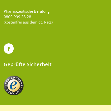
Pharmazeutische Beratung
0800 999 28 28
(kostenfrei aus dem dt. Netz)
Geprüfte Sicherheit