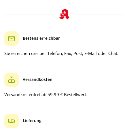
Bestens erreichbar
Sie erreichen uns per Telefon, Fax, Post, E-Mail oder Chat.
Versandkosten
Versandkostenfrei ab 59.99 € Bestellwert.
Lieferung