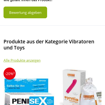
Bewertung abgeben
Produkte aus der Kategorie Vibratoren
und Toys
Alle Produkte anzeigen
3
-20%