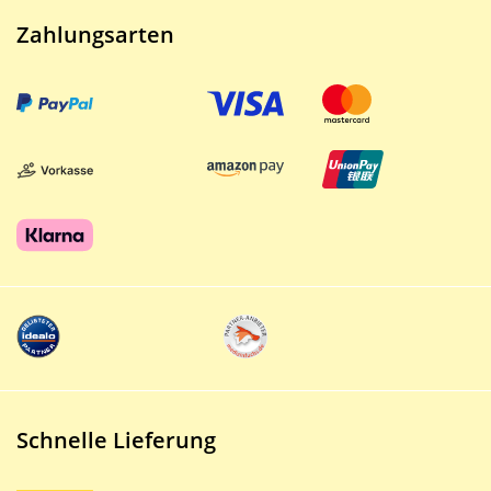
Zahlungsarten
Schnelle Lieferung