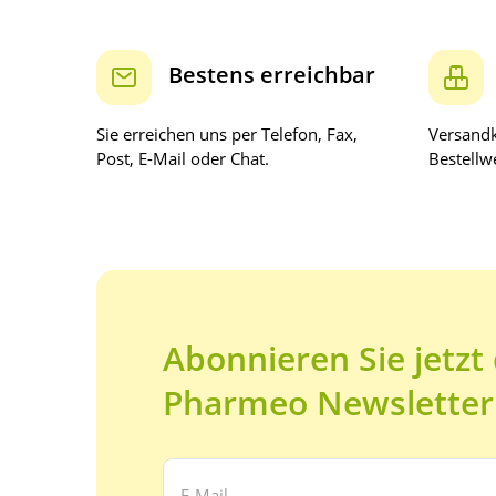
Bestens erreichbar
Sie erreichen uns per Telefon, Fax,
Versandk
Post, E-Mail oder Chat.
Bestellwe
Abonnieren Sie jetzt
Pharmeo Newsletter
Ihre E-Mail Adresse: