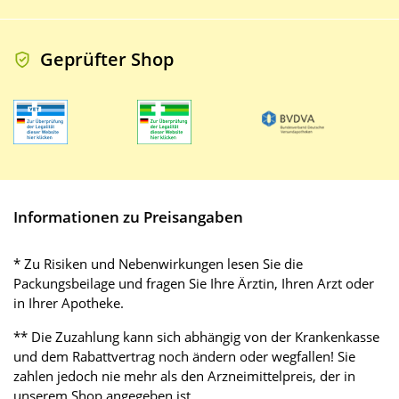
Geprüfter Shop
Informationen zu Preisangaben
* Zu Risiken und Nebenwirkungen lesen Sie die
Packungsbeilage und fragen Sie Ihre Ärztin, Ihren Arzt oder
in Ihrer Apotheke.
** Die Zuzahlung kann sich abhängig von der Krankenkasse
und dem Rabattvertrag noch ändern oder wegfallen! Sie
zahlen jedoch nie mehr als den Arzneimittelpreis, der in
unserem Shop angegeben ist.