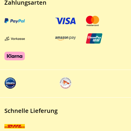
Zahlungsarten
Schnelle Lieferung