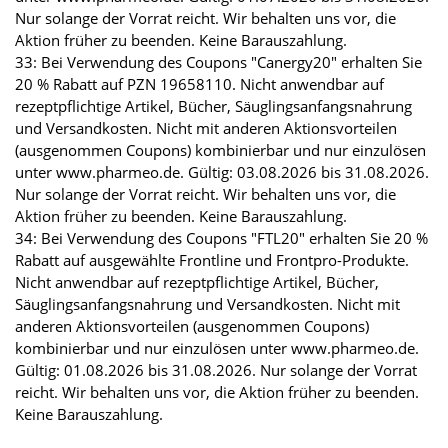
Nur solange der Vorrat reicht. Wir behalten uns vor, die
Aktion früher zu beenden. Keine Barauszahlung.
33: Bei Verwendung des Coupons "Canergy20" erhalten Sie
20 % Rabatt auf PZN 19658110. Nicht anwendbar auf
rezeptpflichtige Artikel, Bücher, Säuglingsanfangsnahrung
und Versandkosten. Nicht mit anderen Aktionsvorteilen
(ausgenommen Coupons) kombinierbar und nur einzulösen
unter www.pharmeo.de. Gültig: 03.08.2026 bis 31.08.2026.
Nur solange der Vorrat reicht. Wir behalten uns vor, die
Aktion früher zu beenden. Keine Barauszahlung.
34: Bei Verwendung des Coupons "FTL20" erhalten Sie 20 %
Rabatt auf ausgewählte Frontline und Frontpro-Produkte.
Nicht anwendbar auf rezeptpflichtige Artikel, Bücher,
Säuglingsanfangsnahrung und Versandkosten. Nicht mit
anderen Aktionsvorteilen (ausgenommen Coupons)
kombinierbar und nur einzulösen unter www.pharmeo.de.
Gültig: 01.08.2026 bis 31.08.2026. Nur solange der Vorrat
reicht. Wir behalten uns vor, die Aktion früher zu beenden.
Keine Barauszahlung.