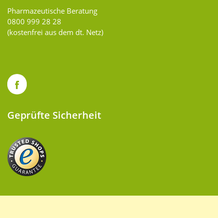
Pharmazeutische Beratung
0800 999 28 28
(kostenfrei aus dem dt. Netz)
Geprüfte Sicherheit