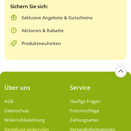
Sichern Sie sich:
Exklusive Angebote & Gutscheine
Aktionen & Rabatte
Produktneuheiten
Über uns
Service
AGB
Häufige Fragen
Datenschutz
Freiumschläge
Widerrufsbelehrung
Zahlungsarten
Bestellung widerrufen
Versand­informationen