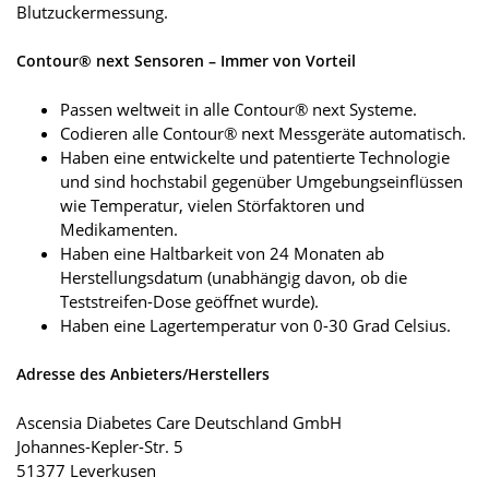
Blutzuckermessung.
Contour® next Sensoren – Immer von Vorteil
Passen weltweit in alle Contour® next Systeme.
Codieren alle Contour® next Messgeräte automatisch.
Haben eine entwickelte und patentierte Technologie
und sind hochstabil gegenüber Umgebungseinflüssen
wie Temperatur, vielen Störfaktoren und
Medikamenten.
Haben eine Haltbarkeit von 24 Monaten ab
Herstellungsdatum (unabhängig davon, ob die
Teststreifen-Dose geöffnet wurde).
Haben eine Lagertemperatur von 0-30 Grad Celsius.
Adresse des Anbieters/Herstellers
Ascensia Diabetes Care Deutschland GmbH
Johannes-Kepler-Str. 5
51377 Leverkusen