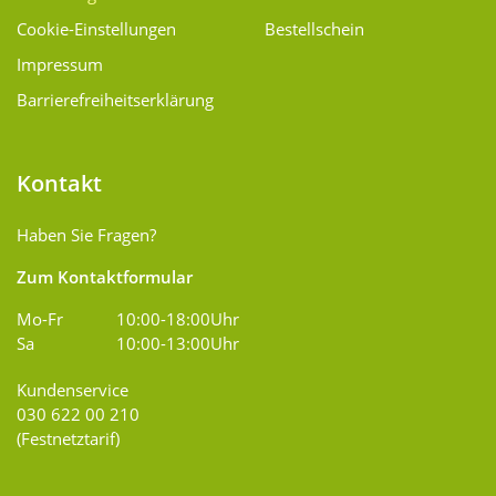
Cookie-Einstellungen
Bestellschein
Impressum
Barrierefreiheitserklärung
Kontakt
Haben Sie Fragen?
Zum Kontaktformular
Mo-Fr
10:00-18:00Uhr
Sa
10:00-13:00Uhr
Kundenservice
030 622 00 210
(Festnetztarif)