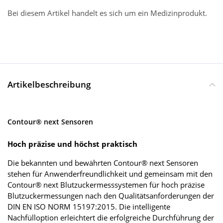
Bei diesem Artikel handelt es sich um ein Medizinprodukt.
Artikelbeschreibung
Contour® next Sensoren
Hoch präzise und höchst praktisch
Die bekannten und bewährten Contour® next Sensoren
stehen für Anwenderfreundlichkeit und gemeinsam mit den
Contour® next Blutzuckermesssystemen für hoch präzise
Blutzuckermessungen nach den Qualitätsanforderungen der
DIN EN ISO NORM 15197:2015. Die intelligente
Nachfülloption erleichtert die erfolgreiche Durchführung der