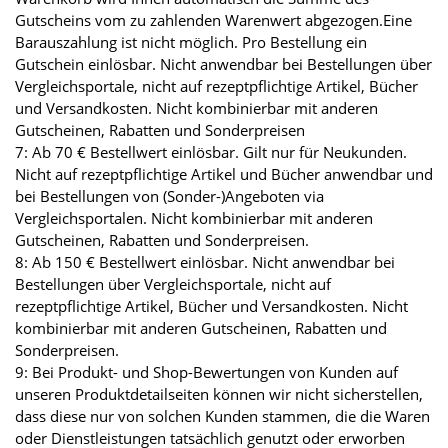
Gutscheins vom zu zahlenden Warenwert abgezogen.Eine
Barauszahlung ist nicht möglich. Pro Bestellung ein
Gutschein einlösbar. Nicht anwendbar bei Bestellungen über
Vergleichsportale, nicht auf rezeptpflichtige Artikel, Bücher
und Versandkosten. Nicht kombinierbar mit anderen
Gutscheinen, Rabatten und Sonderpreisen
7: Ab 70 € Bestellwert einlösbar. Gilt nur für Neukunden.
Nicht auf rezeptpflichtige Artikel und Bücher anwendbar und
bei Bestellungen von (Sonder-)Angeboten via
Vergleichsportalen. Nicht kombinierbar mit anderen
Gutscheinen, Rabatten und Sonderpreisen.
8: Ab 150 € Bestellwert einlösbar. Nicht anwendbar bei
Bestellungen über Vergleichsportale, nicht auf
rezeptpflichtige Artikel, Bücher und Versandkosten. Nicht
kombinierbar mit anderen Gutscheinen, Rabatten und
Sonderpreisen.
9: Bei Produkt- und Shop-Bewertungen von Kunden auf
unseren Produktdetailseiten können wir nicht sicherstellen,
dass diese nur von solchen Kunden stammen, die die Waren
oder Dienstleistungen tatsächlich genutzt oder erworben