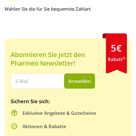
Wählen Sie die für Sie bequemste Zahlart.
5€
Abonnieren Sie jetzt den
6
Rabatt
Pharmeo Newsletter!
Ihre E-Mail Adresse:
Anmelden
Sichern Sie sich:
Exklusive Angebote & Gutscheine
Aktionen & Rabatte