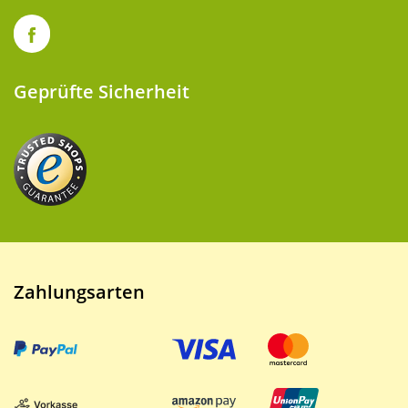
Geprüfte Sicherheit
Zahlungsarten