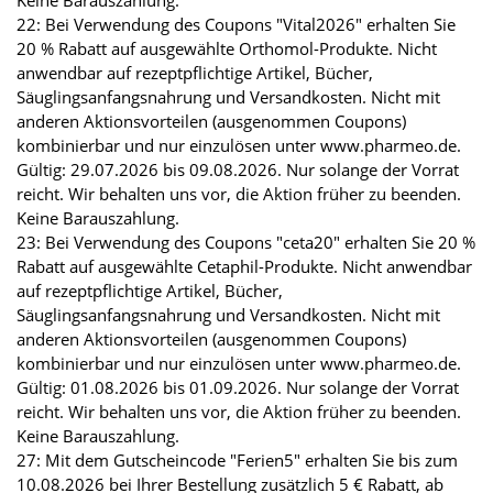
Keine Barauszahlung.
22: Bei Verwendung des Coupons "Vital2026" erhalten Sie
20 % Rabatt auf ausgewählte Orthomol-Produkte. Nicht
anwendbar auf rezeptpflichtige Artikel, Bücher,
Säuglingsanfangsnahrung und Versandkosten. Nicht mit
anderen Aktionsvorteilen (ausgenommen Coupons)
kombinierbar und nur einzulösen unter www.pharmeo.de.
Gültig: 29.07.2026 bis 09.08.2026. Nur solange der Vorrat
reicht. Wir behalten uns vor, die Aktion früher zu beenden.
Keine Barauszahlung.
23: Bei Verwendung des Coupons "ceta20" erhalten Sie 20 %
Rabatt auf ausgewählte Cetaphil-Produkte. Nicht anwendbar
auf rezeptpflichtige Artikel, Bücher,
Säuglingsanfangsnahrung und Versandkosten. Nicht mit
anderen Aktionsvorteilen (ausgenommen Coupons)
kombinierbar und nur einzulösen unter www.pharmeo.de.
Gültig: 01.08.2026 bis 01.09.2026. Nur solange der Vorrat
reicht. Wir behalten uns vor, die Aktion früher zu beenden.
Keine Barauszahlung.
27: Mit dem Gutscheincode "Ferien5" erhalten Sie bis zum
10.08.2026 bei Ihrer Bestellung zusätzlich 5 € Rabatt, ab