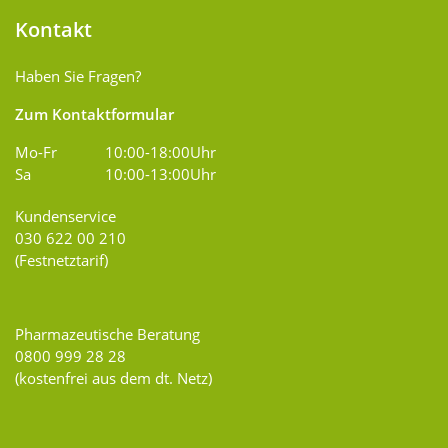
Kontakt
Haben Sie Fragen?
Zum Kontaktformular
Mo-Fr
10:00-18:00Uhr
Sa
10:00-13:00Uhr
Kundenservice
030 622 00 210
(Festnetztarif)
Pharmazeutische Beratung
0800 999 28 28
(kostenfrei aus dem dt. Netz)