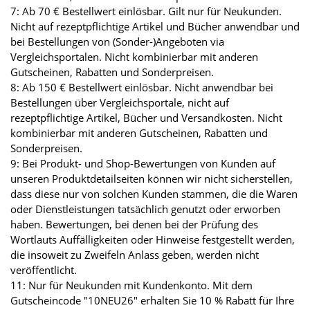
7: Ab 70 € Bestellwert einlösbar. Gilt nur für Neukunden.
Nicht auf rezeptpflichtige Artikel und Bücher anwendbar und
bei Bestellungen von (Sonder-)Angeboten via
Vergleichsportalen. Nicht kombinierbar mit anderen
Gutscheinen, Rabatten und Sonderpreisen.
8: Ab 150 € Bestellwert einlösbar. Nicht anwendbar bei
Bestellungen über Vergleichsportale, nicht auf
rezeptpflichtige Artikel, Bücher und Versandkosten. Nicht
kombinierbar mit anderen Gutscheinen, Rabatten und
Sonderpreisen.
9: Bei Produkt- und Shop-Bewertungen von Kunden auf
unseren Produktdetailseiten können wir nicht sicherstellen,
dass diese nur von solchen Kunden stammen, die die Waren
oder Dienstleistungen tatsächlich genutzt oder erworben
haben. Bewertungen, bei denen bei der Prüfung des
Wortlauts Auffälligkeiten oder Hinweise festgestellt werden,
die insoweit zu Zweifeln Anlass geben, werden nicht
veröffentlicht.
11: Nur für Neukunden mit Kundenkonto. Mit dem
Gutscheincode "10NEU26" erhalten Sie 10 % Rabatt für Ihre