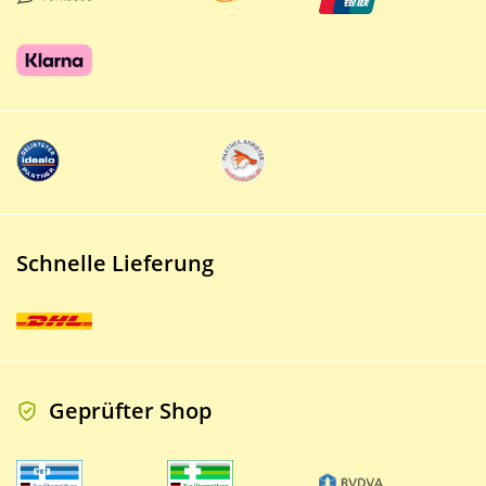
Schnelle Lieferung
Geprüfter Shop