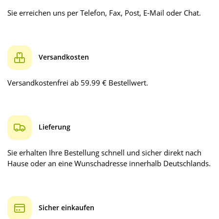
Sie erreichen uns per Telefon, Fax, Post, E-Mail oder Chat.
Versandkosten
Versandkostenfrei ab 59.99 € Bestellwert.
Lieferung
Sie erhalten Ihre Bestellung schnell und sicher direkt nach
Hause oder an eine Wunschadresse innerhalb Deutschlands.
Sicher einkaufen