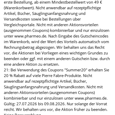
erste Bestellung, ab einem Mindestbestellwert von 49 €
(Warenkorbwert). Nicht anwendbar auf rezeptpflichtige
Artikel, Bücher, Säuglingsanfangsnahrung und
Versandkosten sowie bei Bestellungen über
Vergleichsportale. Nicht mit anderen Aktionsvorteilen
(ausgenommen Coupons) kombinierbar und nur einzulösen
unter www.pharmeo.de. Nach Eingabe des Gutscheincodes
im Warenkorb, wird der Wert des Vorteils automatisch vom
Rechnungsbetrag abgezogen. Wir behalten uns das Recht
vor, die Aktionen bei Vorliegen eines wichtigen Grundes zu
beenden oder ggf. mit einem anderen Gutschein bzw. durch
eine andere Aktion zu ersetzen.
21: Bei Verwendung des Coupons "Summer20" erhalten Sie
20 % Rabatt auf viele Pierre Fabre-Produkte. Nicht
anwendbar auf rezeptpflichtige Artikel, Bücher,
Säuglingsanfangsnahrung und Versandkosten. Nicht mit
anderen Aktionsvorteilen (ausgenommen Coupons)
kombinierbar und nur einzulösen unter www.pharmeo.de.
Gültig: 27.07.2026 bis 09.08.2026. Nur solange der Vorrat
reicht. Wir behalten uns vor, die Aktion früher zu beenden.