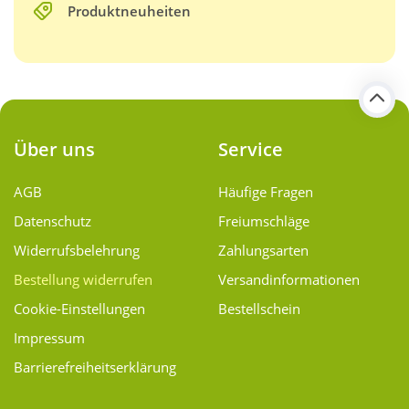
Produktneuheiten
Über uns
Service
AGB
Häufige Fragen
Datenschutz
Freiumschläge
Widerrufsbelehrung
Zahlungsarten
Bestellung widerrufen
Versand­informationen
Cookie-Einstellungen
Bestellschein
Impressum
Barrierefreiheitserklärung