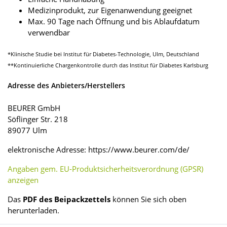
Medizinprodukt, zur Eigenanwendung geeignet
Max. 90 Tage nach Öffnung und bis Ablaufdatum
verwendbar
*Klinische Studie bei Institut für Diabetes-Technologie, Ulm, Deutschland
**Kontinuierliche Chargenkontrolle durch das Institut für Diabetes Karlsburg
Adresse des Anbieters/Herstellers
BEURER GmbH
Söflinger Str. 218
89077 Ulm
elektronische Adresse: https://www.beurer.com/de/
Angaben gem. EU-Produktsicherheitsverordnung (GPSR)
anzeigen
Das
PDF des Beipackzettels
können Sie sich oben
herunterladen.