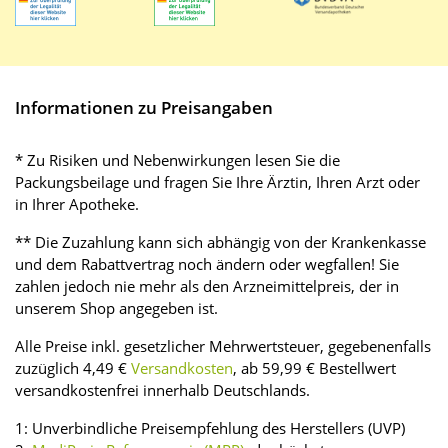
Informationen zu Preisangaben
* Zu Risiken und Nebenwirkungen lesen Sie die
Packungsbeilage und fragen Sie Ihre Ärztin, Ihren Arzt oder
in Ihrer Apotheke.
** Die Zuzahlung kann sich abhängig von der Krankenkasse
und dem Rabattvertrag noch ändern oder wegfallen! Sie
zahlen jedoch nie mehr als den Arzneimittelpreis, der in
unserem Shop angegeben ist.
Alle Preise inkl. gesetzlicher Mehrwertsteuer, gegebenenfalls
zuzüglich 4,49 €
Versandkosten
, ab 59,99 € Bestellwert
versandkostenfrei innerhalb Deutschlands.
1: Unverbindliche Preisempfehlung des Herstellers (UVP)