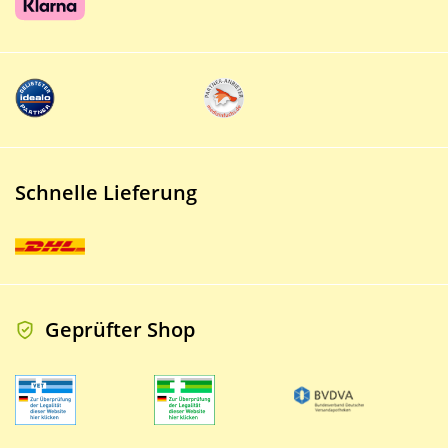
Schnelle Lieferung
Geprüfter Shop