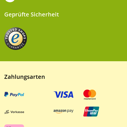
Geprüfte Sicherheit
Zahlungsarten