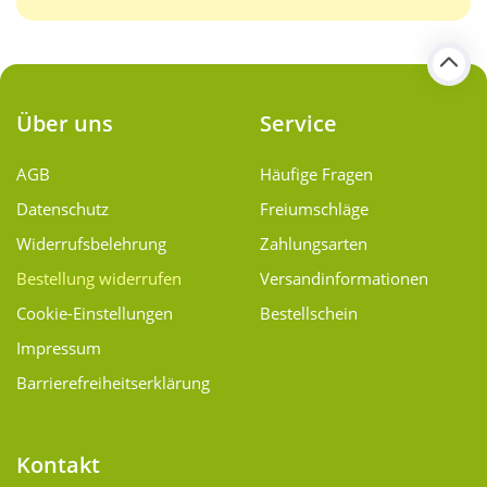
Über uns
Service
AGB
Häufige Fragen
Datenschutz
Freiumschläge
Widerrufsbelehrung
Zahlungsarten
Bestellung widerrufen
Versand­informationen
Cookie-Einstellungen
Bestellschein
Impressum
Barrierefreiheitserklärung
Kontakt