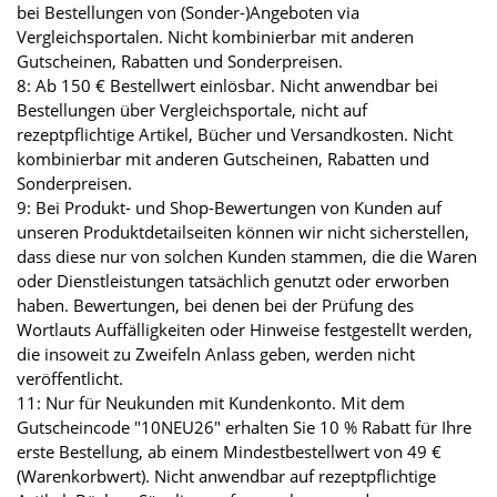
bei Bestellungen von (Sonder-)Angeboten via
Vergleichsportalen. Nicht kombinierbar mit anderen
Gutscheinen, Rabatten und Sonderpreisen.
8: Ab 150 € Bestellwert einlösbar. Nicht anwendbar bei
Bestellungen über Vergleichsportale, nicht auf
rezeptpflichtige Artikel, Bücher und Versandkosten. Nicht
kombinierbar mit anderen Gutscheinen, Rabatten und
Sonderpreisen.
9: Bei Produkt- und Shop-Bewertungen von Kunden auf
unseren Produktdetailseiten können wir nicht sicherstellen,
dass diese nur von solchen Kunden stammen, die die Waren
oder Dienstleistungen tatsächlich genutzt oder erworben
haben. Bewertungen, bei denen bei der Prüfung des
Wortlauts Auffälligkeiten oder Hinweise festgestellt werden,
die insoweit zu Zweifeln Anlass geben, werden nicht
veröffentlicht.
11: Nur für Neukunden mit Kundenkonto. Mit dem
Gutscheincode "10NEU26" erhalten Sie 10 % Rabatt für Ihre
erste Bestellung, ab einem Mindestbestellwert von 49 €
(Warenkorbwert). Nicht anwendbar auf rezeptpflichtige