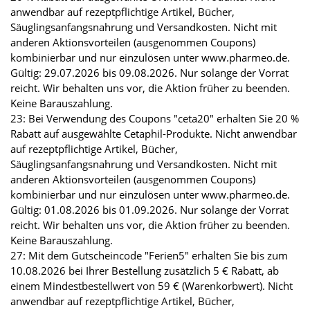
anwendbar auf rezeptpflichtige Artikel, Bücher,
Säuglingsanfangsnahrung und Versandkosten. Nicht mit
anderen Aktionsvorteilen (ausgenommen Coupons)
kombinierbar und nur einzulösen unter www.pharmeo.de.
Gültig: 29.07.2026 bis 09.08.2026. Nur solange der Vorrat
reicht. Wir behalten uns vor, die Aktion früher zu beenden.
Keine Barauszahlung.
23: Bei Verwendung des Coupons "ceta20" erhalten Sie 20 %
Rabatt auf ausgewählte Cetaphil-Produkte. Nicht anwendbar
auf rezeptpflichtige Artikel, Bücher,
Säuglingsanfangsnahrung und Versandkosten. Nicht mit
anderen Aktionsvorteilen (ausgenommen Coupons)
kombinierbar und nur einzulösen unter www.pharmeo.de.
Gültig: 01.08.2026 bis 01.09.2026. Nur solange der Vorrat
reicht. Wir behalten uns vor, die Aktion früher zu beenden.
Keine Barauszahlung.
27: Mit dem Gutscheincode "Ferien5" erhalten Sie bis zum
10.08.2026 bei Ihrer Bestellung zusätzlich 5 € Rabatt, ab
einem Mindestbestellwert von 59 € (Warenkorbwert). Nicht
anwendbar auf rezeptpflichtige Artikel, Bücher,