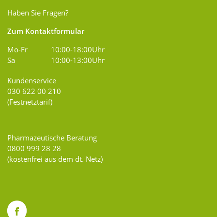
Haben Sie Fragen?
Zum Kontaktformular
Mo-Fr
10:00-18:00Uhr
Sa
10:00-13:00Uhr
Kundenservice
030 622 00 210
(Festnetztarif)
Pharmazeutische Beratung
0800 999 28 28
(kostenfrei aus dem dt. Netz)