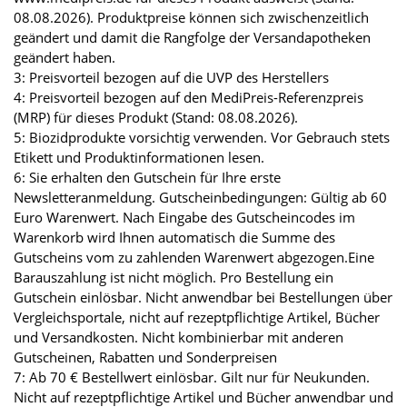
08.08.2026). Produktpreise können sich zwischenzeitlich
geändert und damit die Rangfolge der Versandapotheken
geändert haben.
3: Preisvorteil bezogen auf die UVP des Herstellers
4: Preisvorteil bezogen auf den MediPreis-Referenzpreis
(MRP) für dieses Produkt (Stand: 08.08.2026).
5: Biozidprodukte vorsichtig verwenden. Vor Gebrauch stets
Etikett und Produktinformationen lesen.
6: Sie erhalten den Gutschein für Ihre erste
Newsletteranmeldung. Gutscheinbedingungen: Gültig ab 60
Euro Warenwert. Nach Eingabe des Gutscheincodes im
Warenkorb wird Ihnen automatisch die Summe des
Gutscheins vom zu zahlenden Warenwert abgezogen.Eine
Barauszahlung ist nicht möglich. Pro Bestellung ein
Gutschein einlösbar. Nicht anwendbar bei Bestellungen über
Vergleichsportale, nicht auf rezeptpflichtige Artikel, Bücher
und Versandkosten. Nicht kombinierbar mit anderen
Gutscheinen, Rabatten und Sonderpreisen
7: Ab 70 € Bestellwert einlösbar. Gilt nur für Neukunden.
Nicht auf rezeptpflichtige Artikel und Bücher anwendbar und