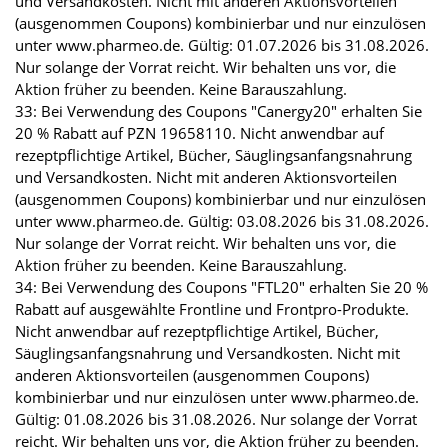
und Versandkosten. Nicht mit anderen Aktionsvorteilen
(ausgenommen Coupons) kombinierbar und nur einzulösen
unter www.pharmeo.de. Gültig: 01.07.2026 bis 31.08.2026.
Nur solange der Vorrat reicht. Wir behalten uns vor, die
Aktion früher zu beenden. Keine Barauszahlung.
33: Bei Verwendung des Coupons "Canergy20" erhalten Sie
20 % Rabatt auf PZN 19658110. Nicht anwendbar auf
rezeptpflichtige Artikel, Bücher, Säuglingsanfangsnahrung
und Versandkosten. Nicht mit anderen Aktionsvorteilen
(ausgenommen Coupons) kombinierbar und nur einzulösen
unter www.pharmeo.de. Gültig: 03.08.2026 bis 31.08.2026.
Nur solange der Vorrat reicht. Wir behalten uns vor, die
Aktion früher zu beenden. Keine Barauszahlung.
34: Bei Verwendung des Coupons "FTL20" erhalten Sie 20 %
Rabatt auf ausgewählte Frontline und Frontpro-Produkte.
Nicht anwendbar auf rezeptpflichtige Artikel, Bücher,
Säuglingsanfangsnahrung und Versandkosten. Nicht mit
anderen Aktionsvorteilen (ausgenommen Coupons)
kombinierbar und nur einzulösen unter www.pharmeo.de.
Gültig: 01.08.2026 bis 31.08.2026. Nur solange der Vorrat
reicht. Wir behalten uns vor, die Aktion früher zu beenden.