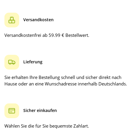
Versandkosten
Versandkostenfrei ab 59.99 € Bestellwert.
Lieferung
Sie erhalten Ihre Bestellung schnell und sicher direkt nach
Hause oder an eine Wunschadresse innerhalb Deutschlands.
Sicher einkaufen
Wählen Sie die für Sie bequemste Zahlart.