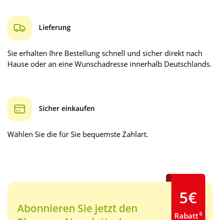
Lieferung
Sie erhalten Ihre Bestellung schnell und sicher direkt nach
Hause oder an eine Wunschadresse innerhalb Deutschlands.
Sicher einkaufen
Wählen Sie die für Sie bequemste Zahlart.
5€
Abonnieren Sie jetzt den
6
Rabatt