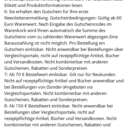
Etikett und Produktinformationen lesen.
6: Sie erhalten den Gutschein für Ihre erste
Newsletteranmeldung. Gutscheinbedingungen: Gültig ab 60
Euro Warenwert. Nach Eingabe des Gutscheincodes im
Warenkorb wird Ihnen automatisch die Summe des
Gutscheins vom zu zahlenden Warenwert abgezogen.Eine
Barauszahlung ist nicht möglich. Pro Bestellung ein
Gutschein einlösbar. Nicht anwendbar bei Bestellungen über
Vergleichsportale, nicht auf rezeptpflichtige Artikel, Bücher
und Versandkosten. Nicht kombinierbar mit anderen
Gutscheinen, Rabatten und Sonderpreisen
7: Ab 70 € Bestellwert einlösbar. Gilt nur für Neukunden.
Nicht auf rezeptpflichtige Artikel und Bücher anwendbar und
bei Bestellungen von (Sonder-)Angeboten via
Vergleichsportalen. Nicht kombinierbar mit anderen
Gutscheinen, Rabatten und Sonderpreisen.
8: Ab 150 € Bestellwert einlösbar. Nicht anwendbar bei
Bestellungen über Vergleichsportale, nicht auf
rezeptpflichtige Artikel, Bücher und Versandkosten. Nicht
kombinierbar mit anderen Gutscheinen, Rabatten und