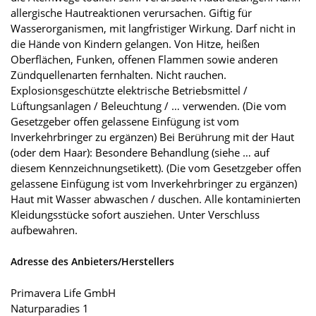
allergische Hautreaktionen verursachen. Giftig für
Wasserorganismen, mit langfristiger Wirkung. Darf nicht in
die Hände von Kindern gelangen. Von Hitze, heißen
Oberflächen, Funken, offenen Flammen sowie anderen
Zündquellenarten fernhalten. Nicht rauchen.
Explosionsgeschützte elektrische Betriebsmittel /
Lüftungsanlagen / Beleuchtung / … verwenden. (Die vom
Gesetzgeber offen gelassene Einfügung ist vom
Inverkehrbringer zu ergänzen) Bei Berührung mit der Haut
(oder dem Haar): Besondere Behandlung (siehe … auf
diesem Kennzeichnungsetikett). (Die vom Gesetzgeber offen
gelassene Einfügung ist vom Inverkehrbringer zu ergänzen)
Haut mit Wasser abwaschen / duschen. Alle kontaminierten
Kleidungsstücke sofort ausziehen. Unter Verschluss
aufbewahren.
Adresse des Anbieters/Herstellers
Primavera Life GmbH
Naturparadies 1