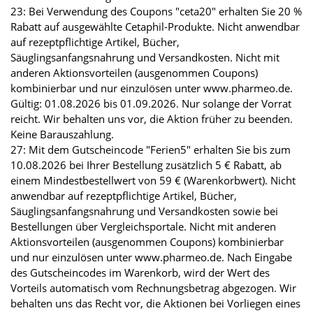
23: Bei Verwendung des Coupons "ceta20" erhalten Sie 20 %
Rabatt auf ausgewählte Cetaphil-Produkte. Nicht anwendbar
auf rezeptpflichtige Artikel, Bücher,
Säuglingsanfangsnahrung und Versandkosten. Nicht mit
anderen Aktionsvorteilen (ausgenommen Coupons)
kombinierbar und nur einzulösen unter www.pharmeo.de.
Gültig: 01.08.2026 bis 01.09.2026. Nur solange der Vorrat
reicht. Wir behalten uns vor, die Aktion früher zu beenden.
Keine Barauszahlung.
27: Mit dem Gutscheincode "Ferien5" erhalten Sie bis zum
10.08.2026 bei Ihrer Bestellung zusätzlich 5 € Rabatt, ab
einem Mindestbestellwert von 59 € (Warenkorbwert). Nicht
anwendbar auf rezeptpflichtige Artikel, Bücher,
Säuglingsanfangsnahrung und Versandkosten sowie bei
Bestellungen über Vergleichsportale. Nicht mit anderen
Aktionsvorteilen (ausgenommen Coupons) kombinierbar
und nur einzulösen unter www.pharmeo.de. Nach Eingabe
des Gutscheincodes im Warenkorb, wird der Wert des
Vorteils automatisch vom Rechnungsbetrag abgezogen. Wir
behalten uns das Recht vor, die Aktionen bei Vorliegen eines