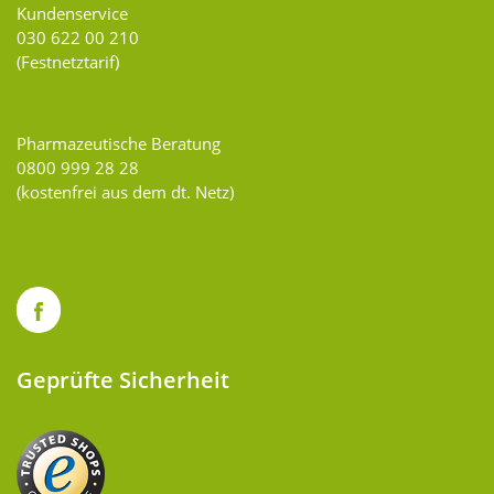
Kundenservice
030 622 00 210
(Festnetztarif)
Pharmazeutische Beratung
0800 999 28 28
(kostenfrei aus dem dt. Netz)
Geprüfte Sicherheit