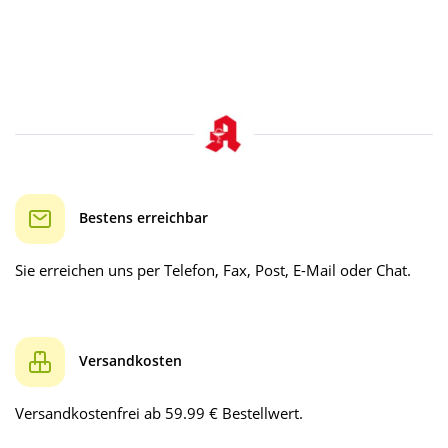
Bestens erreichbar
Sie erreichen uns per Telefon, Fax, Post, E-Mail oder Chat.
Versandkosten
Versandkostenfrei ab 59.99 € Bestellwert.