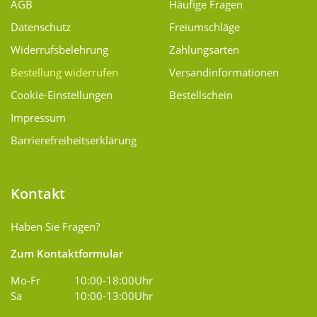
AGB
Häufige Fragen
Datenschutz
Freiumschläge
Widerrufsbelehrung
Zahlungsarten
Bestellung widerrufen
Versand­informationen
Cookie-Einstellungen
Bestellschein
Impressum
Barrierefreiheitserklärung
Kontakt
Haben Sie Fragen?
Zum Kontaktformular
Mo-Fr
10:00-18:00Uhr
Sa
10:00-13:00Uhr