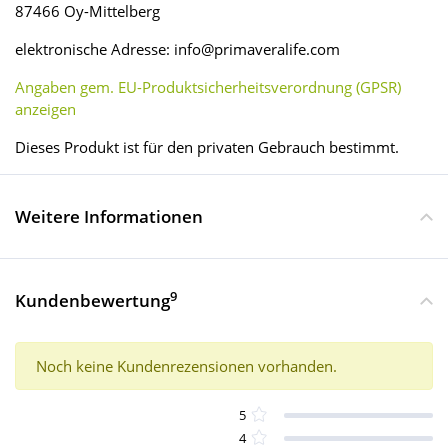
87466 Oy-Mittelberg
elektronische Adresse: info@primaveralife.com
Angaben gem. EU-Produktsicherheitsverordnung (GPSR)
anzeigen
Dieses Produkt ist für den privaten Gebrauch bestimmt.
Weitere Informationen
9
Kundenbewertung
Noch keine Kundenrezensionen vorhanden.
5
4