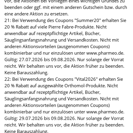
vor, die Aktionen bei Vorliegen eines wichtigen Grundes zu
beenden oder ggf. mit einem anderen Gutschein bzw. durch
eine andere Aktion zu ersetzen.
21: Bei Verwendung des Coupons "Summer20" erhalten Sie
20 % Rabatt auf viele Pierre Fabre-Produkte. Nicht
anwendbar auf rezeptpflichtige Artikel, Bücher,
Säuglingsanfangsnahrung und Versandkosten. Nicht mit
anderen Aktionsvorteilen (ausgenommen Coupons)
kombinierbar und nur einzulösen unter www.pharmeo.de.
Gültig: 27.07.2026 bis 09.08.2026. Nur solange der Vorrat
reicht. Wir behalten uns vor, die Aktion früher zu beenden.
Keine Barauszahlung.
22: Bei Verwendung des Coupons "Vital2026" erhalten Sie
20 % Rabatt auf ausgewählte Orthomol-Produkte. Nicht
anwendbar auf rezeptpflichtige Artikel, Bücher,
Säuglingsanfangsnahrung und Versandkosten. Nicht mit
anderen Aktionsvorteilen (ausgenommen Coupons)
kombinierbar und nur einzulösen unter www.pharmeo.de.
Gültig: 29.07.2026 bis 09.08.2026. Nur solange der Vorrat
reicht. Wir behalten uns vor, die Aktion früher zu beenden.
Keine Barauszahlung.