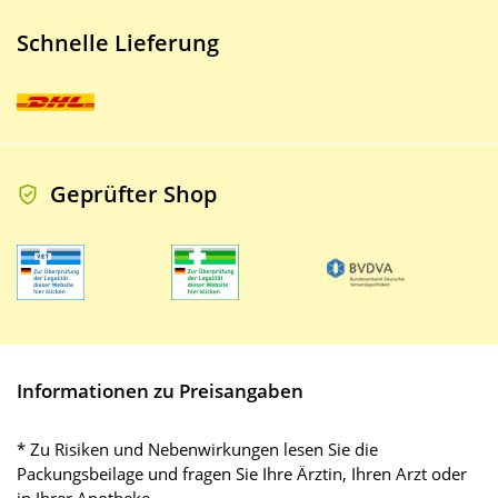
Schnelle Lieferung
Geprüfter Shop
Informationen zu Preisangaben
* Zu Risiken und Nebenwirkungen lesen Sie die
Packungsbeilage und fragen Sie Ihre Ärztin, Ihren Arzt oder