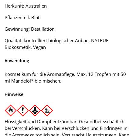
Herkunft: Australien
Pflanzenteil: Blatt
Gewinnung: Destillation
Qualität: kontrolliert biologischer Anbau, NATRUE
Biokosmetik, Vegan
Anwendung
Kosmetikum für die Aromapflege. Max. 12 Tropfen mit 50
ml Mandelöl* bio mischen.
Hinweise
Flüssigkeit und Dampf entzündbar. Gesundheitsschädlich
bei Verschlucken. Kann bei Verschlucken und Eindringen in
die Atemwege tödlich sein. Verursacht Hautreizungen. Kann