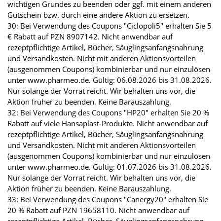
wichtigen Grundes zu beenden oder ggf. mit einem anderen
Gutschein bzw. durch eine andere Aktion zu ersetzen.
30: Bei Verwendung des Coupons "Ciclopoli5" erhalten Sie 5
€ Rabatt auf PZN 8907142. Nicht anwendbar auf
rezeptpflichtige Artikel, Bücher, Säuglingsanfangsnahrung
und Versandkosten. Nicht mit anderen Aktionsvorteilen
(ausgenommen Coupons) kombinierbar und nur einzulösen
unter www.pharmeo.de. Gültig: 06.08.2026 bis 31.08.2026.
Nur solange der Vorrat reicht. Wir behalten uns vor, die
Aktion früher zu beenden. Keine Barauszahlung.
32: Bei Verwendung des Coupons "HP20" erhalten Sie 20 %
Rabatt auf viele Hansaplast-Produkte. Nicht anwendbar auf
rezeptpflichtige Artikel, Bücher, Säuglingsanfangsnahrung
und Versandkosten. Nicht mit anderen Aktionsvorteilen
(ausgenommen Coupons) kombinierbar und nur einzulösen
unter www.pharmeo.de. Gültig: 01.07.2026 bis 31.08.2026.
Nur solange der Vorrat reicht. Wir behalten uns vor, die
Aktion früher zu beenden. Keine Barauszahlung.
33: Bei Verwendung des Coupons "Canergy20" erhalten Sie
20 % Rabatt auf PZN 19658110. Nicht anwendbar auf