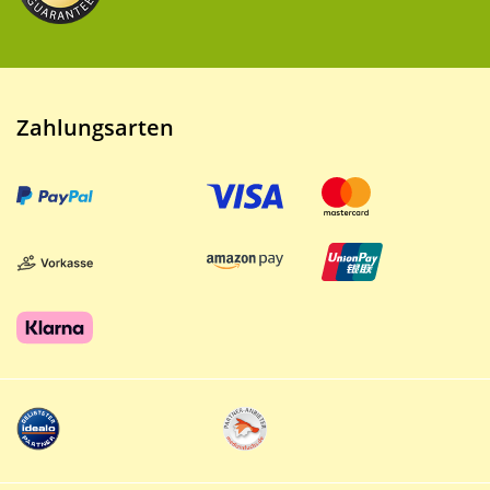
Zahlungsarten