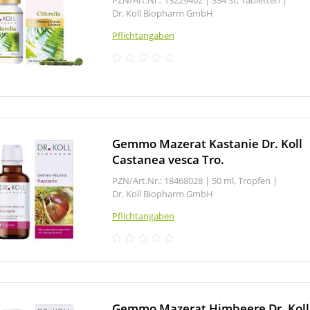
Dr. Koll Biopharm GmbH
Pflichtangaben
Gemmo Mazerat Kastanie Dr. Koll
Castanea vesca Tro.
PZN/Art.Nr.: 18468028 |
50 ml, Tropfen
|
Dr. Koll Biopharm GmbH
Pflichtangaben
Gemmo Mazerat Himbeere Dr. Koll