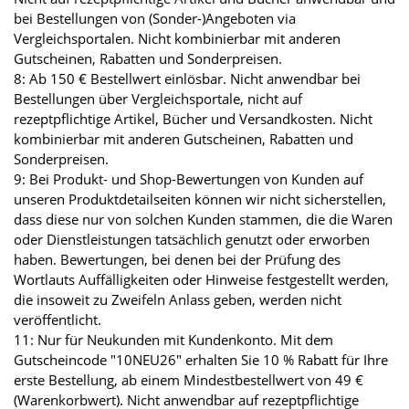
bei Bestellungen von (Sonder-)Angeboten via
Vergleichsportalen. Nicht kombinierbar mit anderen
Gutscheinen, Rabatten und Sonderpreisen.
8: Ab 150 € Bestellwert einlösbar. Nicht anwendbar bei
Bestellungen über Vergleichsportale, nicht auf
rezeptpflichtige Artikel, Bücher und Versandkosten. Nicht
kombinierbar mit anderen Gutscheinen, Rabatten und
Sonderpreisen.
9: Bei Produkt- und Shop-Bewertungen von Kunden auf
unseren Produktdetailseiten können wir nicht sicherstellen,
dass diese nur von solchen Kunden stammen, die die Waren
oder Dienstleistungen tatsächlich genutzt oder erworben
haben. Bewertungen, bei denen bei der Prüfung des
Wortlauts Auffälligkeiten oder Hinweise festgestellt werden,
die insoweit zu Zweifeln Anlass geben, werden nicht
veröffentlicht.
11: Nur für Neukunden mit Kundenkonto. Mit dem
Gutscheincode "10NEU26" erhalten Sie 10 % Rabatt für Ihre
erste Bestellung, ab einem Mindestbestellwert von 49 €
(Warenkorbwert). Nicht anwendbar auf rezeptpflichtige