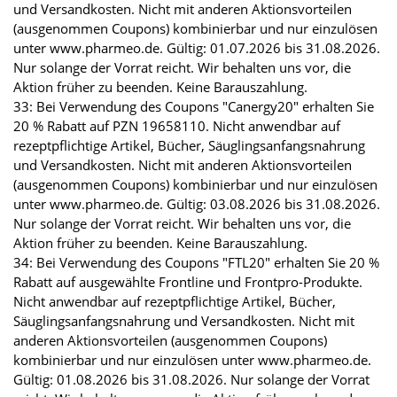
und Versandkosten. Nicht mit anderen Aktionsvorteilen
(ausgenommen Coupons) kombinierbar und nur einzulösen
unter www.pharmeo.de. Gültig: 01.07.2026 bis 31.08.2026.
Nur solange der Vorrat reicht. Wir behalten uns vor, die
Aktion früher zu beenden. Keine Barauszahlung.
33: Bei Verwendung des Coupons "Canergy20" erhalten Sie
20 % Rabatt auf PZN 19658110. Nicht anwendbar auf
rezeptpflichtige Artikel, Bücher, Säuglingsanfangsnahrung
und Versandkosten. Nicht mit anderen Aktionsvorteilen
(ausgenommen Coupons) kombinierbar und nur einzulösen
unter www.pharmeo.de. Gültig: 03.08.2026 bis 31.08.2026.
Nur solange der Vorrat reicht. Wir behalten uns vor, die
Aktion früher zu beenden. Keine Barauszahlung.
34: Bei Verwendung des Coupons "FTL20" erhalten Sie 20 %
Rabatt auf ausgewählte Frontline und Frontpro-Produkte.
Nicht anwendbar auf rezeptpflichtige Artikel, Bücher,
Säuglingsanfangsnahrung und Versandkosten. Nicht mit
anderen Aktionsvorteilen (ausgenommen Coupons)
kombinierbar und nur einzulösen unter www.pharmeo.de.
Gültig: 01.08.2026 bis 31.08.2026. Nur solange der Vorrat