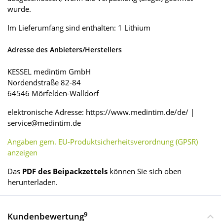
wurde.
Im Lieferumfang sind enthalten: 1 Lithium
Adresse des Anbieters/Herstellers
KESSEL medintim GmbH
Nordendstraße 82-84
64546 Mörfelden-Walldorf
elektronische Adresse: https://www.medintim.de/de/ |
service@medintim.de
Angaben gem. EU-Produktsicherheitsverordnung (GPSR)
anzeigen
Das
PDF des Beipackzettels
können Sie sich oben
herunterladen.
9
Kundenbewertung