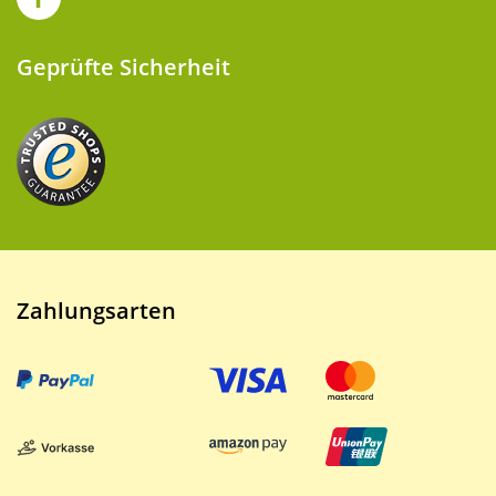
Geprüfte Sicherheit
Zahlungsarten