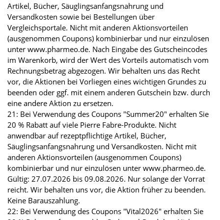
Artikel, Bücher, Säuglingsanfangsnahrung und
Versandkosten sowie bei Bestellungen über
Vergleichsportale. Nicht mit anderen Aktionsvorteilen
(ausgenommen Coupons) kombinierbar und nur einzulösen
unter www.pharmeo.de. Nach Eingabe des Gutscheincodes
im Warenkorb, wird der Wert des Vorteils automatisch vom
Rechnungsbetrag abgezogen. Wir behalten uns das Recht
vor, die Aktionen bei Vorliegen eines wichtigen Grundes zu
beenden oder ggf. mit einem anderen Gutschein bzw. durch
eine andere Aktion zu ersetzen.
21: Bei Verwendung des Coupons "Summer20" erhalten Sie
20 % Rabatt auf viele Pierre Fabre-Produkte. Nicht
anwendbar auf rezeptpflichtige Artikel, Bücher,
Säuglingsanfangsnahrung und Versandkosten. Nicht mit
anderen Aktionsvorteilen (ausgenommen Coupons)
kombinierbar und nur einzulösen unter www.pharmeo.de.
Gültig: 27.07.2026 bis 09.08.2026. Nur solange der Vorrat
reicht. Wir behalten uns vor, die Aktion früher zu beenden.
Keine Barauszahlung.
22: Bei Verwendung des Coupons "Vital2026" erhalten Sie