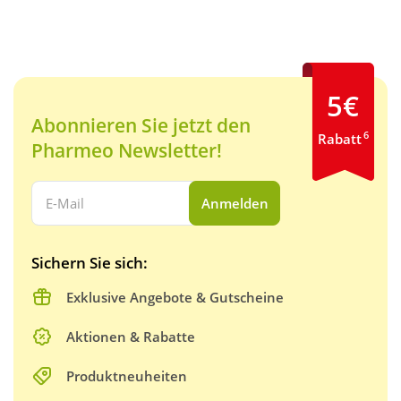
5€
Abonnieren Sie jetzt den
6
Rabatt
Pharmeo Newsletter!
Ihre E-Mail Adresse:
Anmelden
Sichern Sie sich:
Exklusive Angebote & Gutscheine
Aktionen & Rabatte
Produktneuheiten