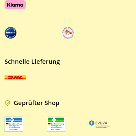
Schnelle Lieferung
Geprüfter Shop