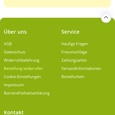
Über uns
Service
AGB
Häufige Fragen
Datenschutz
Freiumschläge
Widerrufsbelehrung
Zahlungsarten
Bestellung widerrufen
Versand­informationen
Cookie-Einstellungen
Bestellschein
Impressum
Barrierefreiheitserklärung
Kontakt