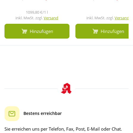
1099,80 €/1 l
inkl. MwSt. zzgl.
Versand
inkl. MwSt. zzgl.
Versand
Hinzufügen
Hinzufügen
Bestens erreichbar
Sie erreichen uns per Telefon, Fax, Post, E-Mail oder Chat.