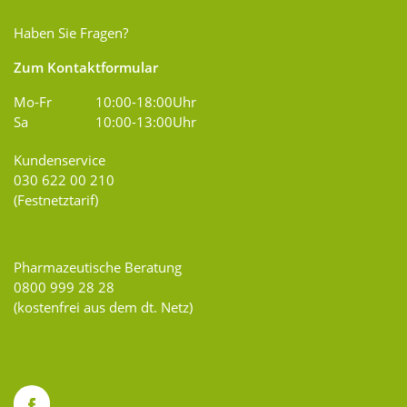
Haben Sie Fragen?
Zum Kontaktformular
Mo-Fr
10:00-18:00Uhr
Sa
10:00-13:00Uhr
Kundenservice
030 622 00 210
(Festnetztarif)
Pharmazeutische Beratung
0800 999 28 28
(kostenfrei aus dem dt. Netz)