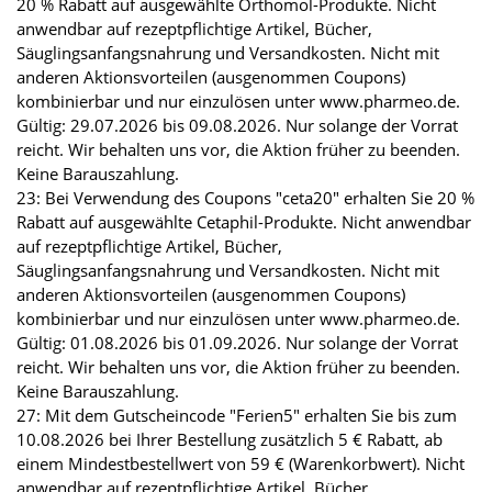
20 % Rabatt auf ausgewählte Orthomol-Produkte. Nicht
anwendbar auf rezeptpflichtige Artikel, Bücher,
Säuglingsanfangsnahrung und Versandkosten. Nicht mit
anderen Aktionsvorteilen (ausgenommen Coupons)
kombinierbar und nur einzulösen unter www.pharmeo.de.
Gültig: 29.07.2026 bis 09.08.2026. Nur solange der Vorrat
reicht. Wir behalten uns vor, die Aktion früher zu beenden.
Keine Barauszahlung.
23: Bei Verwendung des Coupons "ceta20" erhalten Sie 20 %
Rabatt auf ausgewählte Cetaphil-Produkte. Nicht anwendbar
auf rezeptpflichtige Artikel, Bücher,
Säuglingsanfangsnahrung und Versandkosten. Nicht mit
anderen Aktionsvorteilen (ausgenommen Coupons)
kombinierbar und nur einzulösen unter www.pharmeo.de.
Gültig: 01.08.2026 bis 01.09.2026. Nur solange der Vorrat
reicht. Wir behalten uns vor, die Aktion früher zu beenden.
Keine Barauszahlung.
27: Mit dem Gutscheincode "Ferien5" erhalten Sie bis zum
10.08.2026 bei Ihrer Bestellung zusätzlich 5 € Rabatt, ab
einem Mindestbestellwert von 59 € (Warenkorbwert). Nicht
anwendbar auf rezeptpflichtige Artikel, Bücher,