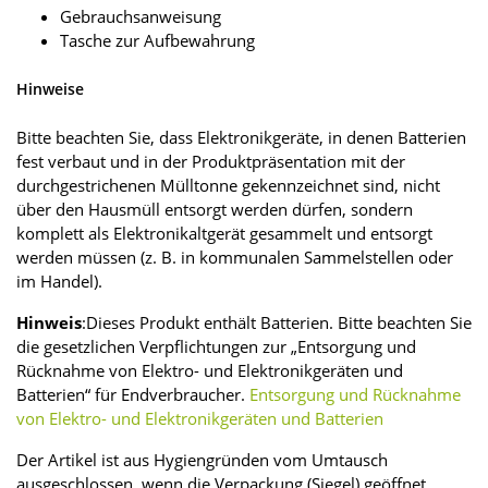
Gebrauchsanweisung
Tasche zur Aufbewahrung
Hinweise
Bitte beachten Sie, dass Elektronikgeräte, in denen Batterien
fest verbaut und in der Produktpräsentation mit der
durchgestrichenen Mülltonne gekennzeichnet sind, nicht
über den Hausmüll entsorgt werden dürfen, sondern
komplett als Elektronikaltgerät gesammelt und entsorgt
werden müssen (z. B. in kommunalen Sammel­stellen oder
im Handel).
Hinweis
:Dieses Produkt enthält Batterien. Bitte beachten Sie
die gesetzlichen Verpflichtungen zur „Entsorgung und
Rücknahme von Elektro- und Elektronikgeräten und
Batterien“ für Endverbraucher.
Entsorgung und Rücknahme
von Elektro- und Elektronikgeräten und Batterien
Der Artikel ist aus Hygiengründen vom Umtausch
ausgeschlossen, wenn die Verpackung (Siegel) geöffnet