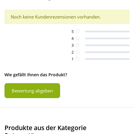
Noch keine Kundenrezensionen vorhanden.
5
4
3
2
1
Wie gefällt Ihnen das Produkt?
Bewertung abgeben
Produkte aus der Kategorie