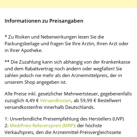
Informationen zu Preisangaben
* Zu Risiken und Nebenwirkungen lesen Sie die
Packungsbeilage und fragen Sie Ihre Ärztin, Ihren Arzt oder
in Ihrer Apotheke.
** Die Zuzahlung kann sich abhängig von der Krankenkasse
und dem Rabattvertrag noch ändern oder wegfallen! Sie
zahlen jedoch nie mehr als den Arzneimittelpreis, der in
unserem Shop angegeben ist.
Alle Preise inkl. gesetzlicher Mehrwertsteuer, gegebenenfalls
zuzüglich 4,49 €
Versandkosten
, ab 59,99 € Bestellwert
versandkostenfrei innerhalb Deutschlands.
1: Unverbindliche Preisempfehlung des Herstellers (UVP)
2:
MediPreis-Referenzpreis (MRP)
: der höchste
Verkaufspreis, den die Arzneimittel-Preisvergleichsseite