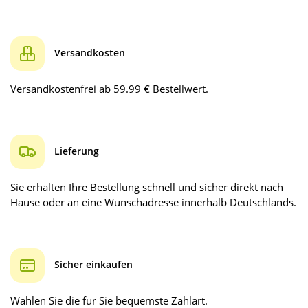
Versandkosten
Versandkostenfrei ab 59.99 € Bestellwert.
Lieferung
Sie erhalten Ihre Bestellung schnell und sicher direkt nach
Hause oder an eine Wunschadresse innerhalb Deutschlands.
Sicher einkaufen
Wählen Sie die für Sie bequemste Zahlart.