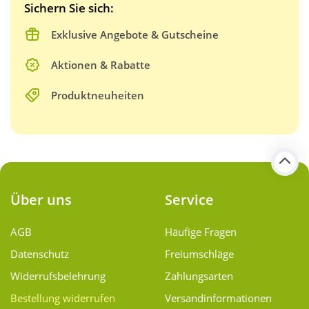
Sichern Sie sich:
Exklusive Angebote & Gutscheine
Aktionen & Rabatte
Produktneuheiten
Über uns
Service
AGB
Häufige Fragen
Datenschutz
Freiumschläge
Widerrufsbelehrung
Zahlungsarten
Bestellung widerrufen
Versand­informationen