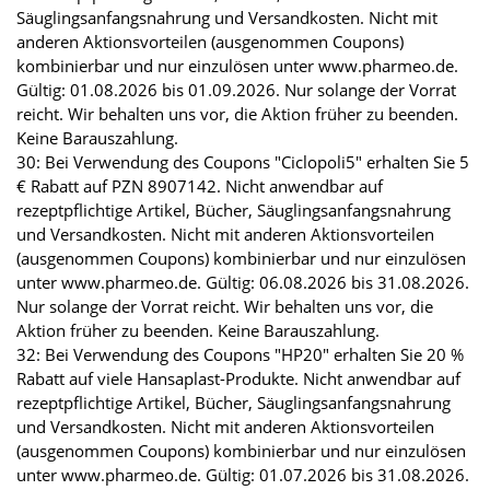
Säuglingsanfangsnahrung und Versandkosten. Nicht mit
anderen Aktionsvorteilen (ausgenommen Coupons)
kombinierbar und nur einzulösen unter www.pharmeo.de.
Gültig: 01.08.2026 bis 01.09.2026. Nur solange der Vorrat
reicht. Wir behalten uns vor, die Aktion früher zu beenden.
Keine Barauszahlung.
30: Bei Verwendung des Coupons "Ciclopoli5" erhalten Sie 5
€ Rabatt auf PZN 8907142. Nicht anwendbar auf
rezeptpflichtige Artikel, Bücher, Säuglingsanfangsnahrung
und Versandkosten. Nicht mit anderen Aktionsvorteilen
(ausgenommen Coupons) kombinierbar und nur einzulösen
unter www.pharmeo.de. Gültig: 06.08.2026 bis 31.08.2026.
Nur solange der Vorrat reicht. Wir behalten uns vor, die
Aktion früher zu beenden. Keine Barauszahlung.
32: Bei Verwendung des Coupons "HP20" erhalten Sie 20 %
Rabatt auf viele Hansaplast-Produkte. Nicht anwendbar auf
rezeptpflichtige Artikel, Bücher, Säuglingsanfangsnahrung
und Versandkosten. Nicht mit anderen Aktionsvorteilen
(ausgenommen Coupons) kombinierbar und nur einzulösen
unter www.pharmeo.de. Gültig: 01.07.2026 bis 31.08.2026.