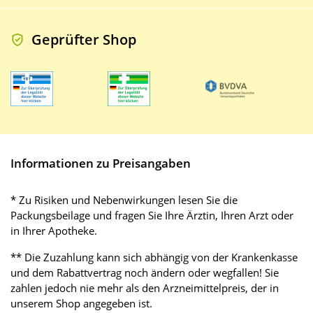
Geprüfter Shop
Informationen zu Preisangaben
* Zu Risiken und Nebenwirkungen lesen Sie die
Packungsbeilage und fragen Sie Ihre Ärztin, Ihren Arzt oder
in Ihrer Apotheke.
** Die Zuzahlung kann sich abhängig von der Krankenkasse
und dem Rabattvertrag noch ändern oder wegfallen! Sie
zahlen jedoch nie mehr als den Arzneimittelpreis, der in
unserem Shop angegeben ist.