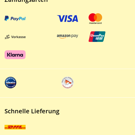
Schnelle Lieferung