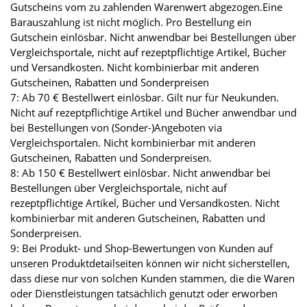
Gutscheins vom zu zahlenden Warenwert abgezogen.Eine
Barauszahlung ist nicht möglich. Pro Bestellung ein
Gutschein einlösbar. Nicht anwendbar bei Bestellungen über
Vergleichsportale, nicht auf rezeptpflichtige Artikel, Bücher
und Versandkosten. Nicht kombinierbar mit anderen
Gutscheinen, Rabatten und Sonderpreisen
7: Ab 70 € Bestellwert einlösbar. Gilt nur für Neukunden.
Nicht auf rezeptpflichtige Artikel und Bücher anwendbar und
bei Bestellungen von (Sonder-)Angeboten via
Vergleichsportalen. Nicht kombinierbar mit anderen
Gutscheinen, Rabatten und Sonderpreisen.
8: Ab 150 € Bestellwert einlösbar. Nicht anwendbar bei
Bestellungen über Vergleichsportale, nicht auf
rezeptpflichtige Artikel, Bücher und Versandkosten. Nicht
kombinierbar mit anderen Gutscheinen, Rabatten und
Sonderpreisen.
9: Bei Produkt- und Shop-Bewertungen von Kunden auf
unseren Produktdetailseiten können wir nicht sicherstellen,
dass diese nur von solchen Kunden stammen, die die Waren
oder Dienstleistungen tatsächlich genutzt oder erworben