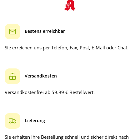
Bestens erreichbar
Sie erreichen uns per Telefon, Fax, Post, E-Mail oder Chat.
Versandkosten
Versandkostenfrei ab 59.99 € Bestellwert.
Lieferung
Sie erhalten Ihre Bestellung schnell und sicher direkt nach