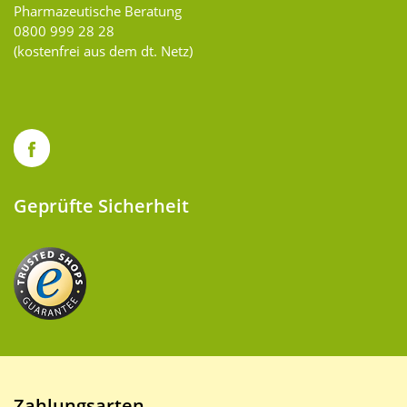
Pharmazeutische Beratung
0800 999 28 28
(kostenfrei aus dem dt. Netz)
Geprüfte Sicherheit
Zahlungsarten