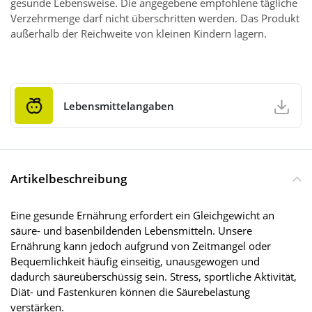
gesunde Lebensweise. Die angegebene empfohlene tägliche
Verzehrmenge darf nicht überschritten werden. Das Produkt
außerhalb der Reichweite von kleinen Kindern lagern.
Lebensmittelangaben
Artikelbeschreibung
Eine gesunde Ernährung erfordert ein Gleichgewicht an
säure- und basenbildenden Lebensmitteln. Unsere
Ernährung kann jedoch aufgrund von Zeitmangel oder
Bequemlichkeit häufig einseitig, unausgewogen und
dadurch säureüberschüssig sein. Stress, sportliche Aktivität,
Diät- und Fastenkuren können die Säurebelastung
verstärken.