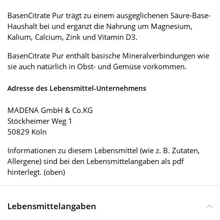
BasenCitrate Pur trägt zu einem ausgeglichenen Säure-Base-
Haushalt bei und ergänzt die Nahrung um Magnesium,
Kalium, Calcium, Zink und Vitamin D3.
BasenCitrate Pur enthält basische Mineralverbindungen wie
sie auch natürlich in Obst- und Gemüse vorkommen.
Adresse des Lebensmittel-Unternehmens
MADENA GmbH & Co.KG
Stöckheimer Weg 1
50829 Köln
Informationen zu diesem Lebensmittel (wie z. B. Zutaten,
Allergene) sind bei den Lebensmittelangaben als pdf
hinterlegt. (oben)
Lebensmittelangaben