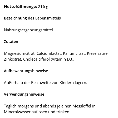
Nettofüllmenge:
216 g
Bezeichnung des Lebensmittels
Nahrungsergänzungsmittel
Zutaten
Magnesiumcitrat, Calciumlactat, Kaliumcitrat, Kieselsäure,
Zinkcitrat, Cholecalciferol (Vitamin D3).
Aufbewahrungshinweise
Außerhalb der Reichweite von Kindern lagern.
Verwendungshinweise
Täglich morgens und abends je einen Messlöffel in
Mineralwasser auflösen und trinken.