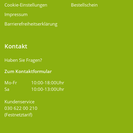
Cookie-Einstellungen
Bestellschein
Impressum
Barrierefreiheitserklärung
Kontakt
Haben Sie Fragen?
Zum Kontaktformular
Mo-Fr
10:00-18:00Uhr
Sa
10:00-13:00Uhr
Kundenservice
030 622 00 210
(Festnetztarif)