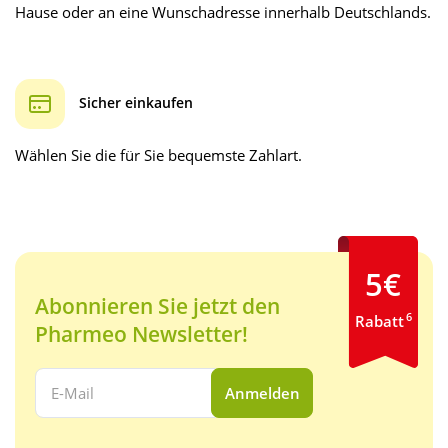
Hause oder an eine Wunschadresse innerhalb Deutschlands.
Sicher einkaufen
Wählen Sie die für Sie bequemste Zahlart.
5€
Abonnieren Sie jetzt den
6
Rabatt
Pharmeo Newsletter!
Ihre E-Mail Adresse:
Anmelden