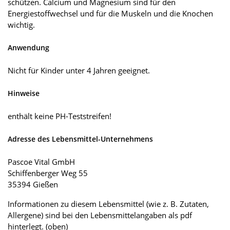
schützen. Calcium und Magnesium sind für den
Energiestoffwechsel und für die Muskeln und die Knochen
wichtig.
Anwendung
Nicht für Kinder unter 4 Jahren geeignet.
Hinweise
enthält keine PH-Teststreifen!
Adresse des Lebensmittel-Unternehmens
Pascoe Vital GmbH
Schiffenberger Weg 55
35394 Gießen
Informationen zu diesem Lebensmittel (wie z. B. Zutaten,
Allergene) sind bei den Lebensmittelangaben als pdf
hinterlegt. (oben)