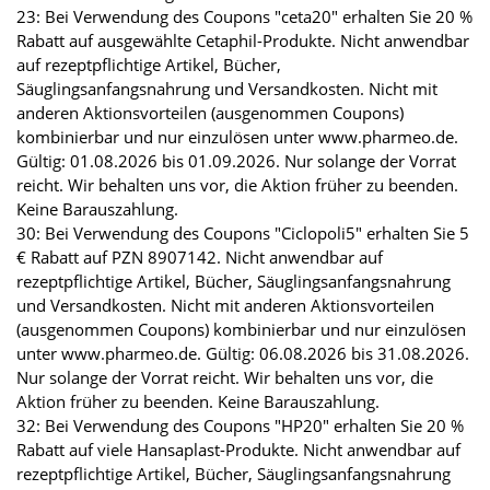
23: Bei Verwendung des Coupons "ceta20" erhalten Sie 20 %
Rabatt auf ausgewählte Cetaphil-Produkte. Nicht anwendbar
auf rezeptpflichtige Artikel, Bücher,
Säuglingsanfangsnahrung und Versandkosten. Nicht mit
anderen Aktionsvorteilen (ausgenommen Coupons)
kombinierbar und nur einzulösen unter www.pharmeo.de.
Gültig: 01.08.2026 bis 01.09.2026. Nur solange der Vorrat
reicht. Wir behalten uns vor, die Aktion früher zu beenden.
Keine Barauszahlung.
30: Bei Verwendung des Coupons "Ciclopoli5" erhalten Sie 5
€ Rabatt auf PZN 8907142. Nicht anwendbar auf
rezeptpflichtige Artikel, Bücher, Säuglingsanfangsnahrung
und Versandkosten. Nicht mit anderen Aktionsvorteilen
(ausgenommen Coupons) kombinierbar und nur einzulösen
unter www.pharmeo.de. Gültig: 06.08.2026 bis 31.08.2026.
Nur solange der Vorrat reicht. Wir behalten uns vor, die
Aktion früher zu beenden. Keine Barauszahlung.
32: Bei Verwendung des Coupons "HP20" erhalten Sie 20 %
Rabatt auf viele Hansaplast-Produkte. Nicht anwendbar auf
rezeptpflichtige Artikel, Bücher, Säuglingsanfangsnahrung