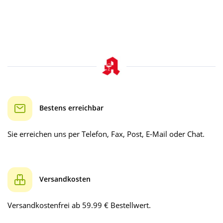
Bestens erreichbar
Sie erreichen uns per Telefon, Fax, Post, E-Mail oder Chat.
Versandkosten
Versandkostenfrei ab 59.99 € Bestellwert.