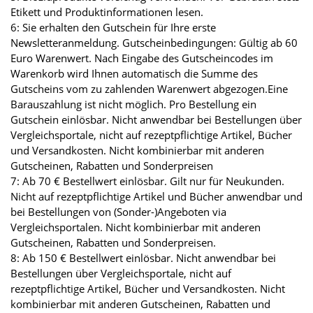
Etikett und Produktinformationen lesen.
6: Sie erhalten den Gutschein für Ihre erste
Newsletteranmeldung. Gutscheinbedingungen: Gültig ab 60
Euro Warenwert. Nach Eingabe des Gutscheincodes im
Warenkorb wird Ihnen automatisch die Summe des
Gutscheins vom zu zahlenden Warenwert abgezogen.Eine
Barauszahlung ist nicht möglich. Pro Bestellung ein
Gutschein einlösbar. Nicht anwendbar bei Bestellungen über
Vergleichsportale, nicht auf rezeptpflichtige Artikel, Bücher
und Versandkosten. Nicht kombinierbar mit anderen
Gutscheinen, Rabatten und Sonderpreisen
7: Ab 70 € Bestellwert einlösbar. Gilt nur für Neukunden.
Nicht auf rezeptpflichtige Artikel und Bücher anwendbar und
bei Bestellungen von (Sonder-)Angeboten via
Vergleichsportalen. Nicht kombinierbar mit anderen
Gutscheinen, Rabatten und Sonderpreisen.
8: Ab 150 € Bestellwert einlösbar. Nicht anwendbar bei
Bestellungen über Vergleichsportale, nicht auf
rezeptpflichtige Artikel, Bücher und Versandkosten. Nicht
kombinierbar mit anderen Gutscheinen, Rabatten und