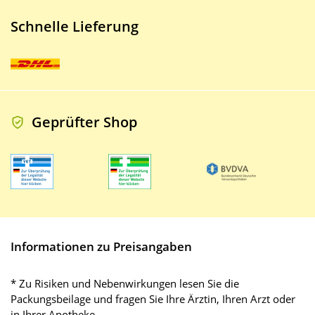
Schnelle Lieferung
Geprüfter Shop
Informationen zu Preisangaben
* Zu Risiken und Nebenwirkungen lesen Sie die
Packungsbeilage und fragen Sie Ihre Ärztin, Ihren Arzt oder
in Ihrer Apotheke.