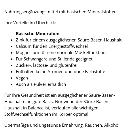
Nahrungsergänzungsmittel mit basischen Mineralstoffen.
Ihre Vorteile im Überblick:
Basische Mineralien
Zink für einem ausgeglichenen Säure-Basen-Haushalt
Calcium für den Energiestoffwechsel
Magnesium für eine normale Muskelfunktion
Für Schwangere und Stillende geeignet
Zucker-, lactose- und glutenfrei
Enthalten keine Aromen und ohne Farbstoffe
Vegan
Auch als Pulver erhältlich
Für Ihre Gesundheit ist ein ausgeglichener Säure-Basen-
Haushalt eine gute Basis: Nur wenn der Säure-Basen-
Haushalt in Balance ist, verlaufen alle wichtigen
Stoffwechselfunktionen im Körper optimal.
Übermäßige und ungesunde Ernährung, Rauchen, Alkohol