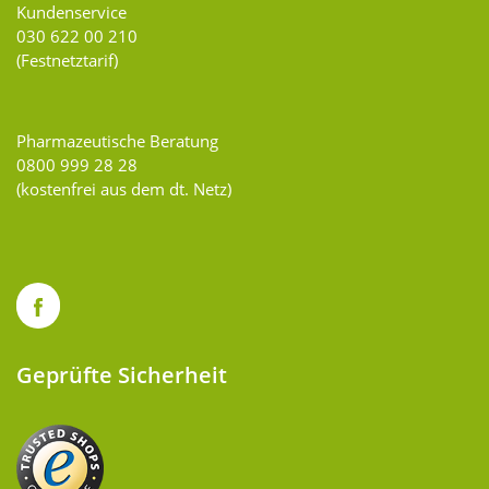
Kundenservice
030 622 00 210
(Festnetztarif)
Pharmazeutische Beratung
0800 999 28 28
(kostenfrei aus dem dt. Netz)
Geprüfte Sicherheit