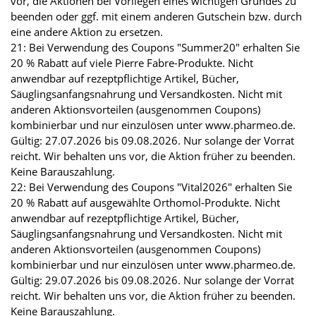
vor, die Aktionen bei Vorliegen eines wichtigen Grundes zu
beenden oder ggf. mit einem anderen Gutschein bzw. durch
eine andere Aktion zu ersetzen.
21: Bei Verwendung des Coupons "Summer20" erhalten Sie
20 % Rabatt auf viele Pierre Fabre-Produkte. Nicht
anwendbar auf rezeptpflichtige Artikel, Bücher,
Säuglingsanfangsnahrung und Versandkosten. Nicht mit
anderen Aktionsvorteilen (ausgenommen Coupons)
kombinierbar und nur einzulösen unter www.pharmeo.de.
Gültig: 27.07.2026 bis 09.08.2026. Nur solange der Vorrat
reicht. Wir behalten uns vor, die Aktion früher zu beenden.
Keine Barauszahlung.
22: Bei Verwendung des Coupons "Vital2026" erhalten Sie
20 % Rabatt auf ausgewählte Orthomol-Produkte. Nicht
anwendbar auf rezeptpflichtige Artikel, Bücher,
Säuglingsanfangsnahrung und Versandkosten. Nicht mit
anderen Aktionsvorteilen (ausgenommen Coupons)
kombinierbar und nur einzulösen unter www.pharmeo.de.
Gültig: 29.07.2026 bis 09.08.2026. Nur solange der Vorrat
reicht. Wir behalten uns vor, die Aktion früher zu beenden.
Keine Barauszahlung.