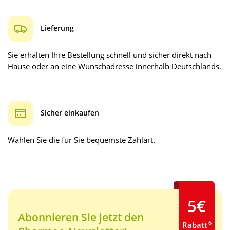
Lieferung
Sie erhalten Ihre Bestellung schnell und sicher direkt nach
Hause oder an eine Wunschadresse innerhalb Deutschlands.
Sicher einkaufen
Wählen Sie die für Sie bequemste Zahlart.
5€
Abonnieren Sie jetzt den
6
Rabatt