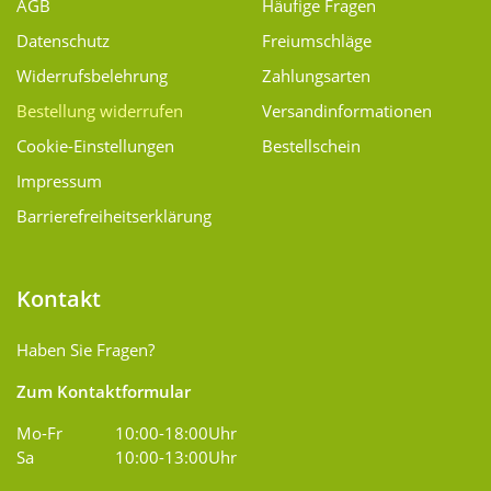
AGB
Häufige Fragen
Datenschutz
Freiumschläge
Widerrufsbelehrung
Zahlungsarten
Bestellung widerrufen
Versand­informationen
Cookie-Einstellungen
Bestellschein
Impressum
Barrierefreiheitserklärung
Kontakt
Haben Sie Fragen?
Zum Kontaktformular
Mo-Fr
10:00-18:00Uhr
Sa
10:00-13:00Uhr