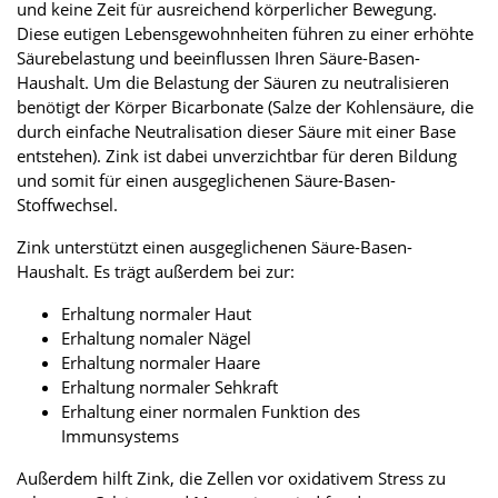
und keine Zeit für ausreichend körperlicher Bewegung.
Diese eutigen Lebensgewohnheiten führen zu einer erhöhte
Säurebelastung und beeinflussen Ihren Säure-Basen-
Haushalt. Um die Belastung der Säuren zu neutralisieren
benötigt der Körper Bicarbonate (Salze der Kohlensäure, die
durch einfache Neutralisation dieser Säure mit einer Base
entstehen). Zink ist dabei unverzichtbar für deren Bildung
und somit für einen ausgeglichenen Säure-Basen-
Stoffwechsel.
Zink unterstützt einen ausgeglichenen Säure-Basen-
Haushalt. Es trägt außerdem bei zur:
Erhaltung normaler Haut
Erhaltung nomaler Nägel
Erhaltung normaler Haare
Erhaltung normaler Sehkraft
Erhaltung einer normalen Funktion des
Immunsystems
Außerdem hilft Zink, die Zellen vor oxidativem Stress zu