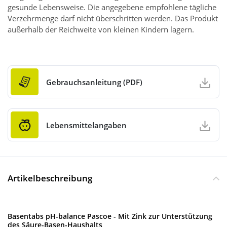
gesunde Lebensweise. Die angegebene empfohlene tägliche
Verzehrmenge darf nicht überschritten werden. Das Produkt
außerhalb der Reichweite von kleinen Kindern lagern.
Gebrauchsanleitung (PDF)
Lebensmittelangaben
Artikelbeschreibung
Basentabs pH-balance Pascoe - Mit Zink zur Unterstützung
des Säure-Basen-Haushalts