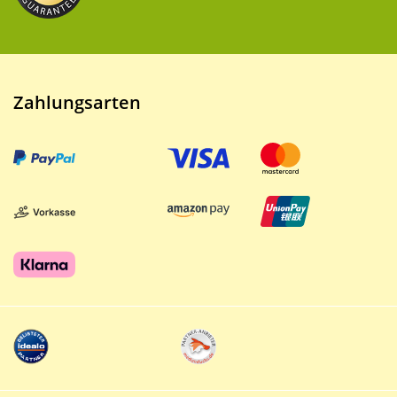
Zahlungsarten