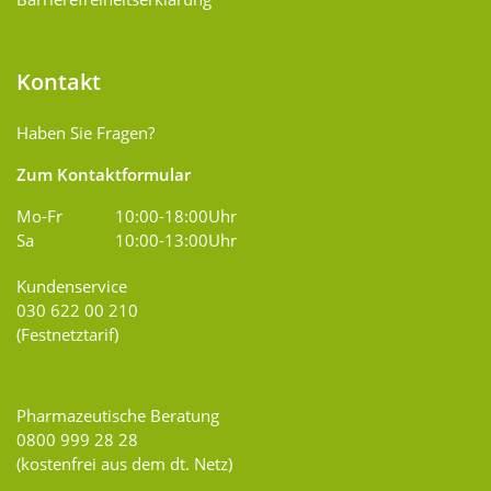
Kontakt
Haben Sie Fragen?
Zum Kontaktformular
Mo-Fr
10:00-18:00Uhr
Sa
10:00-13:00Uhr
Kundenservice
030 622 00 210
(Festnetztarif)
Pharmazeutische Beratung
0800 999 28 28
(kostenfrei aus dem dt. Netz)