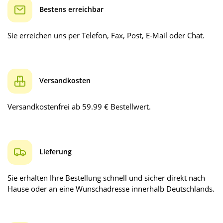
Bestens erreichbar
Sie erreichen uns per Telefon, Fax, Post, E-Mail oder Chat.
Versandkosten
Versandkostenfrei ab 59.99 € Bestellwert.
Lieferung
Sie erhalten Ihre Bestellung schnell und sicher direkt nach
Hause oder an eine Wunschadresse innerhalb Deutschlands.