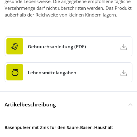
gesunde Lebensweise. Die angegebene empfohlene tägliche
Verzehrmenge darf nicht überschritten werden. Das Produkt
außerhalb der Reichweite von kleinen Kindern lagern.
Gebrauchsanleitung (PDF)
Lebensmittelangaben
Artikelbeschreibung
Basenpulver mit Zink für den Säure-Basen-Haushalt