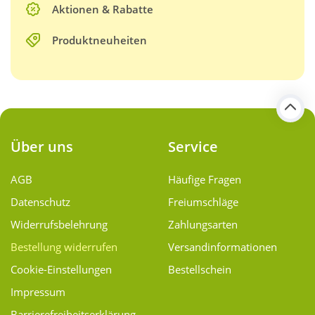
Aktionen & Rabatte
Produktneuheiten
Über uns
Service
AGB
Häufige Fragen
Datenschutz
Freiumschläge
Widerrufsbelehrung
Zahlungsarten
Bestellung widerrufen
Versand­informationen
Cookie-Einstellungen
Bestellschein
Impressum
Barrierefreiheitserklärung