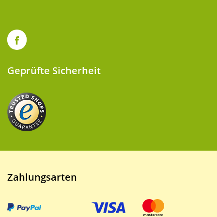
Geprüfte Sicherheit
Zahlungsarten