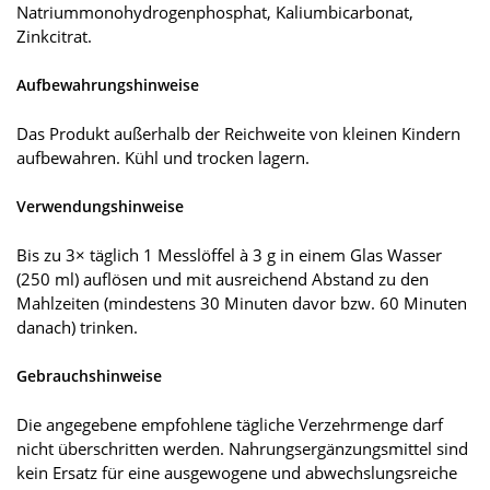
Natriummonohydrogenphosphat, Kaliumbicarbonat,
Zinkcitrat.
Aufbewahrungshinweise
Das Produkt außerhalb der Reichweite von kleinen Kindern
aufbewahren. Kühl und trocken lagern.
Verwendungshinweise
Bis zu 3× täglich 1 Messlöffel à 3 g in einem Glas Wasser
(250 ml) auflösen und mit ausreichend Abstand zu den
Mahlzeiten (mindestens 30 Minuten davor bzw. 60 Minuten
danach) trinken.
Gebrauchshinweise
Die angegebene empfohlene tägliche Verzehrmenge darf
nicht überschritten werden. Nahrungsergänzungsmittel sind
kein Ersatz für eine ausgewogene und abwechslungsreiche