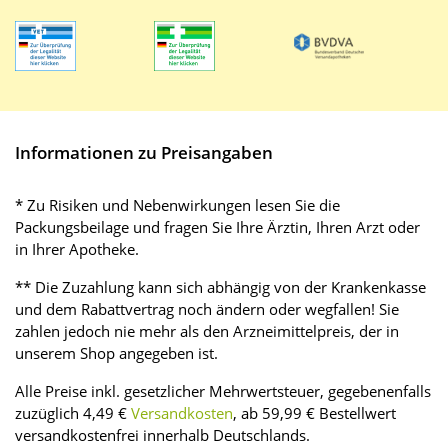
Informationen zu Preisangaben
* Zu Risiken und Nebenwirkungen lesen Sie die
Packungsbeilage und fragen Sie Ihre Ärztin, Ihren Arzt oder
in Ihrer Apotheke.
** Die Zuzahlung kann sich abhängig von der Krankenkasse
und dem Rabattvertrag noch ändern oder wegfallen! Sie
zahlen jedoch nie mehr als den Arzneimittelpreis, der in
unserem Shop angegeben ist.
Alle Preise inkl. gesetzlicher Mehrwertsteuer, gegebenenfalls
zuzüglich 4,49 €
Versandkosten
, ab 59,99 € Bestellwert
versandkostenfrei innerhalb Deutschlands.