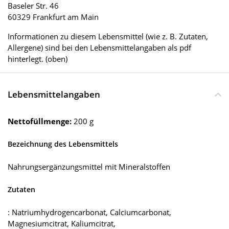
Baseler Str. 46
60329 Frankfurt am Main
Informationen zu diesem Lebensmittel (wie z. B. Zutaten,
Allergene) sind bei den Lebensmittelangaben als pdf
hinterlegt. (oben)
Lebensmittelangaben
Nettofüllmenge:
200 g
Bezeichnung des Lebensmittels
Nahrungsergänzungsmittel mit Mineralstoffen
Zutaten
: Natriumhydrogencarbonat, Calciumcarbonat,
Magnesiumcitrat, Kaliumcitrat,