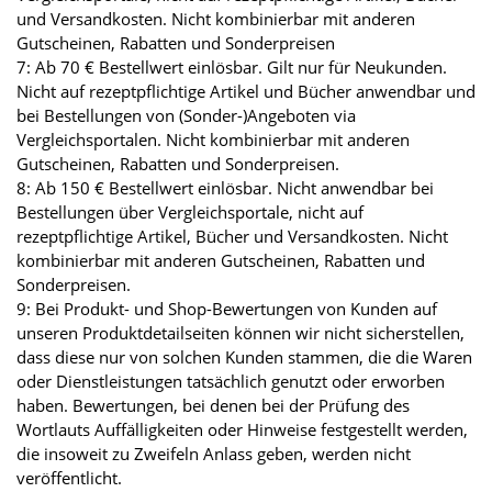
und Versandkosten. Nicht kombinierbar mit anderen
Gutscheinen, Rabatten und Sonderpreisen
7: Ab 70 € Bestellwert einlösbar. Gilt nur für Neukunden.
Nicht auf rezeptpflichtige Artikel und Bücher anwendbar und
bei Bestellungen von (Sonder-)Angeboten via
Vergleichsportalen. Nicht kombinierbar mit anderen
Gutscheinen, Rabatten und Sonderpreisen.
8: Ab 150 € Bestellwert einlösbar. Nicht anwendbar bei
Bestellungen über Vergleichsportale, nicht auf
rezeptpflichtige Artikel, Bücher und Versandkosten. Nicht
kombinierbar mit anderen Gutscheinen, Rabatten und
Sonderpreisen.
9: Bei Produkt- und Shop-Bewertungen von Kunden auf
unseren Produktdetailseiten können wir nicht sicherstellen,
dass diese nur von solchen Kunden stammen, die die Waren
oder Dienstleistungen tatsächlich genutzt oder erworben
haben. Bewertungen, bei denen bei der Prüfung des
Wortlauts Auffälligkeiten oder Hinweise festgestellt werden,
die insoweit zu Zweifeln Anlass geben, werden nicht
veröffentlicht.