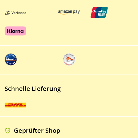
Schnelle Lieferung
Geprüfter Shop