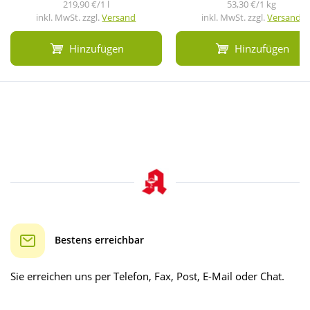
219,90 €/1 l
53,30 €/1 kg
inkl. MwSt. zzgl.
Versand
inkl. MwSt. zzgl.
Versand
Hinzufügen
Hinzufügen
Bestens erreichbar
Sie erreichen uns per Telefon, Fax, Post, E-Mail oder Chat.