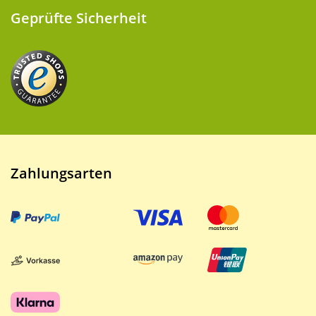
Geprüfte Sicherheit
Zahlungsarten