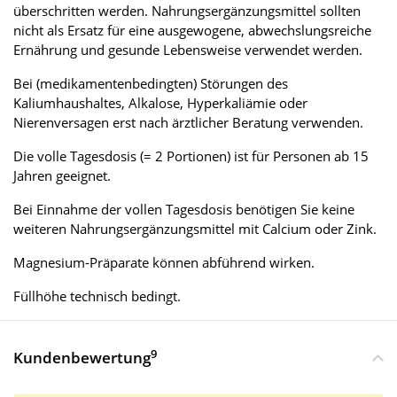
überschritten werden. Nahrungsergänzungsmittel sollten
nicht als Ersatz für eine ausgewogene, abwechslungsreiche
Ernährung und gesunde Lebensweise verwendet werden.
Bei (medikamentenbedingten) Störungen des
Kaliumhaushaltes, Alkalose, Hyperkaliämie oder
Nierenversagen erst nach ärztlicher Beratung verwenden.
Die volle Tagesdosis (= 2 Portionen) ist für Personen ab 15
Jahren geeignet.
Bei Einnahme der vollen Tagesdosis benötigen Sie keine
weiteren Nahrungsergänzungsmittel mit Calcium oder Zink.
Magnesium-Präparate können abführend wirken.
Füllhöhe technisch bedingt.
9
Kundenbewertung