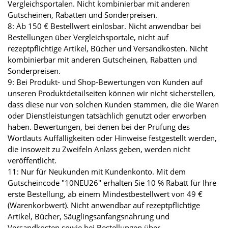
Vergleichsportalen. Nicht kombinierbar mit anderen
Gutscheinen, Rabatten und Sonderpreisen.
8: Ab 150 € Bestellwert einlösbar. Nicht anwendbar bei
Bestellungen über Vergleichsportale, nicht auf
rezeptpflichtige Artikel, Bücher und Versandkosten. Nicht
kombinierbar mit anderen Gutscheinen, Rabatten und
Sonderpreisen.
9: Bei Produkt- und Shop-Bewertungen von Kunden auf
unseren Produktdetailseiten können wir nicht sicherstellen,
dass diese nur von solchen Kunden stammen, die die Waren
oder Dienstleistungen tatsächlich genutzt oder erworben
haben. Bewertungen, bei denen bei der Prüfung des
Wortlauts Auffälligkeiten oder Hinweise festgestellt werden,
die insoweit zu Zweifeln Anlass geben, werden nicht
veröffentlicht.
11: Nur für Neukunden mit Kundenkonto. Mit dem
Gutscheincode "10NEU26" erhalten Sie 10 % Rabatt für Ihre
erste Bestellung, ab einem Mindestbestellwert von 49 €
(Warenkorbwert). Nicht anwendbar auf rezeptpflichtige
Artikel, Bücher, Säuglingsanfangsnahrung und
Versandkosten sowie bei Bestellungen über