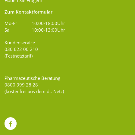
Haben Sie Fragen?
Zum Kontaktformular
Mo-Fr
10:00-18:00Uhr
Sa
10:00-13:00Uhr
Kundenservice
030 622 00 210
(Festnetztarif)
Pharmazeutische Beratung
0800 999 28 28
(kostenfrei aus dem dt. Netz)