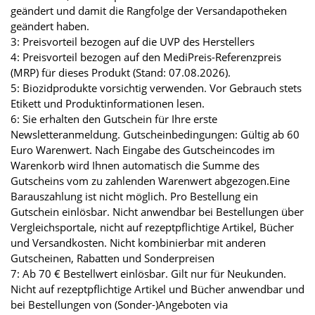
geändert und damit die Rangfolge der Versandapotheken
geändert haben.
3: Preisvorteil bezogen auf die UVP des Herstellers
4: Preisvorteil bezogen auf den MediPreis-Referenzpreis
(MRP) für dieses Produkt (Stand: 07.08.2026).
5: Biozidprodukte vorsichtig verwenden. Vor Gebrauch stets
Etikett und Produktinformationen lesen.
6: Sie erhalten den Gutschein für Ihre erste
Newsletteranmeldung. Gutscheinbedingungen: Gültig ab 60
Euro Warenwert. Nach Eingabe des Gutscheincodes im
Warenkorb wird Ihnen automatisch die Summe des
Gutscheins vom zu zahlenden Warenwert abgezogen.Eine
Barauszahlung ist nicht möglich. Pro Bestellung ein
Gutschein einlösbar. Nicht anwendbar bei Bestellungen über
Vergleichsportale, nicht auf rezeptpflichtige Artikel, Bücher
und Versandkosten. Nicht kombinierbar mit anderen
Gutscheinen, Rabatten und Sonderpreisen
7: Ab 70 € Bestellwert einlösbar. Gilt nur für Neukunden.
Nicht auf rezeptpflichtige Artikel und Bücher anwendbar und
bei Bestellungen von (Sonder-)Angeboten via