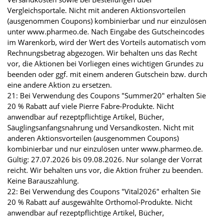
Vergleichsportale. Nicht mit anderen Aktionsvorteilen
(ausgenommen Coupons) kombinierbar und nur einzulösen
unter www.pharmeo.de. Nach Eingabe des Gutscheincodes
im Warenkorb, wird der Wert des Vorteils automatisch vom
Rechnungsbetrag abgezogen. Wir behalten uns das Recht
vor, die Aktionen bei Vorliegen eines wichtigen Grundes zu
beenden oder ggf. mit einem anderen Gutschein bzw. durch
eine andere Aktion zu ersetzen.
21: Bei Verwendung des Coupons "Summer20" erhalten Sie
20 % Rabatt auf viele Pierre Fabre-Produkte. Nicht
anwendbar auf rezeptpflichtige Artikel, Bücher,
Säuglingsanfangsnahrung und Versandkosten. Nicht mit
anderen Aktionsvorteilen (ausgenommen Coupons)
kombinierbar und nur einzulösen unter www.pharmeo.de.
Gültig: 27.07.2026 bis 09.08.2026. Nur solange der Vorrat
reicht. Wir behalten uns vor, die Aktion früher zu beenden.
Keine Barauszahlung.
22: Bei Verwendung des Coupons "Vital2026" erhalten Sie
20 % Rabatt auf ausgewählte Orthomol-Produkte. Nicht
anwendbar auf rezeptpflichtige Artikel, Bücher,