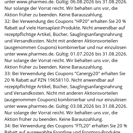
unter www.pharmeo.de. Gültig: 06.08.2026 bis 31.08.2026.
Nur solange der Vorrat reicht. Wir behalten uns vor, die
Aktion früher zu beenden. Keine Barauszahlung.
32: Bei Verwendung des Coupons "HP20" erhalten Sie 20 %
Rabatt auf viele Hansaplast-Produkte. Nicht anwendbar auf
rezeptpflichtige Artikel, Bücher, Säuglingsanfangsnahrung
und Versandkosten. Nicht mit anderen Aktionsvorteilen
(ausgenommen Coupons) kombinierbar und nur einzulösen
unter www.pharmeo.de. Gültig: 01.07.2026 bis 31.08.2026.
Nur solange der Vorrat reicht. Wir behalten uns vor, die
Aktion früher zu beenden. Keine Barauszahlung.
33: Bei Verwendung des Coupons "Canergy20" erhalten Sie
20 % Rabatt auf PZN 19658110. Nicht anwendbar auf
rezeptpflichtige Artikel, Bücher, Säuglingsanfangsnahrung
und Versandkosten. Nicht mit anderen Aktionsvorteilen
(ausgenommen Coupons) kombinierbar und nur einzulösen
unter www.pharmeo.de. Gültig: 03.08.2026 bis 31.08.2026.
Nur solange der Vorrat reicht. Wir behalten uns vor, die
Aktion früher zu beenden. Keine Barauszahlung.
34: Bei Verwendung des Coupons "FTL20" erhalten Sie 20 %
Rabatt auf ausgewählte Frontline und Frontpro-Produkte.