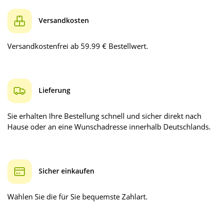
Versandkosten
Versandkostenfrei ab 59.99 € Bestellwert.
Lieferung
Sie erhalten Ihre Bestellung schnell und sicher direkt nach
Hause oder an eine Wunschadresse innerhalb Deutschlands.
Sicher einkaufen
Wählen Sie die für Sie bequemste Zahlart.