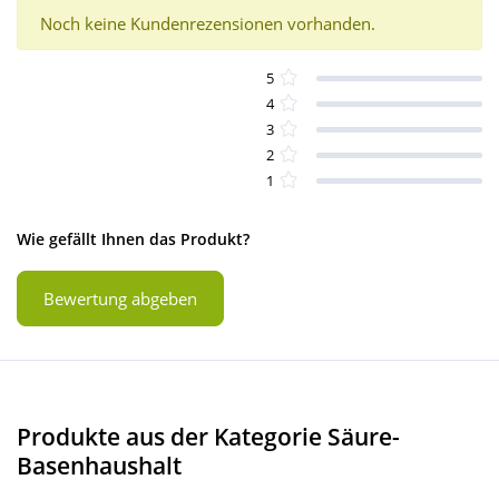
Noch keine Kundenrezensionen vorhanden.
5
4
3
2
1
Wie gefällt Ihnen das Produkt?
Bewertung abgeben
Produkte aus der Kategorie Säure-
Basenhaushalt