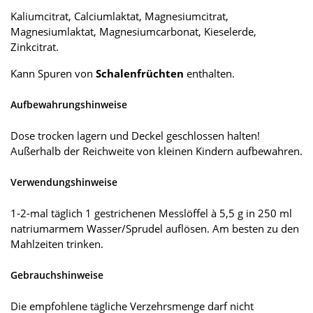
Kaliumcitrat, Calciumlaktat, Magnesiumcitrat,
Magnesiumlaktat, Magnesiumcarbonat, Kieselerde,
Zinkcitrat.
Kann Spuren von
Schalenfrüchten
enthalten.
Aufbewahrungshinweise
Dose trocken lagern und Deckel geschlossen halten!
Außerhalb der Reichweite von kleinen Kindern aufbewahren.
Verwendungshinweise
1-2-mal täglich 1 gestrichenen Messlöffel à 5,5 g in 250 ml
natriumarmem Wasser/Sprudel auflösen. Am besten zu den
Mahlzeiten trinken.
Gebrauchshinweise
Die empfohlene tägliche Verzehrsmenge darf nicht