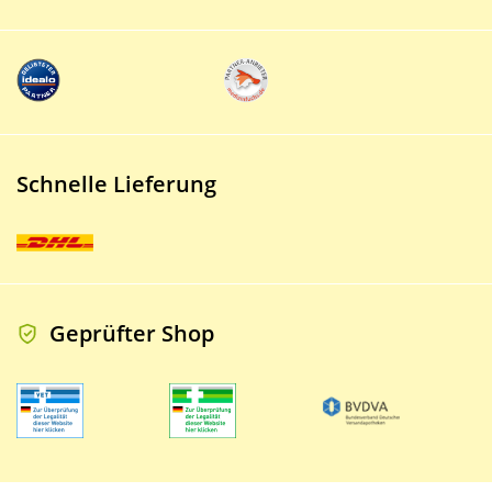
Schnelle Lieferung
Geprüfter Shop