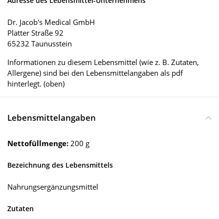
Adresse des Lebensmittel-Unternehmens
Dr. Jacob's Medical GmbH
Platter Straße 92
65232 Taunusstein
Informationen zu diesem Lebensmittel (wie z. B. Zutaten,
Allergene) sind bei den Lebensmittelangaben als pdf
hinterlegt. (oben)
Lebensmittelangaben
Nettofüllmenge:
200 g
Bezeichnung des Lebensmittels
Nahrungsergänzungsmittel
Zutaten