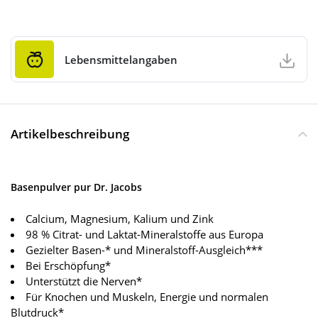
Lebensmittelangaben
Artikelbeschreibung
Basenpulver pur Dr. Jacobs
Calcium, Magnesium, Kalium und Zink
98 % Citrat- und Laktat-Mineralstoffe aus Europa
Gezielter Basen-* und Mineralstoff-Ausgleich***
Bei Erschöpfung*
Unterstützt die Nerven*
Für Knochen und Muskeln, Energie und normalen
Blutdruck*