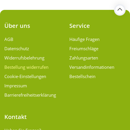
Über uns
Service
AGB
Häufige Fragen
Datenschutz
Freiumschläge
Widerrufsbelehrung
Zahlungsarten
Bestellung widerrufen
Versand­informationen
Cookie-Einstellungen
Bestellschein
Impressum
Barrierefreiheitserklärung
Kontakt