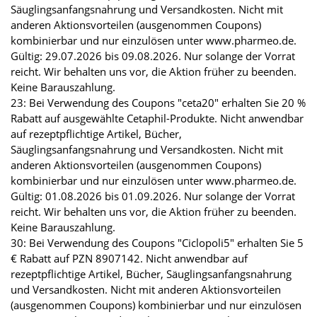
Säuglingsanfangsnahrung und Versandkosten. Nicht mit
anderen Aktionsvorteilen (ausgenommen Coupons)
kombinierbar und nur einzulösen unter www.pharmeo.de.
Gültig: 29.07.2026 bis 09.08.2026. Nur solange der Vorrat
reicht. Wir behalten uns vor, die Aktion früher zu beenden.
Keine Barauszahlung.
23: Bei Verwendung des Coupons "ceta20" erhalten Sie 20 %
Rabatt auf ausgewählte Cetaphil-Produkte. Nicht anwendbar
auf rezeptpflichtige Artikel, Bücher,
Säuglingsanfangsnahrung und Versandkosten. Nicht mit
anderen Aktionsvorteilen (ausgenommen Coupons)
kombinierbar und nur einzulösen unter www.pharmeo.de.
Gültig: 01.08.2026 bis 01.09.2026. Nur solange der Vorrat
reicht. Wir behalten uns vor, die Aktion früher zu beenden.
Keine Barauszahlung.
30: Bei Verwendung des Coupons "Ciclopoli5" erhalten Sie 5
€ Rabatt auf PZN 8907142. Nicht anwendbar auf
rezeptpflichtige Artikel, Bücher, Säuglingsanfangsnahrung
und Versandkosten. Nicht mit anderen Aktionsvorteilen
(ausgenommen Coupons) kombinierbar und nur einzulösen