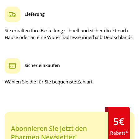
Lieferung
Sie erhalten Ihre Bestellung schnell und sicher direkt nach
Hause oder an eine Wunschadresse innerhalb Deutschlands.
Sicher einkaufen
Wählen Sie die für Sie bequemste Zahlart.
5€
Abonnieren Sie jetzt den
6
Rabatt
Pharmeo Newsletter!