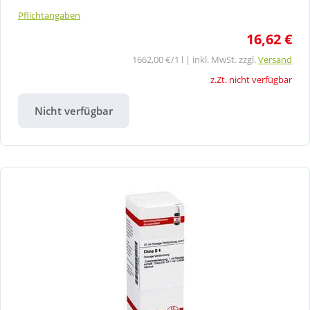
Pflichtangaben
16,62 €
1662,00 €/1 l | inkl. MwSt. zzgl.
Versand
z.Zt. nicht verfügbar
Nicht verfügbar