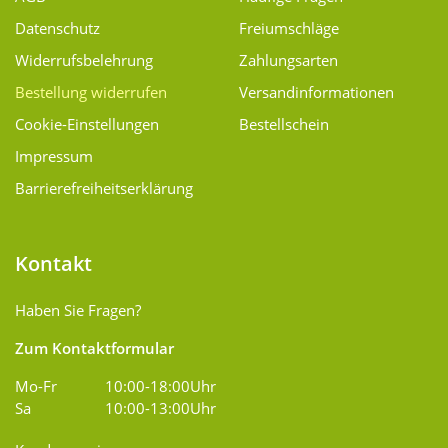
Datenschutz
Freiumschläge
Widerrufsbelehrung
Zahlungsarten
Bestellung widerrufen
Versand­informationen
Cookie-Einstellungen
Bestellschein
Impressum
Barrierefreiheitserklärung
Kontakt
Haben Sie Fragen?
Zum Kontaktformular
Mo-Fr
10:00-18:00Uhr
Sa
10:00-13:00Uhr