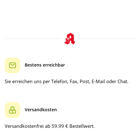
Bestens erreichbar
Sie erreichen uns per Telefon, Fax, Post, E-Mail oder Chat.
Versandkosten
Versandkostenfrei ab 59.99 € Bestellwert.