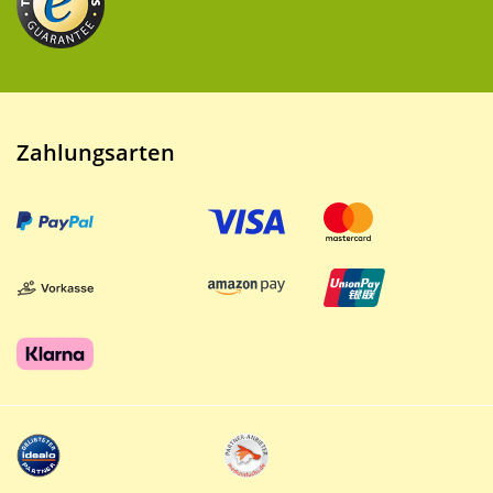
Zahlungsarten