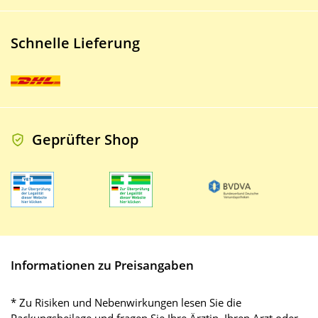
Schnelle Lieferung
Geprüfter Shop
Informationen zu Preisangaben
* Zu Risiken und Nebenwirkungen lesen Sie die