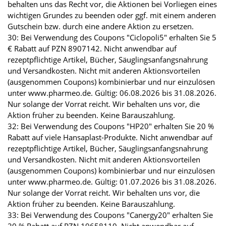
behalten uns das Recht vor, die Aktionen bei Vorliegen eines
wichtigen Grundes zu beenden oder ggf. mit einem anderen
Gutschein bzw. durch eine andere Aktion zu ersetzen.
30: Bei Verwendung des Coupons "Ciclopoli5" erhalten Sie 5
€ Rabatt auf PZN 8907142. Nicht anwendbar auf
rezeptpflichtige Artikel, Bücher, Säuglingsanfangsnahrung
und Versandkosten. Nicht mit anderen Aktionsvorteilen
(ausgenommen Coupons) kombinierbar und nur einzulösen
unter www.pharmeo.de. Gültig: 06.08.2026 bis 31.08.2026.
Nur solange der Vorrat reicht. Wir behalten uns vor, die
Aktion früher zu beenden. Keine Barauszahlung.
32: Bei Verwendung des Coupons "HP20" erhalten Sie 20 %
Rabatt auf viele Hansaplast-Produkte. Nicht anwendbar auf
rezeptpflichtige Artikel, Bücher, Säuglingsanfangsnahrung
und Versandkosten. Nicht mit anderen Aktionsvorteilen
(ausgenommen Coupons) kombinierbar und nur einzulösen
unter www.pharmeo.de. Gültig: 01.07.2026 bis 31.08.2026.
Nur solange der Vorrat reicht. Wir behalten uns vor, die
Aktion früher zu beenden. Keine Barauszahlung.
33: Bei Verwendung des Coupons "Canergy20" erhalten Sie