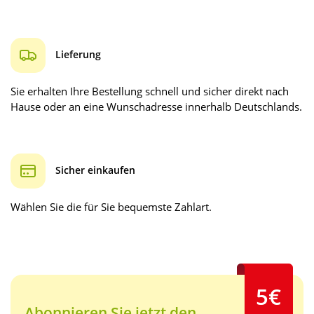
Lieferung
Sie erhalten Ihre Bestellung schnell und sicher direkt nach
Hause oder an eine Wunschadresse innerhalb Deutschlands.
Sicher einkaufen
Wählen Sie die für Sie bequemste Zahlart.
5€
Abonnieren Sie jetzt den