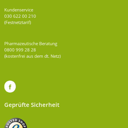
Kundenservice
030 622 00 210
(Festnetztarif)
Pharmazeutische Beratung
0800 999 28 28
(kostenfrei aus dem dt. Netz)
Geprüfte Sicherheit