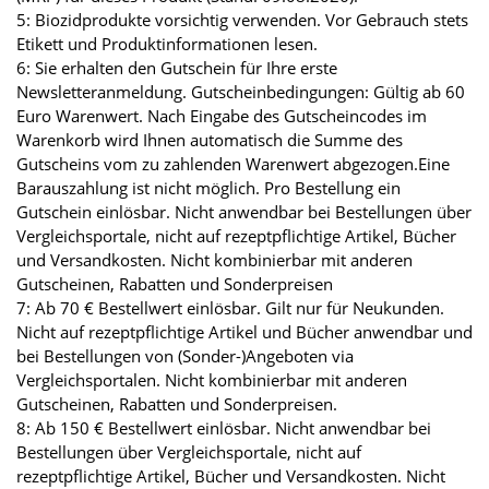
5: Biozidprodukte vorsichtig verwenden. Vor Gebrauch stets
Etikett und Produktinformationen lesen.
6: Sie erhalten den Gutschein für Ihre erste
Newsletteranmeldung. Gutscheinbedingungen: Gültig ab 60
Euro Warenwert. Nach Eingabe des Gutscheincodes im
Warenkorb wird Ihnen automatisch die Summe des
Gutscheins vom zu zahlenden Warenwert abgezogen.Eine
Barauszahlung ist nicht möglich. Pro Bestellung ein
Gutschein einlösbar. Nicht anwendbar bei Bestellungen über
Vergleichsportale, nicht auf rezeptpflichtige Artikel, Bücher
und Versandkosten. Nicht kombinierbar mit anderen
Gutscheinen, Rabatten und Sonderpreisen
7: Ab 70 € Bestellwert einlösbar. Gilt nur für Neukunden.
Nicht auf rezeptpflichtige Artikel und Bücher anwendbar und
bei Bestellungen von (Sonder-)Angeboten via
Vergleichsportalen. Nicht kombinierbar mit anderen
Gutscheinen, Rabatten und Sonderpreisen.
8: Ab 150 € Bestellwert einlösbar. Nicht anwendbar bei
Bestellungen über Vergleichsportale, nicht auf
rezeptpflichtige Artikel, Bücher und Versandkosten. Nicht