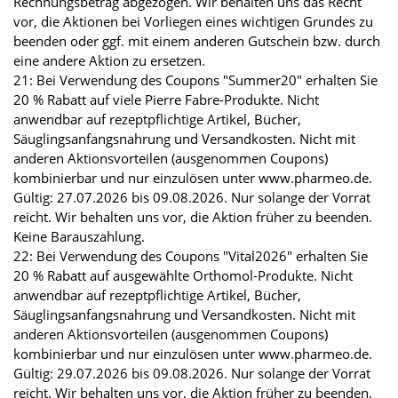
Rechnungsbetrag abgezogen. Wir behalten uns das Recht
vor, die Aktionen bei Vorliegen eines wichtigen Grundes zu
beenden oder ggf. mit einem anderen Gutschein bzw. durch
eine andere Aktion zu ersetzen.
21: Bei Verwendung des Coupons "Summer20" erhalten Sie
20 % Rabatt auf viele Pierre Fabre-Produkte. Nicht
anwendbar auf rezeptpflichtige Artikel, Bücher,
Säuglingsanfangsnahrung und Versandkosten. Nicht mit
anderen Aktionsvorteilen (ausgenommen Coupons)
kombinierbar und nur einzulösen unter www.pharmeo.de.
Gültig: 27.07.2026 bis 09.08.2026. Nur solange der Vorrat
reicht. Wir behalten uns vor, die Aktion früher zu beenden.
Keine Barauszahlung.
22: Bei Verwendung des Coupons "Vital2026" erhalten Sie
20 % Rabatt auf ausgewählte Orthomol-Produkte. Nicht
anwendbar auf rezeptpflichtige Artikel, Bücher,
Säuglingsanfangsnahrung und Versandkosten. Nicht mit
anderen Aktionsvorteilen (ausgenommen Coupons)
kombinierbar und nur einzulösen unter www.pharmeo.de.
Gültig: 29.07.2026 bis 09.08.2026. Nur solange der Vorrat
reicht. Wir behalten uns vor, die Aktion früher zu beenden.