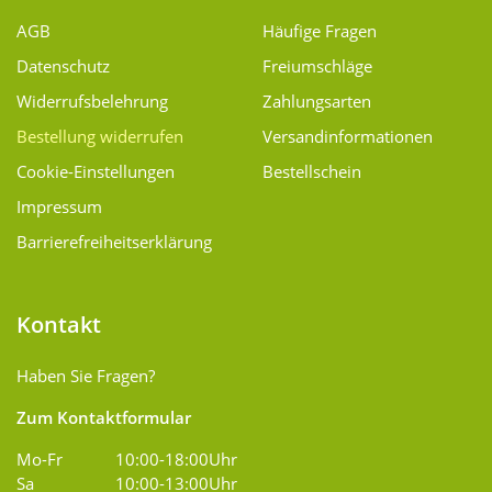
AGB
Häufige Fragen
Datenschutz
Freiumschläge
Widerrufsbelehrung
Zahlungsarten
Bestellung widerrufen
Versand­informationen
Cookie-Einstellungen
Bestellschein
Impressum
Barrierefreiheitserklärung
Kontakt
Haben Sie Fragen?
Zum Kontaktformular
Mo-Fr
10:00-18:00Uhr
Sa
10:00-13:00Uhr