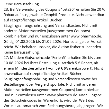
Keine Barauszahlung.
23: Bei Verwendung des Coupons "ceta20" erhalten Sie 20 %
Rabatt auf ausgewählte Cetaphil-Produkte. Nicht anwendbar
auf rezeptpflichtige Artikel, Bücher,
Säuglingsanfangsnahrung und Versandkosten. Nicht mit
anderen Aktionsvorteilen (ausgenommen Coupons)
kombinierbar und nur einzulösen unter www.pharmeo.de.
Gültig: 01.08.2026 bis 01.09.2026. Nur solange der Vorrat
reicht. Wir behalten uns vor, die Aktion früher zu beenden.
Keine Barauszahlung.
27: Mit dem Gutscheincode "Ferien5" erhalten Sie bis zum
10.08.2026 bei Ihrer Bestellung zusätzlich 5 € Rabatt, ab
einem Mindestbestellwert von 59 € (Warenkorbwert). Nicht
anwendbar auf rezeptpflichtige Artikel, Bücher,
Säuglingsanfangsnahrung und Versandkosten sowie bei
Bestellungen über Vergleichsportale. Nicht mit anderen
Aktionsvorteilen (ausgenommen Coupons) kombinierbar
und nur einzulösen unter www.pharmeo.de. Nach Eingabe
des Gutscheincodes im Warenkorb, wird der Wert des
Vorteils automatisch vom Rechnungsbetrag abgezogen. Wir