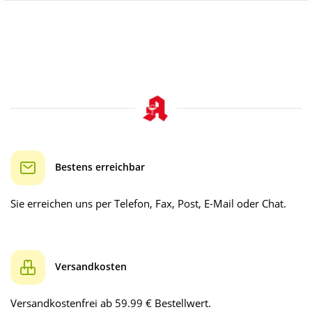
Bestens erreichbar
Sie erreichen uns per Telefon, Fax, Post, E-Mail oder Chat.
Versandkosten
Versandkostenfrei ab 59.99 € Bestellwert.