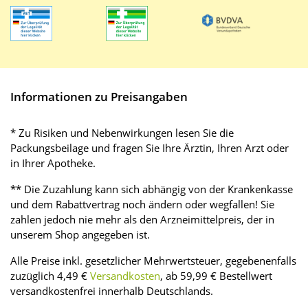
Informationen zu Preisangaben
* Zu Risiken und Nebenwirkungen lesen Sie die
Packungsbeilage und fragen Sie Ihre Ärztin, Ihren Arzt oder
in Ihrer Apotheke.
** Die Zuzahlung kann sich abhängig von der Krankenkasse
und dem Rabattvertrag noch ändern oder wegfallen! Sie
zahlen jedoch nie mehr als den Arzneimittelpreis, der in
unserem Shop angegeben ist.
Alle Preise inkl. gesetzlicher Mehrwertsteuer, gegebenenfalls
zuzüglich 4,49 €
Versandkosten
, ab 59,99 € Bestellwert
versandkostenfrei innerhalb Deutschlands.