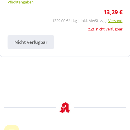
Pflichtangaben
13,29 €
1329,00 €/1 kg | inkl. MwSt. zzgl.
Versand
z.Zt. nicht verfügbar
Nicht verfügbar