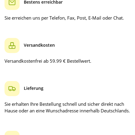
Bestens erreichbar
Sie erreichen uns per Telefon, Fax, Post, E-Mail oder Chat.
Versandkosten
Versandkostenfrei ab 59.99 € Bestellwert.
Lieferung
Sie erhalten Ihre Bestellung schnell und sicher direkt nach
Hause oder an eine Wunschadresse innerhalb Deutschlands.