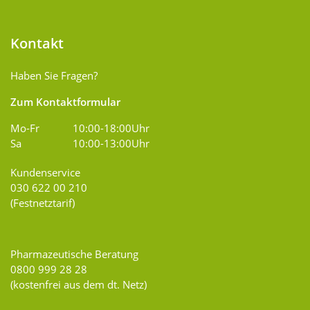
Kontakt
Haben Sie Fragen?
Zum Kontaktformular
Mo-Fr
10:00-18:00Uhr
Sa
10:00-13:00Uhr
Kundenservice
030 622 00 210
(Festnetztarif)
Pharmazeutische Beratung
0800 999 28 28
(kostenfrei aus dem dt. Netz)