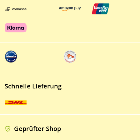
Schnelle Lieferung
Geprüfter Shop