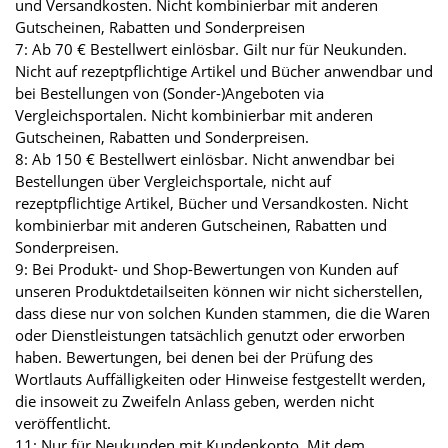
und Versandkosten. Nicht kombinierbar mit anderen
Gutscheinen, Rabatten und Sonderpreisen
7: Ab 70 € Bestellwert einlösbar. Gilt nur für Neukunden.
Nicht auf rezeptpflichtige Artikel und Bücher anwendbar und
bei Bestellungen von (Sonder-)Angeboten via
Vergleichsportalen. Nicht kombinierbar mit anderen
Gutscheinen, Rabatten und Sonderpreisen.
8: Ab 150 € Bestellwert einlösbar. Nicht anwendbar bei
Bestellungen über Vergleichsportale, nicht auf
rezeptpflichtige Artikel, Bücher und Versandkosten. Nicht
kombinierbar mit anderen Gutscheinen, Rabatten und
Sonderpreisen.
9: Bei Produkt- und Shop-Bewertungen von Kunden auf
unseren Produktdetailseiten können wir nicht sicherstellen,
dass diese nur von solchen Kunden stammen, die die Waren
oder Dienstleistungen tatsächlich genutzt oder erworben
haben. Bewertungen, bei denen bei der Prüfung des
Wortlauts Auffälligkeiten oder Hinweise festgestellt werden,
die insoweit zu Zweifeln Anlass geben, werden nicht
veröffentlicht.
11: Nur für Neukunden mit Kundenkonto. Mit dem