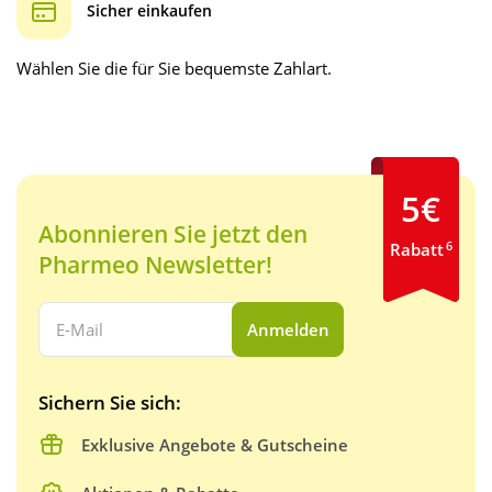
Sicher einkaufen
Wählen Sie die für Sie bequemste Zahlart.
5€
Abonnieren Sie jetzt den
6
Rabatt
Pharmeo Newsletter!
Ihre E-Mail Adresse:
Anmelden
Sichern Sie sich:
Exklusive Angebote & Gutscheine