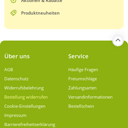
Aktionen & Rabatte
Produktneuheiten
Über uns
Service
AGB
Häufige Fragen
Datenschutz
Freiumschläge
Widerrufsbelehrung
Zahlungsarten
Bestellung widerrufen
Versand­informationen
Cookie-Einstellungen
Bestellschein
Impressum
Barrierefreiheitserklärung