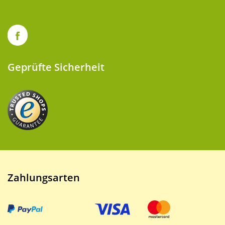
Geprüfte Sicherheit
Zahlungsarten