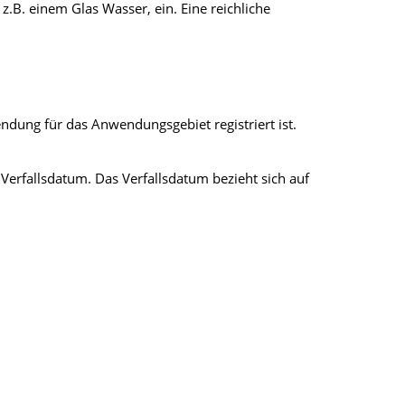
z.B. einem Glas Wasser, ein. Eine reichliche
wendung für das Anwendungsgebiet registriert ist.
erfallsdatum. Das Verfallsdatum bezieht sich auf