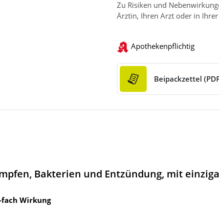
Zu Risiken und Nebenwirkungen
Ärztin, Ihren Arzt oder in Ihre
Apothekenpflichtig
Beipackzettel (PDF
mpfen, Bakterien und Entzündung, mit einziga
-fach Wirkung