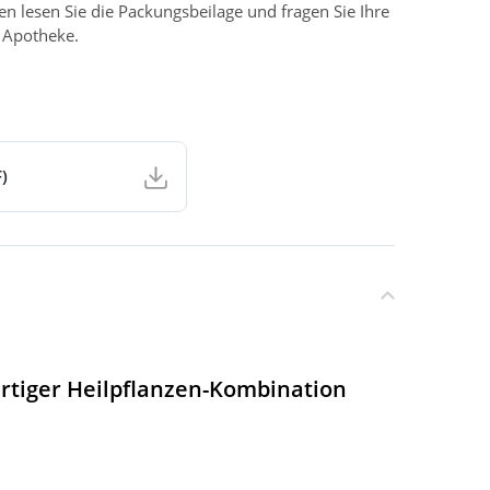
 lesen Sie die Packungsbeilage und fragen Sie Ihre
r Apotheke.
)
rtiger Heilpflanzen-Kombination