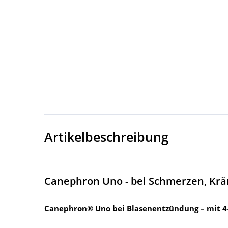
Artikelbeschreibung
Canephron Uno - bei Schmerzen, Krä
Canephron® Uno bei Blasenentzündung – mit 4