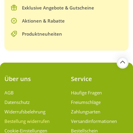
Exklusive Angebote & Gutscheine
Aktionen & Rabatte
Produktneuheiten
Über uns
Service
AGB
Häufige Fragen
Datenschutz
Freiumschläge
Widerrufsbelehrung
Zahlungsarten
Bestellung widerrufen
Versand­informationen
Cookie-Einstellungen
Bestellschein