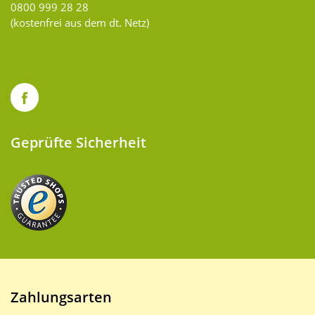
0800 999 28 28
(kostenfrei aus dem dt. Netz)
Geprüfte Sicherheit
Zahlungsarten