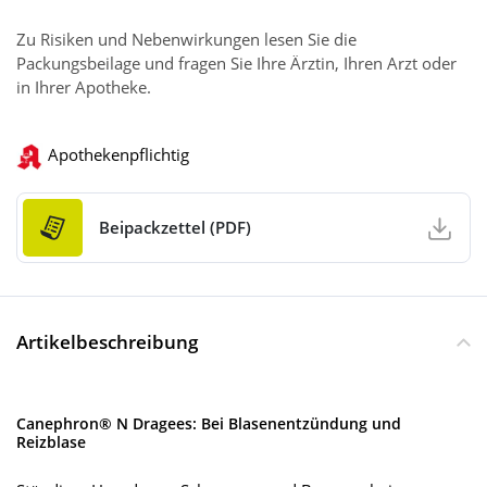
Zu Risiken und Nebenwirkungen lesen Sie die
Packungsbeilage und fragen Sie Ihre Ärztin, Ihren Arzt oder
in Ihrer Apotheke.
Apothekenpflichtig
Beipackzettel (PDF)
Artikelbeschreibung
Canephron® N Dragees: Bei Blasenentzündung und
Reizblase