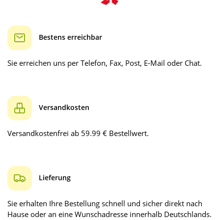
Bestens erreichbar
Sie erreichen uns per Telefon, Fax, Post, E-Mail oder Chat.
Versandkosten
Versandkostenfrei ab 59.99 € Bestellwert.
Lieferung
Sie erhalten Ihre Bestellung schnell und sicher direkt nach
Hause oder an eine Wunschadresse innerhalb Deutschlands.