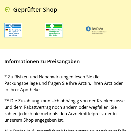
Geprüfter Shop
Informationen zu Preisangaben
* Zu Risiken und Nebenwirkungen lesen Sie die
Packungsbeilage und fragen Sie Ihre Ärztin, Ihren Arzt oder
in Ihrer Apotheke.
** Die Zuzahlung kann sich abhängig von der Krankenkasse
und dem Rabattvertrag noch ändern oder wegfallen! Sie
zahlen jedoch nie mehr als den Arzneimittelpreis, der in
unserem Shop angegeben ist.
Alle Preise inkl. gesetzlicher Mehrwertsteuer, gegebenenfalls