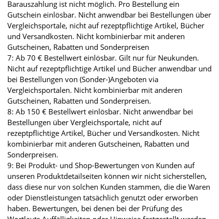
Barauszahlung ist nicht möglich. Pro Bestellung ein
Gutschein einlösbar. Nicht anwendbar bei Bestellungen über
Vergleichsportale, nicht auf rezeptpflichtige Artikel, Bücher
und Versandkosten. Nicht kombinierbar mit anderen
Gutscheinen, Rabatten und Sonderpreisen
7: Ab 70 € Bestellwert einlösbar. Gilt nur für Neukunden.
Nicht auf rezeptpflichtige Artikel und Bücher anwendbar und
bei Bestellungen von (Sonder-)Angeboten via
Vergleichsportalen. Nicht kombinierbar mit anderen
Gutscheinen, Rabatten und Sonderpreisen.
8: Ab 150 € Bestellwert einlösbar. Nicht anwendbar bei
Bestellungen über Vergleichsportale, nicht auf
rezeptpflichtige Artikel, Bücher und Versandkosten. Nicht
kombinierbar mit anderen Gutscheinen, Rabatten und
Sonderpreisen.
9: Bei Produkt- und Shop-Bewertungen von Kunden auf
unseren Produktdetailseiten können wir nicht sicherstellen,
dass diese nur von solchen Kunden stammen, die die Waren
oder Dienstleistungen tatsächlich genutzt oder erworben
haben. Bewertungen, bei denen bei der Prüfung des
Wortlauts Auffälligkeiten oder Hinweise festgestellt werden,