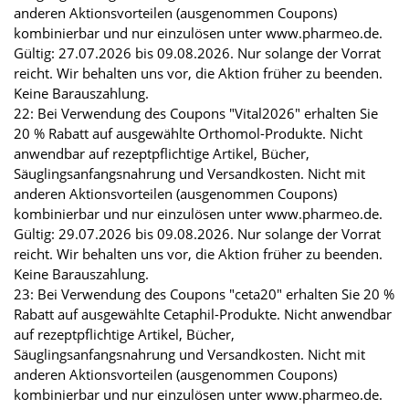
anderen Aktionsvorteilen (ausgenommen Coupons)
kombinierbar und nur einzulösen unter www.pharmeo.de.
Gültig: 27.07.2026 bis 09.08.2026. Nur solange der Vorrat
reicht. Wir behalten uns vor, die Aktion früher zu beenden.
Keine Barauszahlung.
22: Bei Verwendung des Coupons "Vital2026" erhalten Sie
20 % Rabatt auf ausgewählte Orthomol-Produkte. Nicht
anwendbar auf rezeptpflichtige Artikel, Bücher,
Säuglingsanfangsnahrung und Versandkosten. Nicht mit
anderen Aktionsvorteilen (ausgenommen Coupons)
kombinierbar und nur einzulösen unter www.pharmeo.de.
Gültig: 29.07.2026 bis 09.08.2026. Nur solange der Vorrat
reicht. Wir behalten uns vor, die Aktion früher zu beenden.
Keine Barauszahlung.
23: Bei Verwendung des Coupons "ceta20" erhalten Sie 20 %
Rabatt auf ausgewählte Cetaphil-Produkte. Nicht anwendbar
auf rezeptpflichtige Artikel, Bücher,
Säuglingsanfangsnahrung und Versandkosten. Nicht mit
anderen Aktionsvorteilen (ausgenommen Coupons)
kombinierbar und nur einzulösen unter www.pharmeo.de.