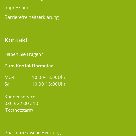
Impressum
Barrierefreiheitserklärung
Kontakt
Haben Sie Fragen?
Zum Kontaktformular
Mo-Fr
10:00-18:00Uhr
Sa
10:00-13:00Uhr
Kundenservice
030 622 00 210
(Festnetztarif)
Pharmazeutische Beratung