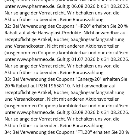
unter www.pharmeo.de. Gültig: 06.08.2026 bis 31.08.2026.
Nur solange der Vorrat reicht. Wir behalten uns vor, die
Aktion früher zu beenden. Keine Barauszahlung.
32: Bei Verwendung des Coupons "HP20" erhalten Sie 20 %
Rabatt auf viele Hansaplast-Produkte. Nicht anwendbar auf
rezeptpflichtige Artikel, Bücher, Säuglingsanfangsnahrung
und Versandkosten. Nicht mit anderen Aktionsvorteilen
(ausgenommen Coupons) kombinierbar und nur einzulösen
unter www.pharmeo.de. Gültig: 01.07.2026 bis 31.08.2026.
Nur solange der Vorrat reicht. Wir behalten uns vor, die
Aktion früher zu beenden. Keine Barauszahlung.
33: Bei Verwendung des Coupons "Canergy20" erhalten Sie
20 % Rabatt auf PZN 19658110. Nicht anwendbar auf
rezeptpflichtige Artikel, Bücher, Säuglingsanfangsnahrung
und Versandkosten. Nicht mit anderen Aktionsvorteilen
(ausgenommen Coupons) kombinierbar und nur einzulösen
unter www.pharmeo.de. Gültig: 03.08.2026 bis 31.08.2026.
Nur solange der Vorrat reicht. Wir behalten uns vor, die
Aktion früher zu beenden. Keine Barauszahlung.
34: Bei Verwendung des Coupons "FTL20" erhalten Sie 20 %