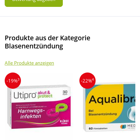
Produkte aus der Kategorie
Blasenentzündung
Alle Produkte anzeigen
3
4
-19%
-22%