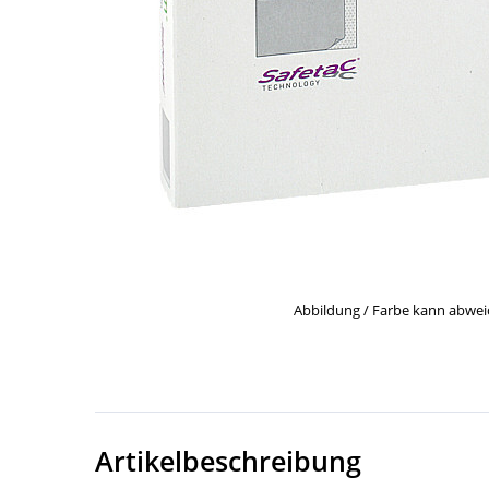
Abbildung / Farbe kann abwe
Artikelbeschreibung