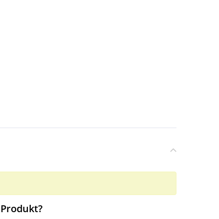
 Produkt?