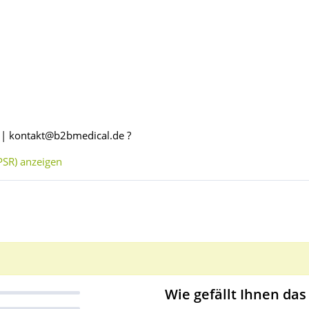
 | kontakt@b2bmedical.de ?
SR) anzeigen
Wie gefällt Ihnen das