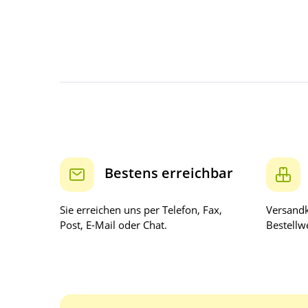
Bestens erreichbar
Sie erreichen uns per Telefon, Fax,
Versandk
Post, E-Mail oder Chat.
Bestellwe