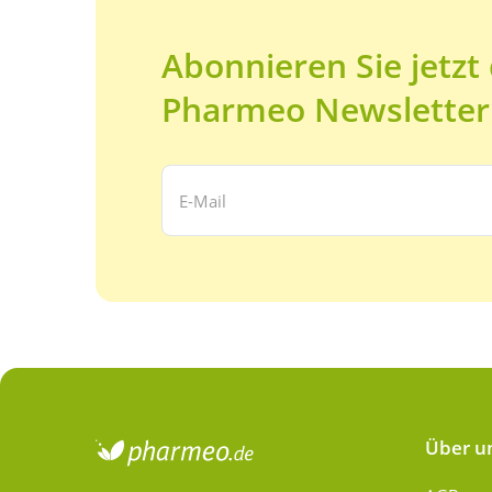
Abonnieren Sie jetzt
Pharmeo Newsletter
Ihre E-Mail Adresse:
Über u