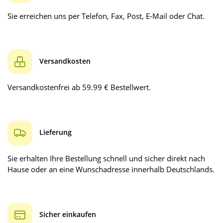
Sie erreichen uns per Telefon, Fax, Post, E-Mail oder Chat.
Versandkosten
Versandkostenfrei ab 59.99 € Bestellwert.
Lieferung
Sie erhalten Ihre Bestellung schnell und sicher direkt nach
Hause oder an eine Wunschadresse innerhalb Deutschlands.
Sicher einkaufen