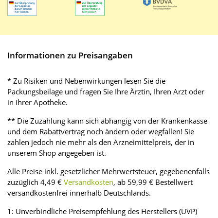
Informationen zu Preisangaben
* Zu Risiken und Nebenwirkungen lesen Sie die
Packungsbeilage und fragen Sie Ihre Ärztin, Ihren Arzt oder
in Ihrer Apotheke.
** Die Zuzahlung kann sich abhängig von der Krankenkasse
und dem Rabattvertrag noch ändern oder wegfallen! Sie
zahlen jedoch nie mehr als den Arzneimittelpreis, der in
unserem Shop angegeben ist.
Alle Preise inkl. gesetzlicher Mehrwertsteuer, gegebenenfalls
zuzüglich 4,49 €
Versandkosten
, ab 59,99 € Bestellwert
versandkostenfrei innerhalb Deutschlands.
1: Unverbindliche Preisempfehlung des Herstellers (UVP)