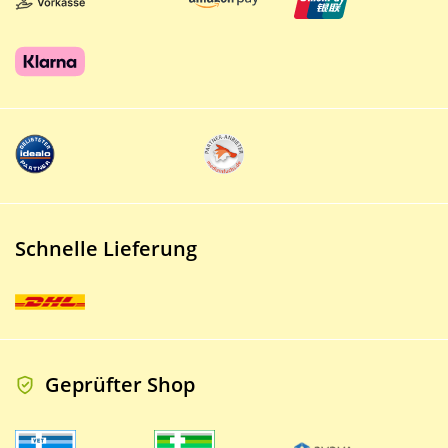
Schnelle Lieferung
Geprüfter Shop