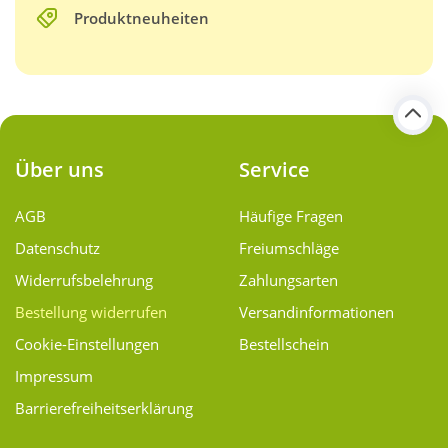
Produktneuheiten
Über uns
Service
AGB
Häufige Fragen
Datenschutz
Freiumschläge
Widerrufsbelehrung
Zahlungsarten
Bestellung widerrufen
Versand­informationen
Cookie-Einstellungen
Bestellschein
Impressum
Barrierefreiheitserklärung