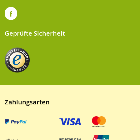
Geprüfte Sicherheit
Zahlungsarten