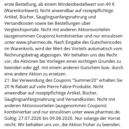
erste Bestellung, ab einem Mindestbestellwert von 49 €
(Warenkorbwert). Nicht anwendbar auf rezeptpflichtige
Artikel, Bücher, Säuglingsanfangsnahrung und
Versandkosten sowie bei Bestellungen über
Vergleichsportale. Nicht mit anderen Aktionsvorteilen
(ausgenommen Coupons) kombinierbar und nur einzulösen
unter www.pharmeo.de. Nach Eingabe des Gutscheincodes
im Warenkorb, wird der Wert des Vorteils automatisch vom
Rechnungsbetrag abgezogen. Wir behalten uns das Recht
vor, die Aktionen bei Vorliegen eines wichtigen Grundes zu
beenden oder ggf. mit einem anderen Gutschein bzw. durch
eine andere Aktion zu ersetzen.
21: Bei Verwendung des Coupons "Summer20" erhalten Sie
20 % Rabatt auf viele Pierre Fabre-Produkte. Nicht
anwendbar auf rezeptpflichtige Artikel, Bücher,
Säuglingsanfangsnahrung und Versandkosten. Nicht mit
anderen Aktionsvorteilen (ausgenommen Coupons)
kombinierbar und nur einzulösen unter www.pharmeo.de.
Gültig: 27.07.2026 bis 09.08.2026. Nur solange der Vorrat
reicht. Wir behalten uns vor, die Aktion früher zu beenden.