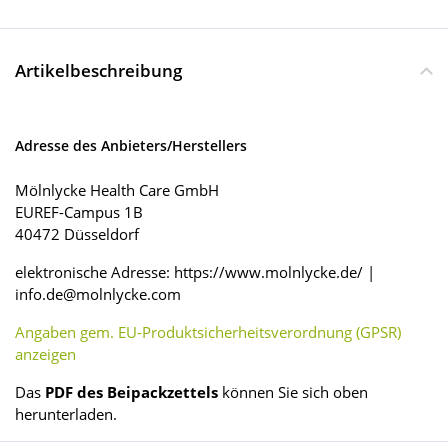
Artikelbeschreibung
Adresse des Anbieters/Herstellers
Mölnlycke Health Care GmbH
EUREF-Campus 1B
40472 Düsseldorf
elektronische Adresse: https://www.molnlycke.de/ |
info.de@molnlycke.com
Angaben gem. EU-Produktsicherheitsverordnung (GPSR)
anzeigen
Das
PDF des Beipackzettels
können Sie sich oben
herunterladen.