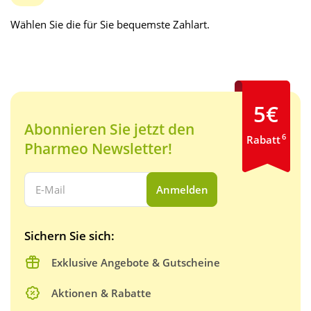
Wählen Sie die für Sie bequemste Zahlart.
5€
Abonnieren Sie jetzt den
6
Rabatt
Pharmeo Newsletter!
Ihre E-Mail Adresse:
Anmelden
Sichern Sie sich:
Exklusive Angebote & Gutscheine
Aktionen & Rabatte