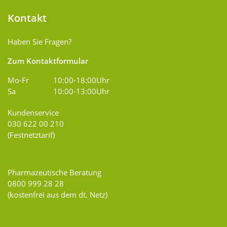
Kontakt
Haben Sie Fragen?
Zum Kontaktformular
Mo-Fr
10:00-18:00Uhr
Sa
10:00-13:00Uhr
Kundenservice
030 622 00 210
(Festnetztarif)
Pharmazeutische Beratung
0800 999 28 28
(kostenfrei aus dem dt. Netz)