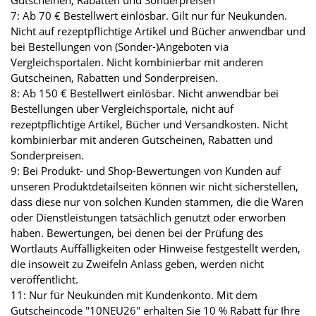
Gutscheinen, Rabatten und Sonderpreisen
7: Ab 70 € Bestellwert einlösbar. Gilt nur für Neukunden.
Nicht auf rezeptpflichtige Artikel und Bücher anwendbar und
bei Bestellungen von (Sonder-)Angeboten via
Vergleichsportalen. Nicht kombinierbar mit anderen
Gutscheinen, Rabatten und Sonderpreisen.
8: Ab 150 € Bestellwert einlösbar. Nicht anwendbar bei
Bestellungen über Vergleichsportale, nicht auf
rezeptpflichtige Artikel, Bücher und Versandkosten. Nicht
kombinierbar mit anderen Gutscheinen, Rabatten und
Sonderpreisen.
9: Bei Produkt- und Shop-Bewertungen von Kunden auf
unseren Produktdetailseiten können wir nicht sicherstellen,
dass diese nur von solchen Kunden stammen, die die Waren
oder Dienstleistungen tatsächlich genutzt oder erworben
haben. Bewertungen, bei denen bei der Prüfung des
Wortlauts Auffälligkeiten oder Hinweise festgestellt werden,
die insoweit zu Zweifeln Anlass geben, werden nicht
veröffentlicht.
11: Nur für Neukunden mit Kundenkonto. Mit dem
Gutscheincode "10NEU26" erhalten Sie 10 % Rabatt für Ihre