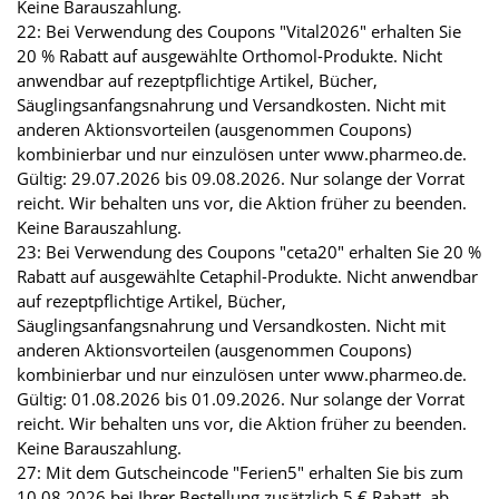
Keine Barauszahlung.
22: Bei Verwendung des Coupons "Vital2026" erhalten Sie
20 % Rabatt auf ausgewählte Orthomol-Produkte. Nicht
anwendbar auf rezeptpflichtige Artikel, Bücher,
Säuglingsanfangsnahrung und Versandkosten. Nicht mit
anderen Aktionsvorteilen (ausgenommen Coupons)
kombinierbar und nur einzulösen unter www.pharmeo.de.
Gültig: 29.07.2026 bis 09.08.2026. Nur solange der Vorrat
reicht. Wir behalten uns vor, die Aktion früher zu beenden.
Keine Barauszahlung.
23: Bei Verwendung des Coupons "ceta20" erhalten Sie 20 %
Rabatt auf ausgewählte Cetaphil-Produkte. Nicht anwendbar
auf rezeptpflichtige Artikel, Bücher,
Säuglingsanfangsnahrung und Versandkosten. Nicht mit
anderen Aktionsvorteilen (ausgenommen Coupons)
kombinierbar und nur einzulösen unter www.pharmeo.de.
Gültig: 01.08.2026 bis 01.09.2026. Nur solange der Vorrat
reicht. Wir behalten uns vor, die Aktion früher zu beenden.
Keine Barauszahlung.
27: Mit dem Gutscheincode "Ferien5" erhalten Sie bis zum
10.08.2026 bei Ihrer Bestellung zusätzlich 5 € Rabatt, ab