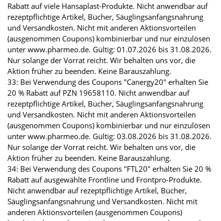
Rabatt auf viele Hansaplast-Produkte. Nicht anwendbar auf
rezeptpflichtige Artikel, Bücher, Säuglingsanfangsnahrung
und Versandkosten. Nicht mit anderen Aktionsvorteilen
(ausgenommen Coupons) kombinierbar und nur einzulösen
unter www.pharmeo.de. Gültig: 01.07.2026 bis 31.08.2026.
Nur solange der Vorrat reicht. Wir behalten uns vor, die
Aktion früher zu beenden. Keine Barauszahlung.
33: Bei Verwendung des Coupons "Canergy20" erhalten Sie
20 % Rabatt auf PZN 19658110. Nicht anwendbar auf
rezeptpflichtige Artikel, Bücher, Säuglingsanfangsnahrung
und Versandkosten. Nicht mit anderen Aktionsvorteilen
(ausgenommen Coupons) kombinierbar und nur einzulösen
unter www.pharmeo.de. Gültig: 03.08.2026 bis 31.08.2026.
Nur solange der Vorrat reicht. Wir behalten uns vor, die
Aktion früher zu beenden. Keine Barauszahlung.
34: Bei Verwendung des Coupons "FTL20" erhalten Sie 20 %
Rabatt auf ausgewählte Frontline und Frontpro-Produkte.
Nicht anwendbar auf rezeptpflichtige Artikel, Bücher,
Säuglingsanfangsnahrung und Versandkosten. Nicht mit
anderen Aktionsvorteilen (ausgenommen Coupons)