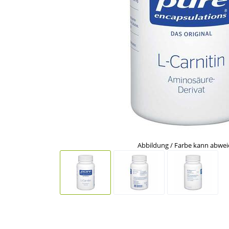
Abbildung / Farbe kann abwe