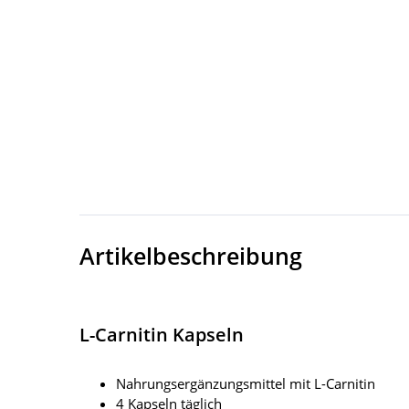
Artikelbeschreibung
L-Carnitin Kapseln
Nahrungsergänzungsmittel mit L-Carnitin
4 Kapseln täglich