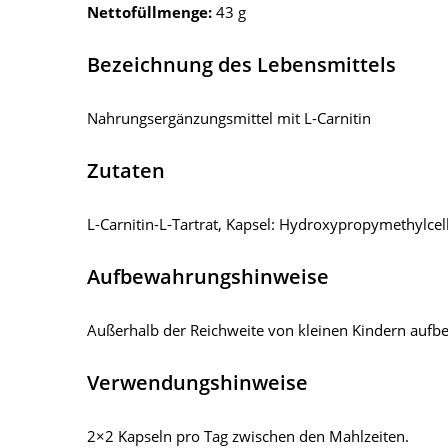
Nettofüllmenge:
43 g
Bezeichnung des Lebensmittels
Nahrungsergänzungsmittel mit L-Carnitin
Zutaten
L-Carnitin-L-Tartrat, Kapsel: Hydroxypropymethylcellu
Aufbewahrungshinweise
Außerhalb der Reichweite von kleinen Kindern aufbe
Verwendungshinweise
2×2 Kapseln pro Tag zwischen den Mahlzeiten.