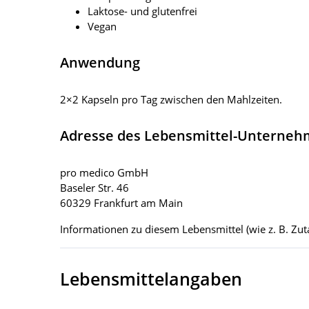
Laktose- und glutenfrei
Vegan
Anwendung
2×2 Kapseln pro Tag zwischen den Mahlzeiten.
Adresse des Lebensmittel-Unterne
pro medico GmbH
Baseler Str. 46
60329 Frankfurt am Main
Informationen zu diesem Lebensmittel (wie z. B. Zuta
Lebensmittelangaben