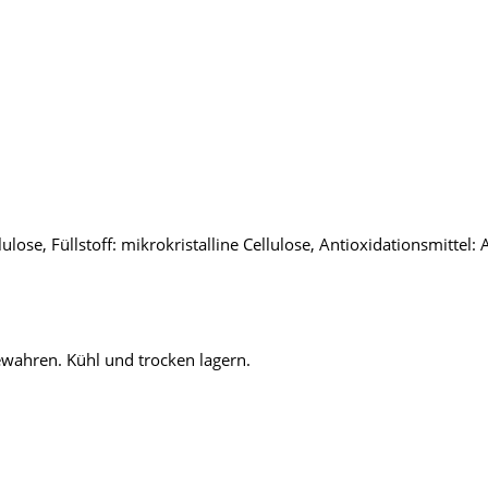
lose, Füllstoff: mikrokristalline Cellulose, Antioxidationsmittel: 
wahren. Kühl und trocken lagern.