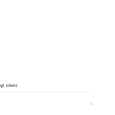
gt. (oben)