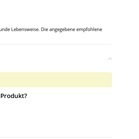
esunde Lebensweise. Die angegebene empfohlene
 Produkt?