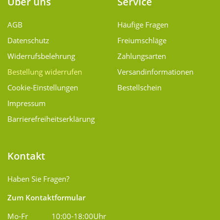
Über uns
Service
AGB
Häufige Fragen
Datenschutz
Freiumschläge
Widerrufsbelehrung
Zahlungsarten
Bestellung widerrufen
Versand­informationen
Cookie-Einstellungen
Bestellschein
Impressum
Barrierefreiheitserklärung
Kontakt
Haben Sie Fragen?
Zum Kontaktformular
Mo-Fr
10:00-18:00Uhr