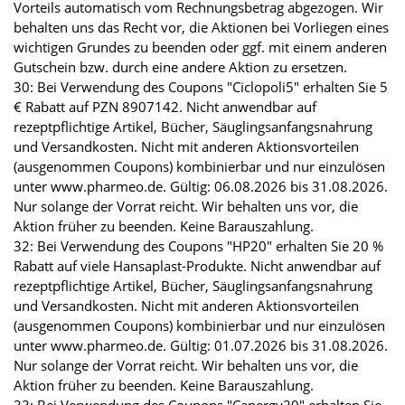
Vorteils automatisch vom Rechnungsbetrag abgezogen. Wir
behalten uns das Recht vor, die Aktionen bei Vorliegen eines
wichtigen Grundes zu beenden oder ggf. mit einem anderen
Gutschein bzw. durch eine andere Aktion zu ersetzen.
30: Bei Verwendung des Coupons "Ciclopoli5" erhalten Sie 5
€ Rabatt auf PZN 8907142. Nicht anwendbar auf
rezeptpflichtige Artikel, Bücher, Säuglingsanfangsnahrung
und Versandkosten. Nicht mit anderen Aktionsvorteilen
(ausgenommen Coupons) kombinierbar und nur einzulösen
unter www.pharmeo.de. Gültig: 06.08.2026 bis 31.08.2026.
Nur solange der Vorrat reicht. Wir behalten uns vor, die
Aktion früher zu beenden. Keine Barauszahlung.
32: Bei Verwendung des Coupons "HP20" erhalten Sie 20 %
Rabatt auf viele Hansaplast-Produkte. Nicht anwendbar auf
rezeptpflichtige Artikel, Bücher, Säuglingsanfangsnahrung
und Versandkosten. Nicht mit anderen Aktionsvorteilen
(ausgenommen Coupons) kombinierbar und nur einzulösen
unter www.pharmeo.de. Gültig: 01.07.2026 bis 31.08.2026.
Nur solange der Vorrat reicht. Wir behalten uns vor, die
Aktion früher zu beenden. Keine Barauszahlung.