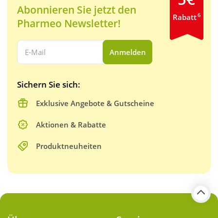
Abonnieren Sie jetzt den
6
Rabatt
Pharmeo Newsletter!
Ihre E-Mail Adresse:
Anmelden
Sichern Sie sich:
Exklusive Angebote & Gutscheine
Aktionen & Rabatte
Produktneuheiten