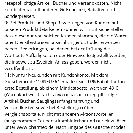
rezeptpflichtige Artikel, Bücher und Versandkosten. Nicht
kombinierbar mit anderen Gutscheinen, Rabatten und
Sonderpreisen.
9: Bei Produkt- und Shop-Bewertungen von Kunden auf
unseren Produktdetailseiten können wir nicht sicherstellen,
dass diese nur von solchen Kunden stammen, die die Waren
oder Dienstleistungen tatsächlich genutzt oder erworben
haben. Bewertungen, bei denen bei der Prüfung des
Wortlauts Auffälligkeiten oder Hinweise festgestellt werden,
die insoweit zu Zweifeln Anlass geben, werden nicht
veröffentlicht.
11: Nur für Neukunden mit Kundenkonto. Mit dem
Gutscheincode "10NEU26" erhalten Sie 10 % Rabatt für Ihre
erste Bestellung, ab einem Mindestbestellwert von 49 €
(Warenkorbwert). Nicht anwendbar auf rezeptpflichtige
Artikel, Bücher, Säuglingsanfangsnahrung und
Versandkosten sowie bei Bestellungen über
Vergleichsportale. Nicht mit anderen Aktionsvorteilen
(ausgenommen Coupons) kombinierbar und nur einzulösen
unter www.pharmeo.de. Nach Eingabe des Gutscheincodes