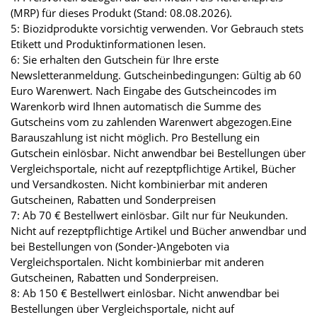
(MRP) für dieses Produkt (Stand: 08.08.2026).
5: Biozidprodukte vorsichtig verwenden. Vor Gebrauch stets
Etikett und Produktinformationen lesen.
6: Sie erhalten den Gutschein für Ihre erste
Newsletteranmeldung. Gutscheinbedingungen: Gültig ab 60
Euro Warenwert. Nach Eingabe des Gutscheincodes im
Warenkorb wird Ihnen automatisch die Summe des
Gutscheins vom zu zahlenden Warenwert abgezogen.Eine
Barauszahlung ist nicht möglich. Pro Bestellung ein
Gutschein einlösbar. Nicht anwendbar bei Bestellungen über
Vergleichsportale, nicht auf rezeptpflichtige Artikel, Bücher
und Versandkosten. Nicht kombinierbar mit anderen
Gutscheinen, Rabatten und Sonderpreisen
7: Ab 70 € Bestellwert einlösbar. Gilt nur für Neukunden.
Nicht auf rezeptpflichtige Artikel und Bücher anwendbar und
bei Bestellungen von (Sonder-)Angeboten via
Vergleichsportalen. Nicht kombinierbar mit anderen
Gutscheinen, Rabatten und Sonderpreisen.
8: Ab 150 € Bestellwert einlösbar. Nicht anwendbar bei
Bestellungen über Vergleichsportale, nicht auf