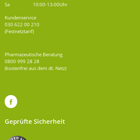
Sa
10:00-13:00Uhr
Kundenservice
030 622 00 210
(Festnetztarif)
Pharmazeutische Beratung
0800 999 28 28
(kostenfrei aus dem dt. Netz)
Geprüfte Sicherheit