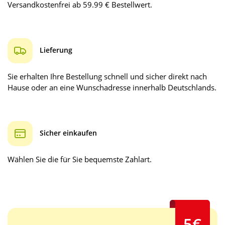
Versandkostenfrei ab 59.99 € Bestellwert.
Lieferung
Sie erhalten Ihre Bestellung schnell und sicher direkt nach
Hause oder an eine Wunschadresse innerhalb Deutschlands.
Sicher einkaufen
Wählen Sie die für Sie bequemste Zahlart.
5€