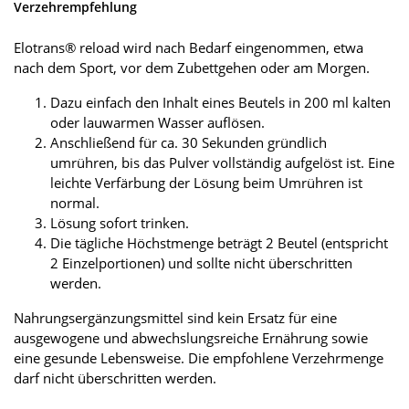
Verzehrempfehlung
Elotrans® reload wird nach Bedarf eingenommen, etwa
nach dem Sport, vor dem Zubettgehen oder am Morgen.
Dazu einfach den Inhalt eines Beutels in 200 ml kalten
oder lauwarmen Wasser auflösen.
Anschließend für ca. 30 Sekunden gründlich
umrühren, bis das Pulver vollständig aufgelöst ist. Eine
leichte Verfärbung der Lösung beim Umrühren ist
normal.
Lösung sofort trinken.
Die tägliche Höchstmenge beträgt 2 Beutel (entspricht
2 Einzelportionen) und sollte nicht überschritten
werden.
Nahrungsergänzungsmittel sind kein Ersatz für eine
ausgewogene und abwechslungsreiche Ernährung sowie
eine gesunde Lebensweise. Die empfohlene Verzehrmenge
darf nicht überschritten werden.