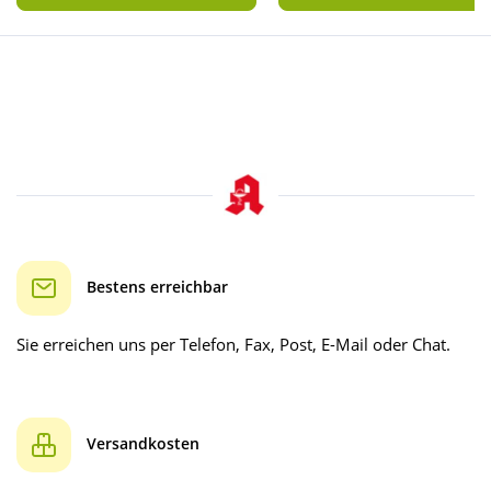
Bestens erreichbar
Sie erreichen uns per Telefon, Fax, Post, E-Mail oder Chat.
Versandkosten