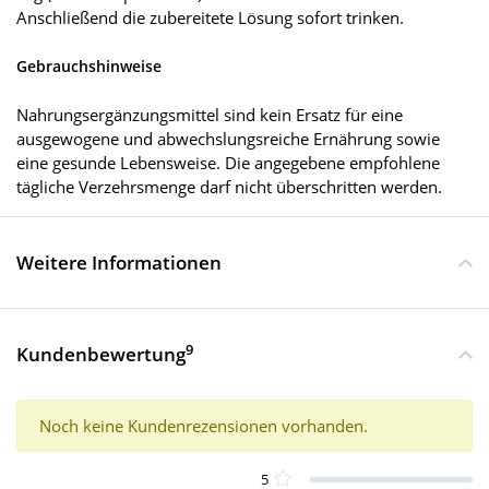
Anschließend die zubereitete Lösung sofort trinken.
Gebrauchshinweise
Nahrungsergänzungsmittel sind kein Ersatz für eine
ausgewogene und abwechslungsreiche Ernährung sowie
eine gesunde Lebensweise. Die angegebene empfohlene
tägliche Verzehrsmenge darf nicht überschritten werden.
Weitere Informationen
9
Kundenbewertung
Noch keine Kundenrezensionen vorhanden.
5