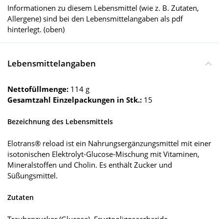
Informationen zu diesem Lebensmittel (wie z. B. Zutaten,
Allergene) sind bei den Lebensmittelangaben als pdf
hinterlegt. (oben)
Lebensmittelangaben
Nettofüllmenge:
114 g
Gesamtzahl Einzelpackungen in Stk.:
15
Bezeichnung des Lebensmittels
Elotrans® reload ist ein Nahrungsergänzungsmittel mit einer
isotonischen Elektrolyt-Glucose-Mischung mit Vitaminen,
Mineralstoffen und Cholin. Es enthält Zucker und
Süßungsmittel.
Zutaten