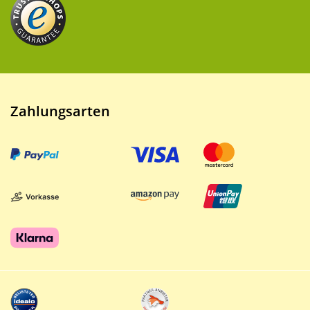
Zahlungsarten