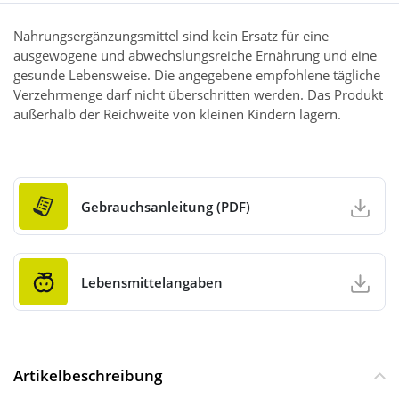
Nahrungsergänzungsmittel sind kein Ersatz für eine
ausgewogene und abwechslungsreiche Ernährung und eine
gesunde Lebensweise. Die angegebene empfohlene tägliche
Verzehrmenge darf nicht überschritten werden. Das Produkt
außerhalb der Reichweite von kleinen Kindern lagern.
Gebrauchsanleitung (PDF)
Lebensmittelangaben
Artikelbeschreibung