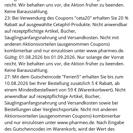
reicht. Wir behalten uns vor, die Aktion früher zu beenden.
Keine Barauszahlung.
23: Bei Verwendung des Coupons "ceta20" erhalten Sie 20 %
Rabatt auf ausgewählte Cetaphil-Produkte. Nicht anwendbar
auf rezeptpflichtige Artikel, Bücher,
Säuglingsanfangsnahrung und Versandkosten. Nicht mit
anderen Aktionsvorteilen (ausgenommen Coupons)
kombinierbar und nur einzulösen unter www.pharmeo.de.
Gültig: 01.08.2026 bis 01.09.2026. Nur solange der Vorrat
reicht. Wir behalten uns vor, die Aktion früher zu beenden.
Keine Barauszahlung.
27: Mit dem Gutscheincode "Ferien5" erhalten Sie bis zum
10.08.2026 bei Ihrer Bestellung zusätzlich 5 € Rabatt, ab
einem Mindestbestellwert von 59 € (Warenkorbwert). Nicht
anwendbar auf rezeptpflichtige Artikel, Bücher,
Säuglingsanfangsnahrung und Versandkosten sowie bei
Bestellungen über Vergleichsportale. Nicht mit anderen
Aktionsvorteilen (ausgenommen Coupons) kombinierbar
und nur einzulösen unter www.pharmeo.de. Nach Eingabe
des Gutscheincodes im Warenkorb, wird der Wert des