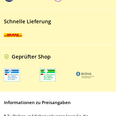
Schnelle Lieferung
Geprüfter Shop
Informationen zu Preisangaben