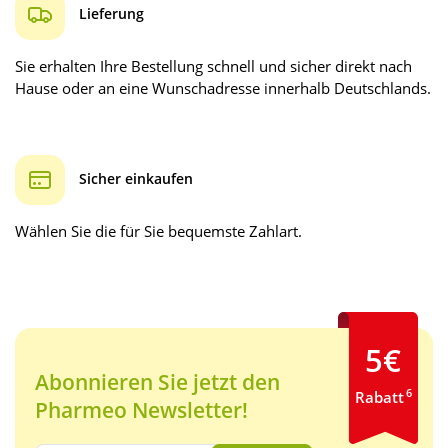
Lieferung
Sie erhalten Ihre Bestellung schnell und sicher direkt nach
Hause oder an eine Wunschadresse innerhalb Deutschlands.
Sicher einkaufen
Wählen Sie die für Sie bequemste Zahlart.
5€
Abonnieren Sie jetzt den
6
Rabatt
Pharmeo Newsletter!