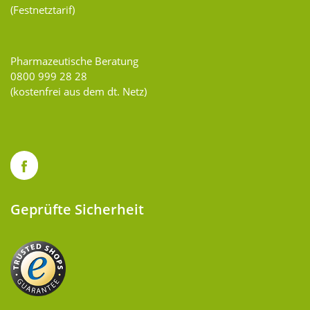
(Festnetztarif)
Pharmazeutische Beratung
0800 999 28 28
(kostenfrei aus dem dt. Netz)
Geprüfte Sicherheit