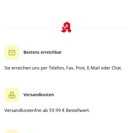
Bestens erreichbar
Sie erreichen uns per Telefon, Fax, Post, E-Mail oder Chat.
Versandkosten
Versandkostenfrei ab 59.99 € Bestellwert.