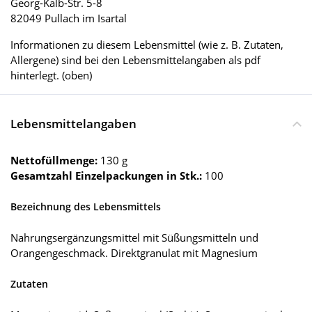
Georg-Kalb-Str. 5-8
82049 Pullach im Isartal
Informationen zu diesem Lebensmittel (wie z. B. Zutaten,
Allergene) sind bei den Lebensmittelangaben als pdf
hinterlegt. (oben)
Lebensmittelangaben
Nettofüllmenge:
130 g
Gesamtzahl Einzelpackungen in Stk.:
100
Bezeichnung des Lebensmittels
Nahrungsergänzungsmittel mit Süßungsmitteln und
Orangengeschmack. Direktgranulat mit Magnesium
Zutaten