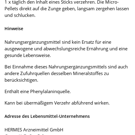
1 x täglich den Inhalt eines Sticks verzehren. Die Micro-
Pellets direkt auf die Zunge geben, langsam zergehen lassen
und schlucken.
Hinweise
Nahrungsergänzungsmittel sind kein Ersatz für eine
ausgewogene und abwechslungsreiche Ernährung und eine
gesunde Lebensweise.
Bei Einnahme dieses Nahrungsergänzungsmittels sind auch
andere Zufuhrquellen desselben Mineralstoffes zu
berücksichtigen.
Enthält eine Phenylalaninquelle.
Kann bei übermäßigem Verzehr abführend wirken.
Adresse des Lebensmittel-Unternehmens
HERMES Arzneimittel GmbH