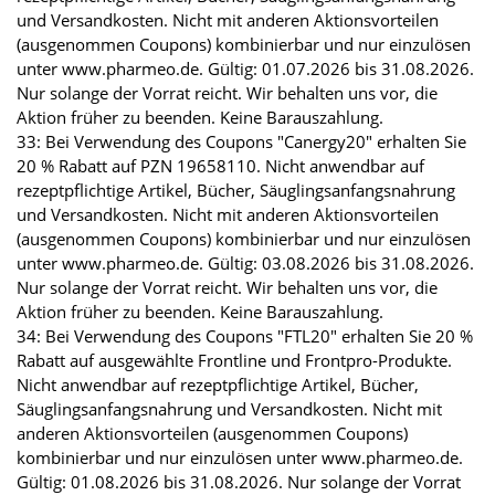
und Versandkosten. Nicht mit anderen Aktionsvorteilen
(ausgenommen Coupons) kombinierbar und nur einzulösen
unter www.pharmeo.de. Gültig: 01.07.2026 bis 31.08.2026.
Nur solange der Vorrat reicht. Wir behalten uns vor, die
Aktion früher zu beenden. Keine Barauszahlung.
33: Bei Verwendung des Coupons "Canergy20" erhalten Sie
20 % Rabatt auf PZN 19658110. Nicht anwendbar auf
rezeptpflichtige Artikel, Bücher, Säuglingsanfangsnahrung
und Versandkosten. Nicht mit anderen Aktionsvorteilen
(ausgenommen Coupons) kombinierbar und nur einzulösen
unter www.pharmeo.de. Gültig: 03.08.2026 bis 31.08.2026.
Nur solange der Vorrat reicht. Wir behalten uns vor, die
Aktion früher zu beenden. Keine Barauszahlung.
34: Bei Verwendung des Coupons "FTL20" erhalten Sie 20 %
Rabatt auf ausgewählte Frontline und Frontpro-Produkte.
Nicht anwendbar auf rezeptpflichtige Artikel, Bücher,
Säuglingsanfangsnahrung und Versandkosten. Nicht mit
anderen Aktionsvorteilen (ausgenommen Coupons)
kombinierbar und nur einzulösen unter www.pharmeo.de.
Gültig: 01.08.2026 bis 31.08.2026. Nur solange der Vorrat