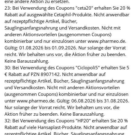
eine andere Aktion zu ersetzen.
23: Bei Verwendung des Coupons "ceta20" erhalten Sie 20 %
Rabatt auf ausgewählte Cetaphil-Produkte. Nicht anwendbar
auf rezeptpflichtige Artikel, Bücher,
Säuglingsanfangsnahrung und Versandkosten. Nicht mit
anderen Aktionsvorteilen (ausgenommen Coupons)
kombinierbar und nur einzulösen unter www.pharmeo.de.
Gültig: 01.08.2026 bis 01.09.2026. Nur solange der Vorrat
reicht. Wir behalten uns vor, die Aktion früher zu beenden.
Keine Barauszahlung.
30: Bei Verwendung des Coupons "Ciclopoli5" erhalten Sie 5
€ Rabatt auf PZN 8907142. Nicht anwendbar auf
rezeptpflichtige Artikel, Bücher, Säuglingsanfangsnahrung
und Versandkosten. Nicht mit anderen Aktionsvorteilen
(ausgenommen Coupons) kombinierbar und nur einzulösen
unter www.pharmeo.de. Gültig: 06.08.2026 bis 31.08.2026.
Nur solange der Vorrat reicht. Wir behalten uns vor, die
Aktion früher zu beenden. Keine Barauszahlung.
32: Bei Verwendung des Coupons "HP20" erhalten Sie 20 %
Rabatt auf viele Hansaplast-Produkte. Nicht anwendbar auf
rezeptpflichtige Artikel, Bücher, Säuglingsanfangsnahrung