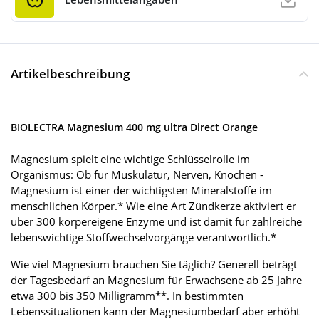
Artikelbeschreibung
BIOLECTRA Magnesium 400 mg ultra Direct Orange
Magnesium spielt eine wichtige Schlüsselrolle im
Organismus: Ob für Muskulatur, Nerven, Knochen -
Magnesium ist einer der wichtigsten Mineralstoffe im
menschlichen Körper.* Wie eine Art Zündkerze aktiviert er
über 300 körpereigene Enzyme und ist damit für zahlreiche
lebenswichtige Stoffwechselvorgänge verantwortlich.*
Wie viel Magnesium brauchen Sie täglich? Generell beträgt
der Tagesbedarf an Magnesium für Erwachsene ab 25 Jahre
etwa 300 bis 350 Milligramm**. In bestimmten
Lebenssituationen kann der Magnesiumbedarf aber erhöht