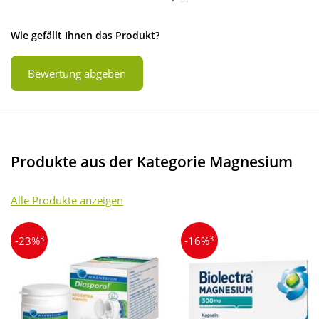
Wie gefällt Ihnen das Produkt?
Bewertung abgeben
Produkte aus der Kategorie Magnesium
Alle Produkte anzeigen
3
3
-23%
-16%