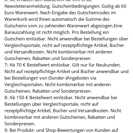
Newsletteranmeldung. Gutscheinbedingungen: Gültig ab 60
Euro Warenwert. Nach Eingabe des Gutscheincodes im
Warenkorb wird Ihnen automatisch die Summe des
Gutscheins vom zu zahlenden Warenwert abgezogen.Eine
Barauszahlung ist nicht möglich. Pro Bestellung ein
Gutschein einlösbar. Nicht anwendbar bei Bestellungen über
Vergleichsportale, nicht auf rezeptpflichtige Artikel, Bücher
und Versandkosten. Nicht kombinierbar mit anderen
Gutscheinen, Rabatten und Sonderpreisen
7: Ab 70 € Bestellwert einlösbar. Gilt nur für Neukunden.
Nicht auf rezeptpflichtige Artikel und Bücher anwendbar und
bei Bestellungen von (Sonder-)Angeboten via
Vergleichsportalen. Nicht kombinierbar mit anderen
Gutscheinen, Rabatten und Sonderpreisen.
8: Ab 150 € Bestellwert einlösbar. Nicht anwendbar bei
Bestellungen über Vergleichsportale, nicht auf
rezeptpflichtige Artikel, Bücher und Versandkosten. Nicht
kombinierbar mit anderen Gutscheinen, Rabatten und
Sonderpreisen.
9: Bei Produkt- und Shop-Bewertungen von Kunden auf