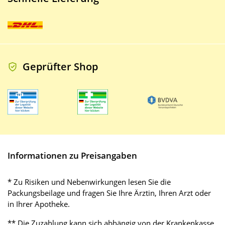
Geprüfter Shop
Informationen zu Preisangaben
* Zu Risiken und Nebenwirkungen lesen Sie die
Packungsbeilage und fragen Sie Ihre Ärztin, Ihren Arzt oder
in Ihrer Apotheke.
** Die Zuzahlung kann sich abhängig von der Krankenkasse