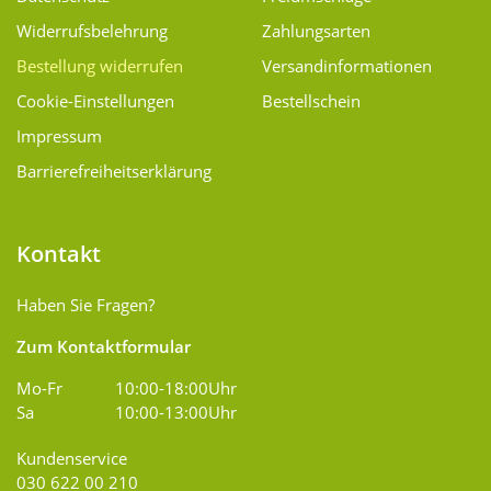
Widerrufsbelehrung
Zahlungsarten
Bestellung widerrufen
Versand­informationen
Cookie-Einstellungen
Bestellschein
Impressum
Barrierefreiheitserklärung
Kontakt
Haben Sie Fragen?
Zum Kontaktformular
Mo-Fr
10:00-18:00Uhr
Sa
10:00-13:00Uhr
Kundenservice
030 622 00 210