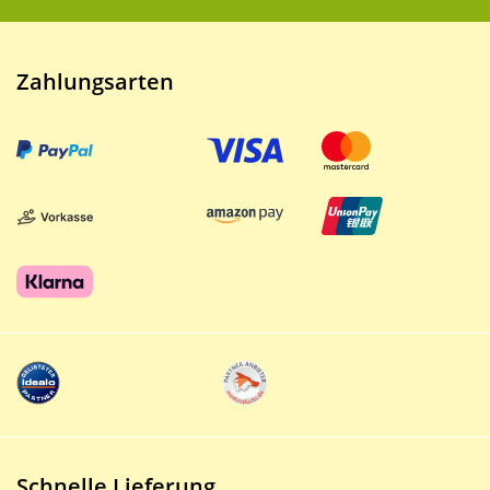
Zahlungsarten
Schnelle Lieferung