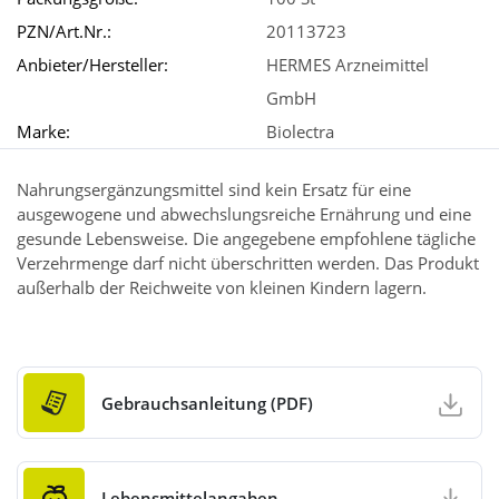
PZN/Art.Nr.:
20113723
Anbieter/Hersteller:
HERMES Arzneimittel
GmbH
Marke:
Biolectra
Nahrungsergänzungsmittel sind kein Ersatz für eine
ausgewogene und abwechslungsreiche Ernährung und eine
gesunde Lebensweise. Die angegebene empfohlene tägliche
Verzehrmenge darf nicht überschritten werden. Das Produkt
außerhalb der Reichweite von kleinen Kindern lagern.
Gebrauchsanleitung (PDF)
Lebensmittelangaben