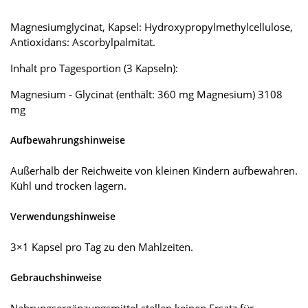
Magnesiumglycinat, Kapsel: Hydroxypropylmethylcellulose,
Antioxidans: Ascorbylpalmitat.
Inhalt pro Tagesportion (3 Kapseln):
Magnesium - Glycinat (enthält: 360 mg Magnesium) 3108
mg
Aufbewahrungshinweise
Außerhalb der Reichweite von kleinen Kindern aufbewahren.
Kühl und trocken lagern.
Verwendungshinweise
3×1 Kapsel pro Tag zu den Mahlzeiten.
Gebrauchshinweise