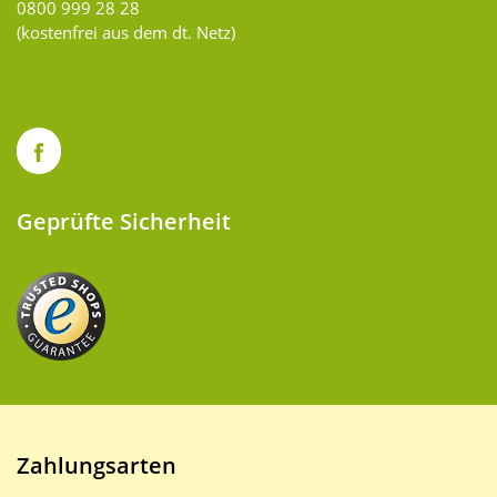
0800 999 28 28
(kostenfrei aus dem dt. Netz)
Geprüfte Sicherheit
Zahlungsarten