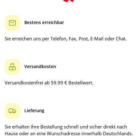
Bestens erreichbar
Sie erreichen uns per Telefon, Fax, Post, E-Mail oder Chat.
Versandkosten
Versandkostenfrei ab 59.99 € Bestellwert.
Lieferung
Sie erhalten Ihre Bestellung schnell und sicher direkt nach
Hause oder an eine Wunschadresse innerhalb Deutschlands.