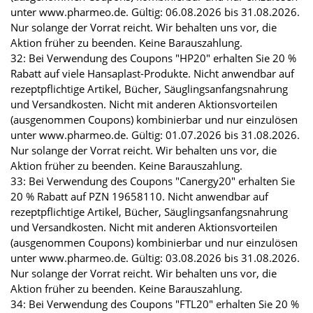
unter www.pharmeo.de. Gültig: 06.08.2026 bis 31.08.2026.
Nur solange der Vorrat reicht. Wir behalten uns vor, die
Aktion früher zu beenden. Keine Barauszahlung.
32: Bei Verwendung des Coupons "HP20" erhalten Sie 20 %
Rabatt auf viele Hansaplast-Produkte. Nicht anwendbar auf
rezeptpflichtige Artikel, Bücher, Säuglingsanfangsnahrung
und Versandkosten. Nicht mit anderen Aktionsvorteilen
(ausgenommen Coupons) kombinierbar und nur einzulösen
unter www.pharmeo.de. Gültig: 01.07.2026 bis 31.08.2026.
Nur solange der Vorrat reicht. Wir behalten uns vor, die
Aktion früher zu beenden. Keine Barauszahlung.
33: Bei Verwendung des Coupons "Canergy20" erhalten Sie
20 % Rabatt auf PZN 19658110. Nicht anwendbar auf
rezeptpflichtige Artikel, Bücher, Säuglingsanfangsnahrung
und Versandkosten. Nicht mit anderen Aktionsvorteilen
(ausgenommen Coupons) kombinierbar und nur einzulösen
unter www.pharmeo.de. Gültig: 03.08.2026 bis 31.08.2026.
Nur solange der Vorrat reicht. Wir behalten uns vor, die
Aktion früher zu beenden. Keine Barauszahlung.
34: Bei Verwendung des Coupons "FTL20" erhalten Sie 20 %