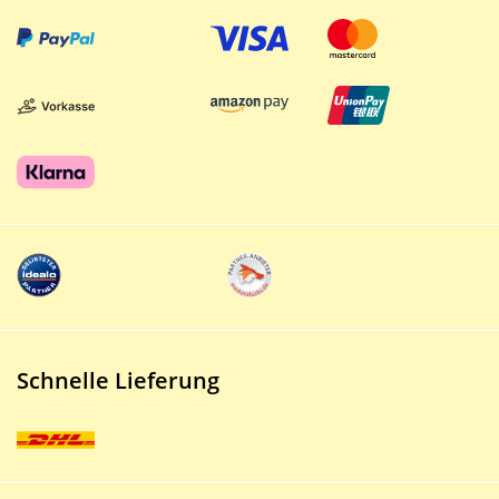
Schnelle Lieferung