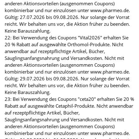
anderen Aktionsvorteilen (ausgenommen Coupons)
kombinierbar und nur einzulösen unter www.pharmeo.de.
Gültig: 27.07.2026 bis 09.08.2026. Nur solange der Vorrat
reicht. Wir behalten uns vor, die Aktion früher zu beenden.
Keine Barauszahlung.
22: Bei Verwendung des Coupons "Vital2026" erhalten Sie
20 % Rabatt auf ausgewählte Orthomol-Produkte. Nicht
anwendbar auf rezeptpflichtige Artikel, Bücher,
Säuglingsanfangsnahrung und Versandkosten. Nicht mit
anderen Aktionsvorteilen (ausgenommen Coupons)
kombinierbar und nur einzulösen unter www.pharmeo.de.
Gültig: 29.07.2026 bis 09.08.2026. Nur solange der Vorrat
reicht. Wir behalten uns vor, die Aktion früher zu beenden.
Keine Barauszahlung.
23: Bei Verwendung des Coupons "ceta20" erhalten Sie 20 %
Rabatt auf ausgewählte Cetaphil-Produkte. Nicht anwendbar
auf rezeptpflichtige Artikel, Bücher,
Säuglingsanfangsnahrung und Versandkosten. Nicht mit
anderen Aktionsvorteilen (ausgenommen Coupons)
kombinierbar und nur einzulösen unter www.pharmeo.de.