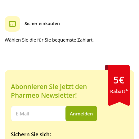
Sicher einkaufen
Wählen Sie die für Sie bequemste Zahlart.
5€
Abonnieren Sie jetzt den
6
Rabatt
Pharmeo Newsletter!
Ihre E-Mail Adresse:
Anmelden
Sichern Sie sich: