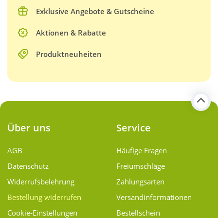
Exklusive Angebote & Gutscheine
Aktionen & Rabatte
Produktneuheiten
Über uns
Service
AGB
Häufige Fragen
Datenschutz
Freiumschläge
Widerrufsbelehrung
Zahlungsarten
Bestellung widerrufen
Versand­informationen
Cookie-Einstellungen
Bestellschein