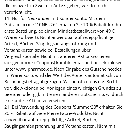
die insoweit zu Zweifeln Anlass geben, werden nicht
veröffentlicht.
11: Nur für Neukunden mit Kundenkonto. Mit dem
Gutscheincode "10NEU26" erhalten Sie 10 % Rabatt für Ihre
erste Bestellung, ab einem Mindestbestellwert von 49 €
(Warenkorbwert). Nicht anwendbar auf rezeptpflichtige
Artikel, Bücher, Säuglingsanfangsnahrung und
Versandkosten sowie bei Bestellungen über
Vergleichsportale. Nicht mit anderen Aktionsvorteilen
(ausgenommen Coupons) kombinierbar und nur einzulösen
unter www.pharmeo.de. Nach Eingabe des Gutscheincodes
im Warenkorb, wird der Wert des Vorteils automatisch vom
Rechnungsbetrag abgezogen. Wir behalten uns das Recht
vor, die Aktionen bei Vorliegen eines wichtigen Grundes zu
beenden oder ggf. mit einem anderen Gutschein bzw. durch
eine andere Aktion zu ersetzen.
21: Bei Verwendung des Coupons "Summer20" erhalten Sie
20 % Rabatt auf viele Pierre Fabre-Produkte. Nicht
anwendbar auf rezeptpflichtige Artikel, Bücher,
Säuglingsanfangsnahrung und Versandkosten. Nicht mit