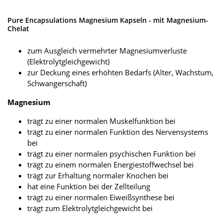
Pure Encapsulations Magnesium Kapseln - mit Magnesium-
Chelat
zum Ausgleich vermehrter Magnesiumverluste
(Elektrolytgleichgewicht)
zur Deckung eines erhöhten Bedarfs (Alter, Wachstum,
Schwangerschaft)
Magnesium
trägt zu einer normalen Muskelfunktion bei
trägt zu einer normalen Funktion des Nervensystems
bei
trägt zu einer normalen psychischen Funktion bei
trägt zu einem normalen Energiestoffwechsel bei
trägt zur Erhaltung normaler Knochen bei
hat eine Funktion bei der Zellteilung
trägt zu einer normalen Eiweißsynthese bei
trägt zum Elektrolytgleichgewicht bei