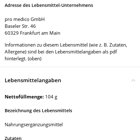
Adresse des Lebensmittel-Unternehmens
pro medico GmbH
Baseler Str. 46
60329 Frankfurt am Main
Informationen zu diesem Lebensmittel (wie z. B. Zutaten,
Allergene) sind bei den Lebensmittelangaben als pdf
hinterlegt. (oben)
Lebensmittelangaben
Nettofüllmenge:
104 g
Bezeichnung des Lebensmittels
Nahrungsergänzungsmittel
Zutaten