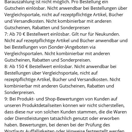
Barauszahlung ist nicht möglich. Pro Bestellung ein
Gutschein einlösbar. Nicht anwendbar bei Bestellungen über
Vergleichsportale, nicht auf rezeptpflichtige Artikel, Bücher
und Versandkosten. Nicht kombinierbar mit anderen
Gutscheinen, Rabatten und Sonderpreisen
7: Ab 70 € Bestellwert einlösbar. Gilt nur für Neukunden.
Nicht auf rezeptpflichtige Artikel und Bücher anwendbar und
bei Bestellungen von (Sonder-)Angeboten via
Vergleichsportalen. Nicht kombinierbar mit anderen
Gutscheinen, Rabatten und Sonderpreisen.
8: Ab 150 € Bestellwert einlösbar. Nicht anwendbar bei
Bestellungen über Vergleichsportale, nicht auf
rezeptpflichtige Artikel, Bücher und Versandkosten. Nicht
kombinierbar mit anderen Gutscheinen, Rabatten und
Sonderpreisen.
9: Bei Produkt- und Shop-Bewertungen von Kunden auf
unseren Produktdetailseiten können wir nicht sicherstellen,
dass diese nur von solchen Kunden stammen, die die Waren
oder Dienstleistungen tatsächlich genutzt oder erworben
haben. Bewertungen, bei denen bei der Prüfung des
Wortlauts Auffälligkeiten oder Hinweise festgestellt werden,