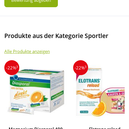
Bewertung abgeben
Produkte aus der Kategorie Sportler
Alle Produkte anzeigen
3
3
-22%
-22%