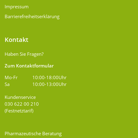
Impressum
Barrierefreiheitserklärung
Kontakt
Haben Sie Fragen?
Zum Kontaktformular
Mo-Fr
10:00-18:00Uhr
Sa
10:00-13:00Uhr
Kundenservice
030 622 00 210
(Festnetztarif)
Pharmazeutische Beratung