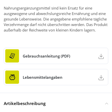
Nahrungsergänzungsmittel sind kein Ersatz für eine
ausgewogene und abwechslungsreiche Ernährung und eine
gesunde Lebensweise. Die angegebene empfohlene tägliche
Verzehrmenge darf nicht überschritten werden. Das Produkt
außerhalb der Reichweite von kleinen Kindern lagern.
Gebrauchsanleitung (PDF)
Lebensmittelangaben
Artikelbeschreibung