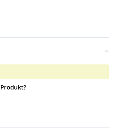
 Produkt?