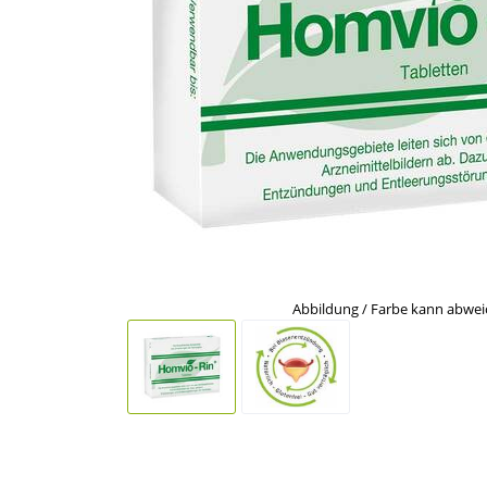
Abbildung / Farbe kann abwe