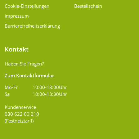
Cookie-Einstellungen
Bestellschein
Impressum
Barrierefreiheitserklärung
Kontakt
Haben Sie Fragen?
Zum Kontaktformular
Mo-Fr
10:00-18:00Uhr
Sa
10:00-13:00Uhr
Kundenservice
030 622 00 210
(Festnetztarif)