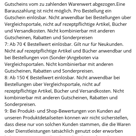
Gutscheins vom zu zahlenden Warenwert abgezogen.Eine
Barauszahlung ist nicht möglich. Pro Bestellung ein
Gutschein einlösbar. Nicht anwendbar bei Bestellungen über
Vergleichsportale, nicht auf rezeptpflichtige Artikel, Bücher
und Versandkosten. Nicht kombinierbar mit anderen
Gutscheinen, Rabatten und Sonderpreisen
7: Ab 70 € Bestellwert einlösbar. Gilt nur für Neukunden.
Nicht auf rezeptpflichtige Artikel und Bücher anwendbar und
bei Bestellungen von (Sonder-)Angeboten via
Vergleichsportalen. Nicht kombinierbar mit anderen
Gutscheinen, Rabatten und Sonderpreisen.
8: Ab 150 € Bestellwert einlösbar. Nicht anwendbar bei
Bestellungen über Vergleichsportale, nicht auf
rezeptpflichtige Artikel, Bücher und Versandkosten. Nicht
kombinierbar mit anderen Gutscheinen, Rabatten und
Sonderpreisen.
9: Bei Produkt- und Shop-Bewertungen von Kunden auf
unseren Produktdetailseiten können wir nicht sicherstellen,
dass diese nur von solchen Kunden stammen, die die Waren
oder Dienstleistungen tatsächlich genutzt oder erworben