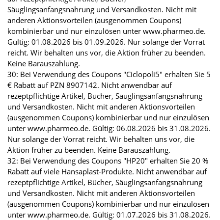
Säuglingsanfangsnahrung und Versandkosten. Nicht mit
anderen Aktionsvorteilen (ausgenommen Coupons)
kombinierbar und nur einzulösen unter www.pharmeo.de.
Gültig: 01.08.2026 bis 01.09.2026. Nur solange der Vorrat
reicht. Wir behalten uns vor, die Aktion früher zu beenden.
Keine Barauszahlung.
30: Bei Verwendung des Coupons "Ciclopoli5" erhalten Sie 5
€ Rabatt auf PZN 8907142. Nicht anwendbar auf
rezeptpflichtige Artikel, Bücher, Säuglingsanfangsnahrung
und Versandkosten. Nicht mit anderen Aktionsvorteilen
(ausgenommen Coupons) kombinierbar und nur einzulösen
unter www.pharmeo.de. Gültig: 06.08.2026 bis 31.08.2026.
Nur solange der Vorrat reicht. Wir behalten uns vor, die
Aktion früher zu beenden. Keine Barauszahlung.
32: Bei Verwendung des Coupons "HP20" erhalten Sie 20 %
Rabatt auf viele Hansaplast-Produkte. Nicht anwendbar auf
rezeptpflichtige Artikel, Bücher, Säuglingsanfangsnahrung
und Versandkosten. Nicht mit anderen Aktionsvorteilen
(ausgenommen Coupons) kombinierbar und nur einzulösen
unter www.pharmeo.de. Gültig: 01.07.2026 bis 31.08.2026.