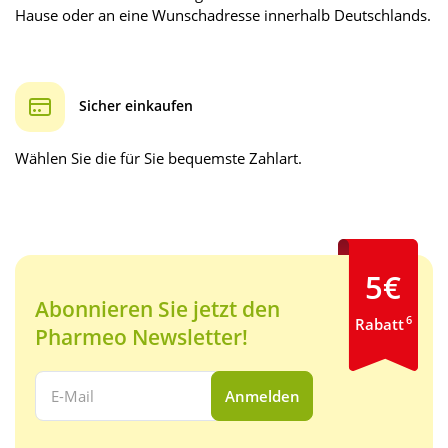
Hause oder an eine Wunschadresse innerhalb Deutschlands.
Sicher einkaufen
Wählen Sie die für Sie bequemste Zahlart.
5€
Abonnieren Sie jetzt den
6
Rabatt
Pharmeo Newsletter!
Ihre E-Mail Adresse:
Anmelden