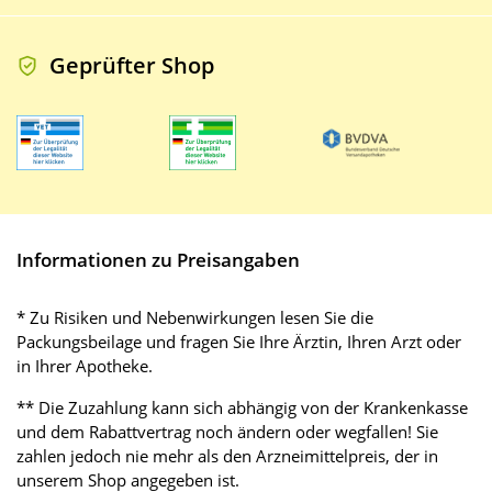
Geprüfter Shop
Informationen zu Preisangaben
* Zu Risiken und Nebenwirkungen lesen Sie die
Packungsbeilage und fragen Sie Ihre Ärztin, Ihren Arzt oder
in Ihrer Apotheke.
** Die Zuzahlung kann sich abhängig von der Krankenkasse
und dem Rabattvertrag noch ändern oder wegfallen! Sie
zahlen jedoch nie mehr als den Arzneimittelpreis, der in
unserem Shop angegeben ist.