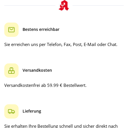
Bestens erreichbar
Sie erreichen uns per Telefon, Fax, Post, E-Mail oder Chat.
Versandkosten
Versandkostenfrei ab 59.99 € Bestellwert.
Lieferung
Sie erhalten Ihre Bestellung schnell und sicher direkt nach