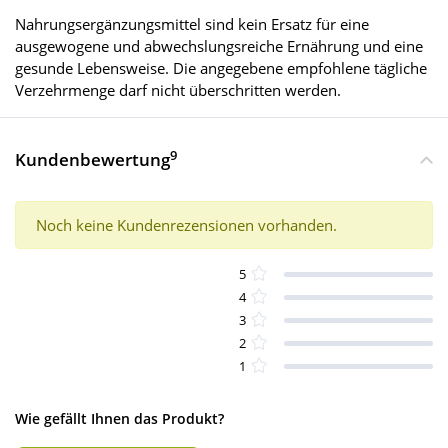
Nahrungsergänzungsmittel sind kein Ersatz für eine
ausgewogene und abwechslungsreiche Ernährung und eine
gesunde Lebensweise. Die angegebene empfohlene tägliche
Verzehrmenge darf nicht überschritten werden.
9
Kundenbewertung
Noch keine Kundenrezensionen vorhanden.
5
4
3
2
1
Wie gefällt Ihnen das Produkt?