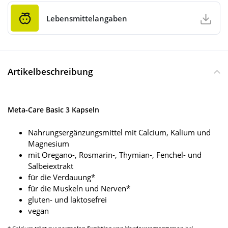
Lebensmittelangaben
Artikelbeschreibung
Meta-Care Basic 3 Kapseln
Nahrungsergänzungsmittel mit Calcium, Kalium und
Magnesium
mit Oregano-, Rosmarin-, Thymian-, Fenchel- und
Salbeiextrakt
für die Verdauung*
für die Muskeln und Nerven*
gluten- und laktosefrei
vegan