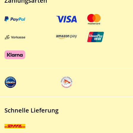
Zahlungsarten
Schnelle Lieferung