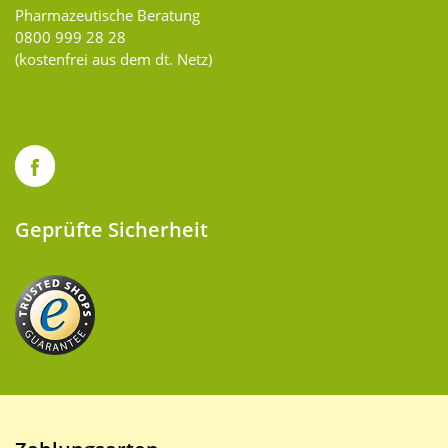
Pharmazeutische Beratung
0800 999 28 28
(kostenfrei aus dem dt. Netz)
Geprüfte Sicherheit