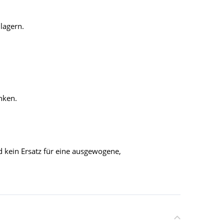
lagern.
inken.
 kein Ersatz für eine ausgewogene,