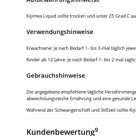
Kijimea Liquid sollte trocken und unter 25 Grad C 
Verwendungshinweise
Erwachsene: Je nach Bedarf 1- bis 3-mal täglich jewe
Kinder ab 12 Jahre: Je nach Bedarf 1- bis 2-mal tägli
Gebrauchshinweise
Die angegebene empfohlene tägliche Verzehrsmenge 
abwechslungsreiche Ernährung und eine gesunde L
Während der Schwangerschaft und Stillzeit sollte Kij
9
Kundenbewertung