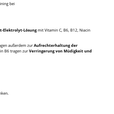
ining bei
t-Elektrolyt-Lösung
mit Vitamin C, B6, B12, Niacin
tragen außerdem zur
Aufrechterhaltung der
in B6 tragen zur
Verringerung von Müdigkeit und
inken.