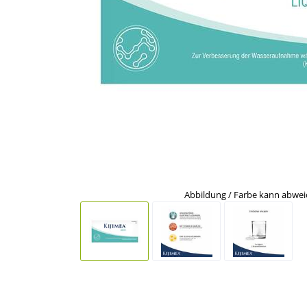
Abbildung / Farbe kann abwe