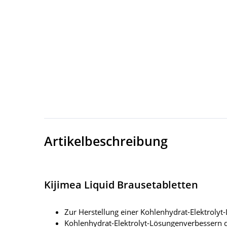
Artikelbeschreibung
Kijimea Liquid Brausetabletten
Zur Herstellung einer Kohlenhydrat-Elektrolyt
Kohlenhydrat-Elektrolyt-Lösungenverbessern 