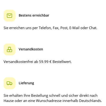
Bestens erreichbar
Sie erreichen uns per Telefon, Fax, Post, E-Mail oder Chat.
Versandkosten
Versandkostenfrei ab 59.99 € Bestellwert.
Lieferung
Sie erhalten Ihre Bestellung schnell und sicher direkt nach
Hause oder an eine Wunschadresse innerhalb Deutschlands.