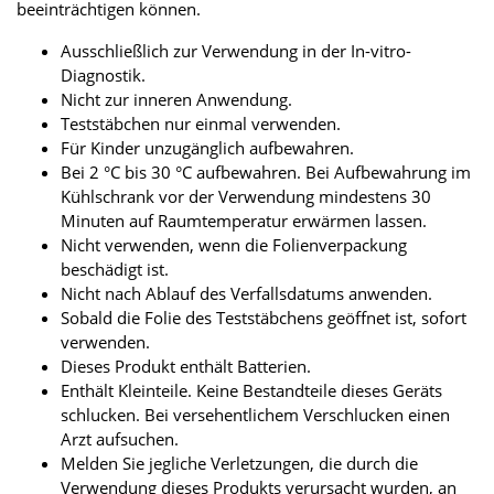
beeinträchtigen können.
Ausschließlich zur Verwendung in der In-vitro-
Diagnostik.
Nicht zur inneren Anwendung.
Teststäbchen nur einmal verwenden.
Für Kinder unzugänglich aufbewahren.
Bei 2 °C bis 30 °C aufbewahren. Bei Aufbewahrung im
Kühlschrank vor der Verwendung mindestens 30
Minuten auf Raumtemperatur erwärmen lassen.
Nicht verwenden, wenn die Folienverpackung
beschädigt ist.
Nicht nach Ablauf des Verfallsdatums anwenden.
Sobald die Folie des Teststäbchens geöffnet ist, sofort
verwenden.
Dieses Produkt enthält Batterien.
Enthält Kleinteile. Keine Bestandteile dieses Geräts
schlucken. Bei versehentlichem Verschlucken einen
Arzt aufsuchen.
Melden Sie jegliche Verletzungen, die durch die
Verwendung dieses Produkts verursacht wurden, an