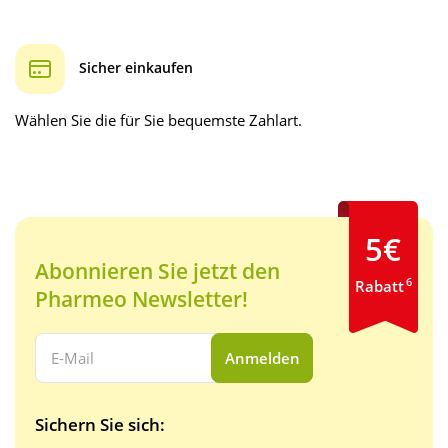
Sicher einkaufen
Wählen Sie die für Sie bequemste Zahlart.
5€
Abonnieren Sie jetzt den
6
Rabatt
Pharmeo Newsletter!
Ihre E-Mail Adresse:
Anmelden
Sichern Sie sich: