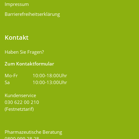
Impressum
Barrierefreiheitserklärung
Kontakt
Haben Sie Fragen?
Zum Kontaktformular
Mo-Fr
10:00-18:00Uhr
Sa
10:00-13:00Uhr
Kundenservice
030 622 00 210
(Festnetztarif)
Pharmazeutische Beratung
0800 999 28 28