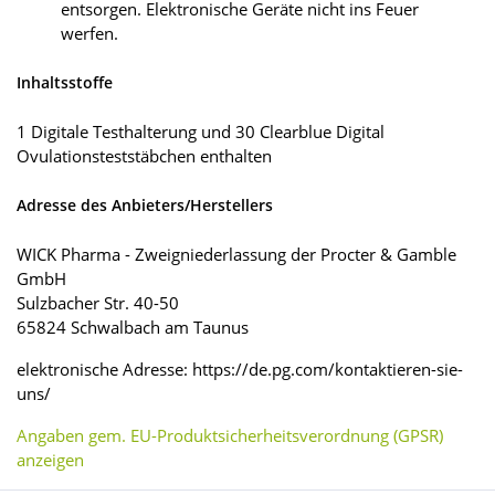
entsorgen. Elektronische Geräte nicht ins Feuer
werfen.
Inhaltsstoffe
1 Digitale Testhalterung und 30 Clearblue Digital
Ovulationsteststäbchen enthalten
Adresse des Anbieters/Herstellers
WICK Pharma - Zweigniederlassung der Procter & Gamble
GmbH
Sulzbacher Str. 40-50
65824 Schwalbach am Taunus
elektronische Adresse: https://de.pg.com/kontaktieren-sie-
uns/
Angaben gem. EU-Produktsicherheitsverordnung (GPSR)
anzeigen