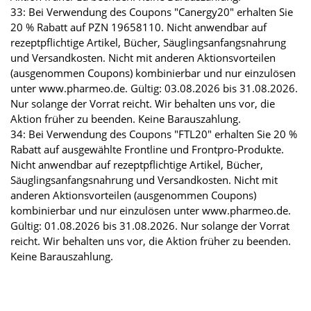
33: Bei Verwendung des Coupons "Canergy20" erhalten Sie
20 % Rabatt auf PZN 19658110. Nicht anwendbar auf
rezeptpflichtige Artikel, Bücher, Säuglingsanfangsnahrung
und Versandkosten. Nicht mit anderen Aktionsvorteilen
(ausgenommen Coupons) kombinierbar und nur einzulösen
unter www.pharmeo.de. Gültig: 03.08.2026 bis 31.08.2026.
Nur solange der Vorrat reicht. Wir behalten uns vor, die
Aktion früher zu beenden. Keine Barauszahlung.
34: Bei Verwendung des Coupons "FTL20" erhalten Sie 20 %
Rabatt auf ausgewählte Frontline und Frontpro-Produkte.
Nicht anwendbar auf rezeptpflichtige Artikel, Bücher,
Säuglingsanfangsnahrung und Versandkosten. Nicht mit
anderen Aktionsvorteilen (ausgenommen Coupons)
kombinierbar und nur einzulösen unter www.pharmeo.de.
Gültig: 01.08.2026 bis 31.08.2026. Nur solange der Vorrat
reicht. Wir behalten uns vor, die Aktion früher zu beenden.
Keine Barauszahlung.