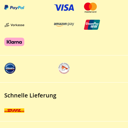
Schnelle Lieferung