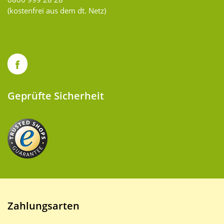
(kostenfrei aus dem dt. Netz)
Geprüfte Sicherheit
Zahlungsarten