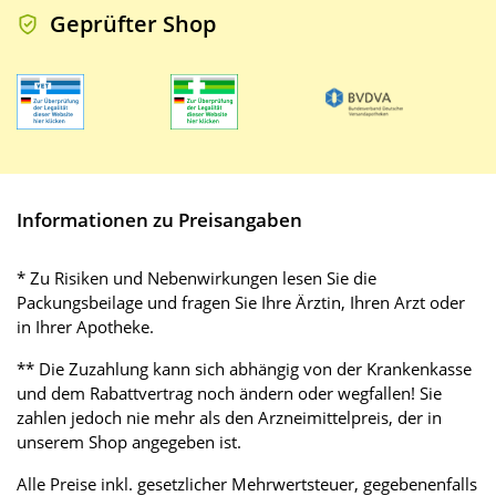
Geprüfter Shop
Informationen zu Preisangaben
* Zu Risiken und Nebenwirkungen lesen Sie die
Packungsbeilage und fragen Sie Ihre Ärztin, Ihren Arzt oder
in Ihrer Apotheke.
** Die Zuzahlung kann sich abhängig von der Krankenkasse
und dem Rabattvertrag noch ändern oder wegfallen! Sie
zahlen jedoch nie mehr als den Arzneimittelpreis, der in
unserem Shop angegeben ist.
Alle Preise inkl. gesetzlicher Mehrwertsteuer, gegebenenfalls