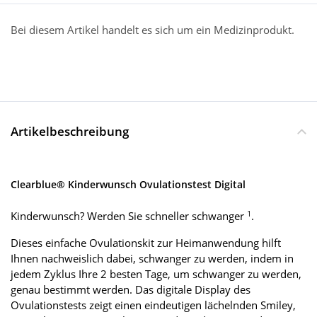
Bei diesem Artikel handelt es sich um ein Medizinprodukt.
Artikelbeschreibung
Clearblue® Kinderwunsch Ovulationstest Digital
1
Kinderwunsch? Werden Sie schneller schwanger
.
Dieses einfache Ovulationskit zur Heimanwendung hilft
Ihnen nachweislich dabei, schwanger zu werden, indem in
jedem Zyklus Ihre 2 besten Tage, um schwanger zu werden,
genau bestimmt werden. Das digitale Display des
Ovulationstests zeigt einen eindeutigen lächelnden Smiley,