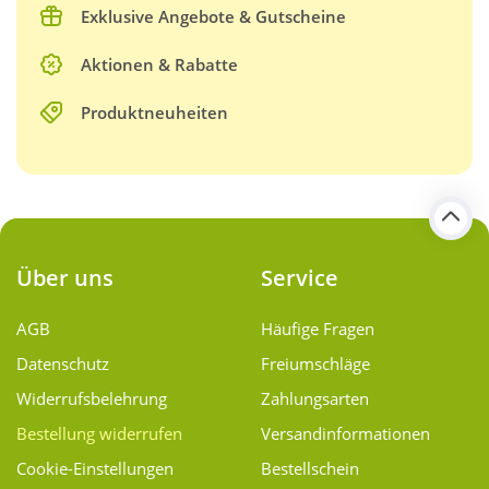
Exklusive Angebote & Gutscheine
Aktionen & Rabatte
Produktneuheiten
Über uns
Service
AGB
Häufige Fragen
Datenschutz
Freiumschläge
Widerrufsbelehrung
Zahlungsarten
Bestellung widerrufen
Versand­informationen
Cookie-Einstellungen
Bestellschein