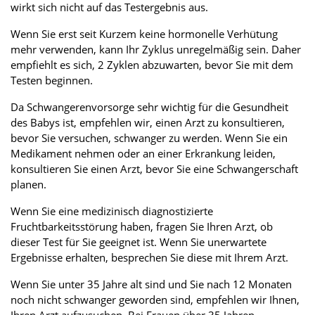
wirkt sich nicht auf das Testergebnis aus.
Wenn Sie erst seit Kurzem keine hormonelle Verhütung
mehr verwenden, kann Ihr Zyklus unregelmäßig sein. Daher
empfiehlt es sich, 2 Zyklen abzuwarten, bevor Sie mit dem
Testen beginnen.
Da Schwangerenvorsorge sehr wichtig für die Gesundheit
des Babys ist, empfehlen wir, einen Arzt zu konsultieren,
bevor Sie versuchen, schwanger zu werden. Wenn Sie ein
Medikament nehmen oder an einer Erkrankung leiden,
konsultieren Sie einen Arzt, bevor Sie eine Schwangerschaft
planen.
Wenn Sie eine medizinisch diagnostizierte
Fruchtbarkeitsstörung haben, fragen Sie Ihren Arzt, ob
dieser Test für Sie geeignet ist. Wenn Sie unerwartete
Ergebnisse erhalten, besprechen Sie diese mit Ihrem Arzt.
Wenn Sie unter 35 Jahre alt sind und Sie nach 12 Monaten
noch nicht schwanger geworden sind, empfehlen wir Ihnen,