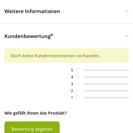
Weitere Informationen
9
Kundenbewertung
Noch keine Kundenrezensionen vorhanden.
5
4
3
2
1
Wie gefällt Ihnen das Produkt?
Bewertung abgeben