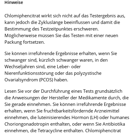
Hinweise
Chlomiphencitrat wirkt sich nicht auf das Testergebnis aus,
kann jedoch die Zykluslänge beeinflussen und damit die
Bestimmung des Testzeitpunktes erschweren.
Möglicherweise müssen Sie das Testen mit einer neuen
Packung fortsetzen.
Sie können irreführende Ergebnisse erhalten, wenn Sie
schwanger sind, kürzlich schwanger waren, in den
Wechseljahren sind, eine Leber- oder
Nierenfunktionsstörung oder das polyzystische
Ovarialsyndrom (PCOS) haben.
Lesen Sie vor der Durchführung eines Tests grundsätzlich
die Anweisungen der Hersteller der Medikamente durch, die
Sie gerade einnehmen. Sie können irreführende Ergebnisse
erhalten, wenn Sie fruchtbarkeitsfördernde Arzneimittel
einnehmen, die luteinisierendes Hormon (LH) oder humanes
Choriongonadotropin enthalten, oder wenn Sie Antibiotika
einnehmen, die Tetracycline enthalten. Chlomiphencitrat