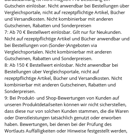
Gutschein einlösbar. Nicht anwendbar bei Bestellungen über
Vergleichsportale, nicht auf rezeptpflichtige Artikel, Bücher
und Versandkosten. Nicht kombinierbar mit anderen
Gutscheinen, Rabatten und Sonderpreisen
7: Ab 70 € Bestellwert einlösbar. Gilt nur für Neukunden.
Nicht auf rezeptpflichtige Artikel und Bücher anwendbar und
bei Bestellungen von (Sonder-)Angeboten via
Vergleichsportalen. Nicht kombinierbar mit anderen
Gutscheinen, Rabatten und Sonderpreisen.
8: Ab 150 € Bestellwert einlösbar. Nicht anwendbar bei
Bestellungen über Vergleichsportale, nicht auf
rezeptpflichtige Artikel, Bücher und Versandkosten. Nicht
kombinierbar mit anderen Gutscheinen, Rabatten und
Sonderpreisen.
9: Bei Produkt- und Shop-Bewertungen von Kunden auf
unseren Produktdetailseiten können wir nicht sicherstellen,
dass diese nur von solchen Kunden stammen, die die Waren
oder Dienstleistungen tatsächlich genutzt oder erworben
haben. Bewertungen, bei denen bei der Prüfung des
Wortlauts Auffälligkeiten oder Hinweise festgestellt werden,