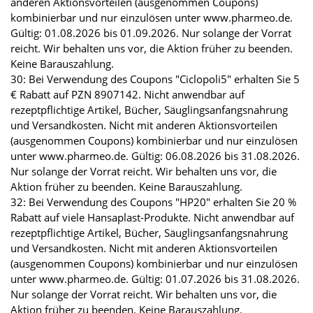
anderen Aktionsvorteilen (ausgenommen Coupons)
kombinierbar und nur einzulösen unter www.pharmeo.de.
Gültig: 01.08.2026 bis 01.09.2026. Nur solange der Vorrat
reicht. Wir behalten uns vor, die Aktion früher zu beenden.
Keine Barauszahlung.
30: Bei Verwendung des Coupons "Ciclopoli5" erhalten Sie 5
€ Rabatt auf PZN 8907142. Nicht anwendbar auf
rezeptpflichtige Artikel, Bücher, Säuglingsanfangsnahrung
und Versandkosten. Nicht mit anderen Aktionsvorteilen
(ausgenommen Coupons) kombinierbar und nur einzulösen
unter www.pharmeo.de. Gültig: 06.08.2026 bis 31.08.2026.
Nur solange der Vorrat reicht. Wir behalten uns vor, die
Aktion früher zu beenden. Keine Barauszahlung.
32: Bei Verwendung des Coupons "HP20" erhalten Sie 20 %
Rabatt auf viele Hansaplast-Produkte. Nicht anwendbar auf
rezeptpflichtige Artikel, Bücher, Säuglingsanfangsnahrung
und Versandkosten. Nicht mit anderen Aktionsvorteilen
(ausgenommen Coupons) kombinierbar und nur einzulösen
unter www.pharmeo.de. Gültig: 01.07.2026 bis 31.08.2026.
Nur solange der Vorrat reicht. Wir behalten uns vor, die
Aktion früher zu beenden. Keine Barauszahlung.