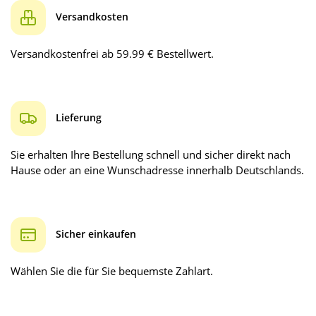
Versandkosten
Versandkostenfrei ab 59.99 € Bestellwert.
Lieferung
Sie erhalten Ihre Bestellung schnell und sicher direkt nach
Hause oder an eine Wunschadresse innerhalb Deutschlands.
Sicher einkaufen
Wählen Sie die für Sie bequemste Zahlart.