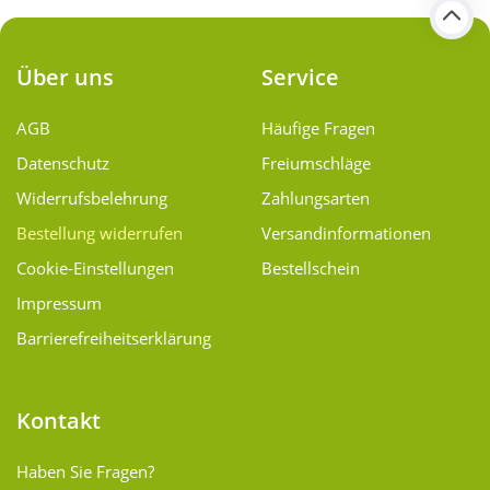
Über uns
Service
AGB
Häufige Fragen
Datenschutz
Freiumschläge
Widerrufsbelehrung
Zahlungsarten
Bestellung widerrufen
Versand­informationen
Cookie-Einstellungen
Bestellschein
Impressum
Barrierefreiheitserklärung
Kontakt
Haben Sie Fragen?