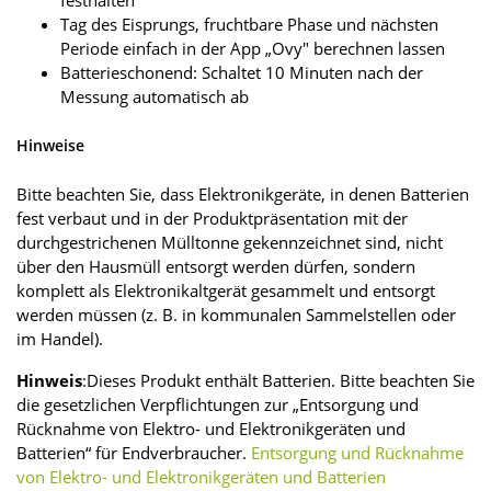
festhalten
Tag des Eisprungs, fruchtbare Phase und nächsten
Periode einfach in der App „Ovy" berechnen lassen
Batterieschonend: Schaltet 10 Minuten nach der
Messung automatisch ab
Hinweise
Bitte beachten Sie, dass Elektronikgeräte, in denen Batterien
fest verbaut und in der Produktpräsentation mit der
durchgestrichenen Mülltonne gekennzeichnet sind, nicht
über den Hausmüll entsorgt werden dürfen, sondern
komplett als Elektronikaltgerät gesammelt und entsorgt
werden müssen (z. B. in kommunalen Sammel­stellen oder
im Handel).
Hinweis
:Dieses Produkt enthält Batterien. Bitte beachten Sie
die gesetzlichen Verpflichtungen zur „Entsorgung und
Rücknahme von Elektro- und Elektronikgeräten und
Batterien“ für Endverbraucher.
Entsorgung und Rücknahme
von Elektro- und Elektronikgeräten und Batterien