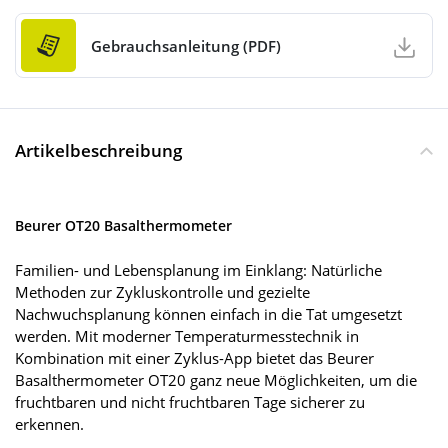
Gebrauchsanleitung (PDF)
Artikelbeschreibung
Beurer OT20 Basalthermometer
Familien- und Lebensplanung im Einklang: Natürliche
Methoden zur Zykluskontrolle und gezielte
Nachwuchsplanung können einfach in die Tat umgesetzt
werden. Mit moderner Temperaturmesstechnik in
Kombination mit einer Zyklus-App bietet das Beurer
Basalthermometer OT20 ganz neue Möglichkeiten, um die
fruchtbaren und nicht fruchtbaren Tage sicherer zu
erkennen.