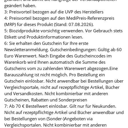
geändert haben.
3: Preisvorteil bezogen auf die UVP des Herstellers
4: Preisvorteil bezogen auf den MediPreis-Referenzpreis
(MRP) für dieses Produkt (Stand: 07.08.2026).
5: Biozidprodukte vorsichtig verwenden. Vor Gebrauch stets
Etikett und Produktinformationen lesen.
6: Sie erhalten den Gutschein für Ihre erste
Newsletteranmeldung. Gutscheinbedingungen: Gültig ab 60
Euro Warenwert. Nach Eingabe des Gutscheincodes im
Warenkorb wird Ihnen automatisch die Summe des
Gutscheins vom zu zahlenden Warenwert abgezogen.Eine
Barauszahlung ist nicht möglich. Pro Bestellung ein
Gutschein einlösbar. Nicht anwendbar bei Bestellungen über
Vergleichsportale, nicht auf rezeptpflichtige Artikel, Bücher
und Versandkosten. Nicht kombinierbar mit anderen
Gutscheinen, Rabatten und Sonderpreisen
7: Ab 70 € Bestellwert einlösbar. Gilt nur für Neukunden.
Nicht auf rezeptpflichtige Artikel und Bücher anwendbar und
bei Bestellungen von (Sonder-)Angeboten via
Vergleichsportalen. Nicht kombinierbar mit anderen