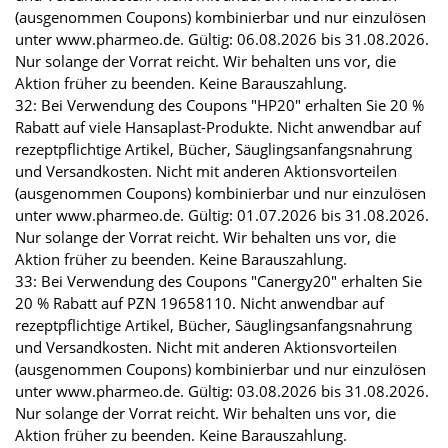
(ausgenommen Coupons) kombinierbar und nur einzulösen
unter www.pharmeo.de. Gültig: 06.08.2026 bis 31.08.2026.
Nur solange der Vorrat reicht. Wir behalten uns vor, die
Aktion früher zu beenden. Keine Barauszahlung.
32: Bei Verwendung des Coupons "HP20" erhalten Sie 20 %
Rabatt auf viele Hansaplast-Produkte. Nicht anwendbar auf
rezeptpflichtige Artikel, Bücher, Säuglingsanfangsnahrung
und Versandkosten. Nicht mit anderen Aktionsvorteilen
(ausgenommen Coupons) kombinierbar und nur einzulösen
unter www.pharmeo.de. Gültig: 01.07.2026 bis 31.08.2026.
Nur solange der Vorrat reicht. Wir behalten uns vor, die
Aktion früher zu beenden. Keine Barauszahlung.
33: Bei Verwendung des Coupons "Canergy20" erhalten Sie
20 % Rabatt auf PZN 19658110. Nicht anwendbar auf
rezeptpflichtige Artikel, Bücher, Säuglingsanfangsnahrung
und Versandkosten. Nicht mit anderen Aktionsvorteilen
(ausgenommen Coupons) kombinierbar und nur einzulösen
unter www.pharmeo.de. Gültig: 03.08.2026 bis 31.08.2026.
Nur solange der Vorrat reicht. Wir behalten uns vor, die
Aktion früher zu beenden. Keine Barauszahlung.