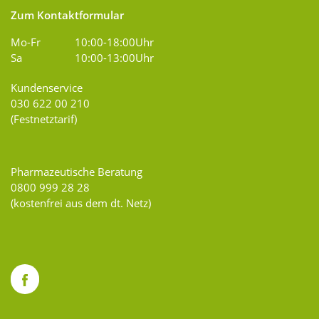
Zum Kontaktformular
Mo-Fr
10:00-18:00Uhr
Sa
10:00-13:00Uhr
Kundenservice
030 622 00 210
(Festnetztarif)
Pharmazeutische Beratung
0800 999 28 28
(kostenfrei aus dem dt. Netz)