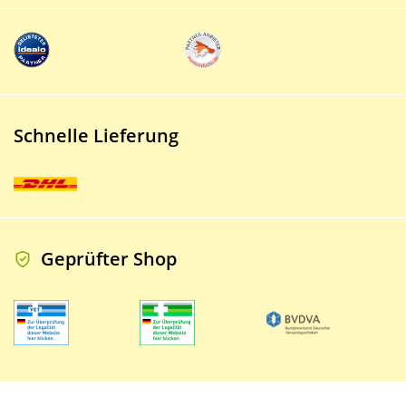
Schnelle Lieferung
Geprüfter Shop