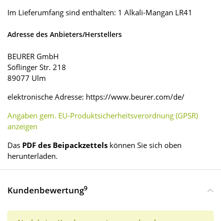
Im Lieferumfang sind enthalten: 1 Alkali-Mangan LR41
Adresse des Anbieters/Herstellers
BEURER GmbH
Söflinger Str. 218
89077 Ulm
elektronische Adresse: https://www.beurer.com/de/
Angaben gem. EU-Produktsicherheitsverordnung (GPSR)
anzeigen
Das
PDF des Beipackzettels
können Sie sich oben
herunterladen.
9
Kundenbewertung