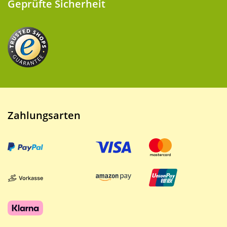
Geprüfte Sicherheit
Zahlungsarten