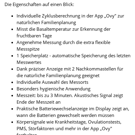
Die Eigenschaften auf einen Blick:
Individuelle Zyklusberechnung in der App „Ovy" zur
natürlichen Familienplanung
Misst die Basaltemperatur zur Erkennung der
fruchtbaren Tage
Angenehme Messung durch die extra flexible
Messspitze
1 Speicherplatz - automatische Speicherung des letzten
Messwertes
Dank präziser Anzeige mit 2 Nachkommastellen für
die natürliche Familienplanung geeignet
Individuelle Auswahl des Messorts
Besonders hygienische Anwendung
Messzeit: bis zu 3 Minuten. Akustisches Signal zeigt
Ende der Messzeit an
Praktische Batteriewechselanzeige im Display zeigt an,
wann die Batterien gewechselt werden müssen
Körpersignale wie Krankheitstage, Ovulationstests,
PMS, Störfaktoren und mehr in der App „Ovy"