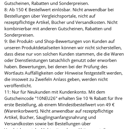
Gutscheinen, Rabatten und Sonderpreisen.
8: Ab 150 € Bestellwert einlösbar. Nicht anwendbar bei
Bestellungen über Vergleichsportale, nicht auf
rezeptpflichtige Artikel, Bücher und Versandkosten. Nicht
kombinierbar mit anderen Gutscheinen, Rabatten und
Sonderpreisen.
9: Bei Produkt- und Shop-Bewertungen von Kunden auf
unseren Produktdetailseiten können wir nicht sicherstellen,
dass diese nur von solchen Kunden stammen, die die Waren
oder Dienstleistungen tatsächlich genutzt oder erworben
haben. Bewertungen, bei denen bei der Prüfung des
Wortlauts Auffälligkeiten oder Hinweise festgestellt werden,
die insoweit zu Zweifeln Anlass geben, werden nicht
veröffentlicht.
11: Nur für Neukunden mit Kundenkonto. Mit dem
Gutscheincode "10NEU26" erhalten Sie 10 % Rabatt für Ihre
erste Bestellung, ab einem Mindestbestellwert von 49 €
(Warenkorbwert). Nicht anwendbar auf rezeptpflichtige
Artikel, Bücher, Säuglingsanfangsnahrung und
Versandkosten sowie bei Bestellungen über