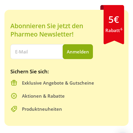
5€
Abonnieren Sie jetzt den
6
Rabatt
Pharmeo Newsletter!
Ihre E-Mail Adresse:
Anmelden
Sichern Sie sich:
Exklusive Angebote & Gutscheine
Aktionen & Rabatte
Produktneuheiten