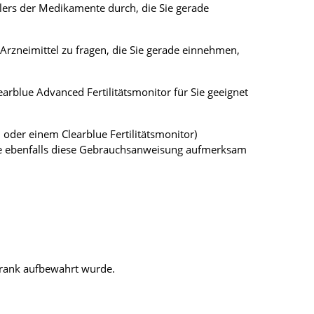
lers der Medikamente durch, die Sie gerade
 Arzneimittel zu fragen, die Sie gerade einnehmen,
earblue Advanced Fertilitätsmonitor für Sie geeignet
 oder einem Clearblue Fertilitätsmonitor)
ie ebenfalls diese Gebrauchsanweisung aufmerksam
rank aufbewahrt wurde.