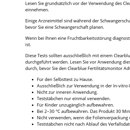
Lesen Sie grundsätzlich vor der Verwendung des Cle
einnehmen.
Einige Arzneimittel sind während der Schwangerschaf
bevor Sie eine Schwangerschaft planen.
Wenn bei Ihnen eine Fruchtbarkeitsstörung diagnostiz
ist.
Diese Tests sollten ausschließlich mit einem Clearbl
durchgeführt werden. Lesen Sie vor Anwendung die
durch, bevor Sie den Clearblue Fertilitätsmonitor 
Für den Selbsttest zu Hause.
Ausschließlich zur Verwendung in der In-vitro-
Nicht zur inneren Anwendung.
Teststäbchen nur einmal verwenden.
Für Kinder unzugänglich aufbewahren.
Bei 2–30 °C aufbewahren. Das Produkt 30 Mi
Nicht verwenden, wenn die Folienverpackung d
Teststäbchen nicht nach Ablauf des Verfallsd