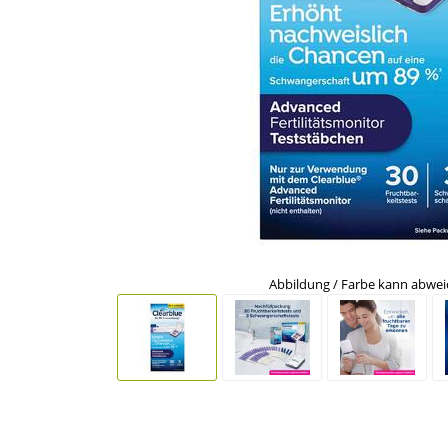
Abbildung / Farbe kann abwe