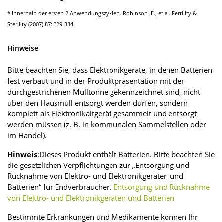
* Innerhalb der ersten 2 Anwendungszyklen. Robinson JE., et al. Fertility &
Sterility (2007) 87: 329-334.
Hinweise
Bitte beachten Sie, dass Elektronikgeräte, in denen Batterien
fest verbaut und in der Produktpräsentation mit der
durchgestrichenen Mülltonne gekennzeichnet sind, nicht
über den Hausmüll entsorgt werden dürfen, sondern
komplett als Elektronikaltgerät gesammelt und entsorgt
werden müssen (z. B. in kommunalen Sammel­stellen oder
im Handel).
Hinweis
:Dieses Produkt enthält Batterien. Bitte beachten Sie
die gesetzlichen Verpflichtungen zur „Entsorgung und
Rücknahme von Elektro- und Elektronikgeräten und
Batterien“ für Endverbraucher.
Entsorgung und Rücknahme
von Elektro- und Elektronikgeräten und Batterien
Bestimmte Erkrankungen und Medikamente können Ihr