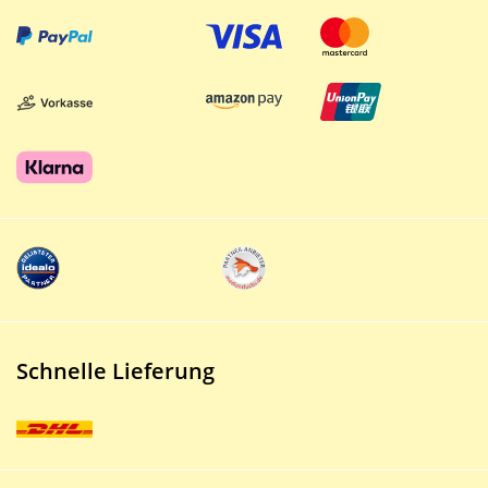
Schnelle Lieferung