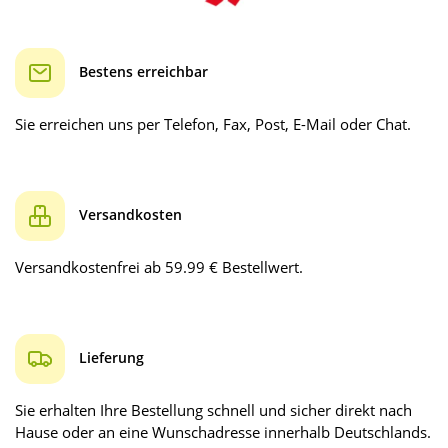
Bestens erreichbar
Sie erreichen uns per Telefon, Fax, Post, E-Mail oder Chat.
Versandkosten
Versandkostenfrei ab 59.99 € Bestellwert.
Lieferung
Sie erhalten Ihre Bestellung schnell und sicher direkt nach
Hause oder an eine Wunschadresse innerhalb Deutschlands.