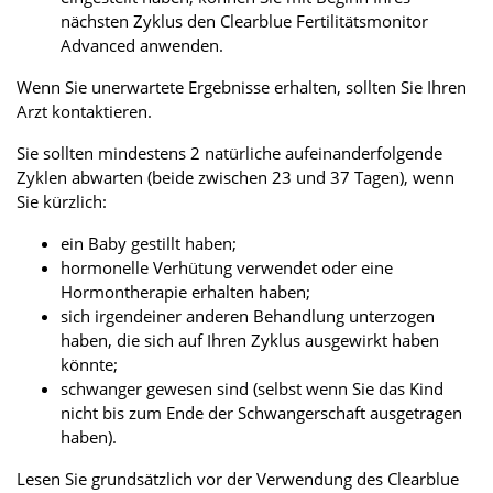
nächsten Zyklus den Clearblue Fertilitätsmonitor
Advanced anwenden.
Wenn Sie unerwartete Ergebnisse erhalten, sollten Sie Ihren
Arzt kontaktieren.
Sie sollten mindestens 2 natürliche aufeinanderfolgende
Zyklen abwarten (beide zwischen 23 und 37 Tagen), wenn
Sie kürzlich:
ein Baby gestillt haben;
hormonelle Verhütung verwendet oder eine
Hormontherapie erhalten haben;
sich irgendeiner anderen Behandlung unterzogen
haben, die sich auf Ihren Zyklus ausgewirkt haben
könnte;
schwanger gewesen sind (selbst wenn Sie das Kind
nicht bis zum Ende der Schwangerschaft ausgetragen
haben).
Lesen Sie grundsätzlich vor der Verwendung des Clearblue