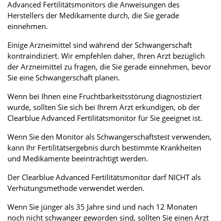
Advanced Fertilitätsmonitors die Anweisungen des
Herstellers der Medikamente durch, die Sie gerade
einnehmen.
Einige Arzneimittel sind während der Schwangerschaft
kontraindiziert. Wir empfehlen daher, Ihren Arzt bezüglich
der Arzneimittel zu fragen, die Sie gerade einnehmen, bevor
Sie eine Schwangerschaft planen.
Wenn bei Ihnen eine Fruchtbarkeitsstörung diagnostiziert
wurde, sollten Sie sich bei Ihrem Arzt erkundigen, ob der
Clearblue Advanced Fertilitätsmonitor für Sie geeignet ist.
Wenn Sie den Monitor als Schwangerschaftstest verwenden,
kann Ihr Fertilitätsergebnis durch bestimmte Krankheiten
und Medikamente beeinträchtigt werden.
Der Clearblue Advanced Fertilitätsmonitor darf NICHT als
Verhütungsmethode verwendet werden.
Wenn Sie jünger als 35 Jahre sind und nach 12 Monaten
noch nicht schwanger geworden sind, sollten Sie einen Arzt