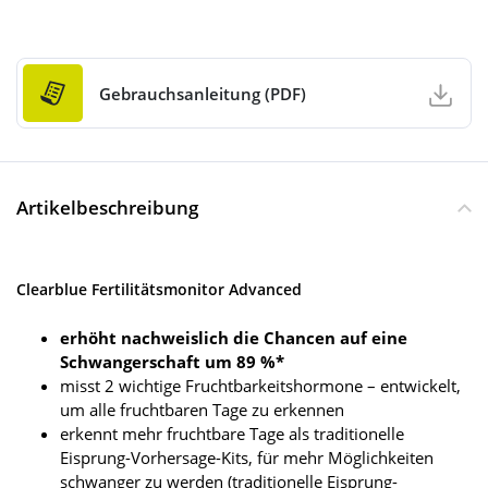
Gebrauchsanleitung (PDF)
Artikelbeschreibung
Clearblue Fertilitätsmonitor Advanced
erhöht nachweislich die Chancen auf eine
Schwangerschaft um 89 %*
misst 2 wichtige Fruchtbarkeitshormone – entwickelt,
um alle fruchtbaren Tage zu erkennen
erkennt mehr fruchtbare Tage als traditionelle
Eisprung-Vorhersage-Kits, für mehr Möglichkeiten
schwanger zu werden (traditionelle Eisprung-