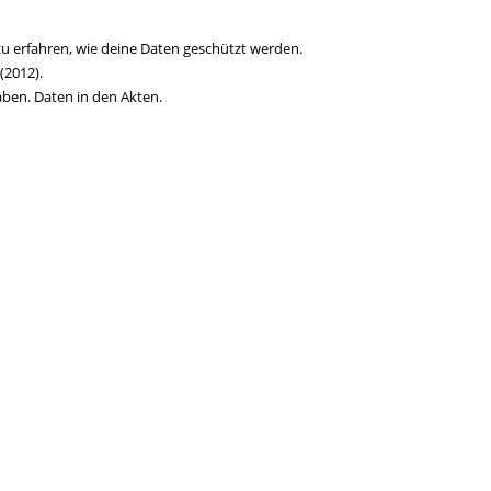
zu erfahren, wie deine Daten geschützt werden.
(2012).
aben. Daten in den Akten.