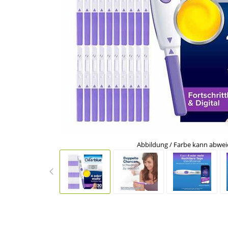
Abbildung / Farbe kann abwe