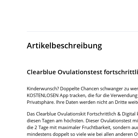
Artikelbeschreibung
Clearblue Ovulationstest fortschrittli
Kinderwunsch? Doppelte Chancen schwanger zu we
KOSTENLOSEN App tracken, die für die Verwendung mit
Privatsphäre. Ihre Daten werden nicht an Dritte we
Das Clearblue Ovulationskit Fortschrittlich & Digital
diesen Tagen am höchsten. Dieser Ovulationstest mi
die 2 Tage mit maximaler Fruchtbarkeit, sondern au
mindestens doppelt so viele wie bei allen anderen O