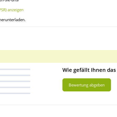
SR) anzeigen
herunterladen.
Wie gefällt Ihnen das
Bewertung abgeben