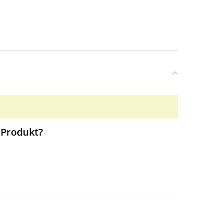
 Produkt?