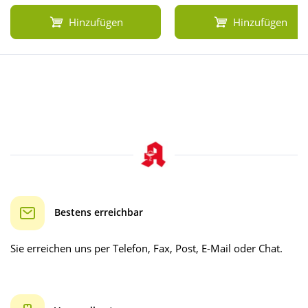
Hinzufügen
Hinzufügen
Bestens erreichbar
Sie erreichen uns per Telefon, Fax, Post, E-Mail oder Chat.