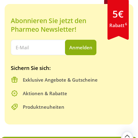
5€
Abonnieren Sie jetzt den
6
Rabatt
Pharmeo Newsletter!
Ihre E-Mail Adresse:
Anmelden
Sichern Sie sich:
Exklusive Angebote & Gutscheine
Aktionen & Rabatte
Produktneuheiten