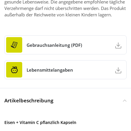
gesunde Lebensweise. Die angegebene empfohlene tägliche
Verzehrmenge darf nicht überschritten werden. Das Produkt
außerhalb der Reichweite von kleinen Kindern lagern.
Gebrauchsanleitung (PDF)
Lebensmittelangaben
Artikelbeschreibung
Eisen + Vitamin C pflanzlich Kapseln