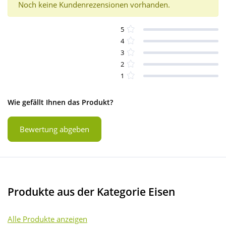
Noch keine Kundenrezensionen vorhanden.
5
4
3
2
1
Wie gefällt Ihnen das Produkt?
Bewertung abgeben
Produkte aus der Kategorie Eisen
Alle Produkte anzeigen