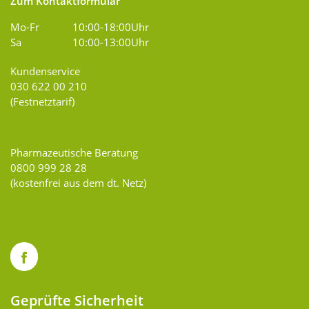
Zum Kontaktformular
Mo-Fr
10:00-18:00Uhr
Sa
10:00-13:00Uhr
Kundenservice
030 622 00 210
(Festnetztarif)
Pharmazeutische Beratung
0800 999 28 28
(kostenfrei aus dem dt. Netz)
Geprüfte Sicherheit