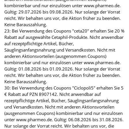
kombinierbar und nur einzulösen unter www.pharmeo.de.
Gültig: 29.07.2026 bis 09.08.2026. Nur solange der Vorrat
reicht. Wir behalten uns vor, die Aktion früher zu beenden.
Keine Barauszahlung.
23: Bei Verwendung des Coupons "ceta20" erhalten Sie 20 %
Rabatt auf ausgewählte Cetaphil-Produkte. Nicht anwendbar
auf rezeptpflichtige Artikel, Bücher,
Säuglingsanfangsnahrung und Versandkosten. Nicht mit
anderen Aktionsvorteilen (ausgenommen Coupons)
kombinierbar und nur einzulösen unter www.pharmeo.de.
Gültig: 01.08.2026 bis 01.09.2026. Nur solange der Vorrat
reicht. Wir behalten uns vor, die Aktion früher zu beenden.
Keine Barauszahlung.
30: Bei Verwendung des Coupons "Ciclopoli5" erhalten Sie 5
€ Rabatt auf PZN 8907142. Nicht anwendbar auf
rezeptpflichtige Artikel, Bücher, Säuglingsanfangsnahrung
und Versandkosten. Nicht mit anderen Aktionsvorteilen
(ausgenommen Coupons) kombinierbar und nur einzulösen
unter www.pharmeo.de. Gültig: 06.08.2026 bis 31.08.2026.
Nur solange der Vorrat reicht. Wir behalten uns vor, die