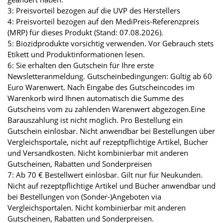
3: Preisvorteil bezogen auf die UVP des Herstellers
4: Preisvorteil bezogen auf den MediPreis-Referenzpreis
(MRP) für dieses Produkt (Stand: 07.08.2026).
5: Biozidprodukte vorsichtig verwenden. Vor Gebrauch stets
Etikett und Produktinformationen lesen.
6: Sie erhalten den Gutschein für Ihre erste
Newsletteranmeldung. Gutscheinbedingungen: Gültig ab 60
Euro Warenwert. Nach Eingabe des Gutscheincodes im
Warenkorb wird Ihnen automatisch die Summe des
Gutscheins vom zu zahlenden Warenwert abgezogen.Eine
Barauszahlung ist nicht möglich. Pro Bestellung ein
Gutschein einlösbar. Nicht anwendbar bei Bestellungen über
Vergleichsportale, nicht auf rezeptpflichtige Artikel, Bücher
und Versandkosten. Nicht kombinierbar mit anderen
Gutscheinen, Rabatten und Sonderpreisen
7: Ab 70 € Bestellwert einlösbar. Gilt nur für Neukunden.
Nicht auf rezeptpflichtige Artikel und Bücher anwendbar und
bei Bestellungen von (Sonder-)Angeboten via
Vergleichsportalen. Nicht kombinierbar mit anderen
Gutscheinen, Rabatten und Sonderpreisen.