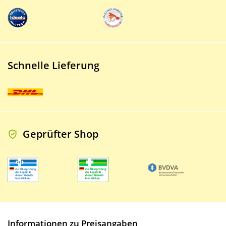
Schnelle Lieferung
Geprüfter Shop
Informationen zu Preisangaben