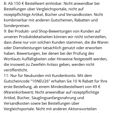
8: Ab 150 € Bestellwert einlösbar. Nicht anwendbar bei
Bestellungen über Vergleichsportale, nicht auf
rezeptpflichtige Artikel, Bücher und Versandkosten. Nicht
kombinierbar mit anderen Gutscheinen, Rabatten und
Sonderpreisen.
9: Bei Produkt- und Shop-Bewertungen von Kunden auf
unseren Produktdetailseiten können wir nicht sicherstellen,
dass diese nur von solchen Kunden stammen, die die Waren
oder Dienstleistungen tatsächlich genutzt oder erworben
haben. Bewertungen, bei denen bei der Prüfung des
Wortlauts Auffälligkeiten oder Hinweise festgestellt werden,
die insoweit zu Zweifeln Anlass geben, werden nicht
veröffentlicht.
11: Nur für Neukunden mit Kundenkonto. Mit dem
Gutscheincode "10NEU26" erhalten Sie 10 % Rabatt für Ihre
erste Bestellung, ab einem Mindestbestellwert von 49 €
(Warenkorbwert). Nicht anwendbar auf rezeptpflichtige
Artikel, Bücher, Säuglingsanfangsnahrung und
Versandkosten sowie bei Bestellungen über
Vergleichsportale. Nicht mit anderen Aktionsvorteilen