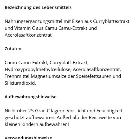
Bezeichnung des Lebensmittels
Nahrungsergänzungsmittel mit Eisen aus Curryblattextrakt
und Vitamin C aus Camu Camu-Extrakt und
Acerolasaftkonzentrat
Zutaten
Camu Camu-Extrakt, Curryblatt-Extrakt,
Hydroxypropylmethylcellulose, Acerolasaftkonzentrat,
Trennmittel Magnesiumsalze der Speisefettsäuren und
Siliciumdioxid.
Aufbewahrungshinweise
Nicht über 25 Grad C lagern. Vor Licht und Feuchtigkeit
geschützt aufbewahren. Außerhalb der Reichweite von
kleinen Kindern aufbewahren!
Verwendungshinweise