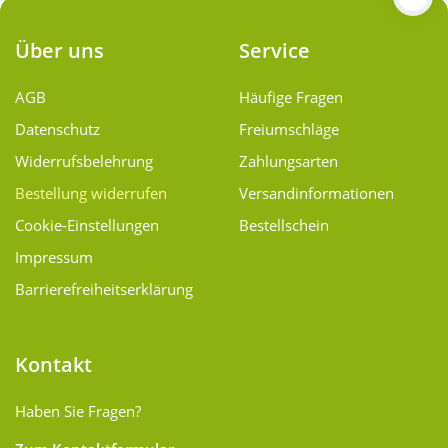
Über uns
Service
AGB
Häufige Fragen
Datenschutz
Freiumschläge
Widerrufsbelehrung
Zahlungsarten
Bestellung widerrufen
Versand­informationen
Cookie-Einstellungen
Bestellschein
Impressum
Barrierefreiheitserklärung
Kontakt
Haben Sie Fragen?