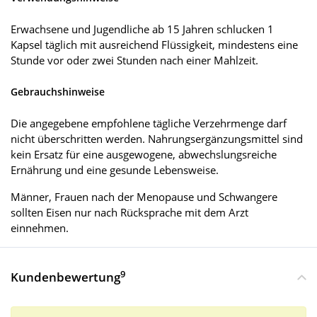
Erwachsene und Jugendliche ab 15 Jahren schlucken 1
Kapsel täglich mit ausreichend Flüssigkeit, mindestens eine
Stunde vor oder zwei Stunden nach einer Mahlzeit.
Gebrauchshinweise
Die angegebene empfohlene tägliche Verzehrmenge darf
nicht überschritten werden. Nahrungsergänzungsmittel sind
kein Ersatz für eine ausgewogene, abwechslungsreiche
Ernährung und eine gesunde Lebensweise.
Männer, Frauen nach der Menopause und Schwangere
sollten Eisen nur nach Rücksprache mit dem Arzt
einnehmen.
9
Kundenbewertung