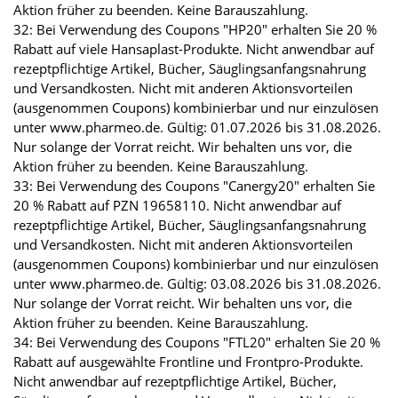
Aktion früher zu beenden. Keine Barauszahlung.
32: Bei Verwendung des Coupons "HP20" erhalten Sie 20 %
Rabatt auf viele Hansaplast-Produkte. Nicht anwendbar auf
rezeptpflichtige Artikel, Bücher, Säuglingsanfangsnahrung
und Versandkosten. Nicht mit anderen Aktionsvorteilen
(ausgenommen Coupons) kombinierbar und nur einzulösen
unter www.pharmeo.de. Gültig: 01.07.2026 bis 31.08.2026.
Nur solange der Vorrat reicht. Wir behalten uns vor, die
Aktion früher zu beenden. Keine Barauszahlung.
33: Bei Verwendung des Coupons "Canergy20" erhalten Sie
20 % Rabatt auf PZN 19658110. Nicht anwendbar auf
rezeptpflichtige Artikel, Bücher, Säuglingsanfangsnahrung
und Versandkosten. Nicht mit anderen Aktionsvorteilen
(ausgenommen Coupons) kombinierbar und nur einzulösen
unter www.pharmeo.de. Gültig: 03.08.2026 bis 31.08.2026.
Nur solange der Vorrat reicht. Wir behalten uns vor, die
Aktion früher zu beenden. Keine Barauszahlung.
34: Bei Verwendung des Coupons "FTL20" erhalten Sie 20 %
Rabatt auf ausgewählte Frontline und Frontpro-Produkte.
Nicht anwendbar auf rezeptpflichtige Artikel, Bücher,