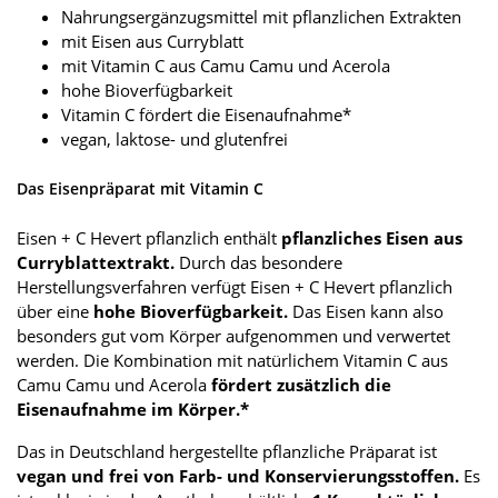
Nahrungsergänzugsmittel mit pflanzlichen Extrakten
mit Eisen aus Curryblatt
mit Vitamin C aus Camu Camu und Acerola
hohe Bioverfügbarkeit
Vitamin C fördert die Eisenaufnahme*
vegan, laktose- und glutenfrei
Das Eisenpräparat mit Vitamin C
Eisen + C Hevert pflanzlich enthält
pflanzliches Eisen aus
Curryblattextrakt.
Durch das besondere
Herstellungsverfahren verfügt Eisen + C Hevert pflanzlich
über eine
hohe Bioverfügbarkeit.
Das Eisen kann also
besonders gut vom Körper aufgenommen und verwertet
werden. Die Kombination mit natürlichem Vitamin C aus
Camu Camu und Acerola
fördert zusätzlich die
Eisenaufnahme im Körper.*
Das in Deutschland hergestellte pflanzliche Präparat ist
vegan und frei von Farb- und Konservierungsstoffen.
Es