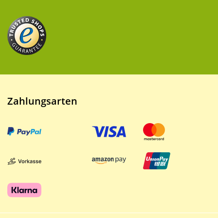
Zahlungsarten