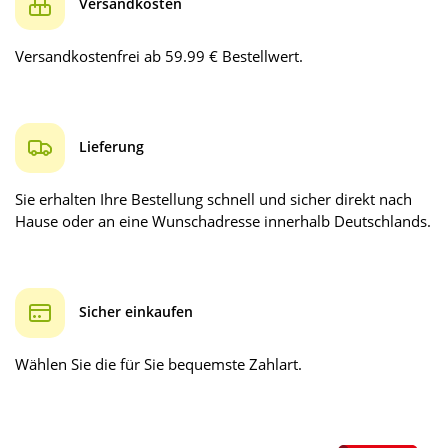
Versandkosten
Versandkostenfrei ab 59.99 € Bestellwert.
Lieferung
Sie erhalten Ihre Bestellung schnell und sicher direkt nach
Hause oder an eine Wunschadresse innerhalb Deutschlands.
Sicher einkaufen
Wählen Sie die für Sie bequemste Zahlart.