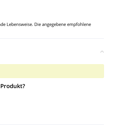
unde Lebensweise. Die angegebene empfohlene
 Produkt?