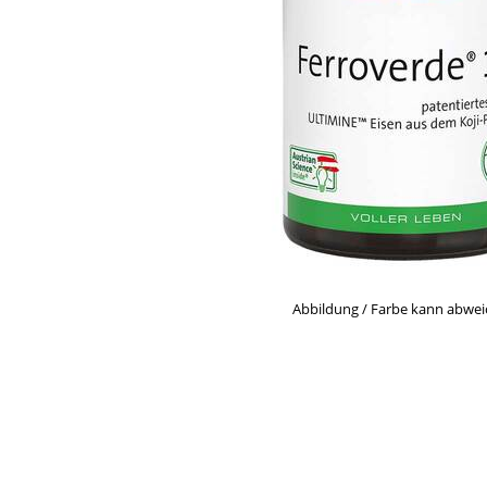
Abbildung / Farbe kann abwe