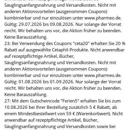
Säuglingsanfangsnahrung und Versandkosten. Nicht mit
anderen Aktionsvorteilen (ausgenommen Coupons)
kombinierbar und nur einzulösen unter www.pharmeo.de.
Gültig: 29.07.2026 bis 09.08.2026. Nur solange der Vorrat
reicht. Wir behalten uns vor, die Aktion früher zu beenden.
Keine Barauszahlung.
23: Bei Verwendung des Coupons "ceta20" erhalten Sie 20 %
Rabatt auf ausgewählte Cetaphil-Produkte. Nicht anwendbar
auf rezeptpflichtige Artikel, Bücher,
Säuglingsanfangsnahrung und Versandkosten. Nicht mit
anderen Aktionsvorteilen (ausgenommen Coupons)
kombinierbar und nur einzulösen unter www.pharmeo.de.
Gültig: 01.08.2026 bis 01.09.2026. Nur solange der Vorrat
reicht. Wir behalten uns vor, die Aktion früher zu beenden.
Keine Barauszahlung.
27: Mit dem Gutscheincode "Ferien5" erhalten Sie bis zum
10.08.2026 bei Ihrer Bestellung zusätzlich 5 € Rabatt, ab
einem Mindestbestellwert von 59 € (Warenkorbwert). Nicht
anwendbar auf rezeptpflichtige Artikel, Bücher,
Säuglingsanfangsnahrung und Versandkosten sowie bei