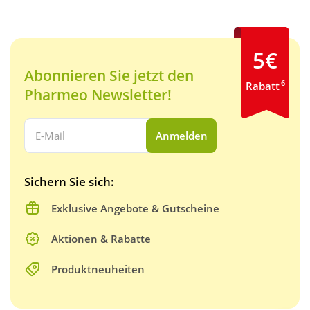
5€
Abonnieren Sie jetzt den
6
Rabatt
Pharmeo Newsletter!
Ihre E-Mail Adresse:
Anmelden
Sichern Sie sich:
Exklusive Angebote & Gutscheine
Aktionen & Rabatte
Produktneuheiten