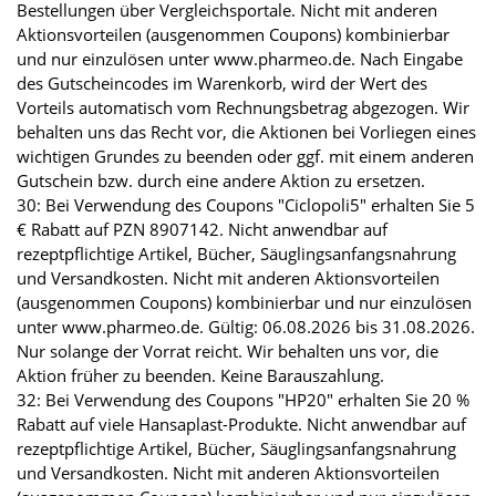
Bestellungen über Vergleichsportale. Nicht mit anderen
Aktionsvorteilen (ausgenommen Coupons) kombinierbar
und nur einzulösen unter www.pharmeo.de. Nach Eingabe
des Gutscheincodes im Warenkorb, wird der Wert des
Vorteils automatisch vom Rechnungsbetrag abgezogen. Wir
behalten uns das Recht vor, die Aktionen bei Vorliegen eines
wichtigen Grundes zu beenden oder ggf. mit einem anderen
Gutschein bzw. durch eine andere Aktion zu ersetzen.
30: Bei Verwendung des Coupons "Ciclopoli5" erhalten Sie 5
€ Rabatt auf PZN 8907142. Nicht anwendbar auf
rezeptpflichtige Artikel, Bücher, Säuglingsanfangsnahrung
und Versandkosten. Nicht mit anderen Aktionsvorteilen
(ausgenommen Coupons) kombinierbar und nur einzulösen
unter www.pharmeo.de. Gültig: 06.08.2026 bis 31.08.2026.
Nur solange der Vorrat reicht. Wir behalten uns vor, die
Aktion früher zu beenden. Keine Barauszahlung.
32: Bei Verwendung des Coupons "HP20" erhalten Sie 20 %
Rabatt auf viele Hansaplast-Produkte. Nicht anwendbar auf
rezeptpflichtige Artikel, Bücher, Säuglingsanfangsnahrung
und Versandkosten. Nicht mit anderen Aktionsvorteilen