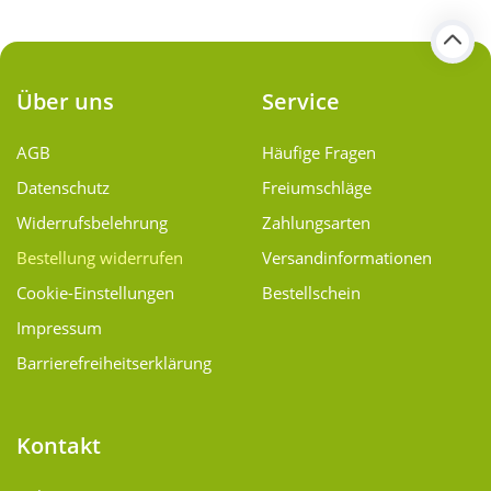
Über uns
Service
AGB
Häufige Fragen
Datenschutz
Freiumschläge
Widerrufsbelehrung
Zahlungsarten
Bestellung widerrufen
Versand­informationen
Cookie-Einstellungen
Bestellschein
Impressum
Barrierefreiheitserklärung
Kontakt