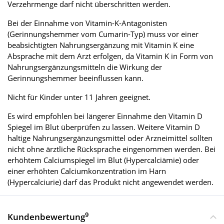
Verzehrmenge darf nicht überschritten werden.
Bei der Einnahme von Vitamin-K-Antagonisten
(Gerinnungshemmer vom Cumarin-Typ) muss vor einer
beabsichtigten Nahrungsergänzung mit Vitamin K eine
Absprache mit dem Arzt erfolgen, da Vitamin K in Form von
Nahrungsergänzungsmitteln die Wirkung der
Gerinnungshemmer beeinflussen kann.
Nicht für Kinder unter 11 Jahren geeignet.
Es wird empfohlen bei längerer Einnahme den Vitamin D
Spiegel im Blut überprüfen zu lassen. Weitere Vitamin D
haltige Nahrungsergänzungsmittel oder Arzneimittel sollten
nicht ohne ärztliche Rücksprache eingenommen werden. Bei
erhöhtem Calciumspiegel im Blut (Hypercalciämie) oder
einer erhöhten Calciumkonzentration im Harn
(Hypercalciurie) darf das Produkt nicht angewendet werden.
9
Kundenbewertung