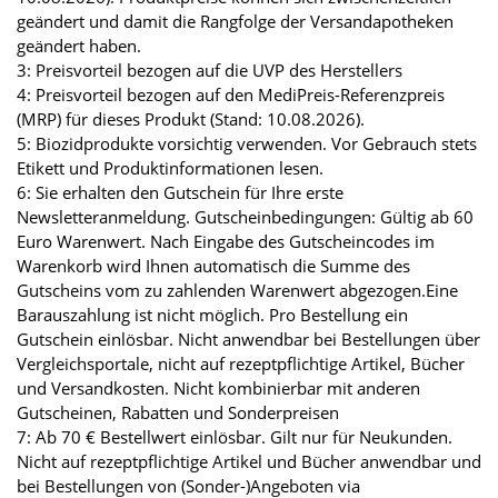
geändert und damit die Rangfolge der Versandapotheken
geändert haben.
3: Preisvorteil bezogen auf die UVP des Herstellers
4: Preisvorteil bezogen auf den MediPreis-Referenzpreis
(MRP) für dieses Produkt (Stand: 10.08.2026).
5: Biozidprodukte vorsichtig verwenden. Vor Gebrauch stets
Etikett und Produktinformationen lesen.
6: Sie erhalten den Gutschein für Ihre erste
Newsletteranmeldung. Gutscheinbedingungen: Gültig ab 60
Euro Warenwert. Nach Eingabe des Gutscheincodes im
Warenkorb wird Ihnen automatisch die Summe des
Gutscheins vom zu zahlenden Warenwert abgezogen.Eine
Barauszahlung ist nicht möglich. Pro Bestellung ein
Gutschein einlösbar. Nicht anwendbar bei Bestellungen über
Vergleichsportale, nicht auf rezeptpflichtige Artikel, Bücher
und Versandkosten. Nicht kombinierbar mit anderen
Gutscheinen, Rabatten und Sonderpreisen
7: Ab 70 € Bestellwert einlösbar. Gilt nur für Neukunden.
Nicht auf rezeptpflichtige Artikel und Bücher anwendbar und
bei Bestellungen von (Sonder-)Angeboten via