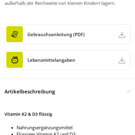
außerhalb der Reichweite von kleinen Kindern lagern.
Gebrauchsanleitung (PDF)
Lebensmittelangaben
Artikelbeschreibung
Vitamin K2 & D3 flüssig
Nahrungsergänzungsmittel
Flüssiges Vitamin K2 und D3