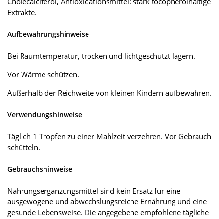
Cholecalciferol, Antioxidationsmittel: stark tocopherolhaltige
Extrakte.
Aufbewahrungshinweise
Bei Raumtemperatur, trocken und lichtgeschützt lagern.
Vor Wärme schützen.
Außerhalb der Reichweite von kleinen Kindern aufbewahren.
Verwendungshinweise
Täglich 1 Tropfen zu einer Mahlzeit verzehren. Vor Gebrauch
schütteln.
Gebrauchshinweise
Nahrungsergänzungsmittel sind kein Ersatz für eine
ausgewogene und abwechslungsreiche Ernährung und eine
gesunde Lebensweise. Die angegebene empfohlene tägliche