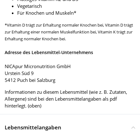
Vegetarisch
Für Knochen und Muskeln*
*Vitamin D trägt zur Erhaltung normaler Knochen bei, Vitamin D trägt
zur Erhaltung einer normalen Muskelfunktion bei, Vitamin K trägt zur
Erhaltung normaler Knochen bei.
Adresse des Lebensmittel-Unternehmens
NICApur Micronutrition GmbH
Urstein Süd 9
5412 Puch bei Salzburg
Informationen zu diesem Lebensmittel (wie z. B. Zutaten,
Allergene) sind bei den Lebensmittelangaben als pdf
hinterlegt. (oben)
Lebensmittelangaben