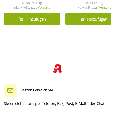
638,61 €/1 kg
195,54 €/1 kg
inkl. MwSt. zzgl.
Versand
inkl. MwSt. zzgl.
Versand
Hinzufügen
Hinzufügen
Bestens erreichbar
Sie erreichen uns per Telefon, Fax, Post, E-Mail oder Chat.