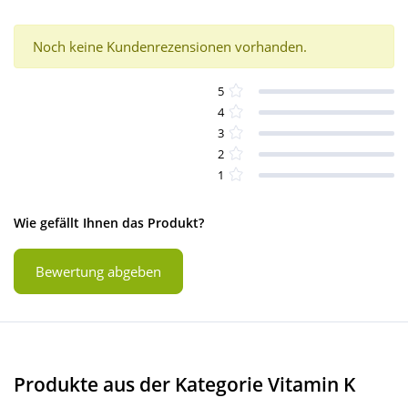
Noch keine Kundenrezensionen vorhanden.
5
4
3
2
1
Wie gefällt Ihnen das Produkt?
Bewertung abgeben
Produkte aus der Kategorie Vitamin K