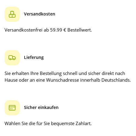
Versandkosten
Versandkostenfrei ab 59.99 € Bestellwert.
Lieferung
Sie erhalten Ihre Bestellung schnell und sicher direkt nach
Hause oder an eine Wunschadresse innerhalb Deutschlands.
Sicher einkaufen
Wählen Sie die für Sie bequemste Zahlart.