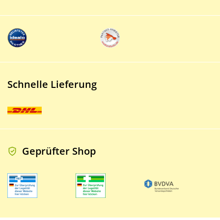
Schnelle Lieferung
Geprüfter Shop