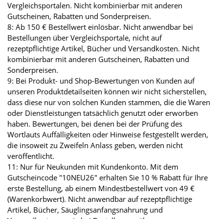
Vergleichsportalen. Nicht kombinierbar mit anderen
Gutscheinen, Rabatten und Sonderpreisen.
8: Ab 150 € Bestellwert einlösbar. Nicht anwendbar bei
Bestellungen über Vergleichsportale, nicht auf
rezeptpflichtige Artikel, Bücher und Versandkosten. Nicht
kombinierbar mit anderen Gutscheinen, Rabatten und
Sonderpreisen.
9: Bei Produkt- und Shop-Bewertungen von Kunden auf
unseren Produktdetailseiten können wir nicht sicherstellen,
dass diese nur von solchen Kunden stammen, die die Waren
oder Dienstleistungen tatsächlich genutzt oder erworben
haben. Bewertungen, bei denen bei der Prüfung des
Wortlauts Auffälligkeiten oder Hinweise festgestellt werden,
die insoweit zu Zweifeln Anlass geben, werden nicht
veröffentlicht.
11: Nur für Neukunden mit Kundenkonto. Mit dem
Gutscheincode "10NEU26" erhalten Sie 10 % Rabatt für Ihre
erste Bestellung, ab einem Mindestbestellwert von 49 €
(Warenkorbwert). Nicht anwendbar auf rezeptpflichtige
Artikel, Bücher, Säuglingsanfangsnahrung und