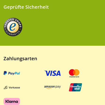
Geprüfte Sicherheit
Zahlungsarten