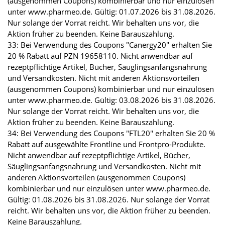
(ausgenommen Coupons) kombinierbar und nur einzulösen
unter www.pharmeo.de. Gültig: 01.07.2026 bis 31.08.2026.
Nur solange der Vorrat reicht. Wir behalten uns vor, die
Aktion früher zu beenden. Keine Barauszahlung.
33: Bei Verwendung des Coupons "Canergy20" erhalten Sie
20 % Rabatt auf PZN 19658110. Nicht anwendbar auf
rezeptpflichtige Artikel, Bücher, Säuglingsanfangsnahrung
und Versandkosten. Nicht mit anderen Aktionsvorteilen
(ausgenommen Coupons) kombinierbar und nur einzulösen
unter www.pharmeo.de. Gültig: 03.08.2026 bis 31.08.2026.
Nur solange der Vorrat reicht. Wir behalten uns vor, die
Aktion früher zu beenden. Keine Barauszahlung.
34: Bei Verwendung des Coupons "FTL20" erhalten Sie 20 %
Rabatt auf ausgewählte Frontline und Frontpro-Produkte.
Nicht anwendbar auf rezeptpflichtige Artikel, Bücher,
Säuglingsanfangsnahrung und Versandkosten. Nicht mit
anderen Aktionsvorteilen (ausgenommen Coupons)
kombinierbar und nur einzulösen unter www.pharmeo.de.
Gültig: 01.08.2026 bis 31.08.2026. Nur solange der Vorrat
reicht. Wir behalten uns vor, die Aktion früher zu beenden.
Keine Barauszahlung.