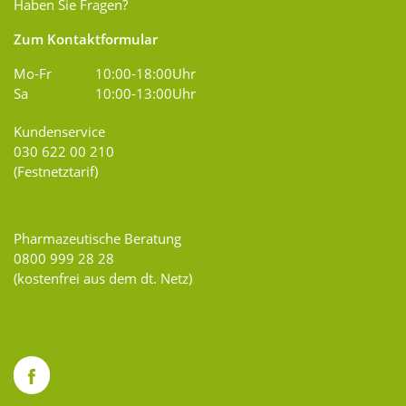
Haben Sie Fragen?
Zum Kontaktformular
Mo-Fr
10:00-18:00Uhr
Sa
10:00-13:00Uhr
Kundenservice
030 622 00 210
(Festnetztarif)
Pharmazeutische Beratung
0800 999 28 28
(kostenfrei aus dem dt. Netz)