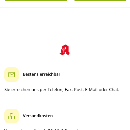
Bestens erreichbar
Sie erreichen uns per Telefon, Fax, Post, E-Mail oder Chat.
Versandkosten