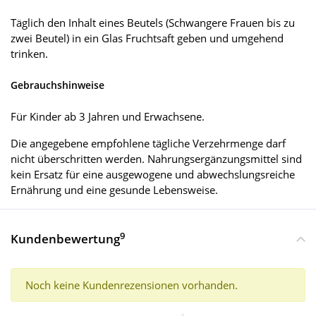
Täglich den Inhalt eines Beutels (Schwangere Frauen bis zu
zwei Beutel) in ein Glas Fruchtsaft geben und umgehend
trinken.
Gebrauchshinweise
Für Kinder ab 3 Jahren und Erwachsene.
Die angegebene empfohlene tägliche Verzehrmenge darf
nicht überschritten werden. Nahrungsergänzungsmittel sind
kein Ersatz für eine ausgewogene und abwechslungsreiche
Ernährung und eine gesunde Lebensweise.
9
Kundenbewertung
Noch keine Kundenrezensionen vorhanden.