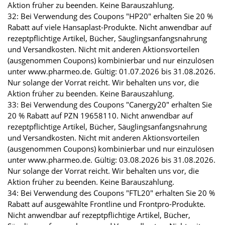
Aktion früher zu beenden. Keine Barauszahlung.
32: Bei Verwendung des Coupons "HP20" erhalten Sie 20 %
Rabatt auf viele Hansaplast-Produkte. Nicht anwendbar auf
rezeptpflichtige Artikel, Bücher, Säuglingsanfangsnahrung
und Versandkosten. Nicht mit anderen Aktionsvorteilen
(ausgenommen Coupons) kombinierbar und nur einzulösen
unter www.pharmeo.de. Gültig: 01.07.2026 bis 31.08.2026.
Nur solange der Vorrat reicht. Wir behalten uns vor, die
Aktion früher zu beenden. Keine Barauszahlung.
33: Bei Verwendung des Coupons "Canergy20" erhalten Sie
20 % Rabatt auf PZN 19658110. Nicht anwendbar auf
rezeptpflichtige Artikel, Bücher, Säuglingsanfangsnahrung
und Versandkosten. Nicht mit anderen Aktionsvorteilen
(ausgenommen Coupons) kombinierbar und nur einzulösen
unter www.pharmeo.de. Gültig: 03.08.2026 bis 31.08.2026.
Nur solange der Vorrat reicht. Wir behalten uns vor, die
Aktion früher zu beenden. Keine Barauszahlung.
34: Bei Verwendung des Coupons "FTL20" erhalten Sie 20 %
Rabatt auf ausgewählte Frontline und Frontpro-Produkte.
Nicht anwendbar auf rezeptpflichtige Artikel, Bücher,