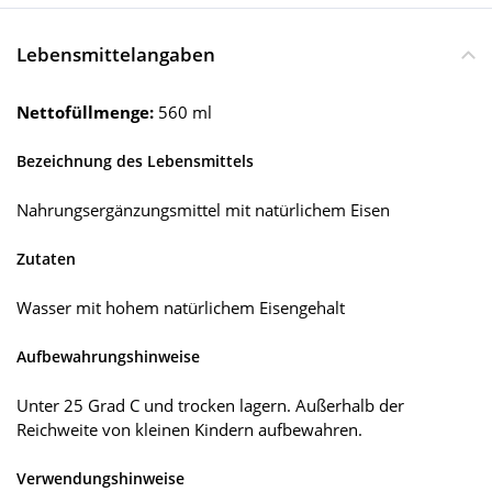
Lebensmittelangaben
Nettofüllmenge:
560 ml
Bezeichnung des Lebensmittels
Nahrungsergänzungsmittel mit natürlichem Eisen
Zutaten
Wasser mit hohem natürlichem Eisengehalt
Aufbewahrungshinweise
Unter 25 Grad C und trocken lagern. Außerhalb der
Reichweite von kleinen Kindern aufbewahren.
Verwendungshinweise