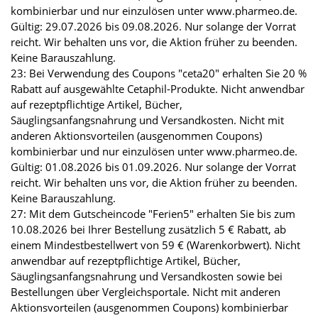
kombinierbar und nur einzulösen unter www.pharmeo.de.
Gültig: 29.07.2026 bis 09.08.2026. Nur solange der Vorrat
reicht. Wir behalten uns vor, die Aktion früher zu beenden.
Keine Barauszahlung.
23: Bei Verwendung des Coupons "ceta20" erhalten Sie 20 %
Rabatt auf ausgewählte Cetaphil-Produkte. Nicht anwendbar
auf rezeptpflichtige Artikel, Bücher,
Säuglingsanfangsnahrung und Versandkosten. Nicht mit
anderen Aktionsvorteilen (ausgenommen Coupons)
kombinierbar und nur einzulösen unter www.pharmeo.de.
Gültig: 01.08.2026 bis 01.09.2026. Nur solange der Vorrat
reicht. Wir behalten uns vor, die Aktion früher zu beenden.
Keine Barauszahlung.
27: Mit dem Gutscheincode "Ferien5" erhalten Sie bis zum
10.08.2026 bei Ihrer Bestellung zusätzlich 5 € Rabatt, ab
einem Mindestbestellwert von 59 € (Warenkorbwert). Nicht
anwendbar auf rezeptpflichtige Artikel, Bücher,
Säuglingsanfangsnahrung und Versandkosten sowie bei
Bestellungen über Vergleichsportale. Nicht mit anderen
Aktionsvorteilen (ausgenommen Coupons) kombinierbar