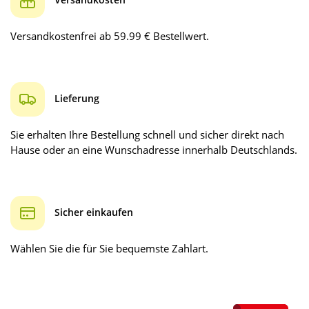
Versandkostenfrei ab 59.99 € Bestellwert.
Lieferung
Sie erhalten Ihre Bestellung schnell und sicher direkt nach
Hause oder an eine Wunschadresse innerhalb Deutschlands.
Sicher einkaufen
Wählen Sie die für Sie bequemste Zahlart.