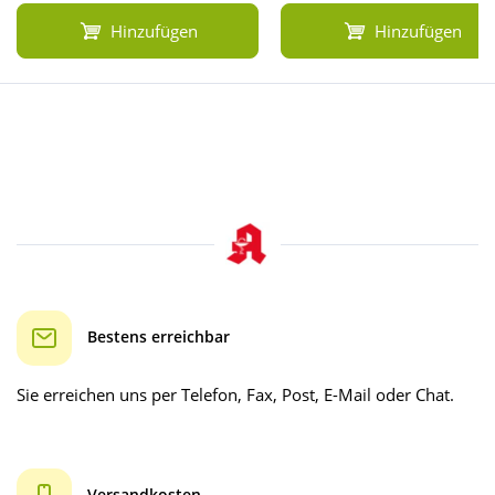
Hinzufügen
Hinzufügen
Bestens erreichbar
Sie erreichen uns per Telefon, Fax, Post, E-Mail oder Chat.
Versandkosten