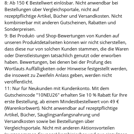
8: Ab 150 € Bestellwert einlösbar. Nicht anwendbar bei
Bestellungen über Vergleichsportale, nicht auf
rezeptpflichtige Artikel, Bücher und Versandkosten. Nicht
kombinierbar mit anderen Gutscheinen, Rabatten und
Sonderpreisen.
9: Bei Produkt- und Shop-Bewertungen von Kunden auf
unseren Produktdetailseiten können wir nicht sicherstellen,
dass diese nur von solchen Kunden stammen, die die Waren
oder Dienstleistungen tatsächlich genutzt oder erworben
haben. Bewertungen, bei denen bei der Prüfung des
Wortlauts Auffälligkeiten oder Hinweise festgestellt werden,
die insoweit zu Zweifeln Anlass geben, werden nicht
veröffentlicht.
11: Nur für Neukunden mit Kundenkonto. Mit dem
Gutscheincode "10NEU26" erhalten Sie 10 % Rabatt für Ihre
erste Bestellung, ab einem Mindestbestellwert von 49 €
(Warenkorbwert). Nicht anwendbar auf rezeptpflichtige
Artikel, Bücher, Säuglingsanfangsnahrung und
Versandkosten sowie bei Bestellungen über
Vergleichsportale. Nicht mit anderen Aktionsvorteilen