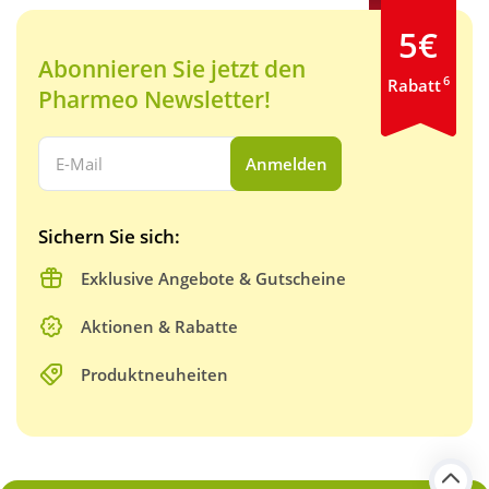
5€
Abonnieren Sie jetzt den
6
Rabatt
Pharmeo Newsletter!
Ihre E-Mail Adresse:
Anmelden
Sichern Sie sich:
Exklusive Angebote & Gutscheine
Aktionen & Rabatte
Produktneuheiten