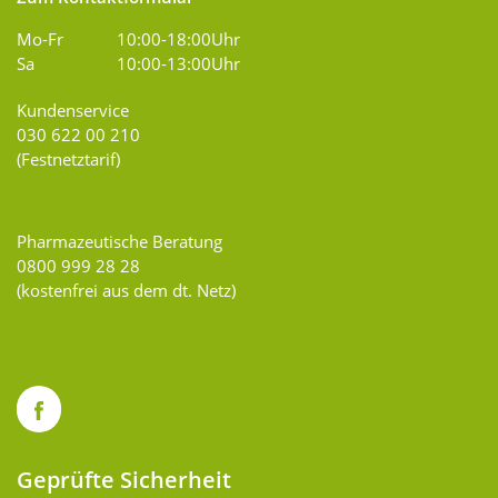
Mo-Fr
10:00-18:00Uhr
Sa
10:00-13:00Uhr
Kundenservice
030 622 00 210
(Festnetztarif)
Pharmazeutische Beratung
0800 999 28 28
(kostenfrei aus dem dt. Netz)
Geprüfte Sicherheit