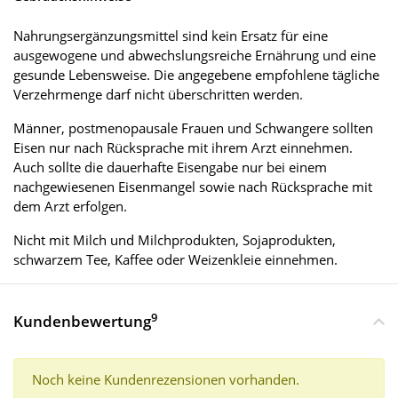
Nahrungsergänzungsmittel sind kein Ersatz für eine
ausgewogene und abwechslungsreiche Ernährung und eine
gesunde Lebensweise. Die angegebene empfohlene tägliche
Verzehrmenge darf nicht überschritten werden.
Männer, postmenopausale Frauen und Schwangere sollten
Eisen nur nach Rücksprache mit ihrem Arzt einnehmen.
Auch sollte die dauerhafte Eisengabe nur bei einem
nachgewiesenen Eisenmangel sowie nach Rücksprache mit
dem Arzt erfolgen.
Nicht mit Milch und Milchprodukten, Sojaprodukten,
schwarzem Tee, Kaffee oder Weizenkleie einnehmen.
9
Kundenbewertung
Noch keine Kundenrezensionen vorhanden.