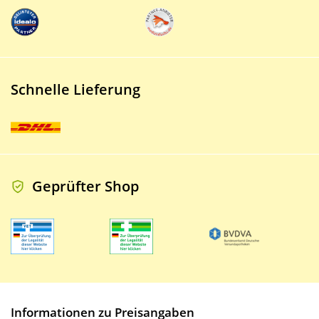
Schnelle Lieferung
Geprüfter Shop
Informationen zu Preisangaben