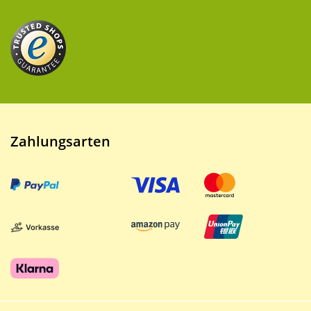
Zahlungsarten