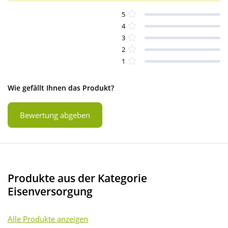
5
4
3
2
1
Wie gefällt Ihnen das Produkt?
Bewertung abgeben
Produkte aus der Kategorie
Eisenversorgung
Alle Produkte anzeigen