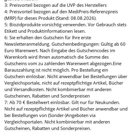
3: Preisvorteil bezogen auf die UVP des Herstellers
4: Preisvorteil bezogen auf den MediPreis-Referenzpreis
(MRP) für dieses Produkt (Stand: 08.08.2026).
5: Biozidprodukte vorsichtig verwenden. Vor Gebrauch stets
Etikett und Produktinformationen lesen.
6: Sie erhalten den Gutschein für Ihre erste
Newsletteranmeldung. Gutscheinbedingungen: Gültig ab 60
Euro Warenwert. Nach Eingabe des Gutscheincodes im
Warenkorb wird Ihnen automatisch die Summe des
Gutscheins vom zu zahlenden Warenwert abgezogen.Eine
Barauszahlung ist nicht möglich. Pro Bestellung ein
Gutschein einlösbar. Nicht anwendbar bei Bestellungen über
Vergleichsportale, nicht auf rezeptpflichtige Artikel, Bücher
und Versandkosten. Nicht kombinierbar mit anderen
Gutscheinen, Rabatten und Sonderpreisen
7: Ab 70 € Bestellwert einlösbar. Gilt nur für Neukunden.
Nicht auf rezeptpflichtige Artikel und Bücher anwendbar und
bei Bestellungen von (Sonder-)Angeboten via
Vergleichsportalen. Nicht kombinierbar mit anderen
Gutscheinen, Rabatten und Sonderpreisen.