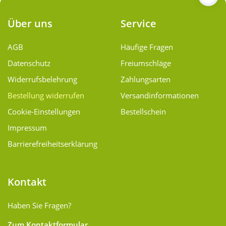
Über uns
Service
AGB
Häufige Fragen
Datenschutz
Freiumschläge
Widerrufsbelehrung
Zahlungsarten
Bestellung widerrufen
Versand­informationen
Cookie-Einstellungen
Bestellschein
Impressum
Barrierefreiheitserklärung
Kontakt
Haben Sie Fragen?
Zum Kontaktformular