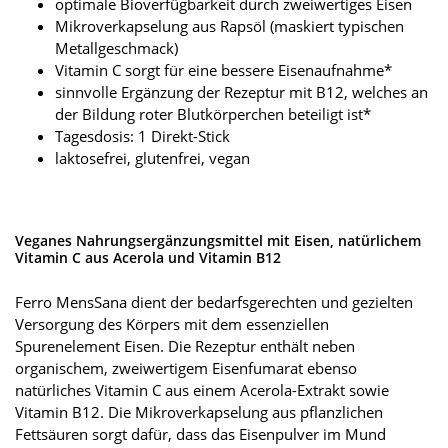
optimale Bioverfügbarkeit durch zweiwertiges Eisen
Mikroverkapselung aus Rapsöl (maskiert typischen
Metallgeschmack)
Vitamin C sorgt für eine bessere Eisenaufnahme*
sinnvolle Ergänzung der Rezeptur mit B12, welches an
der Bildung roter Blutkörperchen beteiligt ist*
Tagesdosis: 1 Direkt-Stick
laktosefrei, glutenfrei, vegan
Veganes Nahrungsergänzungsmittel mit Eisen, natürlichem
Vitamin C aus Acerola und Vitamin B12
Ferro MensSana dient der bedarfsgerechten und gezielten
Versorgung des Körpers mit dem essenziellen
Spurenelement Eisen. Die Rezeptur enthält neben
organischem, zweiwertigem Eisenfumarat ebenso
natürliches Vitamin C aus einem Acerola-Extrakt sowie
Vitamin B12. Die Mikroverkapselung aus pflanzlichen
Fettsäuren sorgt dafür, dass das Eisenpulver im Mund