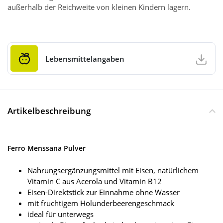
außerhalb der Reichweite von kleinen Kindern lagern.
Lebensmittelangaben
Artikelbeschreibung
Ferro Menssana Pulver
Nahrungsergänzungsmittel mit Eisen, natürlichem
Vitamin C aus Acerola und Vitamin B12
Eisen-Direktstick zur Einnahme ohne Wasser
mit fruchtigem Holunderbeerengeschmack
ideal für unterwegs