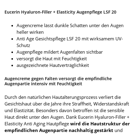
Eucerin Hyaluron-Filler + Elasticity Augenpflege LSF 20
Augencreme lässt dunkle Schatten unter den Augen
heller wirken
Anti Age Gesichtspflege LSF 20 mit wirksamem UV-
Schutz
Augenpflege mildert Augenfalten sichtbar
versorgt die Haut mit Feuchtigkeit
ausgezeichnete Hautverträglichkeit
Augencreme gegen Falten versorgt die empfindliche
Augenpartie intensiv mit Feuchtigkeit
Durch den natürlichen Hautalterungsprozess verliert die
Gesichtshaut über die Jahre ihre Straffheit, Widerstandskraft
und Elastizität. Besonders davon betroffen ist die sensible
Haut direkt unter den Augen. Dank Eucerin Hyaluron-Filler +
Elasticity Anti Aging Hautpflege
wird die Hautstruktur der
empfindlichen Augenpartie nachhaltig gestärkt
und