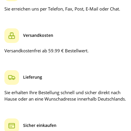
Sie erreichen uns per Telefon, Fax, Post, E-Mail oder Chat.
Versandkosten
Versandkostenfrei ab 59.99 € Bestellwert.
Lieferung
Sie erhalten Ihre Bestellung schnell und sicher direkt nach
Hause oder an eine Wunschadresse innerhalb Deutschlands.
Sicher einkaufen