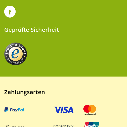
Geprüfte Sicherheit
Zahlungsarten