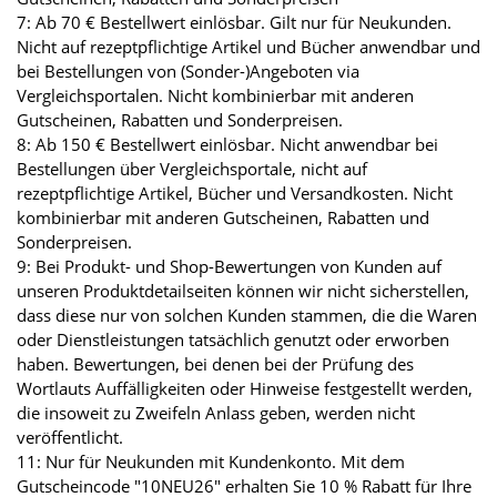
7: Ab 70 € Bestellwert einlösbar. Gilt nur für Neukunden.
Nicht auf rezeptpflichtige Artikel und Bücher anwendbar und
bei Bestellungen von (Sonder-)Angeboten via
Vergleichsportalen. Nicht kombinierbar mit anderen
Gutscheinen, Rabatten und Sonderpreisen.
8: Ab 150 € Bestellwert einlösbar. Nicht anwendbar bei
Bestellungen über Vergleichsportale, nicht auf
rezeptpflichtige Artikel, Bücher und Versandkosten. Nicht
kombinierbar mit anderen Gutscheinen, Rabatten und
Sonderpreisen.
9: Bei Produkt- und Shop-Bewertungen von Kunden auf
unseren Produktdetailseiten können wir nicht sicherstellen,
dass diese nur von solchen Kunden stammen, die die Waren
oder Dienstleistungen tatsächlich genutzt oder erworben
haben. Bewertungen, bei denen bei der Prüfung des
Wortlauts Auffälligkeiten oder Hinweise festgestellt werden,
die insoweit zu Zweifeln Anlass geben, werden nicht
veröffentlicht.
11: Nur für Neukunden mit Kundenkonto. Mit dem
Gutscheincode "10NEU26" erhalten Sie 10 % Rabatt für Ihre