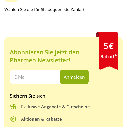
Wählen Sie die für Sie bequemste Zahlart.
5€
Abonnieren Sie jetzt den
6
Rabatt
Pharmeo Newsletter!
Ihre E-Mail Adresse:
Anmelden
Sichern Sie sich:
Exklusive Angebote & Gutscheine
Aktionen & Rabatte