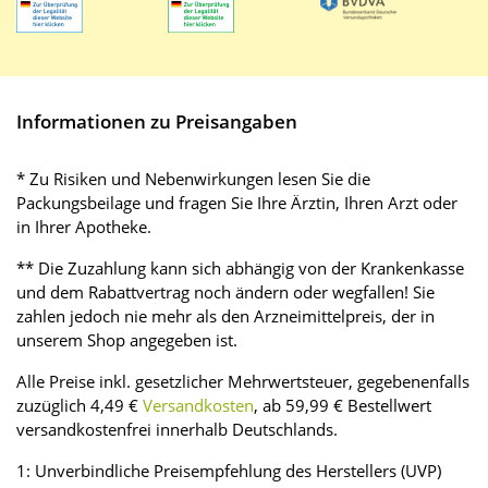
Informationen zu Preisangaben
* Zu Risiken und Nebenwirkungen lesen Sie die
Packungsbeilage und fragen Sie Ihre Ärztin, Ihren Arzt oder
in Ihrer Apotheke.
** Die Zuzahlung kann sich abhängig von der Krankenkasse
und dem Rabattvertrag noch ändern oder wegfallen! Sie
zahlen jedoch nie mehr als den Arzneimittelpreis, der in
unserem Shop angegeben ist.
Alle Preise inkl. gesetzlicher Mehrwertsteuer, gegebenenfalls
zuzüglich 4,49 €
Versandkosten
, ab 59,99 € Bestellwert
versandkostenfrei innerhalb Deutschlands.
1: Unverbindliche Preisempfehlung des Herstellers (UVP)