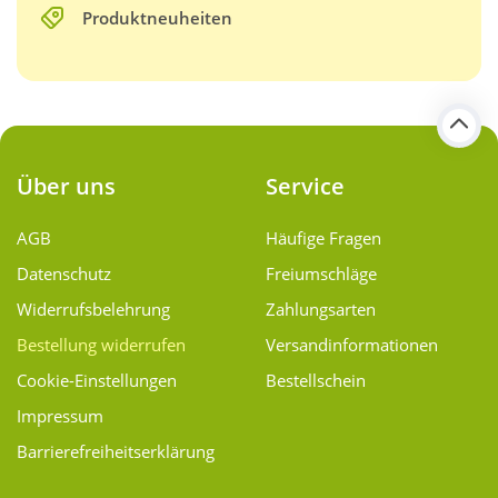
Produktneuheiten
Über uns
Service
AGB
Häufige Fragen
Datenschutz
Freiumschläge
Widerrufsbelehrung
Zahlungsarten
Bestellung widerrufen
Versand­informationen
Cookie-Einstellungen
Bestellschein
Impressum
Barrierefreiheitserklärung