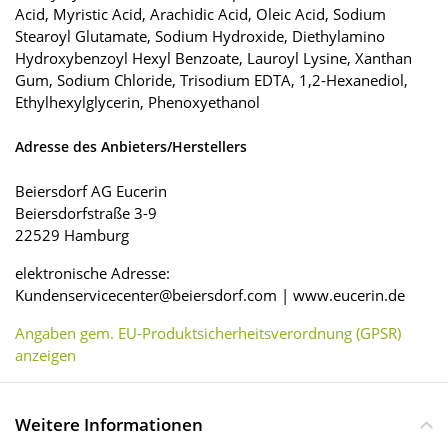
Acid, Myristic Acid, Arachidic Acid, Oleic Acid, Sodium
Stearoyl Glutamate, Sodium Hydroxide, Diethylamino
Hydroxybenzoyl Hexyl Benzoate, Lauroyl Lysine, Xanthan
Gum, Sodium Chloride, Trisodium EDTA, 1,2-Hexanediol,
Ethylhexylglycerin, Phenoxyethanol
Adresse des Anbieters/Herstellers
Beiersdorf AG Eucerin
Beiersdorfstraße 3-9
22529 Hamburg
elektronische Adresse:
Kundenservicecenter@beiersdorf.com | www.eucerin.de
Angaben gem. EU-Produktsicherheitsverordnung (GPSR)
anzeigen
Weitere Informationen