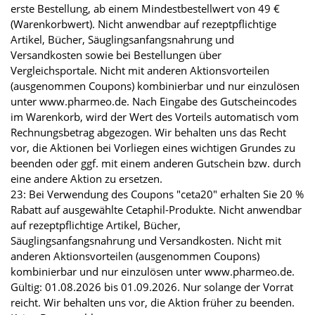
erste Bestellung, ab einem Mindestbestellwert von 49 €
(Warenkorbwert). Nicht anwendbar auf rezeptpflichtige
Artikel, Bücher, Säuglingsanfangsnahrung und
Versandkosten sowie bei Bestellungen über
Vergleichsportale. Nicht mit anderen Aktionsvorteilen
(ausgenommen Coupons) kombinierbar und nur einzulösen
unter www.pharmeo.de. Nach Eingabe des Gutscheincodes
im Warenkorb, wird der Wert des Vorteils automatisch vom
Rechnungsbetrag abgezogen. Wir behalten uns das Recht
vor, die Aktionen bei Vorliegen eines wichtigen Grundes zu
beenden oder ggf. mit einem anderen Gutschein bzw. durch
eine andere Aktion zu ersetzen.
23: Bei Verwendung des Coupons "ceta20" erhalten Sie 20 %
Rabatt auf ausgewählte Cetaphil-Produkte. Nicht anwendbar
auf rezeptpflichtige Artikel, Bücher,
Säuglingsanfangsnahrung und Versandkosten. Nicht mit
anderen Aktionsvorteilen (ausgenommen Coupons)
kombinierbar und nur einzulösen unter www.pharmeo.de.
Gültig: 01.08.2026 bis 01.09.2026. Nur solange der Vorrat
reicht. Wir behalten uns vor, die Aktion früher zu beenden.