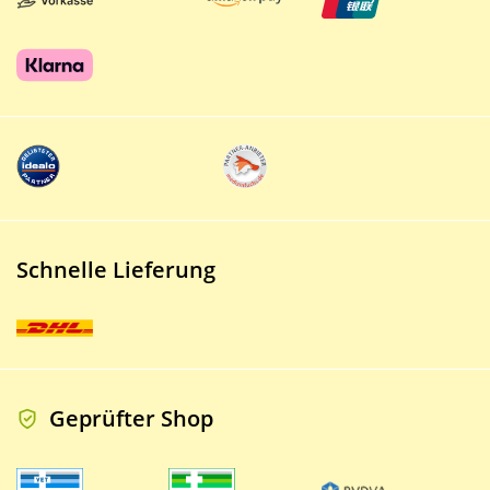
Schnelle Lieferung
Geprüfter Shop