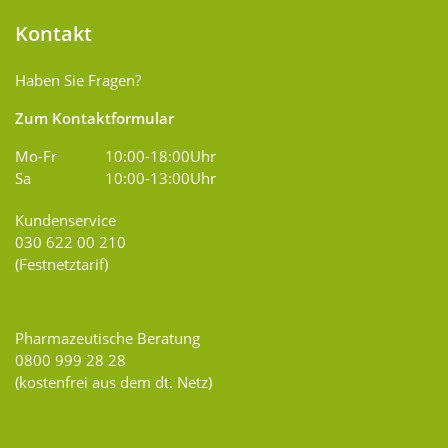
Kontakt
Haben Sie Fragen?
Zum Kontaktformular
Mo-Fr
10:00-18:00Uhr
Sa
10:00-13:00Uhr
Kundenservice
030 622 00 210
(Festnetztarif)
Pharmazeutische Beratung
0800 999 28 28
(kostenfrei aus dem dt. Netz)