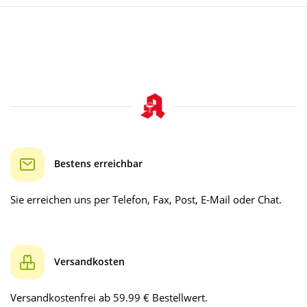
Bestens erreichbar
Sie erreichen uns per Telefon, Fax, Post, E-Mail oder Chat.
Versandkosten
Versandkostenfrei ab 59.99 € Bestellwert.