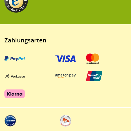
Zahlungsarten