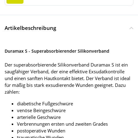
Artikelbeschreibung
Duramax S - Superabsorbierender Silikonverband
Der superabsorbierende Silikonverband Duramax S ist ein
saugfähiger Verband, der eine effektive Exsudatkontrolle
und einen sanften Hautkontakt bietet. Der Verband ist ideal
für mäßig bis stark exsudierende Wunden geeignet. Dazu
zählen:
diabetische Fußgeschwüre
venöse Beingeschwüre
arterielle Geschwüre
Verbrennungen ersten und zweiten Grades
postoperative Wunden
traumatische Wunden