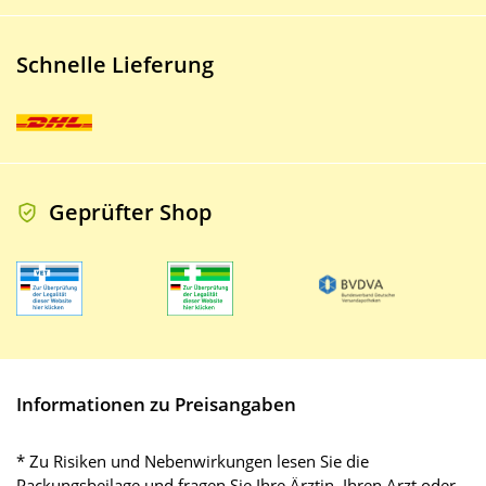
Schnelle Lieferung
Geprüfter Shop
Informationen zu Preisangaben
* Zu Risiken und Nebenwirkungen lesen Sie die
Packungsbeilage und fragen Sie Ihre Ärztin, Ihren Arzt oder