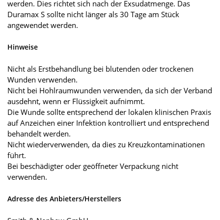
werden. Dies richtet sich nach der Exsudatmenge. Das
Duramax S sollte nicht länger als 30 Tage am Stück
angewendet werden.
Hinweise
Nicht als Erstbehandlung bei blutenden oder trockenen
Wunden verwenden.
Nicht bei Hohlraumwunden verwenden, da sich der Verband
ausdehnt, wenn er Flüssigkeit aufnimmt.
Die Wunde sollte entsprechend der lokalen klinischen Praxis
auf Anzeichen einer Infektion kontrolliert und entsprechend
behandelt werden.
Nicht wiederverwenden, da dies zu Kreuzkontaminationen
führt.
Bei beschädigter oder geöffneter Verpackung nicht
verwenden.
Adresse des Anbieters/Herstellers