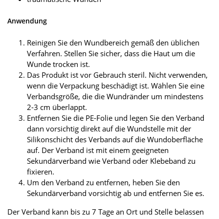
Anwendung
Reinigen Sie den Wundbereich gemäß den üblichen
Verfahren. Stellen Sie sicher, dass die Haut um die
Wunde trocken ist.
Das Produkt ist vor Gebrauch steril. Nicht verwenden,
wenn die Verpackung beschädigt ist. Wählen Sie eine
Verbandsgröße, die die Wundränder um mindestens
2-3 cm überlappt.
Entfernen Sie die PE-Folie und legen Sie den Verband
dann vorsichtig direkt auf die Wundstelle mit der
Silikonschicht des Verbands auf die Wundoberfläche
auf. Der Verband ist mit einem geeigneten
Sekundärverband wie Verband oder Klebeband zu
fixieren.
Um den Verband zu entfernen, heben Sie den
Sekundärverband vorsichtig ab und entfernen Sie es.
Der Verband kann bis zu 7 Tage an Ort und Stelle belassen