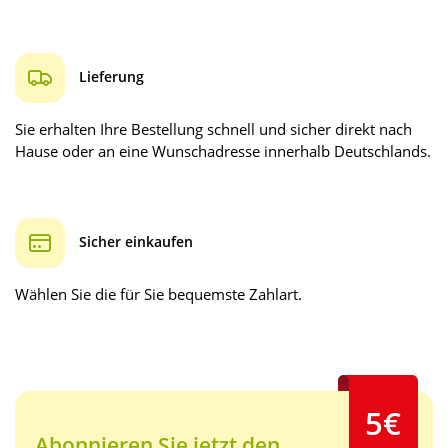
Lieferung
Sie erhalten Ihre Bestellung schnell und sicher direkt nach
Hause oder an eine Wunschadresse innerhalb Deutschlands.
Sicher einkaufen
Wählen Sie die für Sie bequemste Zahlart.
5€
Abonnieren Sie jetzt den