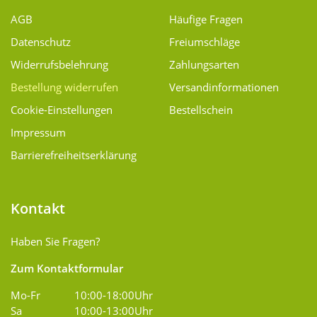
AGB
Häufige Fragen
Datenschutz
Freiumschläge
Widerrufsbelehrung
Zahlungsarten
Bestellung widerrufen
Versand­informationen
Cookie-Einstellungen
Bestellschein
Impressum
Barrierefreiheitserklärung
Kontakt
Haben Sie Fragen?
Zum Kontaktformular
Mo-Fr
10:00-18:00Uhr
Sa
10:00-13:00Uhr