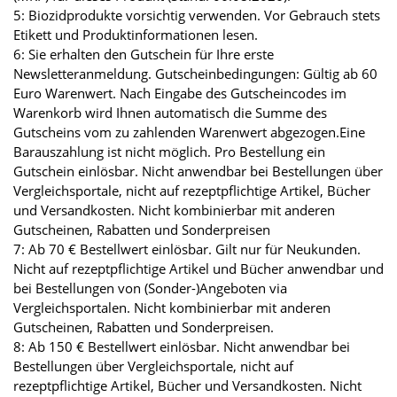
5: Biozidprodukte vorsichtig verwenden. Vor Gebrauch stets
Etikett und Produktinformationen lesen.
6: Sie erhalten den Gutschein für Ihre erste
Newsletteranmeldung. Gutscheinbedingungen: Gültig ab 60
Euro Warenwert. Nach Eingabe des Gutscheincodes im
Warenkorb wird Ihnen automatisch die Summe des
Gutscheins vom zu zahlenden Warenwert abgezogen.Eine
Barauszahlung ist nicht möglich. Pro Bestellung ein
Gutschein einlösbar. Nicht anwendbar bei Bestellungen über
Vergleichsportale, nicht auf rezeptpflichtige Artikel, Bücher
und Versandkosten. Nicht kombinierbar mit anderen
Gutscheinen, Rabatten und Sonderpreisen
7: Ab 70 € Bestellwert einlösbar. Gilt nur für Neukunden.
Nicht auf rezeptpflichtige Artikel und Bücher anwendbar und
bei Bestellungen von (Sonder-)Angeboten via
Vergleichsportalen. Nicht kombinierbar mit anderen
Gutscheinen, Rabatten und Sonderpreisen.
8: Ab 150 € Bestellwert einlösbar. Nicht anwendbar bei
Bestellungen über Vergleichsportale, nicht auf
rezeptpflichtige Artikel, Bücher und Versandkosten. Nicht