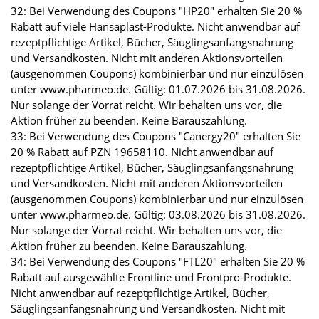
32: Bei Verwendung des Coupons "HP20" erhalten Sie 20 %
Rabatt auf viele Hansaplast-Produkte. Nicht anwendbar auf
rezeptpflichtige Artikel, Bücher, Säuglingsanfangsnahrung
und Versandkosten. Nicht mit anderen Aktionsvorteilen
(ausgenommen Coupons) kombinierbar und nur einzulösen
unter www.pharmeo.de. Gültig: 01.07.2026 bis 31.08.2026.
Nur solange der Vorrat reicht. Wir behalten uns vor, die
Aktion früher zu beenden. Keine Barauszahlung.
33: Bei Verwendung des Coupons "Canergy20" erhalten Sie
20 % Rabatt auf PZN 19658110. Nicht anwendbar auf
rezeptpflichtige Artikel, Bücher, Säuglingsanfangsnahrung
und Versandkosten. Nicht mit anderen Aktionsvorteilen
(ausgenommen Coupons) kombinierbar und nur einzulösen
unter www.pharmeo.de. Gültig: 03.08.2026 bis 31.08.2026.
Nur solange der Vorrat reicht. Wir behalten uns vor, die
Aktion früher zu beenden. Keine Barauszahlung.
34: Bei Verwendung des Coupons "FTL20" erhalten Sie 20 %
Rabatt auf ausgewählte Frontline und Frontpro-Produkte.
Nicht anwendbar auf rezeptpflichtige Artikel, Bücher,
Säuglingsanfangsnahrung und Versandkosten. Nicht mit