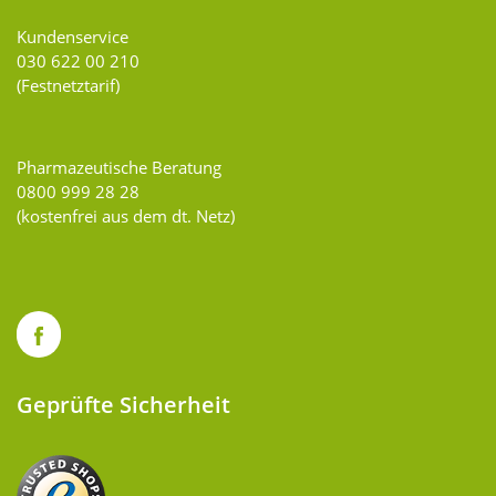
Kundenservice
030 622 00 210
(Festnetztarif)
Pharmazeutische Beratung
0800 999 28 28
(kostenfrei aus dem dt. Netz)
Geprüfte Sicherheit