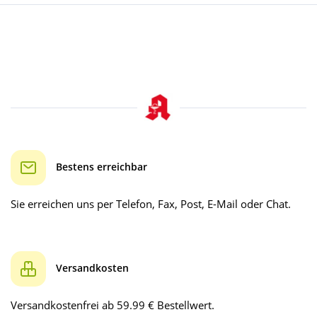
Bestens erreichbar
Sie erreichen uns per Telefon, Fax, Post, E-Mail oder Chat.
Versandkosten
Versandkostenfrei ab 59.99 € Bestellwert.