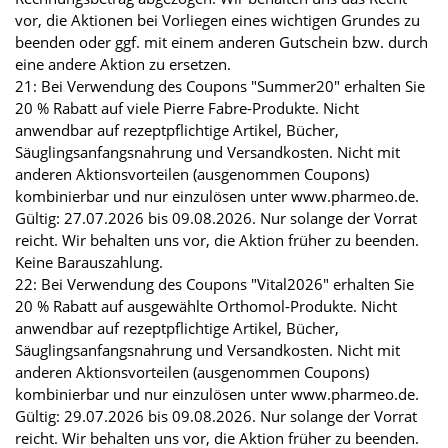
vor, die Aktionen bei Vorliegen eines wichtigen Grundes zu
beenden oder ggf. mit einem anderen Gutschein bzw. durch
eine andere Aktion zu ersetzen.
21: Bei Verwendung des Coupons "Summer20" erhalten Sie
20 % Rabatt auf viele Pierre Fabre-Produkte. Nicht
anwendbar auf rezeptpflichtige Artikel, Bücher,
Säuglingsanfangsnahrung und Versandkosten. Nicht mit
anderen Aktionsvorteilen (ausgenommen Coupons)
kombinierbar und nur einzulösen unter www.pharmeo.de.
Gültig: 27.07.2026 bis 09.08.2026. Nur solange der Vorrat
reicht. Wir behalten uns vor, die Aktion früher zu beenden.
Keine Barauszahlung.
22: Bei Verwendung des Coupons "Vital2026" erhalten Sie
20 % Rabatt auf ausgewählte Orthomol-Produkte. Nicht
anwendbar auf rezeptpflichtige Artikel, Bücher,
Säuglingsanfangsnahrung und Versandkosten. Nicht mit
anderen Aktionsvorteilen (ausgenommen Coupons)
kombinierbar und nur einzulösen unter www.pharmeo.de.
Gültig: 29.07.2026 bis 09.08.2026. Nur solange der Vorrat
reicht. Wir behalten uns vor, die Aktion früher zu beenden.