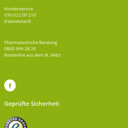
Kundenservice
030 622 00 210
(Festnetztarif)
Pharmazeutische Beratung
0800 999 28 28
(kostenfrei aus dem dt. Netz)
Geprüfte Sicherheit