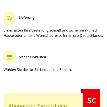
Lieferung
Sie erhalten Ihre Bestellung schnell und sicher direkt nach
Hause oder an eine Wunschadresse innerhalb Deutschlands.
Sicher einkaufen
Wählen Sie die für Sie bequemste Zahlart.
5€
Abonnieren Sie jetzt den