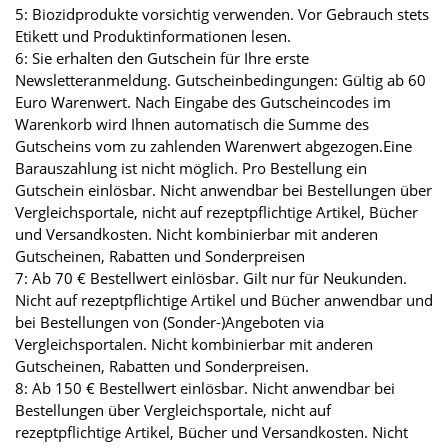
5: Biozidprodukte vorsichtig verwenden. Vor Gebrauch stets
Etikett und Produktinformationen lesen.
6: Sie erhalten den Gutschein für Ihre erste
Newsletteranmeldung. Gutscheinbedingungen: Gültig ab 60
Euro Warenwert. Nach Eingabe des Gutscheincodes im
Warenkorb wird Ihnen automatisch die Summe des
Gutscheins vom zu zahlenden Warenwert abgezogen.Eine
Barauszahlung ist nicht möglich. Pro Bestellung ein
Gutschein einlösbar. Nicht anwendbar bei Bestellungen über
Vergleichsportale, nicht auf rezeptpflichtige Artikel, Bücher
und Versandkosten. Nicht kombinierbar mit anderen
Gutscheinen, Rabatten und Sonderpreisen
7: Ab 70 € Bestellwert einlösbar. Gilt nur für Neukunden.
Nicht auf rezeptpflichtige Artikel und Bücher anwendbar und
bei Bestellungen von (Sonder-)Angeboten via
Vergleichsportalen. Nicht kombinierbar mit anderen
Gutscheinen, Rabatten und Sonderpreisen.
8: Ab 150 € Bestellwert einlösbar. Nicht anwendbar bei
Bestellungen über Vergleichsportale, nicht auf
rezeptpflichtige Artikel, Bücher und Versandkosten. Nicht