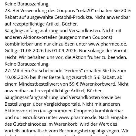
Keine Barauszahlung.
23: Bei Verwendung des Coupons "ceta20" erhalten Sie 20 %
Rabatt auf ausgewählte Cetaphil-Produkte. Nicht anwendbar
auf rezeptpflichtige Artikel, Bücher,
Säuglingsanfangsnahrung und Versandkosten. Nicht mit
anderen Aktionsvorteilen (ausgenommen Coupons)
kombinierbar und nur einzulösen unter www.pharmeo.de.
Gültig: 01.08.2026 bis 01.09.2026. Nur solange der Vorrat
reicht. Wir behalten uns vor, die Aktion früher zu beenden.
Keine Barauszahlung.
27: Mit dem Gutscheincode "Ferien5" erhalten Sie bis zum
10.08.2026 bei Ihrer Bestellung zusätzlich 5 € Rabatt, ab
einem Mindestbestellwert von 59 € (Warenkorbwert). Nicht
anwendbar auf rezeptpflichtige Artikel, Bücher,
Säuglingsanfangsnahrung und Versandkosten sowie bei
Bestellungen über Vergleichsportale. Nicht mit anderen
Aktionsvorteilen (ausgenommen Coupons) kombinierbar
und nur einzulösen unter www.pharmeo.de. Nach Eingabe
des Gutscheincodes im Warenkorb, wird der Wert des
Vorteils automatisch vom Rechnungsbetrag abgezogen. Wir