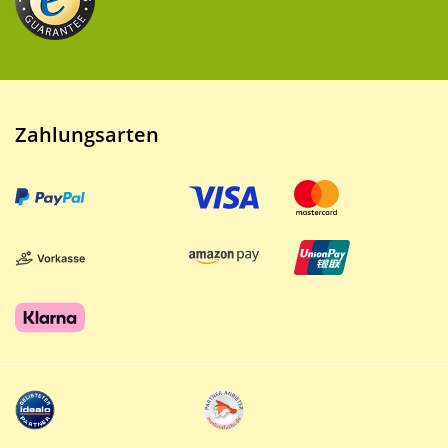
Zahlungsarten