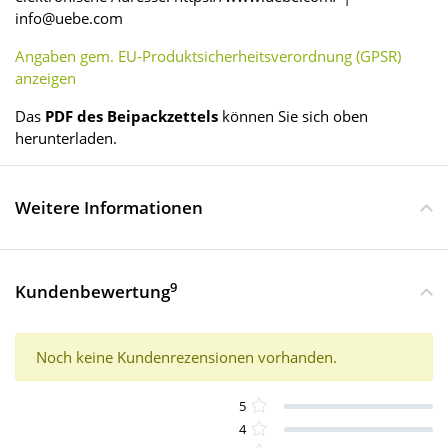
info@uebe.com
Angaben gem. EU-Produktsicherheitsverordnung (GPSR)
anzeigen
Das
PDF des Beipackzettels
können Sie sich oben
herunterladen.
Weitere Informationen
9
Kundenbewertung
Noch keine Kundenrezensionen vorhanden.
5
4