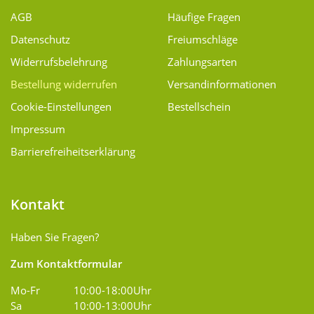
AGB
Häufige Fragen
Datenschutz
Freiumschläge
Widerrufsbelehrung
Zahlungsarten
Bestellung widerrufen
Versand­informationen
Cookie-Einstellungen
Bestellschein
Impressum
Barrierefreiheitserklärung
Kontakt
Haben Sie Fragen?
Zum Kontaktformular
Mo-Fr
10:00-18:00Uhr
Sa
10:00-13:00Uhr