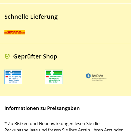
Schnelle Lieferung
Geprüfter Shop
Informationen zu Preisangaben
* Zu Risiken und Nebenwirkungen lesen Sie die
Packungsbeilage und fragen Sie Ihre Ärztin, Ihren Arzt oder