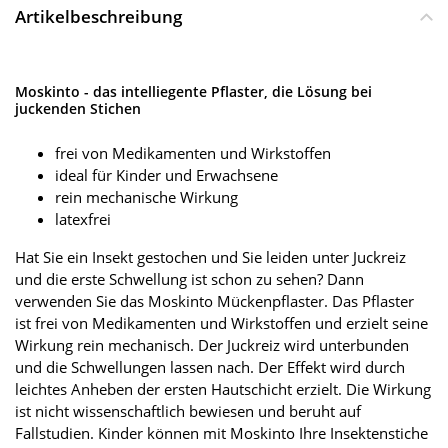
Artikelbeschreibung
Moskinto - das intelliegente Pflaster, die Lösung bei
juckenden Stichen
frei von Medikamenten und Wirkstoffen
ideal für Kinder und Erwachsene
rein mechanische Wirkung
latexfrei
Hat Sie ein Insekt gestochen und Sie leiden unter Juckreiz
und die erste Schwellung ist schon zu sehen? Dann
verwenden Sie das Moskinto Mückenpflaster. Das Pflaster
ist frei von Medikamenten und Wirkstoffen und erzielt seine
Wirkung rein mechanisch. Der Juckreiz wird unterbunden
und die Schwellungen lassen nach. Der Effekt wird durch
leichtes Anheben der ersten Hautschicht erzielt. Die Wirkung
ist nicht wissenschaftlich bewiesen und beruht auf
Fallstudien. Kinder können mit Moskinto Ihre Insektenstiche