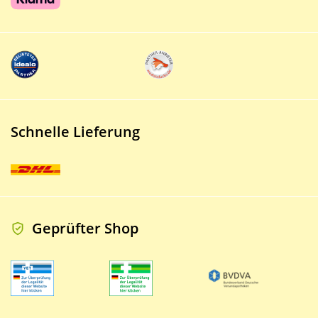
Schnelle Lieferung
Geprüfter Shop