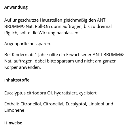
Anwendung
Auf ungeschützte Hautstellen gleichmäßig den ANTI
BRUMM® Nat. Roll-On dünn auftragen, bis zu dreimal
täglich, sollte die Wirkung nachlassen.
Augenpartie aussparen.
Bei Kindern ab 1 Jahr sollte ein Erwachsener ANTI BRUMM®
Nat. auftragen, dabei bitte sparsam und nicht am ganzen
Körper anwenden.
Inhaltsstoffe
Eucalyptus citriodora Öl, hydratisiert, cyclisiert
Enthält: Citronellol, Citronellal, Eucalyptol, Linalool und
Limonene
Hinweise