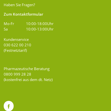
Haben Sie Fragen?
Zum Kontaktformular
Mo-Fr
10:00-18:00Uhr
Sa
10:00-13:00Uhr
Kundenservice
030 622 00 210
(Festnetztarif)
Pharmazeutische Beratung
0800 999 28 28
(kostenfrei aus dem dt. Netz)