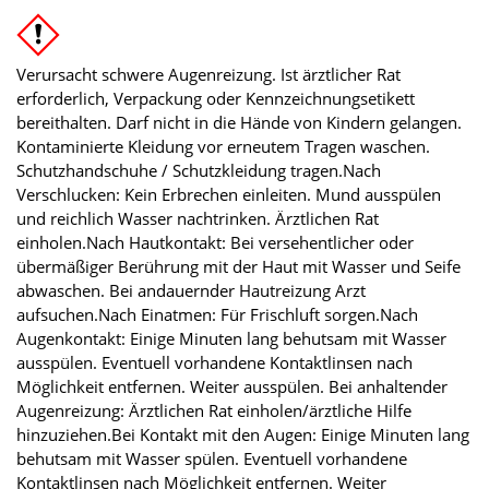
Verursacht schwere Augenreizung. Ist ärztlicher Rat
erforderlich, Verpackung oder Kennzeichnungsetikett
bereithalten. Darf nicht in die Hände von Kindern gelangen.
Kontaminierte Kleidung vor erneutem Tragen waschen.
Schutzhandschuhe / Schutzkleidung tragen.Nach
Verschlucken: Kein Erbrechen einleiten. Mund ausspülen
und reichlich Wasser nachtrinken. Ärztlichen Rat
einholen.Nach Hautkontakt: Bei versehentlicher oder
übermäßiger Berührung mit der Haut mit Wasser und Seife
abwaschen. Bei andauernder Hautreizung Arzt
aufsuchen.Nach Einatmen: Für Frischluft sorgen.Nach
Augenkontakt: Einige Minuten lang behutsam mit Wasser
ausspülen. Eventuell vorhandene Kontaktlinsen nach
Möglichkeit entfernen. Weiter ausspülen. Bei anhaltender
Augenreizung: Ärztlichen Rat einholen/ärztliche Hilfe
hinzuziehen.Bei Kontakt mit den Augen: Einige Minuten lang
behutsam mit Wasser spülen. Eventuell vorhandene
Kontaktlinsen nach Möglichkeit entfernen. Weiter