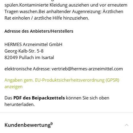
spülen.Kontaminierte Kleidung ausziehen und vor erneutem
Tragen waschen.Bei anhaltender Augenreizung: Ärztlichen
Rat einholen / ärztliche Hilfe hinzuziehen.
Adresse des Anbieters/Herstellers
HERMES Arzneimittel GmbH
Georg-Kalb-Str. 5-8
82049 Pullach im Isartal
elektronische Adresse: vertrieb@hermes-arzneimittel.com
Angaben gem. EU-Produktsicherheitsverordnung (GPSR)
anzeigen
Das
PDF des Beipackzettels
können Sie sich oben
herunterladen.
9
Kundenbewertung