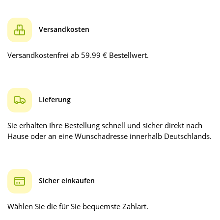
Versandkosten
Versandkostenfrei ab 59.99 € Bestellwert.
Lieferung
Sie erhalten Ihre Bestellung schnell und sicher direkt nach
Hause oder an eine Wunschadresse innerhalb Deutschlands.
Sicher einkaufen
Wählen Sie die für Sie bequemste Zahlart.