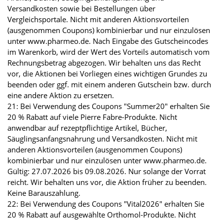
Versandkosten sowie bei Bestellungen über
Vergleichsportale. Nicht mit anderen Aktionsvorteilen
(ausgenommen Coupons) kombinierbar und nur einzulösen
unter www.pharmeo.de. Nach Eingabe des Gutscheincodes
im Warenkorb, wird der Wert des Vorteils automatisch vom
Rechnungsbetrag abgezogen. Wir behalten uns das Recht
vor, die Aktionen bei Vorliegen eines wichtigen Grundes zu
beenden oder ggf. mit einem anderen Gutschein bzw. durch
eine andere Aktion zu ersetzen.
21: Bei Verwendung des Coupons "Summer20" erhalten Sie
20 % Rabatt auf viele Pierre Fabre-Produkte. Nicht
anwendbar auf rezeptpflichtige Artikel, Bücher,
Säuglingsanfangsnahrung und Versandkosten. Nicht mit
anderen Aktionsvorteilen (ausgenommen Coupons)
kombinierbar und nur einzulösen unter www.pharmeo.de.
Gültig: 27.07.2026 bis 09.08.2026. Nur solange der Vorrat
reicht. Wir behalten uns vor, die Aktion früher zu beenden.
Keine Barauszahlung.
22: Bei Verwendung des Coupons "Vital2026" erhalten Sie
20 % Rabatt auf ausgewählte Orthomol-Produkte. Nicht