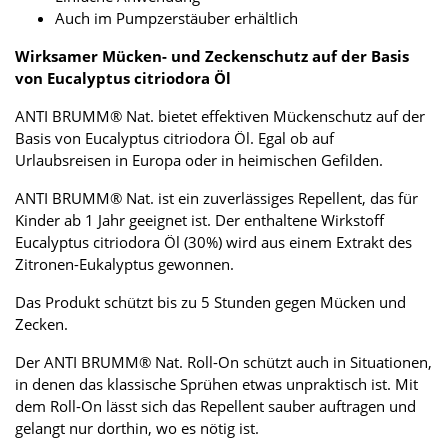
Auch im Pumpzerstäuber erhältlich
Wirksamer Mücken- und Zeckenschutz auf der Basis
von Eucalyptus citriodora Öl
ANTI BRUMM® Nat. bietet effektiven Mückenschutz auf der
Basis von Eucalyptus citriodora Öl. Egal ob auf
Urlaubsreisen in Europa oder in heimischen Gefilden.
ANTI BRUMM® Nat. ist ein zuverlässiges Repellent, das für
Kinder ab 1 Jahr geeignet ist. Der enthaltene Wirkstoff
Eucalyptus citriodora Öl (30%) wird aus einem Extrakt des
Zitronen-Eukalyptus gewonnen.
Das Produkt schützt bis zu 5 Stunden gegen Mücken und
Zecken.
Der ANTI BRUMM® Nat. Roll-On schützt auch in Situationen,
in denen das klassische Sprühen etwas unpraktisch ist. Mit
dem Roll-On lässt sich das Repellent sauber auftragen und
gelangt nur dorthin, wo es nötig ist.