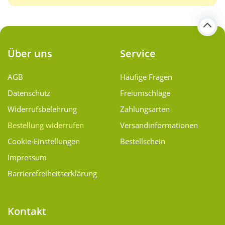
Über uns
Service
AGB
Häufige Fragen
Datenschutz
Freiumschläge
Widerrufsbelehrung
Zahlungsarten
Bestellung widerrufen
Versand­informationen
Cookie-Einstellungen
Bestellschein
Impressum
Barrierefreiheitserklärung
Kontakt