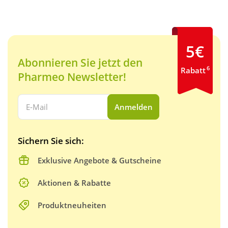
5€
Abonnieren Sie jetzt den
6
Rabatt
Pharmeo Newsletter!
Ihre E-Mail Adresse:
Anmelden
Sichern Sie sich:
Exklusive Angebote & Gutscheine
Aktionen & Rabatte
Produktneuheiten