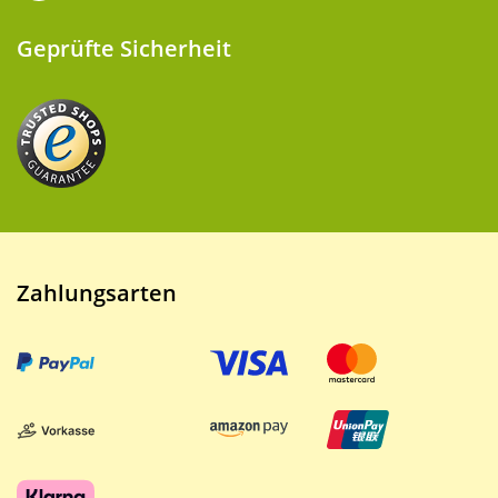
Geprüfte Sicherheit
Zahlungsarten