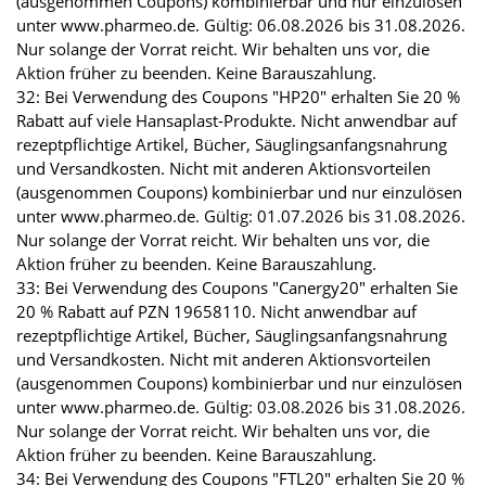
(ausgenommen Coupons) kombinierbar und nur einzulösen
unter www.pharmeo.de. Gültig: 06.08.2026 bis 31.08.2026.
Nur solange der Vorrat reicht. Wir behalten uns vor, die
Aktion früher zu beenden. Keine Barauszahlung.
32: Bei Verwendung des Coupons "HP20" erhalten Sie 20 %
Rabatt auf viele Hansaplast-Produkte. Nicht anwendbar auf
rezeptpflichtige Artikel, Bücher, Säuglingsanfangsnahrung
und Versandkosten. Nicht mit anderen Aktionsvorteilen
(ausgenommen Coupons) kombinierbar und nur einzulösen
unter www.pharmeo.de. Gültig: 01.07.2026 bis 31.08.2026.
Nur solange der Vorrat reicht. Wir behalten uns vor, die
Aktion früher zu beenden. Keine Barauszahlung.
33: Bei Verwendung des Coupons "Canergy20" erhalten Sie
20 % Rabatt auf PZN 19658110. Nicht anwendbar auf
rezeptpflichtige Artikel, Bücher, Säuglingsanfangsnahrung
und Versandkosten. Nicht mit anderen Aktionsvorteilen
(ausgenommen Coupons) kombinierbar und nur einzulösen
unter www.pharmeo.de. Gültig: 03.08.2026 bis 31.08.2026.
Nur solange der Vorrat reicht. Wir behalten uns vor, die
Aktion früher zu beenden. Keine Barauszahlung.
34: Bei Verwendung des Coupons "FTL20" erhalten Sie 20 %