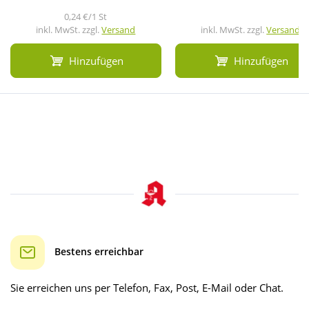
0,24 €/1 St
inkl. MwSt. zzgl.
Versand
inkl. MwSt. zzgl.
Versand
Hinzufügen
Hinzufügen
Bestens erreichbar
Sie erreichen uns per Telefon, Fax, Post, E-Mail oder Chat.