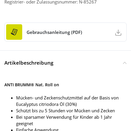
Registrier- oder Zulassungsnummer: N-85267
Gebrauchsanleitung (PDF)
Artikelbeschreibung
ANTI BRUMM® Nat. Roll on
Mücken- und Zeckenschutzmittel auf der Basis von
Eucalyptus citriodora Öl (30%)
Schützt bis zu 5 Stunden vor Mücken und Zecken
Bei sparsamer Verwendung für Kinder ab 1 Jahr
geeignet
Einfache Anwendung