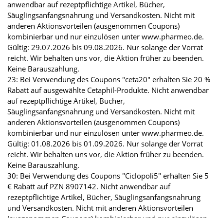
anwendbar auf rezeptpflichtige Artikel, Bücher,
Säuglingsanfangsnahrung und Versandkosten. Nicht mit
anderen Aktionsvorteilen (ausgenommen Coupons)
kombinierbar und nur einzulösen unter www.pharmeo.de.
Gültig: 29.07.2026 bis 09.08.2026. Nur solange der Vorrat
reicht. Wir behalten uns vor, die Aktion früher zu beenden.
Keine Barauszahlung.
23: Bei Verwendung des Coupons "ceta20" erhalten Sie 20 %
Rabatt auf ausgewählte Cetaphil-Produkte. Nicht anwendbar
auf rezeptpflichtige Artikel, Bücher,
Säuglingsanfangsnahrung und Versandkosten. Nicht mit
anderen Aktionsvorteilen (ausgenommen Coupons)
kombinierbar und nur einzulösen unter www.pharmeo.de.
Gültig: 01.08.2026 bis 01.09.2026. Nur solange der Vorrat
reicht. Wir behalten uns vor, die Aktion früher zu beenden.
Keine Barauszahlung.
30: Bei Verwendung des Coupons "Ciclopoli5" erhalten Sie 5
€ Rabatt auf PZN 8907142. Nicht anwendbar auf
rezeptpflichtige Artikel, Bücher, Säuglingsanfangsnahrung
und Versandkosten. Nicht mit anderen Aktionsvorteilen