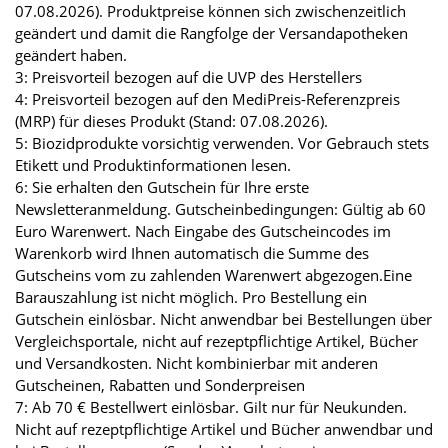
07.08.2026). Produktpreise können sich zwischenzeitlich
geändert und damit die Rangfolge der Versandapotheken
geändert haben.
3: Preisvorteil bezogen auf die UVP des Herstellers
4: Preisvorteil bezogen auf den MediPreis-Referenzpreis
(MRP) für dieses Produkt (Stand: 07.08.2026).
5: Biozidprodukte vorsichtig verwenden. Vor Gebrauch stets
Etikett und Produktinformationen lesen.
6: Sie erhalten den Gutschein für Ihre erste
Newsletteranmeldung. Gutscheinbedingungen: Gültig ab 60
Euro Warenwert. Nach Eingabe des Gutscheincodes im
Warenkorb wird Ihnen automatisch die Summe des
Gutscheins vom zu zahlenden Warenwert abgezogen.Eine
Barauszahlung ist nicht möglich. Pro Bestellung ein
Gutschein einlösbar. Nicht anwendbar bei Bestellungen über
Vergleichsportale, nicht auf rezeptpflichtige Artikel, Bücher
und Versandkosten. Nicht kombinierbar mit anderen
Gutscheinen, Rabatten und Sonderpreisen
7: Ab 70 € Bestellwert einlösbar. Gilt nur für Neukunden.
Nicht auf rezeptpflichtige Artikel und Bücher anwendbar und