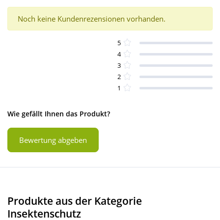
Noch keine Kundenrezensionen vorhanden.
5
4
3
2
1
Wie gefällt Ihnen das Produkt?
Bewertung abgeben
Produkte aus der Kategorie
Insektenschutz