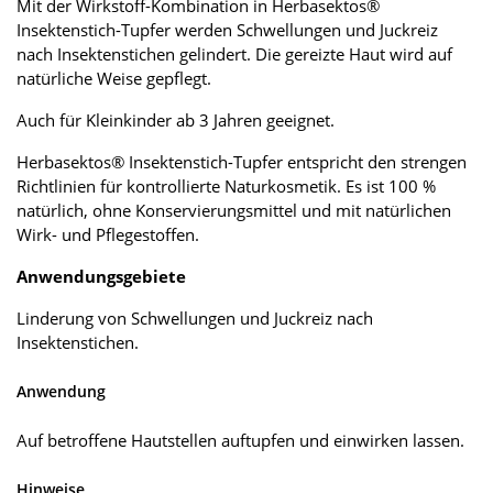
Mit der Wirkstoff-Kombination in Herbasektos®
Insektenstich-Tupfer werden Schwellungen und Juckreiz
nach Insektenstichen gelindert. Die gereizte Haut wird auf
natürliche Weise gepflegt.
Auch für Kleinkinder ab 3 Jahren geeignet.
Herbasektos® Insektenstich-Tupfer entspricht den strengen
Richtlinien für kontrollierte Naturkosmetik. Es ist 100 %
natürlich, ohne Konservierungsmittel und mit natürlichen
Wirk- und Pflegestoffen.
Anwendungsgebiete
Linderung von Schwellungen und Juckreiz nach
Insektenstichen.
Anwendung
Auf betroffene Hautstellen auftupfen und einwirken lassen.
Hinweise