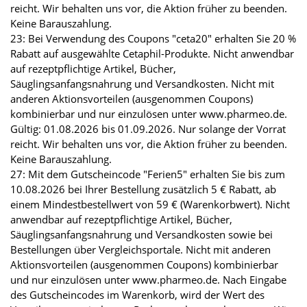
reicht. Wir behalten uns vor, die Aktion früher zu beenden.
Keine Barauszahlung.
23: Bei Verwendung des Coupons "ceta20" erhalten Sie 20 %
Rabatt auf ausgewählte Cetaphil-Produkte. Nicht anwendbar
auf rezeptpflichtige Artikel, Bücher,
Säuglingsanfangsnahrung und Versandkosten. Nicht mit
anderen Aktionsvorteilen (ausgenommen Coupons)
kombinierbar und nur einzulösen unter www.pharmeo.de.
Gültig: 01.08.2026 bis 01.09.2026. Nur solange der Vorrat
reicht. Wir behalten uns vor, die Aktion früher zu beenden.
Keine Barauszahlung.
27: Mit dem Gutscheincode "Ferien5" erhalten Sie bis zum
10.08.2026 bei Ihrer Bestellung zusätzlich 5 € Rabatt, ab
einem Mindestbestellwert von 59 € (Warenkorbwert). Nicht
anwendbar auf rezeptpflichtige Artikel, Bücher,
Säuglingsanfangsnahrung und Versandkosten sowie bei
Bestellungen über Vergleichsportale. Nicht mit anderen
Aktionsvorteilen (ausgenommen Coupons) kombinierbar
und nur einzulösen unter www.pharmeo.de. Nach Eingabe
des Gutscheincodes im Warenkorb, wird der Wert des