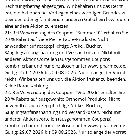
Rechnungsbetrag abgezogen. Wir behalten uns das Recht
vor, die Aktionen bei Vorliegen eines wichtigen Grundes zu
beenden oder ggf. mit einem anderen Gutschein bzw. durch
eine andere Aktion zu ersetzen.
21: Bei Verwendung des Coupons "Summer20" erhalten Sie
20 % Rabatt auf viele Pierre Fabre-Produkte. Nicht
anwendbar auf rezeptpflichtige Artikel, Bücher,
Säuglingsanfangsnahrung und Versandkosten. Nicht mit
anderen Aktionsvorteilen (ausgenommen Coupons)
kombinierbar und nur einzulösen unter www.pharmeo.de.
Gültig: 27.07.2026 bis 09.08.2026. Nur solange der Vorrat
reicht. Wir behalten uns vor, die Aktion früher zu beenden.
Keine Barauszahlung.
22: Bei Verwendung des Coupons "Vital2026" erhalten Sie
20 % Rabatt auf ausgewählte Orthomol-Produkte. Nicht
anwendbar auf rezeptpflichtige Artikel, Bücher,
Säuglingsanfangsnahrung und Versandkosten. Nicht mit
anderen Aktionsvorteilen (ausgenommen Coupons)
kombinierbar und nur einzulösen unter www.pharmeo.de.
Gültig: 29.07.2026 bis 09.08.2026. Nur solange der Vorrat