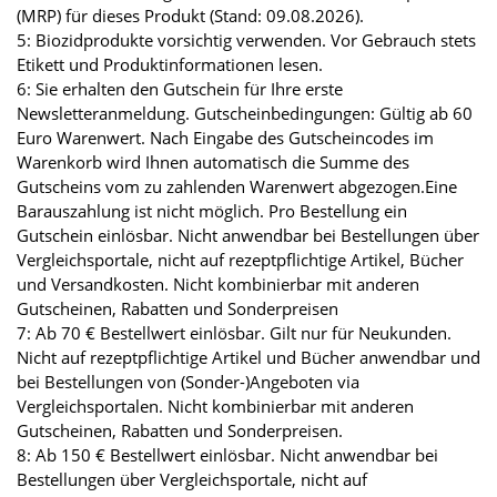
(MRP) für dieses Produkt (Stand: 09.08.2026).
5: Biozidprodukte vorsichtig verwenden. Vor Gebrauch stets
Etikett und Produktinformationen lesen.
6: Sie erhalten den Gutschein für Ihre erste
Newsletteranmeldung. Gutscheinbedingungen: Gültig ab 60
Euro Warenwert. Nach Eingabe des Gutscheincodes im
Warenkorb wird Ihnen automatisch die Summe des
Gutscheins vom zu zahlenden Warenwert abgezogen.Eine
Barauszahlung ist nicht möglich. Pro Bestellung ein
Gutschein einlösbar. Nicht anwendbar bei Bestellungen über
Vergleichsportale, nicht auf rezeptpflichtige Artikel, Bücher
und Versandkosten. Nicht kombinierbar mit anderen
Gutscheinen, Rabatten und Sonderpreisen
7: Ab 70 € Bestellwert einlösbar. Gilt nur für Neukunden.
Nicht auf rezeptpflichtige Artikel und Bücher anwendbar und
bei Bestellungen von (Sonder-)Angeboten via
Vergleichsportalen. Nicht kombinierbar mit anderen
Gutscheinen, Rabatten und Sonderpreisen.
8: Ab 150 € Bestellwert einlösbar. Nicht anwendbar bei
Bestellungen über Vergleichsportale, nicht auf