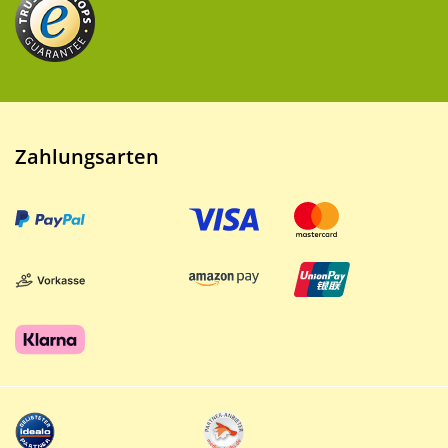
Zahlungsarten