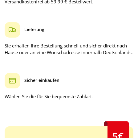
Versandkostenfrei ab 59.99 € Bestellwert.
Lieferung
Sie erhalten Ihre Bestellung schnell und sicher direkt nach
Hause oder an eine Wunschadresse innerhalb Deutschlands.
Sicher einkaufen
Wählen Sie die für Sie bequemste Zahlart.
5€