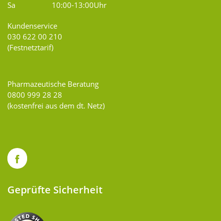
Sa
10:00-13:00Uhr
Kundenservice
030 622 00 210
(Festnetztarif)
Pharmazeutische Beratung
0800 999 28 28
(kostenfrei aus dem dt. Netz)
Geprüfte Sicherheit