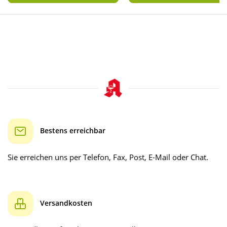
Bestens erreichbar
Sie erreichen uns per Telefon, Fax, Post, E-Mail oder Chat.
Versandkosten