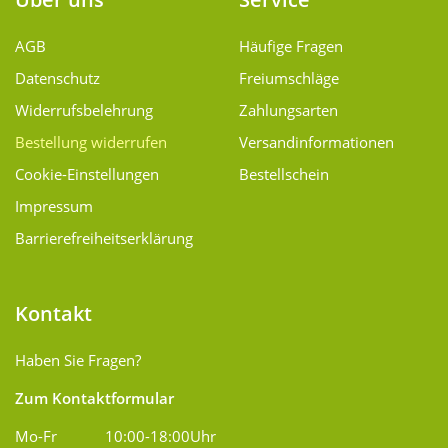
AGB
Häufige Fragen
Datenschutz
Freiumschläge
Widerrufsbelehrung
Zahlungsarten
Bestellung widerrufen
Versand­informationen
Cookie-Einstellungen
Bestellschein
Impressum
Barrierefreiheitserklärung
Kontakt
Haben Sie Fragen?
Zum Kontaktformular
Mo-Fr
10:00-18:00Uhr