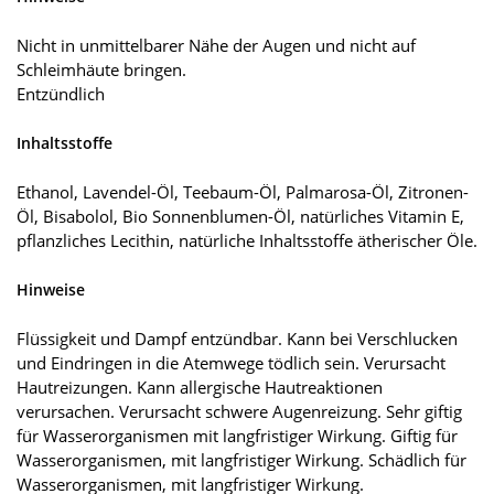
Nicht in unmittelbarer Nähe der Augen und nicht auf
Schleimhäute bringen.
Entzündlich
Inhaltsstoffe
Ethanol, Lavendel-Öl, Teebaum-Öl, Palmarosa-Öl, Zitronen-
Öl, Bisabolol, Bio Sonnenblumen-Öl, natürliches Vitamin E,
pflanzliches Lecithin, natürliche Inhaltsstoffe ätherischer Öle.
Hinweise
Flüssigkeit und Dampf entzündbar. Kann bei Verschlucken
und Eindringen in die Atemwege tödlich sein. Verursacht
Hautreizungen. Kann allergische Hautreaktionen
verursachen. Verursacht schwere Augenreizung. Sehr giftig
für Wasserorganismen mit langfristiger Wirkung. Giftig für
Wasserorganismen, mit langfristiger Wirkung. Schädlich für
Wasserorganismen, mit langfristiger Wirkung.