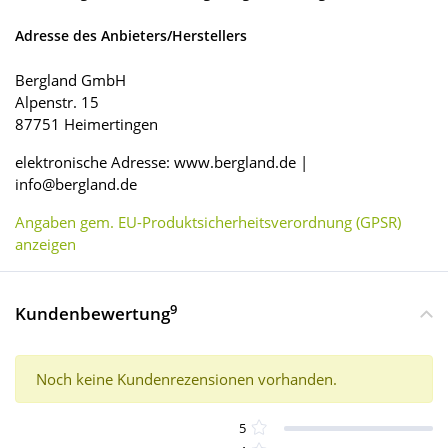
Adresse des Anbieters/Herstellers
Bergland GmbH
Alpenstr. 15
87751 Heimertingen
elektronische Adresse: www.bergland.de |
info@bergland.de
Angaben gem. EU-Produktsicherheitsverordnung (GPSR)
anzeigen
9
Kundenbewertung
Noch keine Kundenrezensionen vorhanden.
5