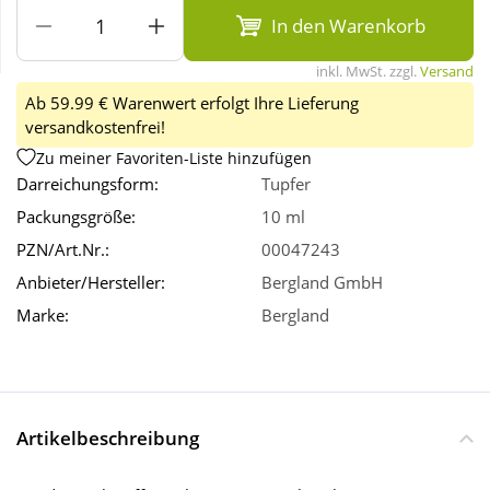
In den Warenkorb
Wellness
inkl. MwSt. zzgl.
Versand
Ab 59.99 € Warenwert erfolgt Ihre Lieferung
versandkostenfrei!
Zu meiner Favoriten-Liste hinzufügen
Darreichungsform:
Tupfer
Packungsgröße:
10 ml
PZN/Art.Nr.:
00047243
Anbieter/Hersteller:
Bergland GmbH
Marke:
Bergland
Artikelbeschreibung