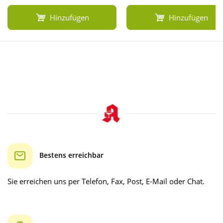
Hinzufügen
Hinzufügen
Bestens erreichbar
Sie erreichen uns per Telefon, Fax, Post, E-Mail oder Chat.