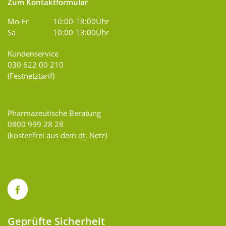
Zum Kontaktformular
Mo-Fr
10:00-18:00Uhr
Sa
10:00-13:00Uhr
Kundenservice
030 622 00 210
(Festnetztarif)
Pharmazeutische Beratung
0800 999 28 28
(kostenfrei aus dem dt. Netz)
Geprüfte Sicherheit