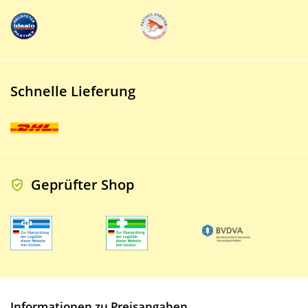
Schnelle Lieferung
Geprüfter Shop
Informationen zu Preisangaben