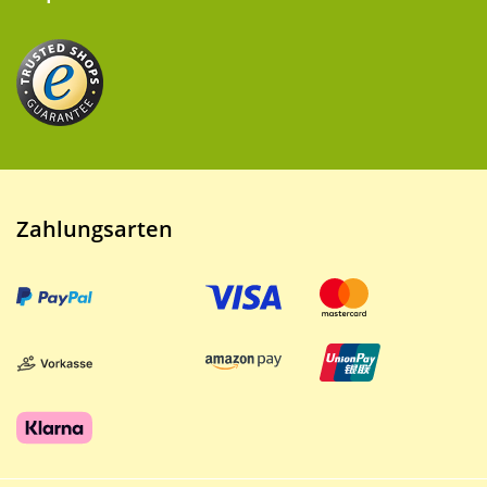
Zahlungsarten