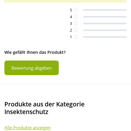
5
4
3
2
1
Wie gefällt Ihnen das Produkt?
Bewertung abgeben
Produkte aus der Kategorie
Insektenschutz
Alle Produkte anzeigen