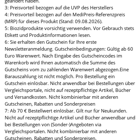
geändert haben.
3: Preisvorteil bezogen auf die UVP des Herstellers
4: Preisvorteil bezogen auf den MediPreis-Referenzpreis
(MRP) für dieses Produkt (Stand: 09.08.2026).
5: Biozidprodukte vorsichtig verwenden. Vor Gebrauch stets
Etikett und Produktinformationen lesen.
6: Sie erhalten den Gutschein für Ihre erste
Newsletteranmeldung. Gutscheinbedingungen: Gültig ab 60
Euro Warenwert. Nach Eingabe des Gutscheincodes im
Warenkorb wird Ihnen automatisch die Summe des
Gutscheins vom zu zahlenden Warenwert abgezogen.Eine
Barauszahlung ist nicht möglich. Pro Bestellung ein
Gutschein einlösbar. Nicht anwendbar bei Bestellungen über
Vergleichsportale, nicht auf rezeptpflichtige Artikel, Bücher
und Versandkosten. Nicht kombinierbar mit anderen
Gutscheinen, Rabatten und Sonderpreisen
7: Ab 70 € Bestellwert einlösbar. Gilt nur für Neukunden.
Nicht auf rezeptpflichtige Artikel und Bücher anwendbar und
bei Bestellungen von (Sonder-)Angeboten via
Vergleichsportalen. Nicht kombinierbar mit anderen
Gutscheinen, Rabatten und Sonderpreisen.