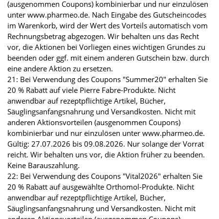
(ausgenommen Coupons) kombinierbar und nur einzulösen
unter www.pharmeo.de. Nach Eingabe des Gutscheincodes
im Warenkorb, wird der Wert des Vorteils automatisch vom
Rechnungsbetrag abgezogen. Wir behalten uns das Recht
vor, die Aktionen bei Vorliegen eines wichtigen Grundes zu
beenden oder ggf. mit einem anderen Gutschein bzw. durch
eine andere Aktion zu ersetzen.
21: Bei Verwendung des Coupons "Summer20" erhalten Sie
20 % Rabatt auf viele Pierre Fabre-Produkte. Nicht
anwendbar auf rezeptpflichtige Artikel, Bücher,
Säuglingsanfangsnahrung und Versandkosten. Nicht mit
anderen Aktionsvorteilen (ausgenommen Coupons)
kombinierbar und nur einzulösen unter www.pharmeo.de.
Gültig: 27.07.2026 bis 09.08.2026. Nur solange der Vorrat
reicht. Wir behalten uns vor, die Aktion früher zu beenden.
Keine Barauszahlung.
22: Bei Verwendung des Coupons "Vital2026" erhalten Sie
20 % Rabatt auf ausgewählte Orthomol-Produkte. Nicht
anwendbar auf rezeptpflichtige Artikel, Bücher,
Säuglingsanfangsnahrung und Versandkosten. Nicht mit