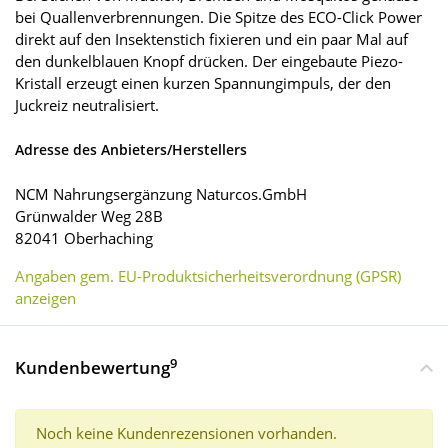
bei Quallenverbrennungen. Die Spitze des ECO-Click Power
direkt auf den Insektenstich fixieren und ein paar Mal auf
den dunkelblauen Knopf drücken. Der eingebaute Piezo-
Kristall erzeugt einen kurzen Spannungimpuls, der den
Juckreiz neutralisiert.
Adresse des Anbieters/Herstellers
NCM Nahrungsergänzung Naturcos.GmbH
Grünwalder Weg 28B
82041 Oberhaching
Angaben gem. EU-Produktsicherheitsverordnung (GPSR)
anzeigen
9
Kundenbewertung
Noch keine Kundenrezensionen vorhanden.