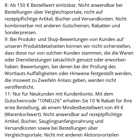
8: Ab 150 € Bestellwert einlösbar. Nicht anwendbar bei
Bestellungen über Vergleichsportale, nicht auf
rezeptpflichtige Artikel, Bücher und Versandkosten. Nicht
kombinierbar mit anderen Gutscheinen, Rabatten und
Sonderpreisen.
9: Bei Produkt- und Shop-Bewertungen von Kunden auf
unseren Produktdetailseiten können wir nicht sicherstellen,
dass diese nur von solchen Kunden stammen, die die Waren
oder Dienstleistungen tatsächlich genutzt oder erworben
haben. Bewertungen, bei denen bei der Prüfung des
Wortlauts Auffälligkeiten oder Hinweise festgestellt werden,
die insoweit zu Zweifeln Anlass geben, werden nicht
veröffentlicht.
11: Nur für Neukunden mit Kundenkonto. Mit dem
Gutscheincode "10NEU26" erhalten Sie 10 % Rabatt für Ihre
erste Bestellung, ab einem Mindestbestellwert von 49 €
(Warenkorbwert). Nicht anwendbar auf rezeptpflichtige
Artikel, Bücher, Säuglingsanfangsnahrung und
Versandkosten sowie bei Bestellungen über
Vergleichsportale. Nicht mit anderen Aktionsvorteilen