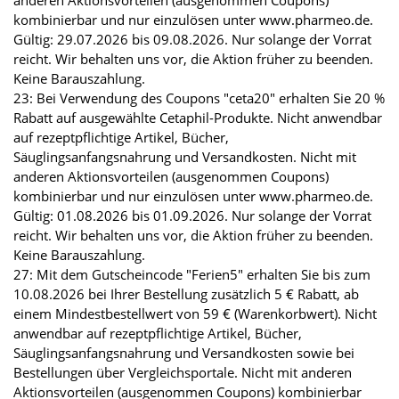
anderen Aktionsvorteilen (ausgenommen Coupons)
kombinierbar und nur einzulösen unter www.pharmeo.de.
Gültig: 29.07.2026 bis 09.08.2026. Nur solange der Vorrat
reicht. Wir behalten uns vor, die Aktion früher zu beenden.
Keine Barauszahlung.
23: Bei Verwendung des Coupons "ceta20" erhalten Sie 20 %
Rabatt auf ausgewählte Cetaphil-Produkte. Nicht anwendbar
auf rezeptpflichtige Artikel, Bücher,
Säuglingsanfangsnahrung und Versandkosten. Nicht mit
anderen Aktionsvorteilen (ausgenommen Coupons)
kombinierbar und nur einzulösen unter www.pharmeo.de.
Gültig: 01.08.2026 bis 01.09.2026. Nur solange der Vorrat
reicht. Wir behalten uns vor, die Aktion früher zu beenden.
Keine Barauszahlung.
27: Mit dem Gutscheincode "Ferien5" erhalten Sie bis zum
10.08.2026 bei Ihrer Bestellung zusätzlich 5 € Rabatt, ab
einem Mindestbestellwert von 59 € (Warenkorbwert). Nicht
anwendbar auf rezeptpflichtige Artikel, Bücher,
Säuglingsanfangsnahrung und Versandkosten sowie bei
Bestellungen über Vergleichsportale. Nicht mit anderen
Aktionsvorteilen (ausgenommen Coupons) kombinierbar