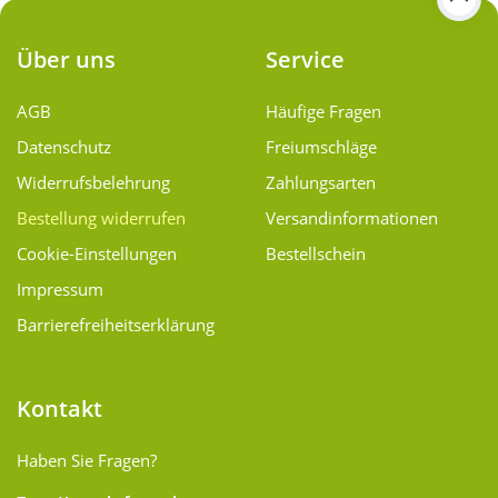
Über uns
Service
AGB
Häufige Fragen
Datenschutz
Freiumschläge
Widerrufsbelehrung
Zahlungsarten
Bestellung widerrufen
Versand­informationen
Cookie-Einstellungen
Bestellschein
Impressum
Barrierefreiheitserklärung
Kontakt
Haben Sie Fragen?