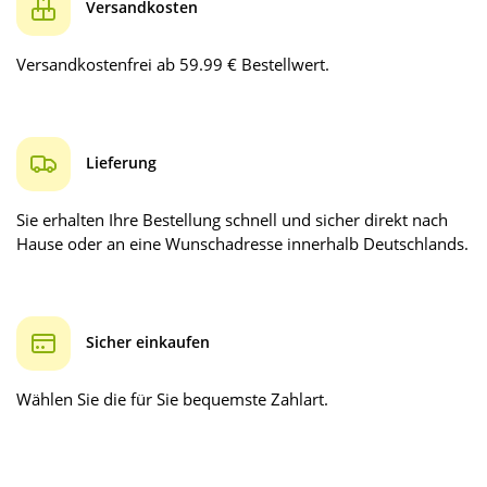
Versandkosten
Versandkostenfrei ab 59.99 € Bestellwert.
Lieferung
Sie erhalten Ihre Bestellung schnell und sicher direkt nach
Hause oder an eine Wunschadresse innerhalb Deutschlands.
Sicher einkaufen
Wählen Sie die für Sie bequemste Zahlart.