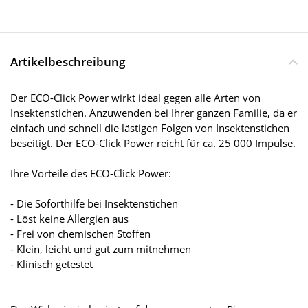
Artikelbeschreibung
Der ECO-Click Power wirkt ideal gegen alle Arten von
Insektenstichen. Anzuwenden bei Ihrer ganzen Familie, da er
einfach und schnell die lästigen Folgen von Insektenstichen
beseitigt. Der ECO-Click Power reicht für ca. 25 000 Impulse.
Ihre Vorteile des ECO-Click Power:
- Die Soforthilfe bei Insektenstichen
- Löst keine Allergien aus
- Frei von chemischen Stoffen
- Klein, leicht und gut zum mitnehmen
- Klinisch getestet