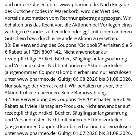
und nur einzulösen unter www.pharmeo.de. Nach Eingabe
des Gutscheincodes im Warenkorb, wird der Wert des
Vorteils automatisch vom Rechnungsbetrag abgezogen. Wir
behalten uns das Recht vor, die Aktionen bei Vorliegen eines
wichtigen Grundes zu beenden oder ggf. mit einem anderen
Gutschein bzw. durch eine andere Aktion zu ersetzen.
30: Bei Verwendung des Coupons "Ciclopoli5" erhalten Sie 5
€ Rabatt auf PZN 8907142. Nicht anwendbar auf
rezeptpflichtige Artikel, Bücher, Säuglingsanfangsnahrung
und Versandkosten. Nicht mit anderen Aktionsvorteilen
(ausgenommen Coupons) kombinierbar und nur einzulösen
unter www.pharmeo.de. Gültig: 06.08.2026 bis 31.08.2026.
Nur solange der Vorrat reicht. Wir behalten uns vor, die
Aktion früher zu beenden. Keine Barauszahlung.
32: Bei Verwendung des Coupons "HP20" erhalten Sie 20 %
Rabatt auf viele Hansaplast-Produkte. Nicht anwendbar auf
rezeptpflichtige Artikel, Bücher, Säuglingsanfangsnahrung
und Versandkosten. Nicht mit anderen Aktionsvorteilen
(ausgenommen Coupons) kombinierbar und nur einzulösen
unter www.pharmeo.de. Gültig: 01.07.2026 bis 31.08.2026.