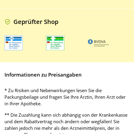
Geprüfter Shop
Informationen zu Preisangaben
* Zu Risiken und Nebenwirkungen lesen Sie die
Packungsbeilage und fragen Sie Ihre Ärztin, Ihren Arzt oder
in Ihrer Apotheke.
** Die Zuzahlung kann sich abhängig von der Krankenkasse
und dem Rabattvertrag noch ändern oder wegfallen! Sie
zahlen jedoch nie mehr als den Arzneimittelpreis, der in