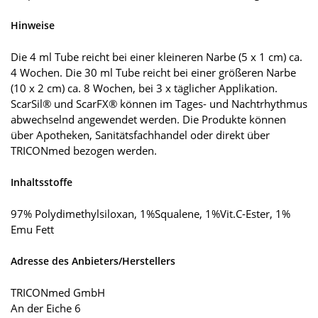
Hinweise
Die 4 ml Tube reicht bei einer kleineren Narbe (5 x 1 cm) ca.
4 Wochen. Die 30 ml Tube reicht bei einer größeren Narbe
(10 x 2 cm) ca. 8 Wochen, bei 3 x täglicher Applikation.
ScarSil® und ScarFX® können im Tages- und Nachtrhythmus
abwechselnd angewendet werden. Die Produkte können
über Apotheken, Sanitätsfachhandel oder direkt über
TRICONmed bezogen werden.
Inhaltsstoffe
97% Polydimethylsiloxan, 1%Squalene, 1%Vit.C-Ester, 1%
Emu Fett
Adresse des Anbieters/Herstellers
TRICONmed GmbH
An der Eiche 6