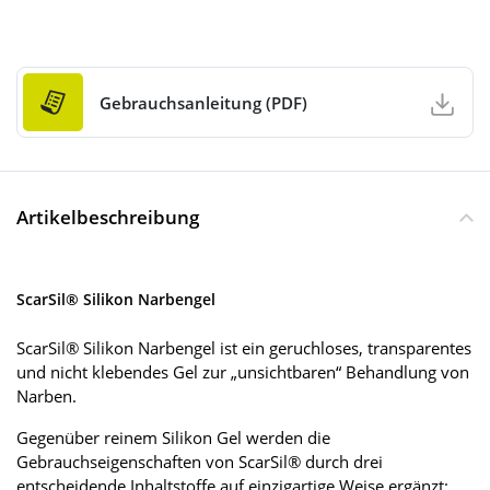
Gebrauchsanleitung (PDF)
Artikelbeschreibung
ScarSil® Silikon Narbengel
ScarSil® Silikon Narbengel ist ein geruchloses, transparentes
und nicht klebendes Gel zur „unsichtbaren“ Behandlung von
Narben.
Gegenüber reinem Silikon Gel werden die
Gebrauchseigenschaften von ScarSil® durch drei
entscheidende Inhaltstoffe auf einzigartige Weise ergänzt: