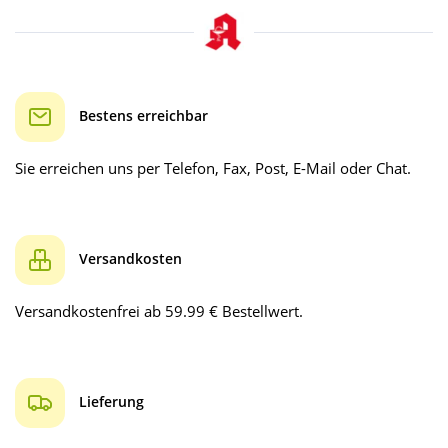
Bestens erreichbar
Sie erreichen uns per Telefon, Fax, Post, E-Mail oder Chat.
Versandkosten
Versandkostenfrei ab 59.99 € Bestellwert.
Lieferung