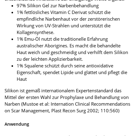
97% Silikon Gel zur Narbenbehandlung
1% fettlösliches Vitamin C Derivat schützt die
empfindliche Narbenhaut vor der zerstörerischen
Wirkung von UV-Strahlen und unterstützt die
Kollagensynthese.
1% Emu-Öl nutzt die traditionelle Erfahrung
australischer Aborigines. Es macht die behandelte
Haut weich und geschmeidig und verhilft dem Silikon
zu der leichten Applizierbarkeit.
1% Squalene schützt durch seine antioxidative
Eigenschaft, spendet Lipide und glättet und pflegt die
Haut
Silikon ist gemäß internationalem Expertenstandard das
Mittel der ersten Wahl zur Prophylaxe und Behandlung von
Narben (Mustoe et al: Internation Clinical Recommendations
on Scar Management, Plast Recon Surg 2002; 110:560)
Anwendung