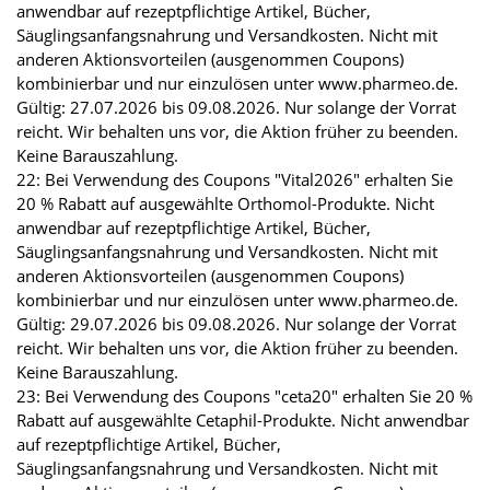
anwendbar auf rezeptpflichtige Artikel, Bücher,
Säuglingsanfangsnahrung und Versandkosten. Nicht mit
anderen Aktionsvorteilen (ausgenommen Coupons)
kombinierbar und nur einzulösen unter www.pharmeo.de.
Gültig: 27.07.2026 bis 09.08.2026. Nur solange der Vorrat
reicht. Wir behalten uns vor, die Aktion früher zu beenden.
Keine Barauszahlung.
22: Bei Verwendung des Coupons "Vital2026" erhalten Sie
20 % Rabatt auf ausgewählte Orthomol-Produkte. Nicht
anwendbar auf rezeptpflichtige Artikel, Bücher,
Säuglingsanfangsnahrung und Versandkosten. Nicht mit
anderen Aktionsvorteilen (ausgenommen Coupons)
kombinierbar und nur einzulösen unter www.pharmeo.de.
Gültig: 29.07.2026 bis 09.08.2026. Nur solange der Vorrat
reicht. Wir behalten uns vor, die Aktion früher zu beenden.
Keine Barauszahlung.
23: Bei Verwendung des Coupons "ceta20" erhalten Sie 20 %
Rabatt auf ausgewählte Cetaphil-Produkte. Nicht anwendbar
auf rezeptpflichtige Artikel, Bücher,
Säuglingsanfangsnahrung und Versandkosten. Nicht mit