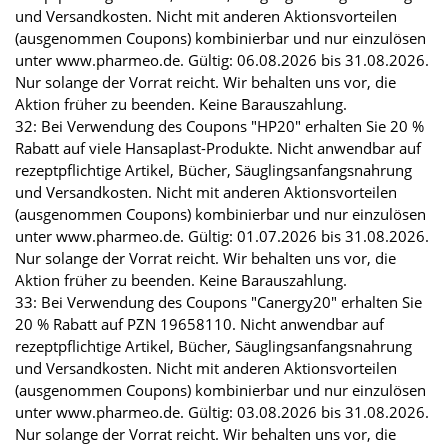
und Versandkosten. Nicht mit anderen Aktionsvorteilen
(ausgenommen Coupons) kombinierbar und nur einzulösen
unter www.pharmeo.de. Gültig: 06.08.2026 bis 31.08.2026.
Nur solange der Vorrat reicht. Wir behalten uns vor, die
Aktion früher zu beenden. Keine Barauszahlung.
32: Bei Verwendung des Coupons "HP20" erhalten Sie 20 %
Rabatt auf viele Hansaplast-Produkte. Nicht anwendbar auf
rezeptpflichtige Artikel, Bücher, Säuglingsanfangsnahrung
und Versandkosten. Nicht mit anderen Aktionsvorteilen
(ausgenommen Coupons) kombinierbar und nur einzulösen
unter www.pharmeo.de. Gültig: 01.07.2026 bis 31.08.2026.
Nur solange der Vorrat reicht. Wir behalten uns vor, die
Aktion früher zu beenden. Keine Barauszahlung.
33: Bei Verwendung des Coupons "Canergy20" erhalten Sie
20 % Rabatt auf PZN 19658110. Nicht anwendbar auf
rezeptpflichtige Artikel, Bücher, Säuglingsanfangsnahrung
und Versandkosten. Nicht mit anderen Aktionsvorteilen
(ausgenommen Coupons) kombinierbar und nur einzulösen
unter www.pharmeo.de. Gültig: 03.08.2026 bis 31.08.2026.
Nur solange der Vorrat reicht. Wir behalten uns vor, die