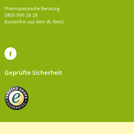
Pharmazeutische Beratung
0800 999 28 28
(kostenfrei aus dem dt. Netz)
Geprüfte Sicherheit