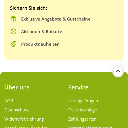
Sichern Sie sich:
Exklusive Angebote & Gutscheine
Aktionen & Rabatte
Produktneuheiten
Über uns
Service
AGB
Häufige Fragen
Datenschutz
Freiumschläge
Widerrufsbelehrung
Zahlungsarten