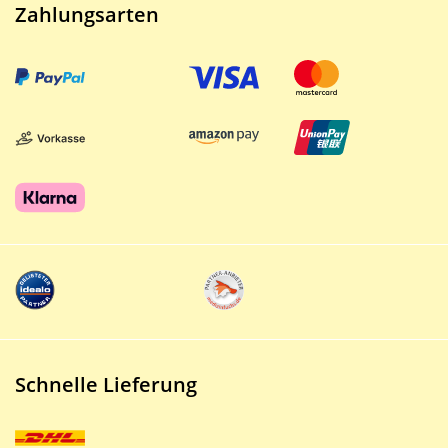
Zahlungsarten
Schnelle Lieferung