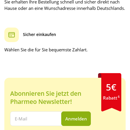
Sie erhalten Ihre Bestellung schnell und sicher direkt nach
Hause oder an eine Wunschadresse innerhalb Deutschlands.
Sicher einkaufen
Wählen Sie die für Sie bequemste Zahlart.
5€
Abonnieren Sie jetzt den
6
Rabatt
Pharmeo Newsletter!
Ihre E-Mail Adresse:
Anmelden