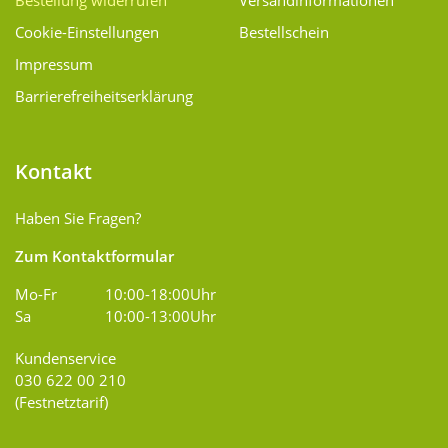
Bestellung widerrufen
Versand­informationen
Cookie-Einstellungen
Bestellschein
Impressum
Barrierefreiheitserklärung
Kontakt
Haben Sie Fragen?
Zum Kontaktformular
Mo-Fr
10:00-18:00Uhr
Sa
10:00-13:00Uhr
Kundenservice
030 622 00 210
(Festnetztarif)