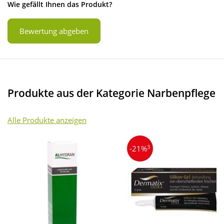
Wie gefällt Ihnen das Produkt?
Bewertung abgeben
Produkte aus der Kategorie Narbenpflege
Alle Produkte anzeigen
3
-21%