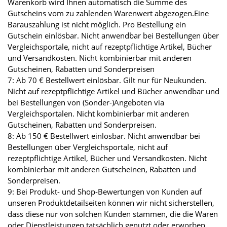
Warenkorb wird Ihnen automatisch die Summe des
Gutscheins vom zu zahlenden Warenwert abgezogen.Eine
Barauszahlung ist nicht möglich. Pro Bestellung ein
Gutschein einlösbar. Nicht anwendbar bei Bestellungen über
Vergleichsportale, nicht auf rezeptpflichtige Artikel, Bücher
und Versandkosten. Nicht kombinierbar mit anderen
Gutscheinen, Rabatten und Sonderpreisen
7: Ab 70 € Bestellwert einlösbar. Gilt nur für Neukunden.
Nicht auf rezeptpflichtige Artikel und Bücher anwendbar und
bei Bestellungen von (Sonder-)Angeboten via
Vergleichsportalen. Nicht kombinierbar mit anderen
Gutscheinen, Rabatten und Sonderpreisen.
8: Ab 150 € Bestellwert einlösbar. Nicht anwendbar bei
Bestellungen über Vergleichsportale, nicht auf
rezeptpflichtige Artikel, Bücher und Versandkosten. Nicht
kombinierbar mit anderen Gutscheinen, Rabatten und
Sonderpreisen.
9: Bei Produkt- und Shop-Bewertungen von Kunden auf
unseren Produktdetailseiten können wir nicht sicherstellen,
dass diese nur von solchen Kunden stammen, die die Waren
oder Dienstleistungen tatsächlich genutzt oder erworben