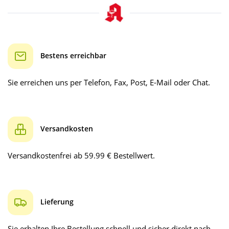
Bestens erreichbar
Sie erreichen uns per Telefon, Fax, Post, E-Mail oder Chat.
Versandkosten
Versandkostenfrei ab 59.99 € Bestellwert.
Lieferung
Sie erhalten Ihre Bestellung schnell und sicher direkt nach