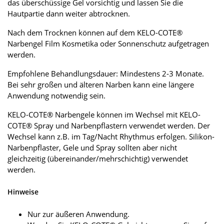
das überschüssige Gel vorsichtig und lassen Sie die
Hautpartie dann weiter abtrocknen.
Nach dem Trocknen können auf dem KELO-COTE®
Narbengel Film Kosmetika oder Sonnenschutz aufgetragen
werden.
Empfohlene Behandlungsdauer: Mindestens 2-3 Monate.
Bei sehr großen und älteren Narben kann eine längere
Anwendung notwendig sein.
KELO-COTE® Narbengele können im Wechsel mit KELO-
COTE® Spray und Narbenpflastern verwendet werden. Der
Wechsel kann z.B. im Tag/Nacht Rhythmus erfolgen. Silikon-
Narbenpflaster, Gele und Spray sollten aber nicht
gleichzeitig (übereinander/mehrschichtig) verwendet
werden.
Hinweise
Nur zur äußeren Anwendung.