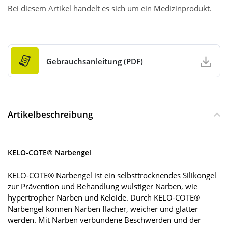
Bei diesem Artikel handelt es sich um ein Medizinprodukt.
Gebrauchsanleitung (PDF)
Artikelbeschreibung
KELO-COTE® Narbengel
KELO-COTE® Narbengel ist ein selbsttrocknendes Silikongel
zur Prävention und Behandlung wulstiger Narben, wie
hypertropher Narben und Keloide. Durch KELO-COTE®
Narbengel können Narben flacher, weicher und glatter
werden. Mit Narben verbundene Beschwerden und der