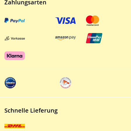
Zahlungsarten
Schnelle Lieferung