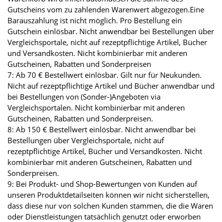
Gutscheins vom zu zahlenden Warenwert abgezogen.Eine
Barauszahlung ist nicht möglich. Pro Bestellung ein
Gutschein einlösbar. Nicht anwendbar bei Bestellungen über
Vergleichsportale, nicht auf rezeptpflichtige Artikel, Bücher
und Versandkosten. Nicht kombinierbar mit anderen
Gutscheinen, Rabatten und Sonderpreisen
7: Ab 70 € Bestellwert einlösbar. Gilt nur für Neukunden.
Nicht auf rezeptpflichtige Artikel und Bücher anwendbar und
bei Bestellungen von (Sonder-)Angeboten via
Vergleichsportalen. Nicht kombinierbar mit anderen
Gutscheinen, Rabatten und Sonderpreisen.
8: Ab 150 € Bestellwert einlösbar. Nicht anwendbar bei
Bestellungen über Vergleichsportale, nicht auf
rezeptpflichtige Artikel, Bücher und Versandkosten. Nicht
kombinierbar mit anderen Gutscheinen, Rabatten und
Sonderpreisen.
9: Bei Produkt- und Shop-Bewertungen von Kunden auf
unseren Produktdetailseiten können wir nicht sicherstellen,
dass diese nur von solchen Kunden stammen, die die Waren
oder Dienstleistungen tatsächlich genutzt oder erworben