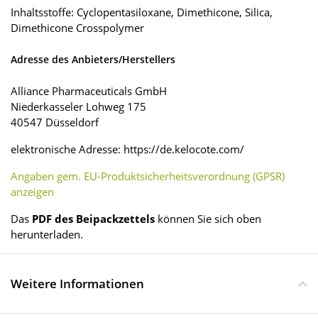
Inhaltsstoffe: Cyclopentasiloxane, Dimethicone, Silica,
Dimethicone Crosspolymer
Adresse des Anbieters/Herstellers
Alliance Pharmaceuticals GmbH
Niederkasseler Lohweg 175
40547 Düsseldorf
elektronische Adresse: https://de.kelocote.com/
Angaben gem. EU-Produktsicherheitsverordnung (GPSR)
anzeigen
Das
PDF des Beipackzettels
können Sie sich oben
herunterladen.
Weitere Informationen