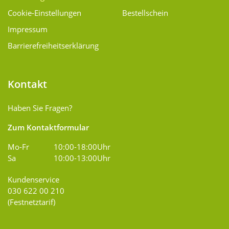
Cookie-Einstellungen
Bestellschein
Impressum
Barrierefreiheitserklärung
Kontakt
Haben Sie Fragen?
Zum Kontaktformular
Mo-Fr
10:00-18:00Uhr
Sa
10:00-13:00Uhr
Kundenservice
030 622 00 210
(Festnetztarif)