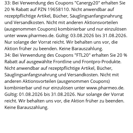
33: Bei Verwendung des Coupons "Canergy20" erhalten Sie
20 % Rabatt auf PZN 19658110. Nicht anwendbar auf
rezeptpflichtige Artikel, Bücher, Säuglingsanfangsnahrung
und Versandkosten. Nicht mit anderen Aktionsvorteilen
(ausgenommen Coupons) kombinierbar und nur einzulösen
unter www.pharmeo.de. Gültig: 03.08.2026 bis 31.08.2026.
Nur solange der Vorrat reicht. Wir behalten uns vor, die
Aktion früher zu beenden. Keine Barauszahlung.
34: Bei Verwendung des Coupons "FTL20" erhalten Sie 20 %
Rabatt auf ausgewählte Frontline und Frontpro-Produkte.
Nicht anwendbar auf rezeptpflichtige Artikel, Bücher,
Säuglingsanfangsnahrung und Versandkosten. Nicht mit
anderen Aktionsvorteilen (ausgenommen Coupons)
kombinierbar und nur einzulösen unter www.pharmeo.de.
Gültig: 01.08.2026 bis 31.08.2026. Nur solange der Vorrat
reicht. Wir behalten uns vor, die Aktion früher zu beenden.
Keine Barauszahlung.