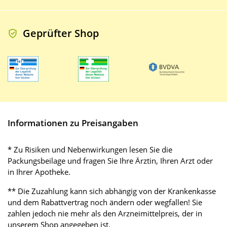
Geprüfter Shop
Informationen zu Preisangaben
* Zu Risiken und Nebenwirkungen lesen Sie die
Packungsbeilage und fragen Sie Ihre Ärztin, Ihren Arzt oder
in Ihrer Apotheke.
** Die Zuzahlung kann sich abhängig von der Krankenkasse
und dem Rabattvertrag noch ändern oder wegfallen! Sie
zahlen jedoch nie mehr als den Arzneimittelpreis, der in
unserem Shop angegeben ist.