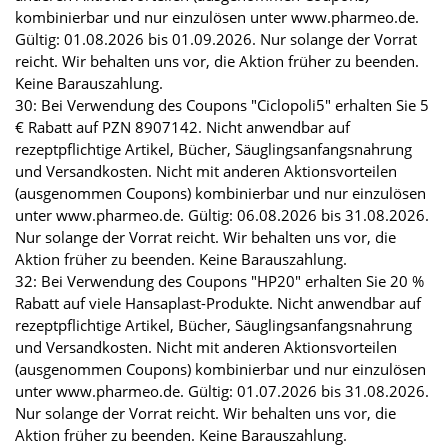
kombinierbar und nur einzulösen unter www.pharmeo.de.
Gültig: 01.08.2026 bis 01.09.2026. Nur solange der Vorrat
reicht. Wir behalten uns vor, die Aktion früher zu beenden.
Keine Barauszahlung.
30: Bei Verwendung des Coupons "Ciclopoli5" erhalten Sie 5
€ Rabatt auf PZN 8907142. Nicht anwendbar auf
rezeptpflichtige Artikel, Bücher, Säuglingsanfangsnahrung
und Versandkosten. Nicht mit anderen Aktionsvorteilen
(ausgenommen Coupons) kombinierbar und nur einzulösen
unter www.pharmeo.de. Gültig: 06.08.2026 bis 31.08.2026.
Nur solange der Vorrat reicht. Wir behalten uns vor, die
Aktion früher zu beenden. Keine Barauszahlung.
32: Bei Verwendung des Coupons "HP20" erhalten Sie 20 %
Rabatt auf viele Hansaplast-Produkte. Nicht anwendbar auf
rezeptpflichtige Artikel, Bücher, Säuglingsanfangsnahrung
und Versandkosten. Nicht mit anderen Aktionsvorteilen
(ausgenommen Coupons) kombinierbar und nur einzulösen
unter www.pharmeo.de. Gültig: 01.07.2026 bis 31.08.2026.
Nur solange der Vorrat reicht. Wir behalten uns vor, die
Aktion früher zu beenden. Keine Barauszahlung.