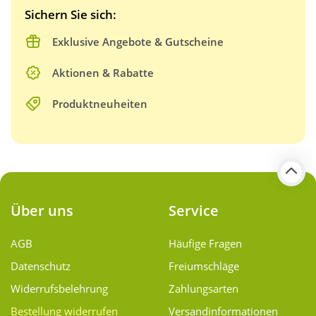
Sichern Sie sich:
Exklusive Angebote & Gutscheine
Aktionen & Rabatte
Produktneuheiten
Über uns
Service
AGB
Häufige Fragen
Datenschutz
Freiumschläge
Widerrufsbelehrung
Zahlungsarten
Bestellung widerrufen
Versand­informationen