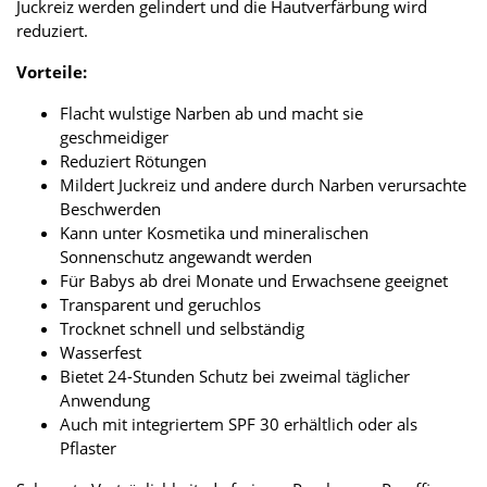
Juckreiz werden gelindert und die Hautverfärbung wird
reduziert.
Vorteile:
Flacht wulstige Narben ab und macht sie
geschmeidiger
Reduziert Rötungen
Mildert Juckreiz und andere durch Narben verursachte
Beschwerden
Kann unter Kosmetika und mineralischen
Sonnenschutz angewandt werden
Für Babys ab drei Monate und Erwachsene geeignet
Transparent und geruchlos
Trocknet schnell und selbständig
Wasserfest
Bietet 24-Stunden Schutz bei zweimal täglicher
Anwendung
Auch mit integriertem SPF 30 erhältlich oder als
Pflaster