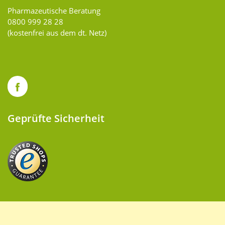
Pharmazeutische Beratung
0800 999 28 28
(kostenfrei aus dem dt. Netz)
Geprüfte Sicherheit