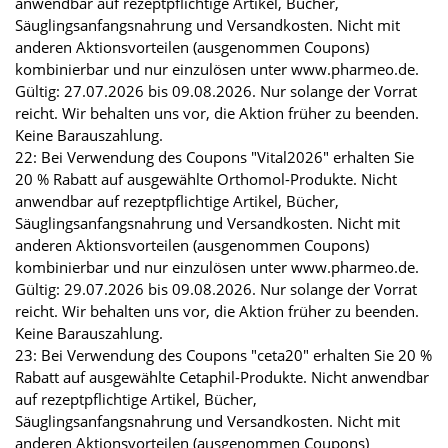
anwendbar auf rezeptpflichtige Artikel, Bücher,
Säuglingsanfangsnahrung und Versandkosten. Nicht mit
anderen Aktionsvorteilen (ausgenommen Coupons)
kombinierbar und nur einzulösen unter www.pharmeo.de.
Gültig: 27.07.2026 bis 09.08.2026. Nur solange der Vorrat
reicht. Wir behalten uns vor, die Aktion früher zu beenden.
Keine Barauszahlung.
22: Bei Verwendung des Coupons "Vital2026" erhalten Sie
20 % Rabatt auf ausgewählte Orthomol-Produkte. Nicht
anwendbar auf rezeptpflichtige Artikel, Bücher,
Säuglingsanfangsnahrung und Versandkosten. Nicht mit
anderen Aktionsvorteilen (ausgenommen Coupons)
kombinierbar und nur einzulösen unter www.pharmeo.de.
Gültig: 29.07.2026 bis 09.08.2026. Nur solange der Vorrat
reicht. Wir behalten uns vor, die Aktion früher zu beenden.
Keine Barauszahlung.
23: Bei Verwendung des Coupons "ceta20" erhalten Sie 20 %
Rabatt auf ausgewählte Cetaphil-Produkte. Nicht anwendbar
auf rezeptpflichtige Artikel, Bücher,
Säuglingsanfangsnahrung und Versandkosten. Nicht mit
anderen Aktionsvorteilen (ausgenommen Coupons)