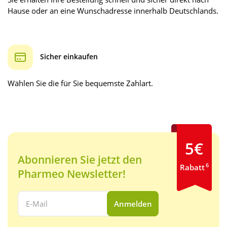
Hause oder an eine Wunschadresse innerhalb Deutschlands.
Sicher einkaufen
Wählen Sie die für Sie bequemste Zahlart.
5€
Abonnieren Sie jetzt den
6
Rabatt
Pharmeo Newsletter!
Ihre E-Mail Adresse:
Anmelden